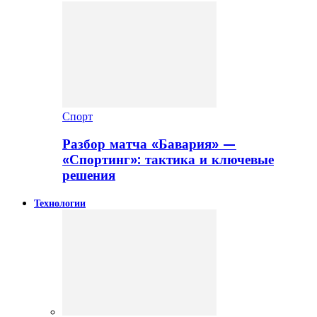
Спорт
Разбор матча «Бавария» —
«Спортинг»: тактика и ключевые
решения
Технологии