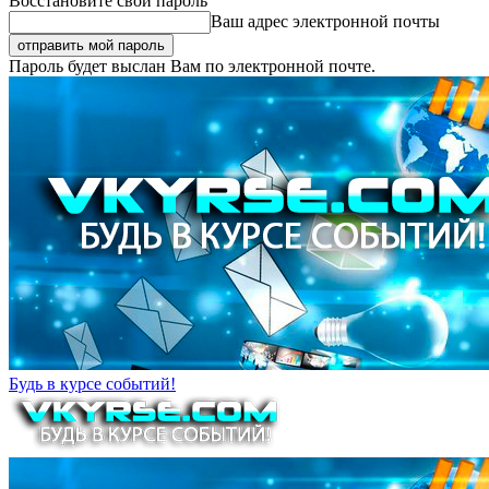
Восстановите свой пароль
Ваш адрес электронной почты
Пароль будет выслан Вам по электронной почте.
Будь в курсе событий!