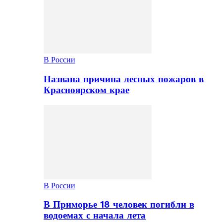
В России
Названа причина лесных пожаров в
Красноярском крае
В России
В Приморье 18 человек погибли в
водоемах с начала лета