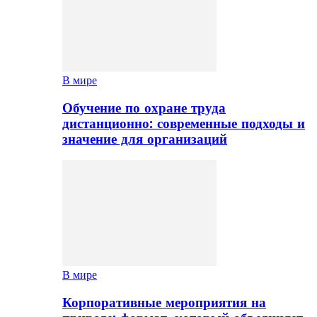
В мире
Обучение по охране труда
дистанционно: современные подходы и
значение для организаций
В мире
Корпоративные мероприятия на