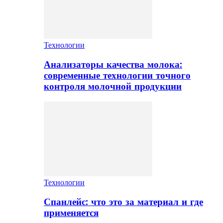
Технологии
Анализаторы качества молока:
современные технологии точного
контроля молочной продукции
Технологии
Спанлейс: что это за материал и где
применяется