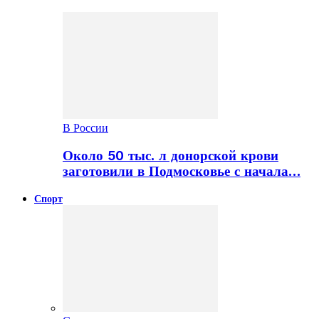
В России
Около 50 тыс. л донорской крови
заготовили в Подмосковье с начала…
Спорт