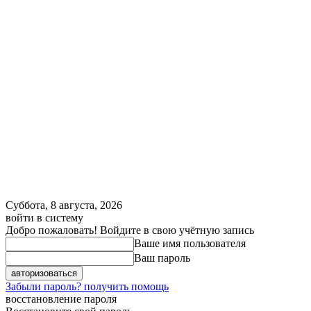
Суббота, 8 августа, 2026
войти в систему
Добро пожаловать! Войдите в свою учётную запись
Ваше имя пользователя
Ваш пароль
Забыли пароль? получить помощь
восстановление пароля