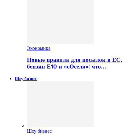
Экономика
Новые правила для посылок в ЕС,
бензин Е10 и «єОселя»: что…
Шоу бизнес
Шоу бизнес