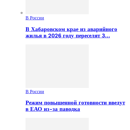
В России
В Хабаровском крае из аварийного
жилья в 2026 году переселят 3…
В России
Режим повышенной готовности введут
в ЕАО из-за паводка