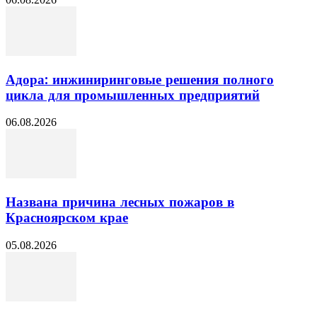
Адора: инжиниринговые решения полного
цикла для промышленных предприятий
06.08.2026
Названа причина лесных пожаров в
Красноярском крае
05.08.2026