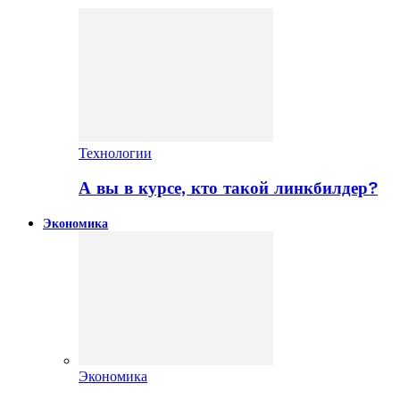
Технологии
А вы в курсе, кто такой линкбилдер?
Экономика
Экономика