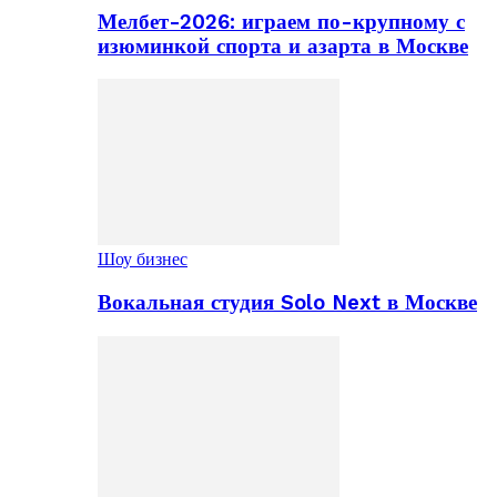
Мелбет-2026: играем по-крупному с
изюминкой спорта и азарта в Москве
Шоу бизнес
Вокальная студия Solo Next в Москве