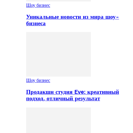
Шоу бизнес
Уникальные новости из мира шоу-
бизнеса
Шоу бизнес
Продакшн студия Eve: креативный
подход, отличный результат