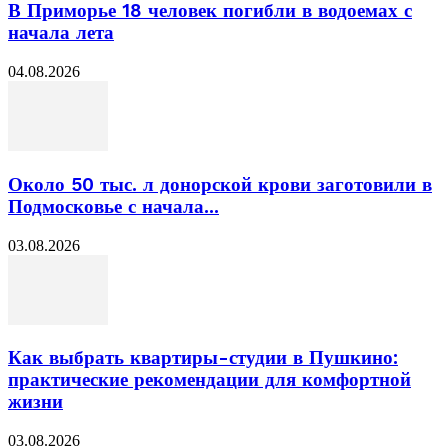
В Приморье 18 человек погибли в водоемах с
начала лета
04.08.2026
Около 50 тыс. л донорской крови заготовили в
Подмосковье с начала...
03.08.2026
Как выбрать квартиры-студии в Пушкино:
практические рекомендации для комфортной
жизни
03.08.2026