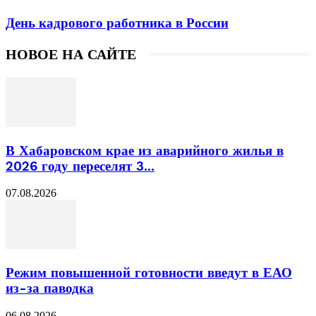
День кадрового работника в России
НОВОЕ НА САЙТЕ
В Хабаровском крае из аварийного жилья в
2026 году переселят 3...
07.08.2026
Режим повышенной готовности введут в ЕАО
из-за паводка
06.08.2026