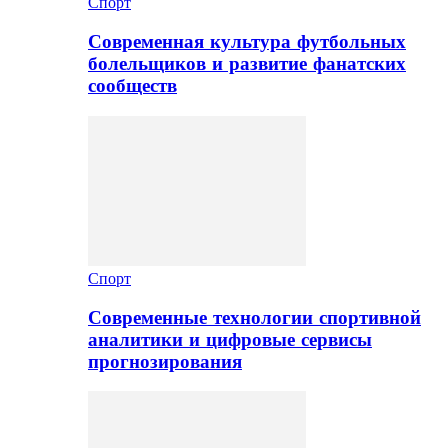
Спорт
Современная культура футбольных
болельщиков и развитие фанатских
сообществ
Спорт
Современные технологии спортивной
аналитики и цифровые сервисы
прогнозирования