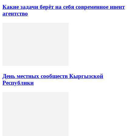
Какие задачи берёт на себя современное ивент
агентство
День местных сообществ Кыргызской
Республики