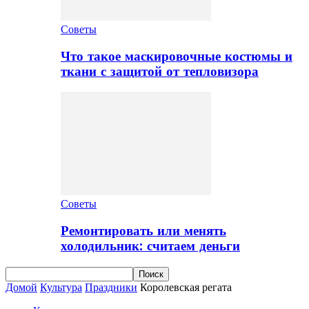
Советы
Что такое маскировочные костюмы и
ткани с защитой от тепловизора
Советы
Ремонтировать или менять
холодильник: считаем деньги
Домой
Культура
Праздники
Королевская регата