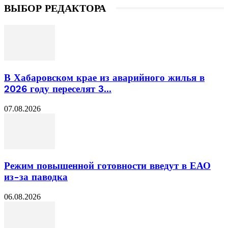
ВЫБОР РЕДАКТОРА
В Хабаровском крае из аварийного жилья в
2026 году переселят 3...
07.08.2026
Режим повышенной готовности введут в ЕАО
из-за паводка
06.08.2026