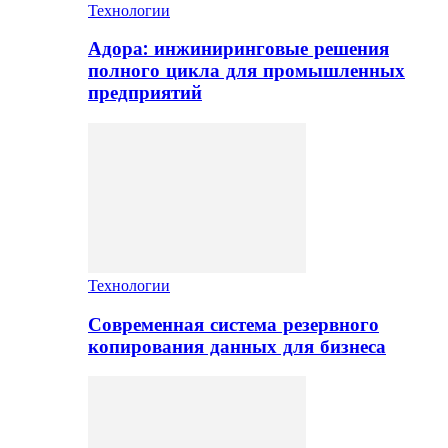
Технологии
Адора: инжиниринговые решения
полного цикла для промышленных
предприятий
Технологии
Современная система резервного
копирования данных для бизнеса