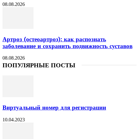
08.08.2026
Артроз (остеоартроз): как распознать
заболевание и сохранить подвижность суставов
08.08.2026
ПОПУЛЯРНЫЕ ПОСТЫ
Виртуальный номер для регистрации
10.04.2023