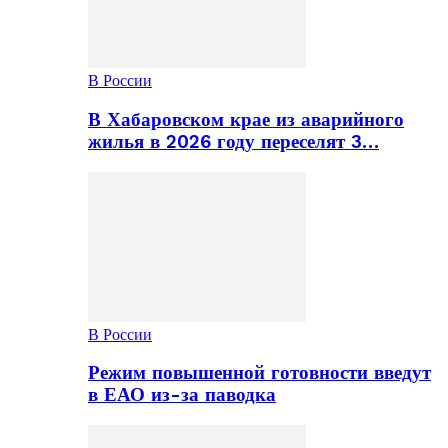
В России
В Хабаровском крае из аварийного
жилья в 2026 году переселят 3…
В России
Режим повышенной готовности введут
в ЕАО из-за паводка