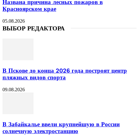
Названа причина лесных пожаров в
Красноярском крае
05.08.2026
ВЫБОР РЕДАКТОРА
В Пскове до конца 2026 года построят центр
пляжных видов спорта
09.08.2026
В Забайкалье ввели крупнейшую в России
солнечную электростанцию