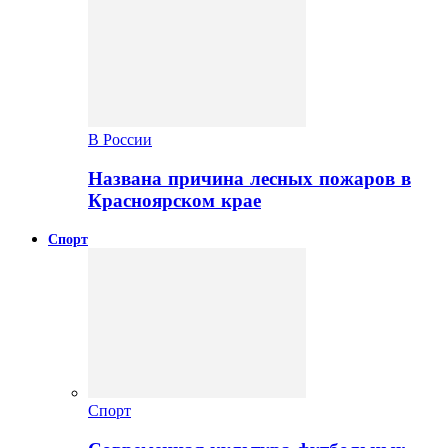
В России
Названа причина лесных пожаров в
Красноярском крае
Спорт
Спорт