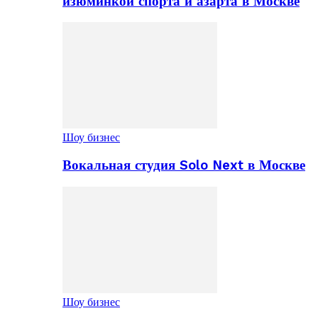
изюминкой спорта и азарта в Москве
Шоу бизнес
Вокальная студия Solo Next в Москве
Шоу бизнес