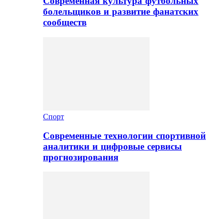
Современная культура футбольных
болельщиков и развитие фанатских
сообществ
Спорт
Современные технологии спортивной
аналитики и цифровые сервисы
прогнозирования