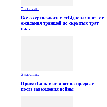
Экономика
Все о сертификатах «єВідновлення»: от
ожидания траншей до скрытых трат
на…
Экономика
ПриватБанк выставят на продажу
после завершения войны