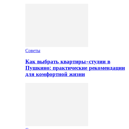
Советы
Как выбрать квартиры-студии в
Пушкино: практические рекомендации
для комфортной жизни