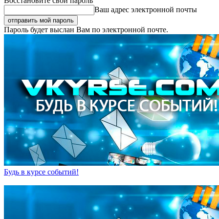
Восстановите свой пароль
Ваш адрес электронной почты
Пароль будет выслан Вам по электронной почте.
Будь в курсе событий!