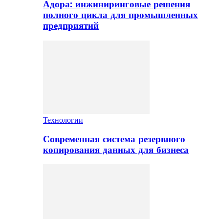
Адора: инжиниринговые решения
полного цикла для промышленных
предприятий
Технологии
Современная система резервного
копирования данных для бизнеса