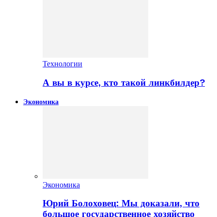
Технологии
А вы в курсе, кто такой линкбилдер?
Экономика
Экономика
Юрий Болоховец: Мы доказали, что
большое государственное хозяйство