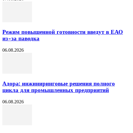
Режим повышенной готовности введут в ЕАО
из-за паводка
06.08.2026
Адора: инжиниринговые решения полного
цикла для промышленных предприятий
06.08.2026