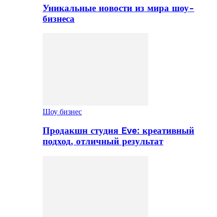
Уникальные новости из мира шоу-
бизнеса
Шоу бизнес
Продакшн студия Eve: креативный
подход, отличный результат