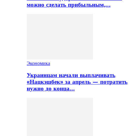
можно сделать прибыльным,…
Экономика
Украинцам начали выплачивать
«Нацкэшбек» за апрель — потратить
нужно до конца…