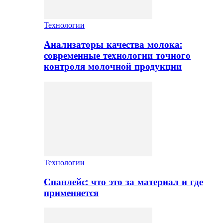
Технологии
Анализаторы качества молока:
современные технологии точного
контроля молочной продукции
Технологии
Спанлейс: что это за материал и где
применяется