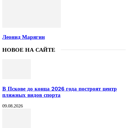
Леонид Марягин
НОВОЕ НА САЙТЕ
В Пскове до конца 2026 года построят центр
пляжных видов спорта
09.08.2026