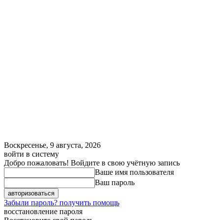
Воскресенье, 9 августа, 2026
войти в систему
Добро пожаловать! Войдите в свою учётную запись
Ваше имя пользователя
Ваш пароль
Забыли пароль? получить помощь
восстановление пароля