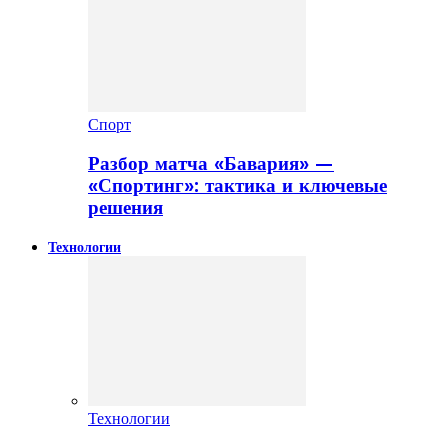
Спорт
Разбор матча «Бавария» —
«Спортинг»: тактика и ключевые
решения
Технологии
Технологии