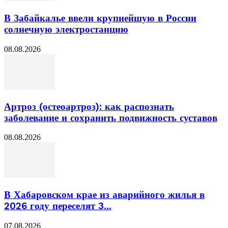
В Забайкалье ввели крупнейшую в России
солнечную электростанцию
08.08.2026
Артроз (остеоартроз): как распознать
заболевание и сохранить подвижность суставов
08.08.2026
В Хабаровском крае из аварийного жилья в
2026 году переселят 3...
07.08.2026