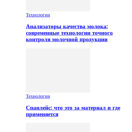
Технологии
Анализаторы качества молока:
современные технологии точного
контроля молочной продукции
Технологии
Спанлейс: что это за материал и где
применяется