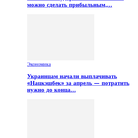
можно сделать прибыльным,…
Экономика
Украинцам начали выплачивать
«Нацкэшбек» за апрель — потратить
нужно до конца…