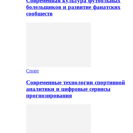
Современная культура футбольных
болельщиков и развитие фанатских
сообществ
Спорт
Современные технологии спортивной
аналитики и цифровые сервисы
прогнозирования