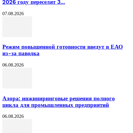
2026 году переселят 3...
07.08.2026
Режим повышенной готовности введут в ЕАО
из-за паводка
06.08.2026
Адора: инжиниринговые решения полного
цикла для промышленных предприятий
06.08.2026