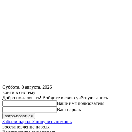
Суббота, 8 августа, 2026
войти в систему
Добро пожаловать! Войдите в свою учётную запись
Ваше имя пользователя
Ваш пароль
Забыли пароль? получить помощь
восстановление пароля