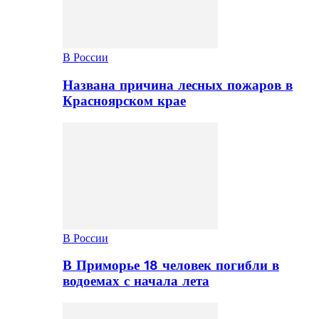
В России
Названа причина лесных пожаров в
Красноярском крае
В России
В Приморье 18 человек погибли в
водоемах с начала лета