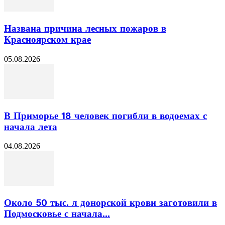
Названа причина лесных пожаров в
Красноярском крае
05.08.2026
В Приморье 18 человек погибли в водоемах с
начала лета
04.08.2026
Около 50 тыс. л донорской крови заготовили в
Подмосковье с начала...