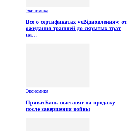
Экономика
Все о сертификатах «єВідновлення»: от
ожидания траншей до скрытых трат
на…
Экономика
ПриватБанк выставят на продажу
после завершения войны