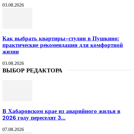
03.08.2026
Как выбрать квартиры-студии в Пушкино:
практические рекомендации для комфортной
жизни
03.08.2026
ВЫБОР РЕДАКТОРА
В Хабаровском крае из аварийного жилья в
2026 году переселят 3...
07.08.2026