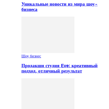
Уникальные новости из мира шоу-
бизнеса
Шоу бизнес
Продакшн студия Eve: креативный
подход, отличный результат