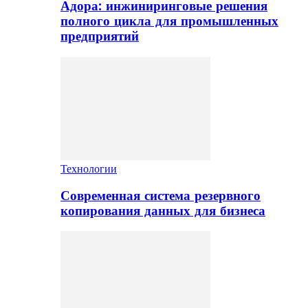
Адора: инжиниринговые решения
полного цикла для промышленных
предприятий
Технологии
Современная система резервного
копирования данных для бизнеса