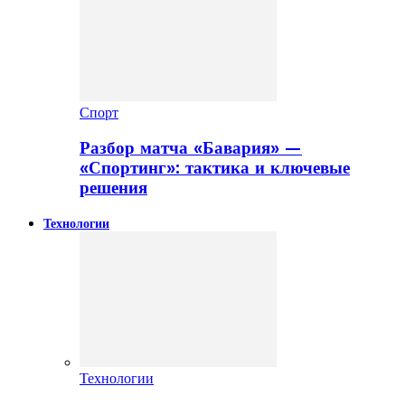
Спорт
Разбор матча «Бавария» —
«Спортинг»: тактика и ключевые
решения
Технологии
Технологии