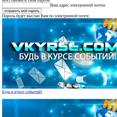
Восстановите свой пароль
Ваш адрес электронной почты
Пароль будет выслан Вам по электронной почте.
Будь в курсе событий!