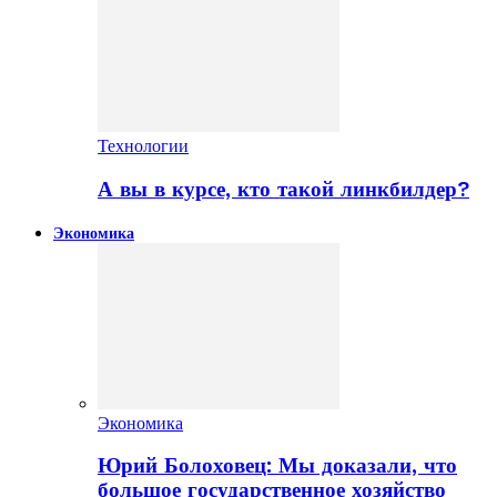
Технологии
А вы в курсе, кто такой линкбилдер?
Экономика
Экономика
Юрий Болоховец: Мы доказали, что
большое государственное хозяйство