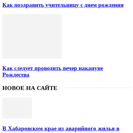
Как поздравить учительницу с днем рождения
Как следует проводить вечер накануне
Рождества
НОВОЕ НА САЙТЕ
В Хабаровском крае из аварийного жилья в