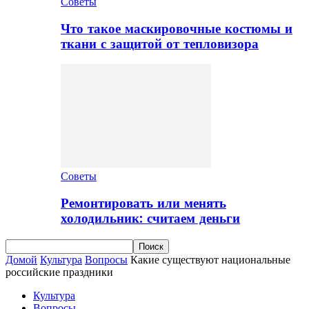
Советы
Что такое маскировочные костюмы и
ткани с защитой от тепловизора
Советы
Ремонтировать или менять
холодильник: считаем деньги
Домой
Культура
Вопросы
Какие существуют национальные
российские праздники
Культура
Вопросы