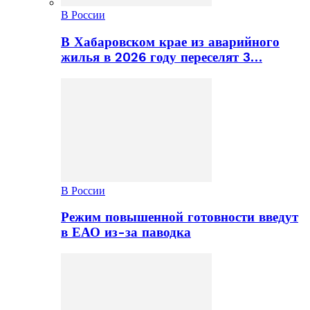
В России
В Хабаровском крае из аварийного
жилья в 2026 году переселят 3…
В России
Режим повышенной готовности введут
в ЕАО из-за паводка