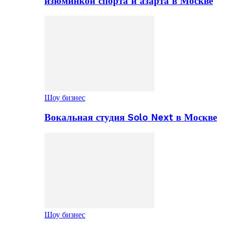
изюминкой спорта и азарта в Москве
Шоу бизнес
Вокальная студия Solo Next в Москве
Шоу бизнес