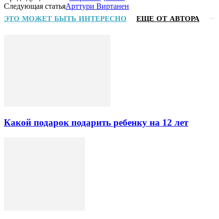
Следующая статья
Арттури Виртанен
ЭТО МОЖЕТ БЫТЬ ИНТЕРЕСНО
ЕЩЕ ОТ АВТОРА
Какой подарок подарить ребенку на 12 лет