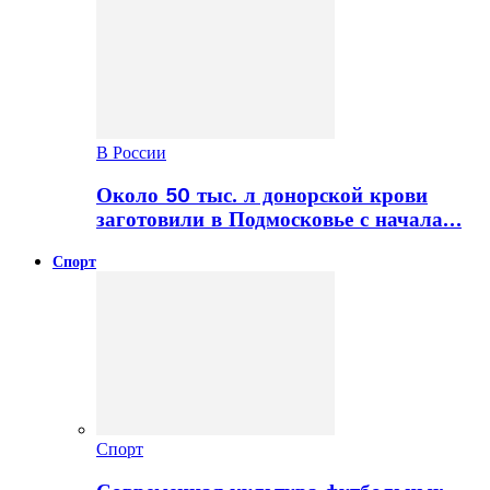
В России
Около 50 тыс. л донорской крови
заготовили в Подмосковье с начала…
Спорт
Спорт