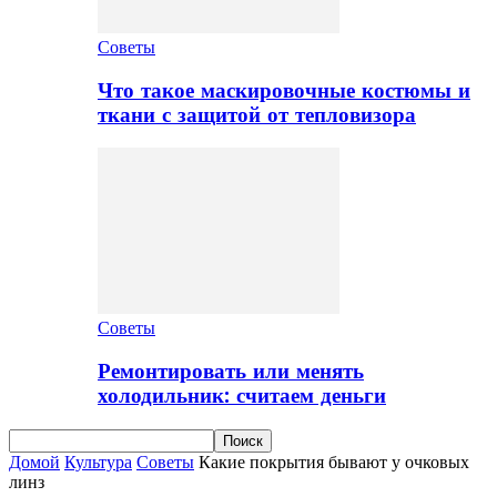
Советы
Что такое маскировочные костюмы и
ткани с защитой от тепловизора
Советы
Ремонтировать или менять
холодильник: считаем деньги
Домой
Культура
Советы
Какие покрытия бывают у очковых
линз