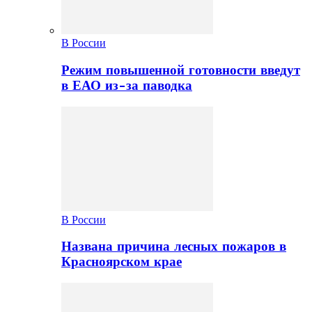
В России
Режим повышенной готовности введут
в ЕАО из-за паводка
В России
Названа причина лесных пожаров в
Красноярском крае