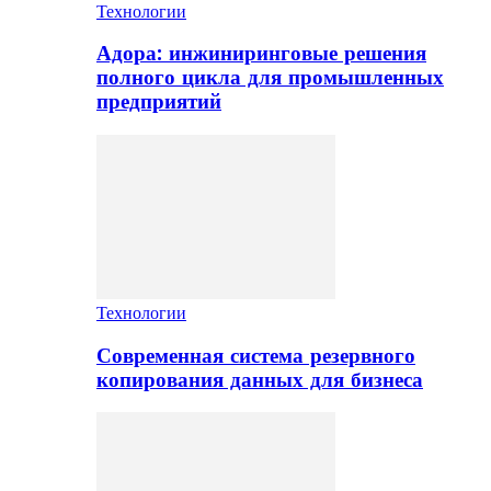
Технологии
Адора: инжиниринговые решения
полного цикла для промышленных
предприятий
Технологии
Современная система резервного
копирования данных для бизнеса