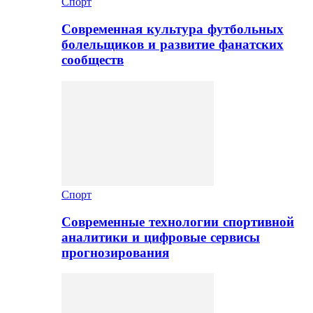
Спорт
Современная культура футбольных
болельщиков и развитие фанатских
сообществ
Спорт
Современные технологии спортивной
аналитики и цифровые сервисы
прогнозирования