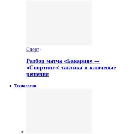
Спорт
Разбор матча «Бавария» —
«Спортинг»: тактика и ключевые
решения
Технологии