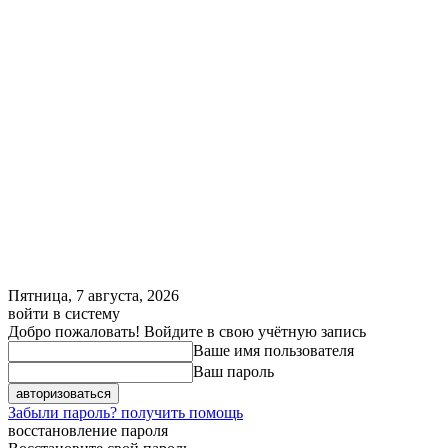
Пятница, 7 августа, 2026
войти в систему
Добро пожаловать! Войдите в свою учётную запись
Ваше имя пользователя
Ваш пароль
Забыли пароль? получить помощь
восстановление пароля