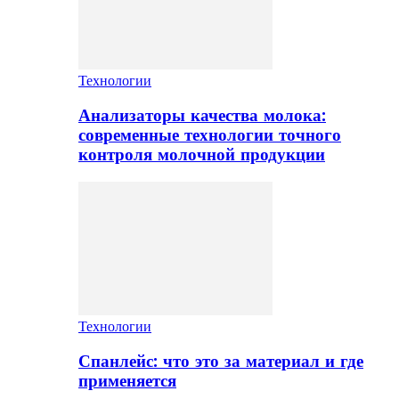
Технологии
Анализаторы качества молока:
современные технологии точного
контроля молочной продукции
Технологии
Спанлейс: что это за материал и где
применяется