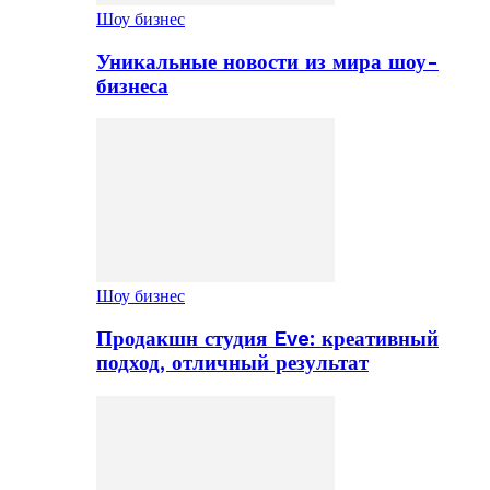
Шоу бизнес
Уникальные новости из мира шоу-
бизнеса
Шоу бизнес
Продакшн студия Eve: креативный
подход, отличный результат