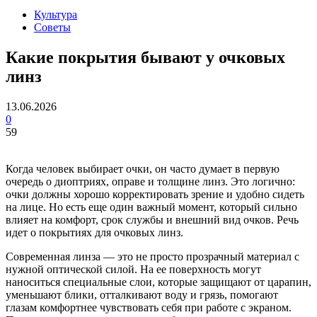
Культура
Советы
Какие покрытия бывают у очковых
линз
13.06.2026
0
59
Когда человек выбирает очки, он часто думает в первую
очередь о диоптриях, оправе и толщине линз. Это логично:
очки должны хорошо корректировать зрение и удобно сидеть
на лице. Но есть еще один важный момент, который сильно
влияет на комфорт, срок службы и внешний вид очков. Речь
идет о покрытиях для очковых линз.
Современная линза — это не просто прозрачный материал с
нужной оптической силой. На ее поверхность могут
наноситься специальные слои, которые защищают от царапин,
уменьшают блики, отталкивают воду и грязь, помогают
глазам комфортнее чувствовать себя при работе с экраном.