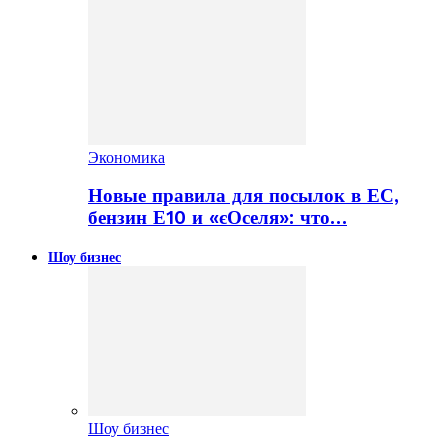
Экономика
Новые правила для посылок в ЕС,
бензин Е10 и «єОселя»: что…
Шоу бизнес
Шоу бизнес