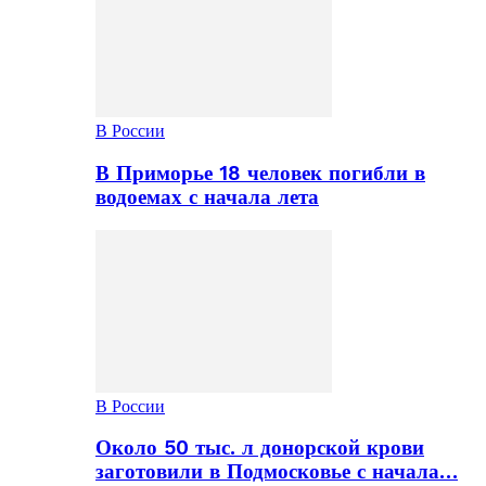
В России
В Приморье 18 человек погибли в
водоемах с начала лета
В России
Около 50 тыс. л донорской крови
заготовили в Подмосковье с начала…