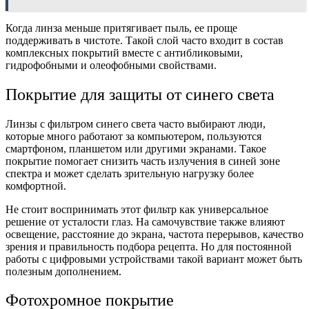
Когда линза меньше притягивает пыль, ее проще
поддерживать в чистоте. Такой слой часто входит в состав
комплексных покрытий вместе с антибликовыми,
гидрофобными и олеофобными свойствами.
Покрытие для защиты от синего света
Линзы с фильтром синего света часто выбирают люди,
которые много работают за компьютером, пользуются
смартфоном, планшетом или другими экранами. Такое
покрытие помогает снизить часть излучения в синей зоне
спектра и может сделать зрительную нагрузку более
комфортной.
Не стоит воспринимать этот фильтр как универсальное
решение от усталости глаз. На самочувствие также влияют
освещение, расстояние до экрана, частота перерывов, качество
зрения и правильность подбора рецепта. Но для постоянной
работы с цифровыми устройствами такой вариант может быть
полезным дополнением.
Фотохромное покрытие