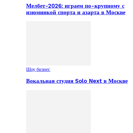
Мелбет-2026: играем по-крупному с
изюминкой спорта и азарта в Москве
Шоу бизнес
Вокальная студия Solo Next в Москве