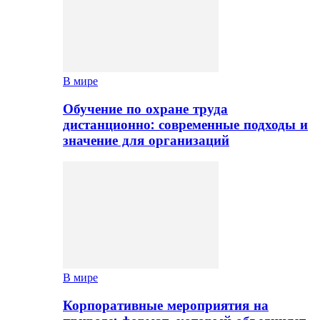
В мире
Обучение по охране труда
дистанционно: современные подходы и
значение для организаций
В мире
Корпоративные мероприятия на