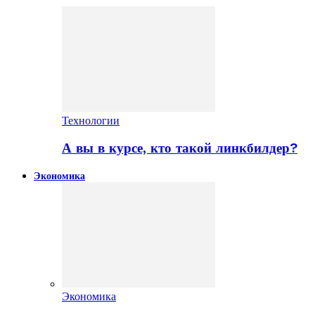
Технологии
А вы в курсе, кто такой линкбилдер?
Экономика
Экономика