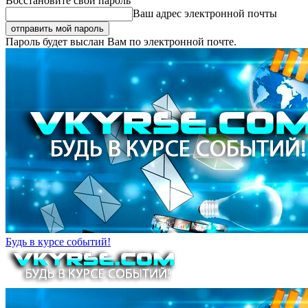
Восстановите свой пароль
Ваш адрес электронной почты
Пароль будет выслан Вам по электронной почте.
Будь в курсе событий!