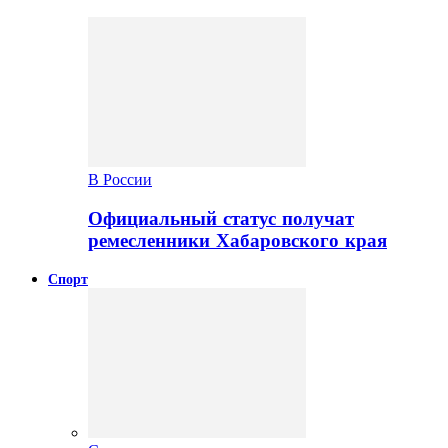
В России
Официальный статус получат
ремесленники Хабаровского края
Спорт