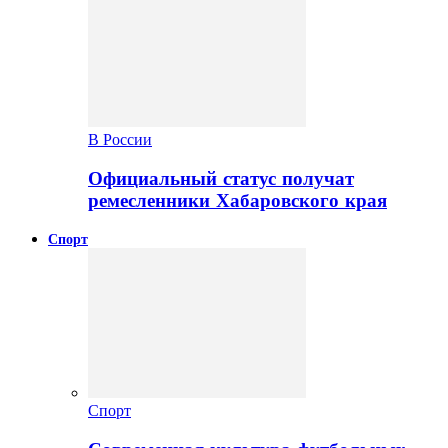
В России
Официальный статус получат
ремесленники Хабаровского края
Спорт
Спорт