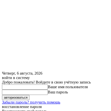
Четверг, 6 августа, 2026
войти в систему
Добро пожаловать! Войдите в свою учётную запись
Ваше имя пользователя
Ваш пароль
Забыли пароль? получить помощь
восстановление пароля