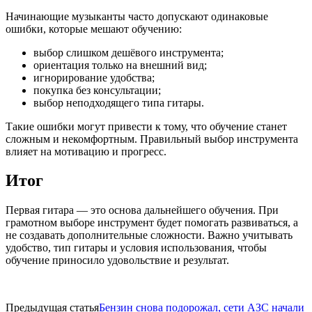
Начинающие музыканты часто допускают одинаковые
ошибки, которые мешают обучению:
выбор слишком дешёвого инструмента;
ориентация только на внешний вид;
игнорирование удобства;
покупка без консультации;
выбор неподходящего типа гитары.
Такие ошибки могут привести к тому, что обучение станет
сложным и некомфортным. Правильный выбор инструмента
влияет на мотивацию и прогресс.
Итог
Первая гитара — это основа дальнейшего обучения. При
грамотном выборе инструмент будет помогать развиваться, а
не создавать дополнительные сложности. Важно учитывать
удобство, тип гитары и условия использования, чтобы
обучение приносило удовольствие и результат.
Предыдущая статья
Бензин снова подорожал, сети АЗС начали