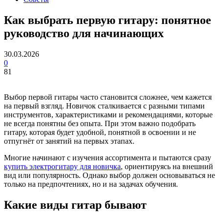
Как выбрать первую гитару: понятное
руководство для начинающих
30.03.2026
0
81
Выбор первой гитары часто становится сложнее, чем кажется
на первый взгляд. Новичок сталкивается с разными типами
инструментов, характеристиками и рекомендациями, которые
не всегда понятны без опыта. При этом важно подобрать
гитару, которая будет удобной, понятной в освоении и не
отпугнёт от занятий на первых этапах.
Многие начинают с изучения ассортимента и пытаются сразу
купить электрогитару для новичка
, ориентируясь на внешний
вид или популярность. Однако выбор должен основываться не
только на предпочтениях, но и на задачах обучения.
Какие виды гитар бывают