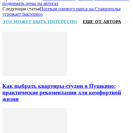
поднимать цены на автогаз
Следующая статья
Посевам озимого рапса на Ставрополье
угрожает бактериоз
ЭТО МОЖЕТ БЫТЬ ИНТЕРЕСНО
ЕЩЕ ОТ АВТОРА
Как выбрать квартиры-студии в Пушкино:
практические рекомендации для комфортной
жизни