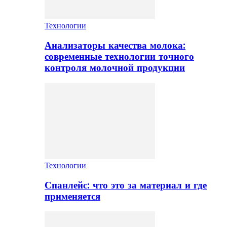
Технологии
Анализаторы качества молока:
современные технологии точного
контроля молочной продукции
Технологии
Спанлейс: что это за материал и где
применяется