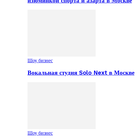
изюминкой спорта и азарта в Москве
Шоу бизнес
Вокальная студия Solo Next в Москве
Шоу бизнес