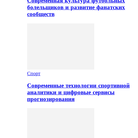
Современная культура футбольных
болельщиков и развитие фанатских
сообществ
Спорт
Современные технологии спортивной
аналитики и цифровые сервисы
прогнозирования