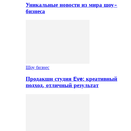
Уникальные новости из мира шоу-
бизнеса
Шоу бизнес
Продакшн студия Eve: креативный
подход, отличный результат