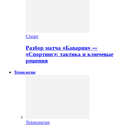
Спорт
Разбор матча «Бавария» —
«Спортинг»: тактика и ключевые
решения
Технологии
Технологии