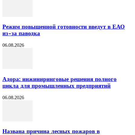
Режим повышенной готовности введут в ЕАО
из-за паводка
06.08.2026
Адора: инжиниринговые решения полного
цикла для промышленных предприятий
06.08.2026
Названа причина лесных пожаров в