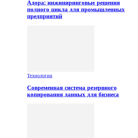
Адора: инжиниринговые решения
полного цикла для промышленных
предприятий
Технологии
Современная система резервного
копирования данных для бизнеса