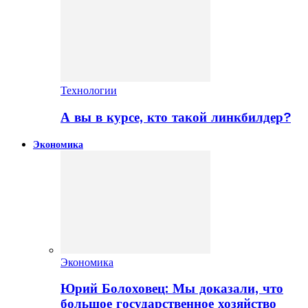
Технологии
А вы в курсе, кто такой линкбилдер?
Экономика
Экономика
Юрий Болоховец: Мы доказали, что
большое государственное хозяйство