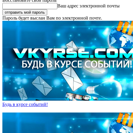
Восстановите свой пароль
Ваш адрес электронной почты
Пароль будет выслан Вам по электронной почте.
Будь в курсе событий!