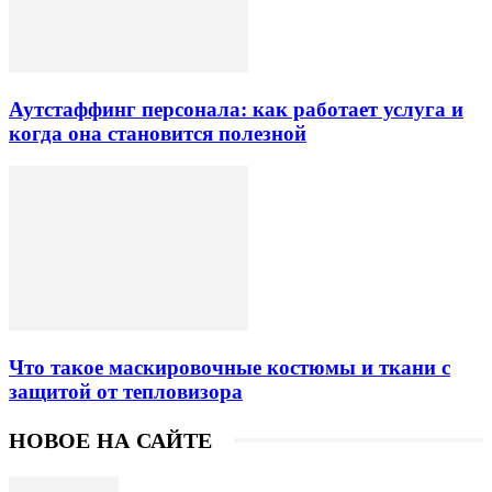
Аутстаффинг персонала: как работает услуга и
когда она становится полезной
Что такое маскировочные костюмы и ткани с
защитой от тепловизора
НОВОЕ НА САЙТЕ