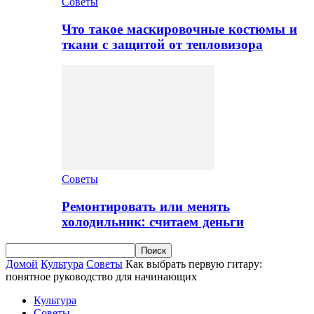
Советы
Что такое маскировочные костюмы и
ткани с защитой от тепловизора
Советы
Ремонтировать или менять
холодильник: считаем деньги
Домой
Культура
Советы
Как выбрать первую гитару:
понятное руководство для начинающих
Культура
Советы