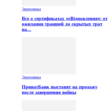
Экономика
Все о сертификатах «єВідновлення»: от
ожидания траншей до скрытых трат
на…
Экономика
ПриватБанк выставят на продажу
после завершения войны