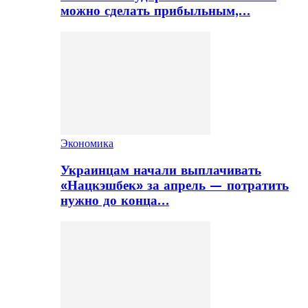
можно сделать прибыльным,…
Экономика
Украинцам начали выплачивать
«Нацкэшбек» за апрель — потратить
нужно до конца…