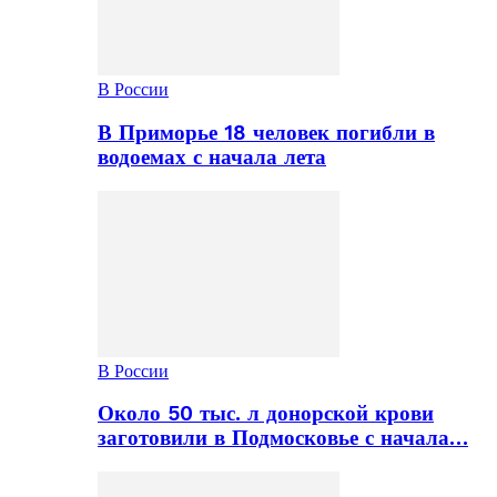
В России
В Приморье 18 человек погибли в
водоемах с начала лета
В России
Около 50 тыс. л донорской крови
заготовили в Подмосковье с начала…