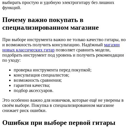
выбирать простую и удобную электрогитару без лишних
функций.
Почему важно покупать в
специализированном магазине
При выборе инструмента важно не только качество гитары, но
и возможность получить консультацию. Надёжный
магазин
новых классических гитар
позволяет сравнить модели,
подобрать инструмент под уровень и получить рекомендации
по уходу:
проверка инструмента перед покупкой;
консультация специалистов;
возможность сравнения;
гарантия качества;
подбор аксессуаров.
Это особенно важно для новичков, которые ещё не уверены в
своём выборе. Покупка в специализированном магазине
снижает риск ошибки.
Ошибки при выборе первой гитары