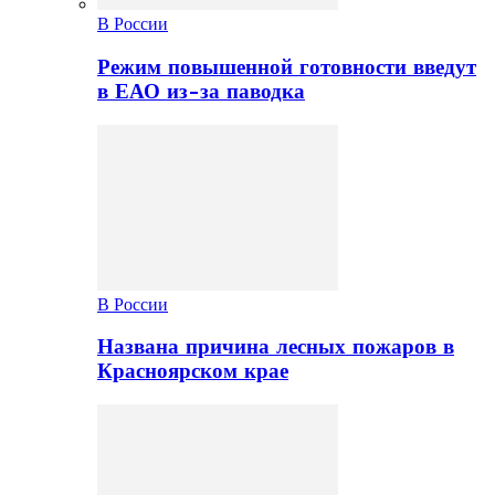
В России
Режим повышенной готовности введут
в ЕАО из-за паводка
В России
Названа причина лесных пожаров в
Красноярском крае