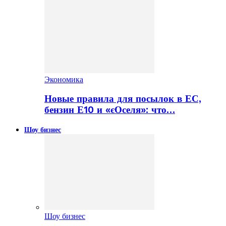
Экономика
Новые правила для посылок в ЕС,
бензин Е10 и «єОселя»: что…
Шоу бизнес
Шоу бизнес