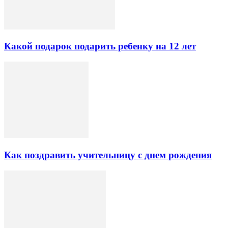
Какой подарок подарить ребенку на 12 лет
Как поздравить учительницу с днем рождения