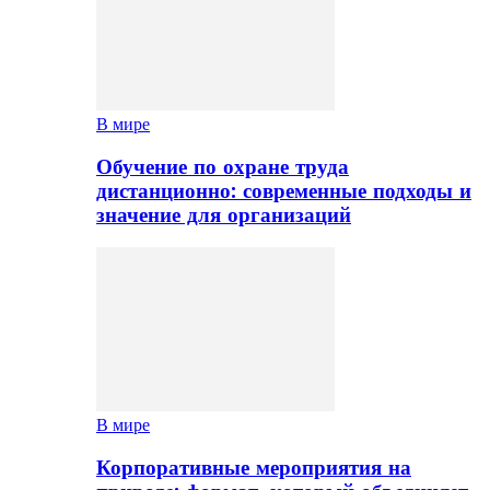
В мире
Обучение по охране труда
дистанционно: современные подходы и
значение для организаций
В мире
Корпоративные мероприятия на