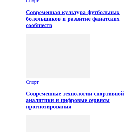
Спорт
Современная культура футбольных
болельщиков и развитие фанатских
сообществ
Спорт
Современные технологии спортивной
аналитики и цифровые сервисы
прогнозирования