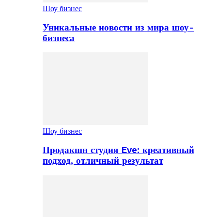
Шоу бизнес
Уникальные новости из мира шоу-
бизнеса
Шоу бизнес
Продакшн студия Eve: креативный
подход, отличный результат