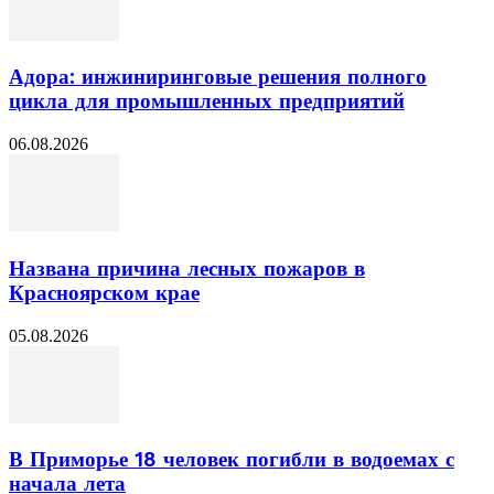
Адора: инжиниринговые решения полного
цикла для промышленных предприятий
06.08.2026
Названа причина лесных пожаров в
Красноярском крае
05.08.2026
В Приморье 18 человек погибли в водоемах с
начала лета