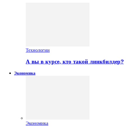
Технологии
А вы в курсе, кто такой линкбилдер?
Экономика
Экономика