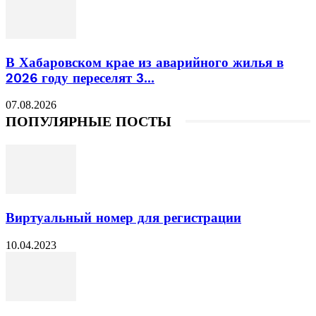
В Хабаровском крае из аварийного жилья в
2026 году переселят 3...
07.08.2026
ПОПУЛЯРНЫЕ ПОСТЫ
Виртуальный номер для регистрации
10.04.2023