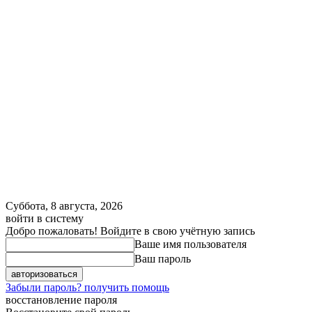
Суббота, 8 августа, 2026
войти в систему
Добро пожаловать! Войдите в свою учётную запись
Ваше имя пользователя
Ваш пароль
Забыли пароль? получить помощь
восстановление пароля