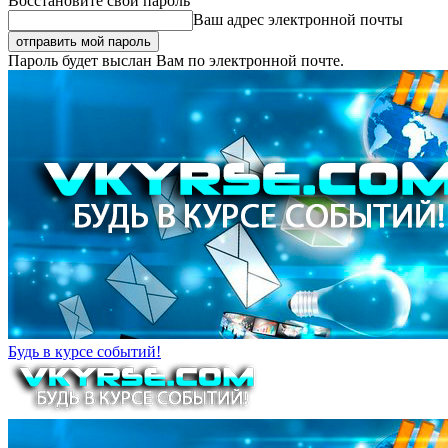
Восстановите свой пароль
Ваш адрес электронной почты
Пароль будет выслан Вам по электронной почте.
Будь в курсе событий!