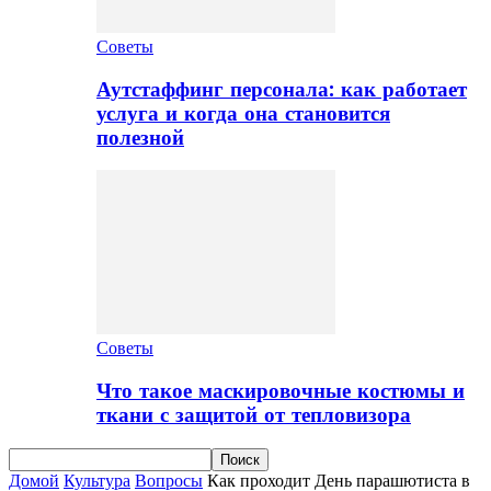
Советы
Аутстаффинг персонала: как работает
услуга и когда она становится
полезной
Советы
Что такое маскировочные костюмы и
ткани с защитой от тепловизора
Домой
Культура
Вопросы
Как проходит День парашютиста в