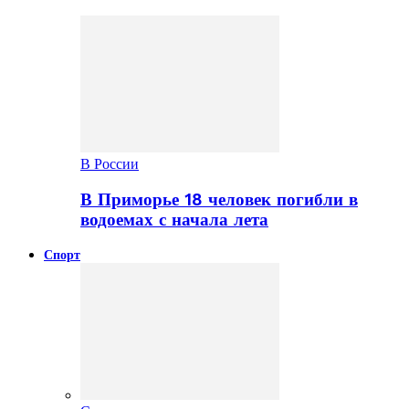
В России
В Приморье 18 человек погибли в
водоемах с начала лета
Спорт