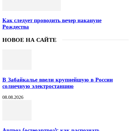
Как следует проводить вечер накануне
Рождества
НОВОЕ НА САЙТЕ
В Забайкалье ввели крупнейшую в России
солнечную электростанцию
08.08.2026
Артроз (остеоартроз): как распознать