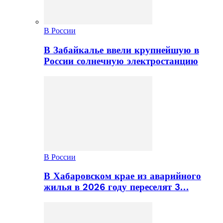
В России
В Забайкалье ввели крупнейшую в
России солнечную электростанцию
В России
В Хабаровском крае из аварийного
жилья в 2026 году переселят 3…