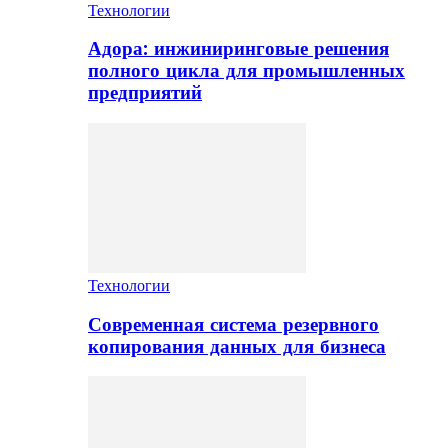
Технологии
Адора: инжиниринговые решения
полного цикла для промышленных
предприятий
Технологии
Современная система резервного
копирования данных для бизнеса