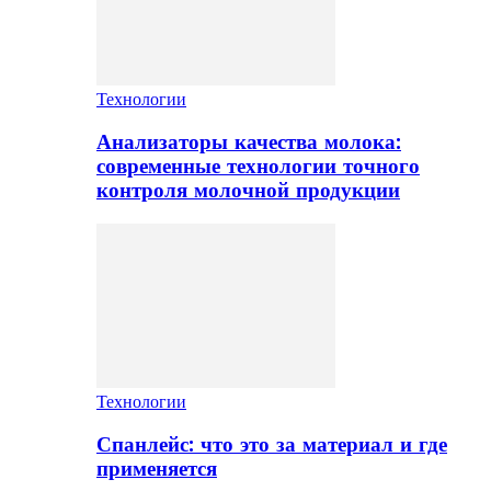
Технологии
Анализаторы качества молока:
современные технологии точного
контроля молочной продукции
Технологии
Спанлейс: что это за материал и где
применяется