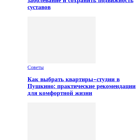
заболевание и сохранить подвижность
суставов
Советы
Как выбрать квартиры-студии в
Пушкино: практические рекомендации
для комфортной жизни