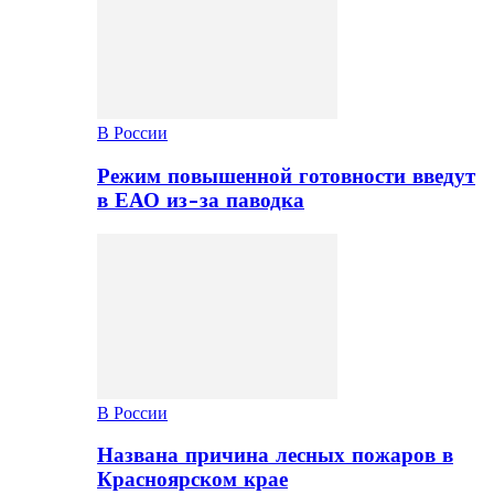
В России
Режим повышенной готовности введут
в ЕАО из-за паводка
В России
Названа причина лесных пожаров в
Красноярском крае