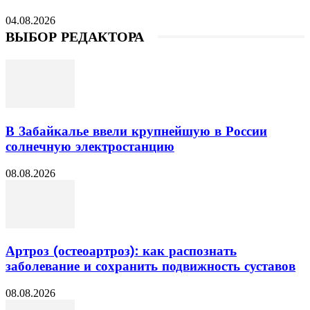
04.08.2026
ВЫБОР РЕДАКТОРА
В Забайкалье ввели крупнейшую в России
солнечную электростанцию
08.08.2026
Артроз (остеоартроз): как распознать
заболевание и сохранить подвижность суставов
08.08.2026