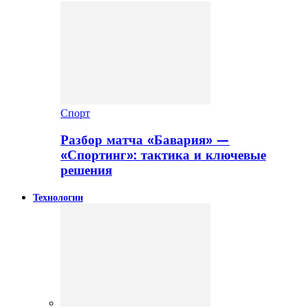
Спорт
Разбор матча «Бавария» —
«Спортинг»: тактика и ключевые
решения
Технологии