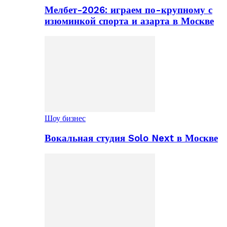
Мелбет-2026: играем по-крупному с
изюминкой спорта и азарта в Москве
Шоу бизнес
Вокальная студия Solo Next в Москве