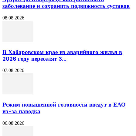
заболевание и сохранить подвижность суставов
08.08.2026
В Хабаровском крае из аварийного жилья в
2026 году переселят 3...
07.08.2026
Режим повышенной готовности введут в ЕАО
из-за паводка
06.08.2026