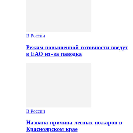
В России
Режим повышенной готовности введут
в ЕАО из-за паводка
В России
Названа причина лесных пожаров в
Красноярском крае