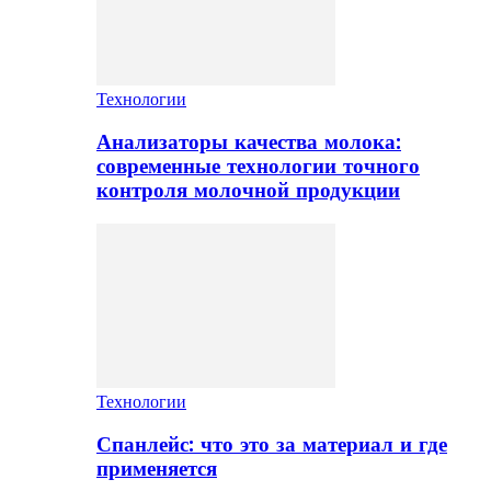
Технологии
Анализаторы качества молока:
современные технологии точного
контроля молочной продукции
Технологии
Спанлейс: что это за материал и где
применяется