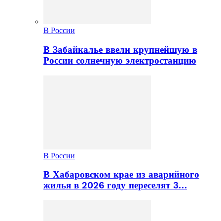
В России
В Забайкалье ввели крупнейшую в
России солнечную электростанцию
В России
В Хабаровском крае из аварийного
жилья в 2026 году переселят 3…