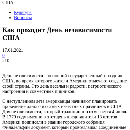
США
Культура
Вопросы
Как проходит День независимости
США
17.01.2021
0
210
День независимости – основной государственный праздник
США, во время которого жители Америки отмечают создание
своей страны. Это день веселья и радости, патриотического
настроения и совместных пикников.
С наступлением лета американцы начинают планировать
проведение одного из самых известных праздников в США –
Дня независимости, который традиционно отмечается 4 июля.
В 1779 году именно в этот день представители 13 штатов
Америки подписали в здании городского собрания
Филадельфии документ, который провозглашал Соединенные