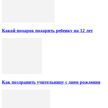
Какой подарок подарить ребенку на 12 лет
Как поздравить учительницу с днем рождения