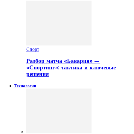
Спорт
Разбор матча «Бавария» —
«Спортинг»: тактика и ключевые
решения
Технологии