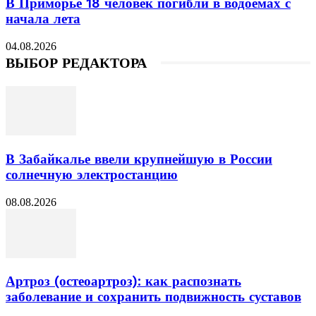
В Приморье 18 человек погибли в водоемах с
начала лета
04.08.2026
ВЫБОР РЕДАКТОРА
В Забайкалье ввели крупнейшую в России
солнечную электростанцию
08.08.2026
Артроз (остеоартроз): как распознать
заболевание и сохранить подвижность суставов