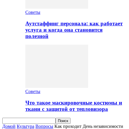
Советы
Аутстаффинг персонала: как работает
услуга и когда она становится
полезной
Советы
Что такое маскировочные костюмы и
ткани с защитой от тепловизора
Домой
Культура
Вопросы
Как проходит День независимости