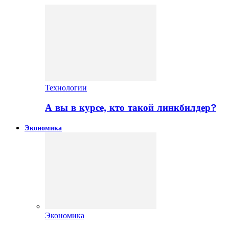
Технологии
А вы в курсе, кто такой линкбилдер?
Экономика
Экономика