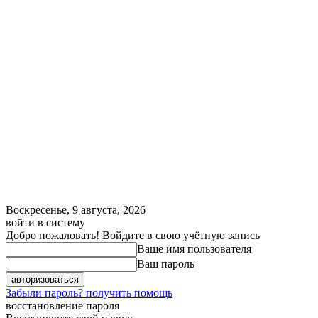
Воскресенье, 9 августа, 2026
войти в систему
Добро пожаловать! Войдите в свою учётную запись
Ваше имя пользователя
Ваш пароль
Забыли пароль? получить помощь
восстановление пароля