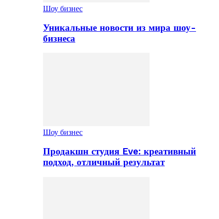
Шоу бизнес
Уникальные новости из мира шоу-
бизнеса
Шоу бизнес
Продакшн студия Eve: креативный
подход, отличный результат