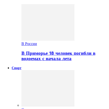
В России
В Приморье 18 человек погибли в
водоемах с начала лета
Спорт