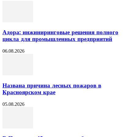
Адора: инжиниринговые решения полного
цикла для промышленных предприятий
06.08.2026
Названа причина лесных пожаров в
Красноярском крае
05.08.2026