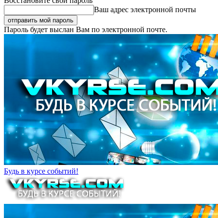
Восстановите свой пароль
Ваш адрес электронной почты
Пароль будет выслан Вам по электронной почте.
Будь в курсе событий!