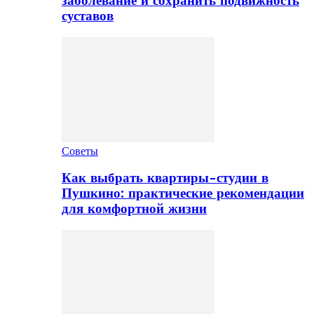
заболевание и сохранить подвижность
суставов
Советы
Как выбрать квартиры-студии в
Пушкино: практические рекомендации
для комфортной жизни