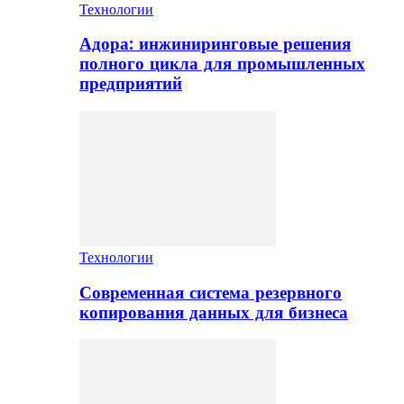
Технологии
Адора: инжиниринговые решения
полного цикла для промышленных
предприятий
Технологии
Современная система резервного
копирования данных для бизнеса