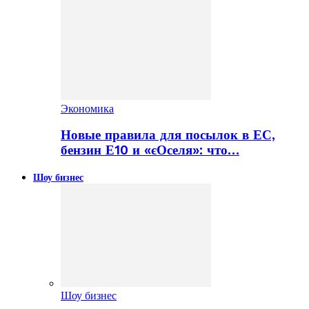
Экономика
Новые правила для посылок в ЕС,
бензин Е10 и «єОселя»: что…
Шоу бизнес
Шоу бизнес