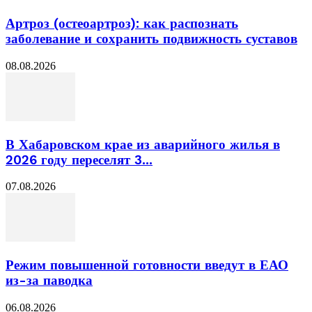
Артроз (остеоартроз): как распознать
заболевание и сохранить подвижность суставов
08.08.2026
В Хабаровском крае из аварийного жилья в
2026 году переселят 3...
07.08.2026
Режим повышенной готовности введут в ЕАО
из-за паводка
06.08.2026