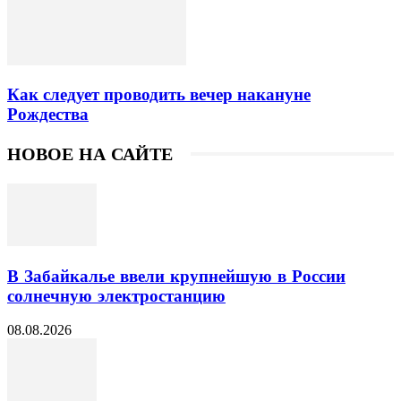
Как следует проводить вечер накануне
Рождества
НОВОЕ НА САЙТЕ
В Забайкалье ввели крупнейшую в России
солнечную электростанцию
08.08.2026