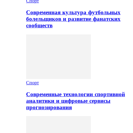
Спорт
Современная культура футбольных
болельщиков и развитие фанатских
сообществ
Спорт
Современные технологии спортивной
аналитики и цифровые сервисы
прогнозирования