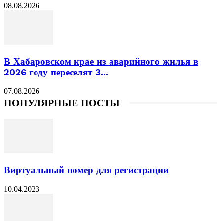
08.08.2026
В Хабаровском крае из аварийного жилья в
2026 году переселят 3...
07.08.2026
ПОПУЛЯРНЫЕ ПОСТЫ
Виртуальный номер для регистрации
10.04.2023