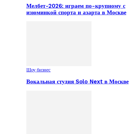
Мелбет-2026: играем по-крупному с
изюминкой спорта и азарта в Москве
Шоу бизнес
Вокальная студия Solo Next в Москве