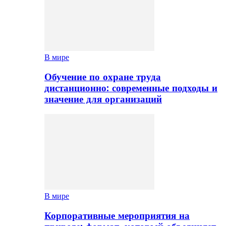
В мире
Обучение по охране труда
дистанционно: современные подходы и
значение для организаций
В мире
Корпоративные мероприятия на