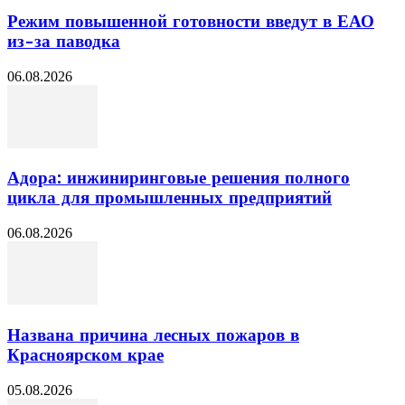
Режим повышенной готовности введут в ЕАО
из-за паводка
06.08.2026
Адора: инжиниринговые решения полного
цикла для промышленных предприятий
06.08.2026
Названа причина лесных пожаров в
Красноярском крае
05.08.2026