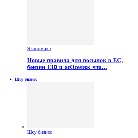
Экономика
Новые правила для посылок в ЕС,
бензин Е10 и «єОселя»: что…
Шоу бизнес
Шоу бизнес