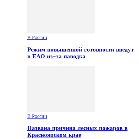
В России
Режим повышенной готовности введут
в ЕАО из-за паводка
В России
Названа причина лесных пожаров в
Красноярском крае