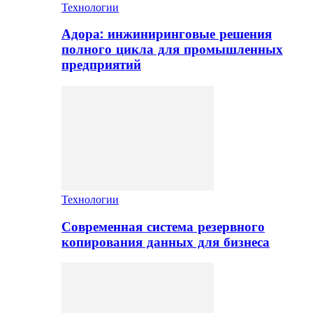
Технологии
Адора: инжиниринговые решения
полного цикла для промышленных
предприятий
Технологии
Современная система резервного
копирования данных для бизнеса