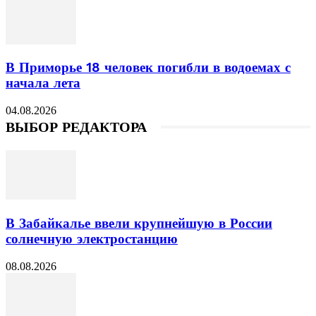
В Приморье 18 человек погибли в водоемах с
начала лета
04.08.2026
ВЫБОР РЕДАКТОРА
В Забайкалье ввели крупнейшую в России
солнечную электростанцию
08.08.2026