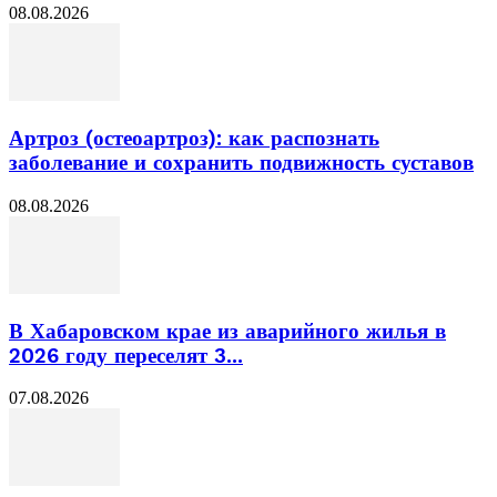
08.08.2026
Артроз (остеоартроз): как распознать
заболевание и сохранить подвижность суставов
08.08.2026
В Хабаровском крае из аварийного жилья в
2026 году переселят 3...
07.08.2026