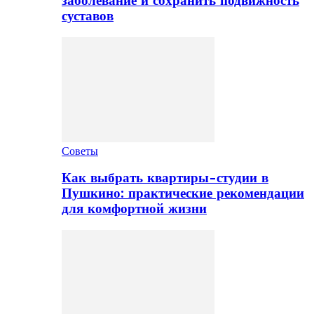
заболевание и сохранить подвижность
суставов
Советы
Как выбрать квартиры-студии в
Пушкино: практические рекомендации
для комфортной жизни