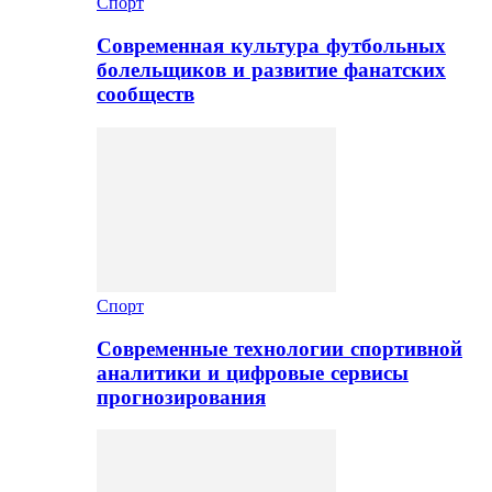
Спорт
Современная культура футбольных
болельщиков и развитие фанатских
сообществ
Спорт
Современные технологии спортивной
аналитики и цифровые сервисы
прогнозирования