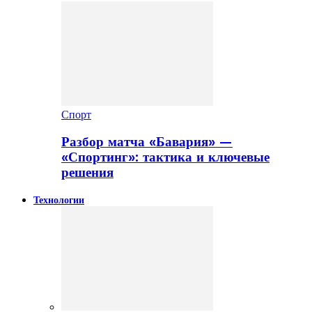
Спорт
Разбор матча «Бавария» —
«Спортинг»: тактика и ключевые
решения
Технологии