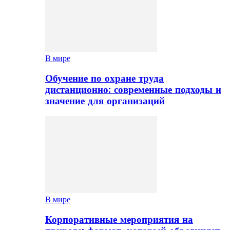
В мире
Обучение по охране труда
дистанционно: современные подходы и
значение для организаций
В мире
Корпоративные мероприятия на