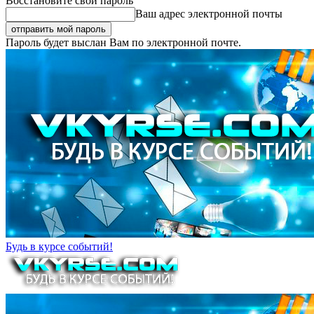
Восстановите свой пароль
Ваш адрес электронной почты
Пароль будет выслан Вам по электронной почте.
Будь в курсе событий!