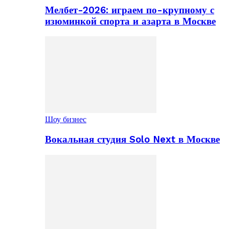
Мелбет-2026: играем по-крупному с
изюминкой спорта и азарта в Москве
Шоу бизнес
Вокальная студия Solo Next в Москве