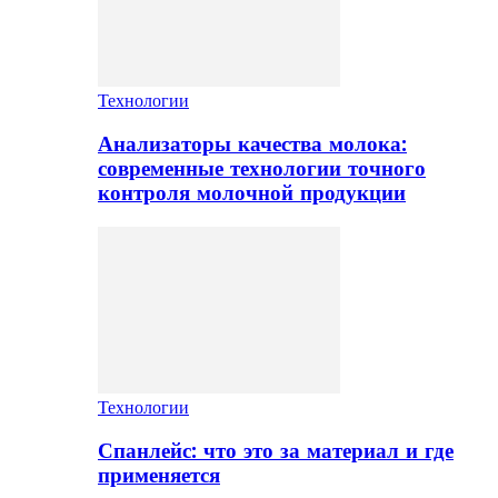
Технологии
Анализаторы качества молока:
современные технологии точного
контроля молочной продукции
Технологии
Спанлейс: что это за материал и где
применяется