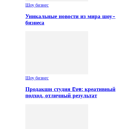
Шоу бизнес
Уникальные новости из мира шоу-
бизнеса
Шоу бизнес
Продакшн студия Eve: креативный
подход, отличный результат