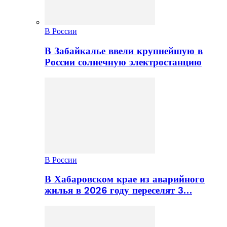
В России
В Забайкалье ввели крупнейшую в
России солнечную электростанцию
В России
В Хабаровском крае из аварийного
жилья в 2026 году переселят 3…