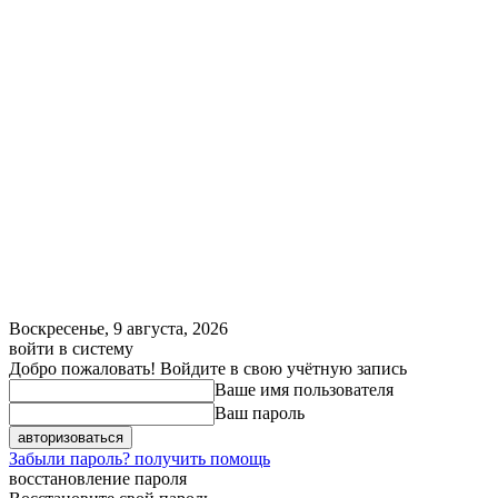
Воскресенье, 9 августа, 2026
войти в систему
Добро пожаловать! Войдите в свою учётную запись
Ваше имя пользователя
Ваш пароль
Забыли пароль? получить помощь
восстановление пароля