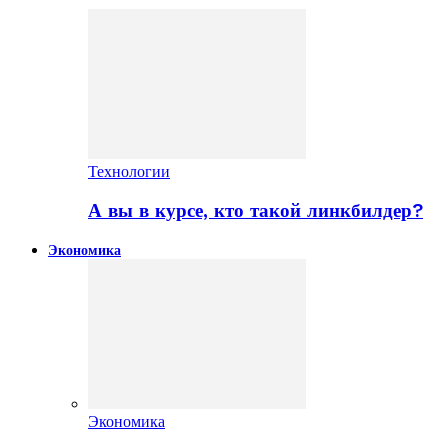
Технологии
А вы в курсе, кто такой линкбилдер?
Экономика
Экономика