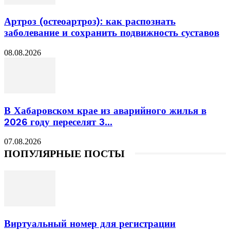
Артроз (остеоартроз): как распознать
заболевание и сохранить подвижность суставов
08.08.2026
В Хабаровском крае из аварийного жилья в
2026 году переселят 3...
07.08.2026
ПОПУЛЯРНЫЕ ПОСТЫ
Виртуальный номер для регистрации