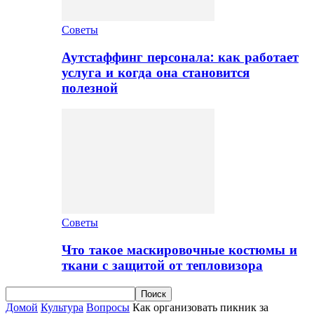
Советы
Аутстаффинг персонала: как работает
услуга и когда она становится
полезной
Советы
Что такое маскировочные костюмы и
ткани с защитой от тепловизора
Домой
Культура
Вопросы
Как организовать пикник за