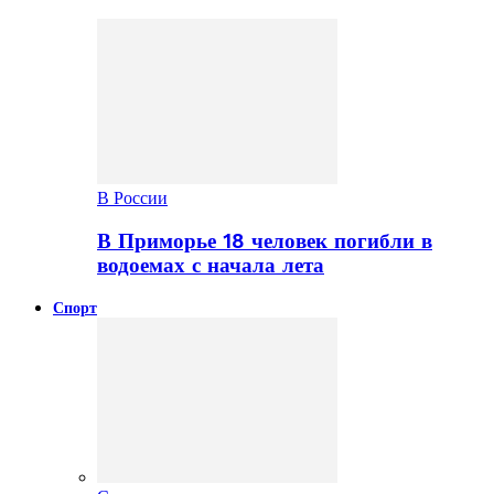
В России
В Приморье 18 человек погибли в
водоемах с начала лета
Спорт