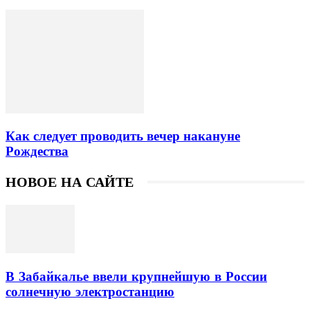
Как следует проводить вечер накануне
Рождества
НОВОЕ НА САЙТЕ
В Забайкалье ввели крупнейшую в России
солнечную электростанцию