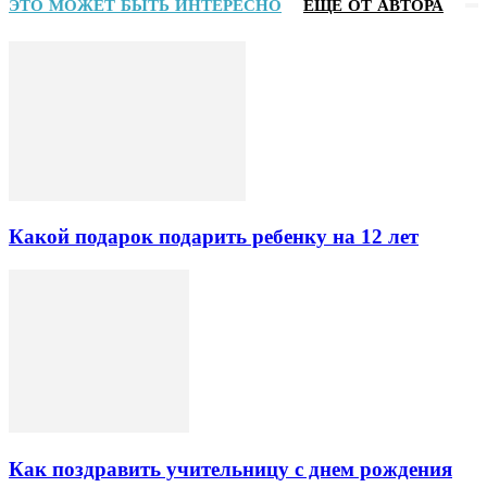
ЭТО МОЖЕТ БЫТЬ ИНТЕРЕСНО
ЕЩЕ ОТ АВТОРА
Какой подарок подарить ребенку на 12 лет
Как поздравить учительницу с днем рождения