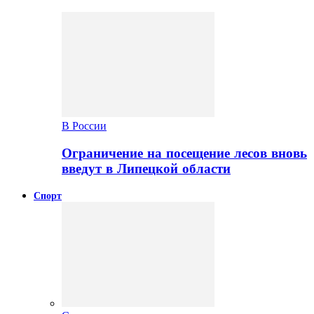
В России
Ограничение на посещение лесов вновь
введут в Липецкой области
Спорт