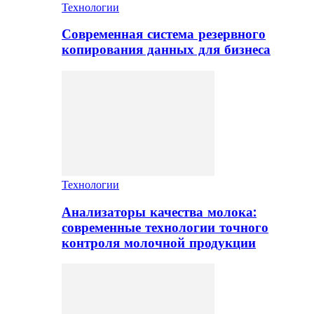
Технологии
Современная система резервного
копирования данных для бизнеса
Технологии
Анализаторы качества молока:
современные технологии точного
контроля молочной продукции