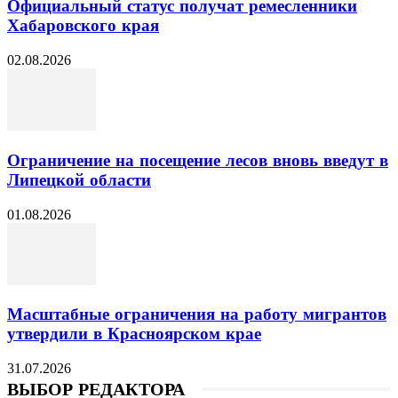
Официальный статус получат ремесленники
Хабаровского края
02.08.2026
Ограничение на посещение лесов вновь введут в
Липецкой области
01.08.2026
Масштабные ограничения на работу мигрантов
утвердили в Красноярском крае
31.07.2026
ВЫБОР РЕДАКТОРА