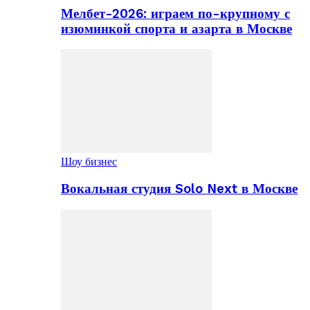
Мелбет-2026: играем по-крупному с
изюминкой спорта и азарта в Москве
Шоу бизнес
Вокальная студия Solo Next в Москве