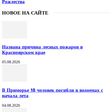
Рождества
НОВОЕ НА САЙТЕ
Названа причина лесных пожаров в
Красноярском крае
05.08.2026
В Приморье 18 человек погибли в водоемах с
начала лета
04.08.2026