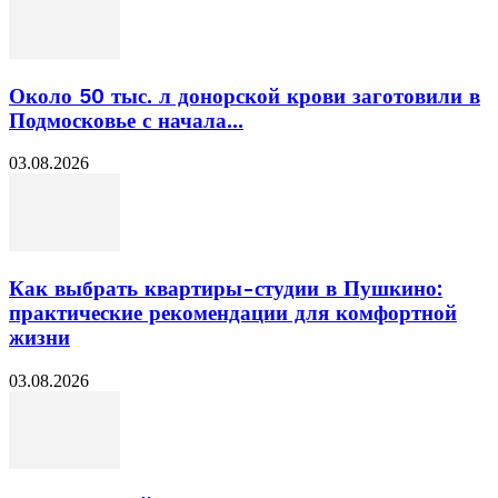
Около 50 тыс. л донорской крови заготовили в
Подмосковье с начала...
03.08.2026
Как выбрать квартиры-студии в Пушкино:
практические рекомендации для комфортной
жизни
03.08.2026