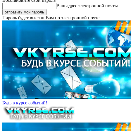
Восстановите свой пароль
Ваш адрес электронной почты
Пароль будет выслан Вам по электронной почте.
Будь в курсе событий!