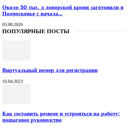
Около 50 тыс. л донорской крови заготовили в
Подмосковье с начала...
03.08.2026
ПОПУЛЯРНЫЕ ПОСТЫ
Виртуальный номер для регистрации
10.04.2023
Как составить резюме и устроиться на работу:
пошаговое руководство