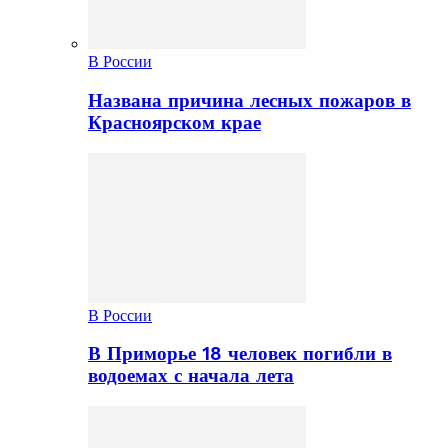
В России
Названа причина лесных пожаров в
Красноярском крае
В России
В Приморье 18 человек погибли в
водоемах с начала лета