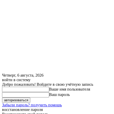
Четверг, 6 августа, 2026
войти в систему
Добро пожаловать! Войдите в свою учётную запись
Ваше имя пользователя
Ваш пароль
Забыли пароль? получить помощь
восстановление пароля