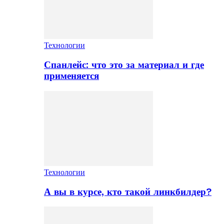
Технологии
Спанлейс: что это за материал и где
применяется
Технологии
А вы в курсе, кто такой линкбилдер?