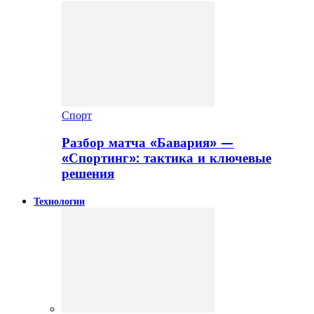
Спорт
Разбор матча «Бавария» —
«Спортинг»: тактика и ключевые
решения
Технологии