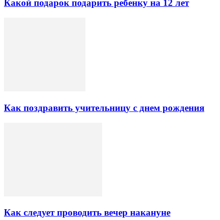
Какой подарок подарить ребенку на 12 лет
Как поздравить учительницу с днем рождения
Как следует проводить вечер накануне