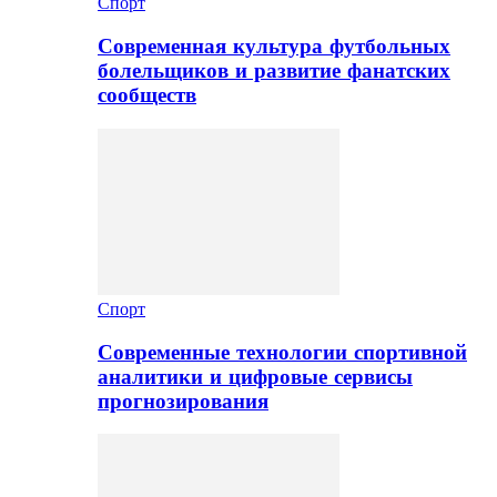
Спорт
Современная культура футбольных
болельщиков и развитие фанатских
сообществ
Спорт
Современные технологии спортивной
аналитики и цифровые сервисы
прогнозирования