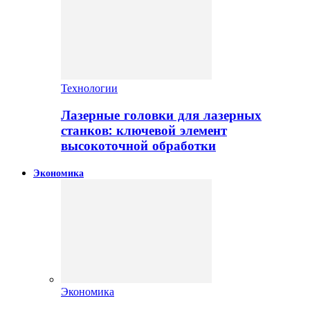
Технологии
Лазерные головки для лазерных
станков: ключевой элемент
высокоточной обработки
Экономика
Экономика