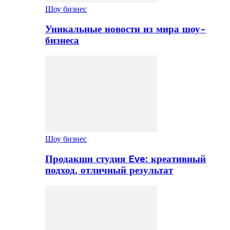
Шоу бизнес
Уникальные новости из мира шоу-
бизнеса
Шоу бизнес
Продакшн студия Eve: креативный
подход, отличный результат