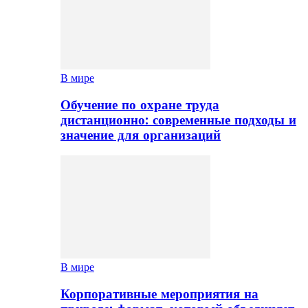
В мире
Обучение по охране труда
дистанционно: современные подходы и
значение для организаций
В мире
Корпоративные мероприятия на