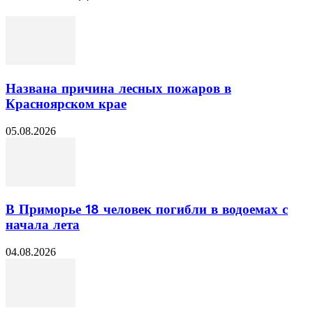
Названа причина лесных пожаров в
Красноярском крае
05.08.2026
В Приморье 18 человек погибли в водоемах с
начала лета
04.08.2026