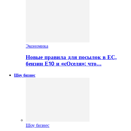
Экономика
Новые правила для посылок в ЕС,
бензин Е10 и «єОселя»: что…
Шоу бизнес
Шоу бизнес