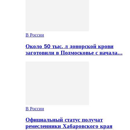
В России
Около 50 тыс. л донорской крови
заготовили в Подмосковье с начала…
В России
Официальный статус получат
ремесленники Хабаровского края