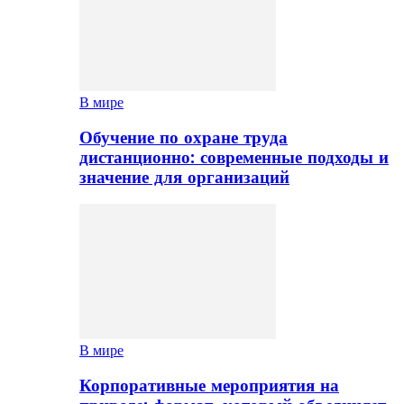
В мире
Обучение по охране труда
дистанционно: современные подходы и
значение для организаций
В мире
Корпоративные мероприятия на