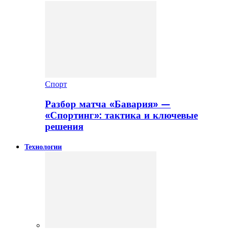
Спорт
Разбор матча «Бавария» —
«Спортинг»: тактика и ключевые
решения
Технологии