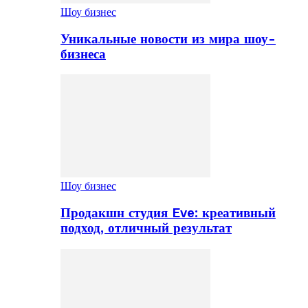
Шоу бизнес
Уникальные новости из мира шоу-
бизнеса
Шоу бизнес
Продакшн студия Eve: креативный
подход, отличный результат