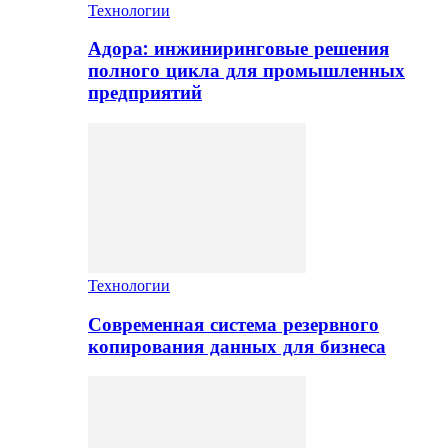
Технологии
Адора: инжиниринговые решения
полного цикла для промышленных
предприятий
Технологии
Современная система резервного
копирования данных для бизнеса