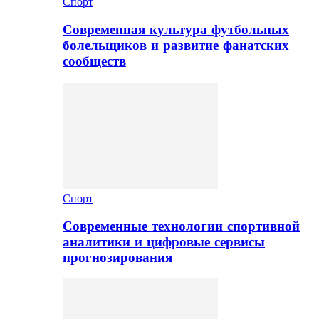
Спорт
Современная культура футбольных
болельщиков и развитие фанатских
сообществ
Спорт
Современные технологии спортивной
аналитики и цифровые сервисы
прогнозирования