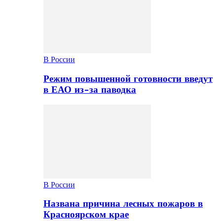
В России
Режим повышенной готовности введут
в ЕАО из-за паводка
В России
Названа причина лесных пожаров в
Красноярском крае