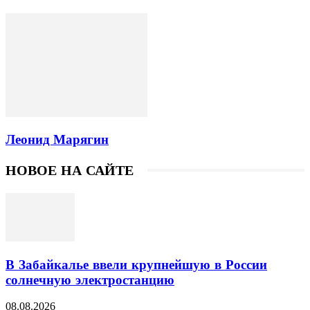
Леонид Марягин
НОВОЕ НА САЙТЕ
В Забайкалье ввели крупнейшую в России
солнечную электростанцию
08.08.2026