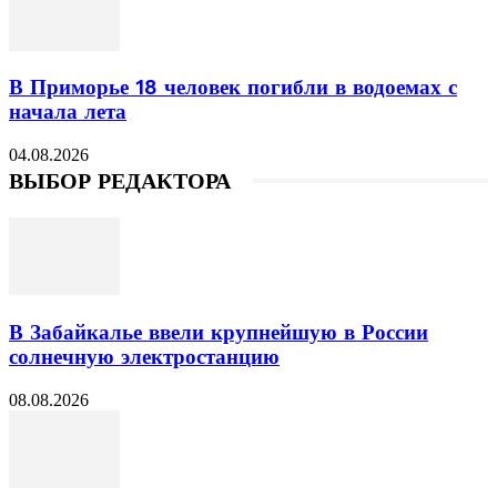
В Приморье 18 человек погибли в водоемах с
начала лета
04.08.2026
ВЫБОР РЕДАКТОРА
В Забайкалье ввели крупнейшую в России
солнечную электростанцию
08.08.2026