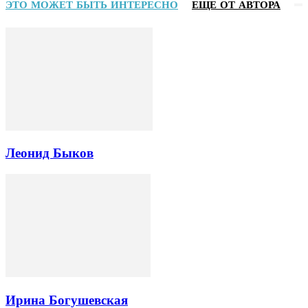
ЭТО МОЖЕТ БЫТЬ ИНТЕРЕСНО
ЕЩЕ ОТ АВТОРА
Леонид Быков
Ирина Богушевская