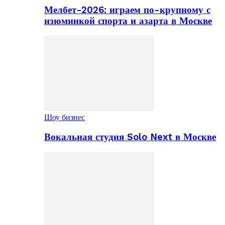
Мелбет-2026: играем по-крупному с
изюминкой спорта и азарта в Москве
Шоу бизнес
Вокальная студия Solo Next в Москве