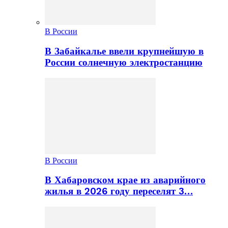
В России
В Забайкалье ввели крупнейшую в
России солнечную электростанцию
В России
В Хабаровском крае из аварийного
жилья в 2026 году переселят 3…