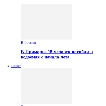
В России
В Приморье 18 человек погибли в
водоемах с начала лета
Спорт