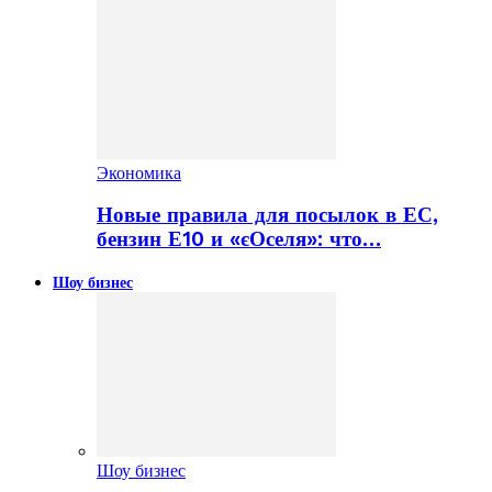
Экономика
Новые правила для посылок в ЕС,
бензин Е10 и «єОселя»: что…
Шоу бизнес
Шоу бизнес