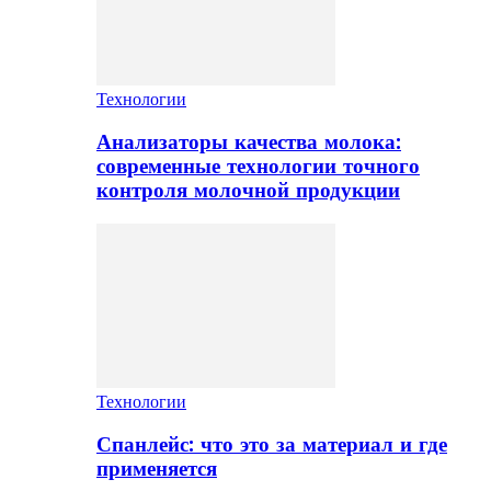
Технологии
Анализаторы качества молока:
современные технологии точного
контроля молочной продукции
Технологии
Спанлейс: что это за материал и где
применяется