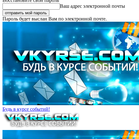
Восстановите свой пароль
Ваш адрес электронной почты
Пароль будет выслан Вам по электронной почте.
Будь в курсе событий!