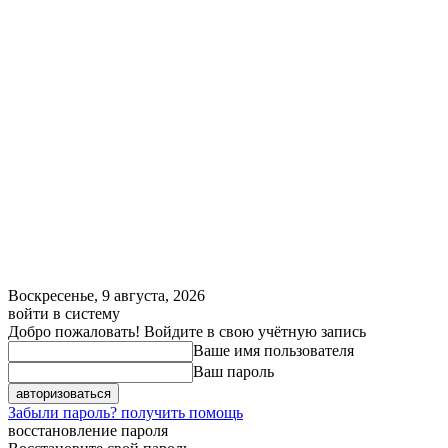
Воскресенье, 9 августа, 2026
войти в систему
Добро пожаловать! Войдите в свою учётную запись
Ваше имя пользователя
Ваш пароль
Забыли пароль? получить помощь
восстановление пароля