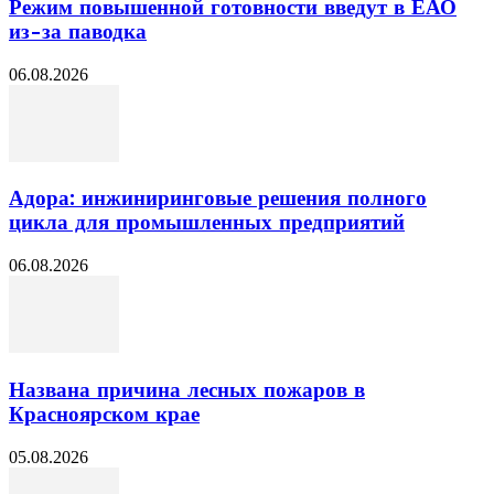
Режим повышенной готовности введут в ЕАО
из-за паводка
06.08.2026
Адора: инжиниринговые решения полного
цикла для промышленных предприятий
06.08.2026
Названа причина лесных пожаров в
Красноярском крае
05.08.2026