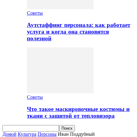
Советы
Аутстаффинг персонала: как работает
услуга и когда она становится
полезной
Советы
Что такое маскировочные костюмы и
ткани с защитой от тепловизора
Домой
Культура
Персоны
Иван Поддубный