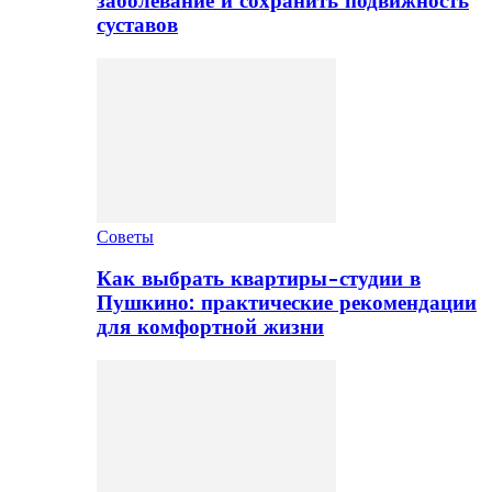
заболевание и сохранить подвижность
суставов
Советы
Как выбрать квартиры-студии в
Пушкино: практические рекомендации
для комфортной жизни