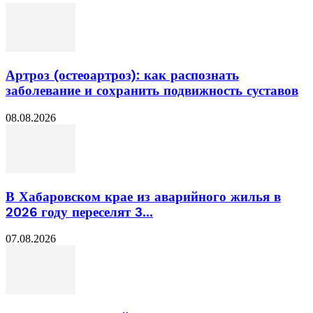
Артроз (остеоартроз): как распознать
заболевание и сохранить подвижность суставов
08.08.2026
В Хабаровском крае из аварийного жилья в
2026 году переселят 3...
07.08.2026