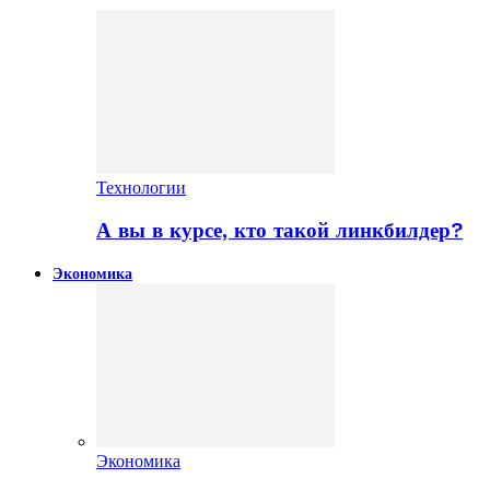
Технологии
А вы в курсе, кто такой линкбилдер?
Экономика
Экономика