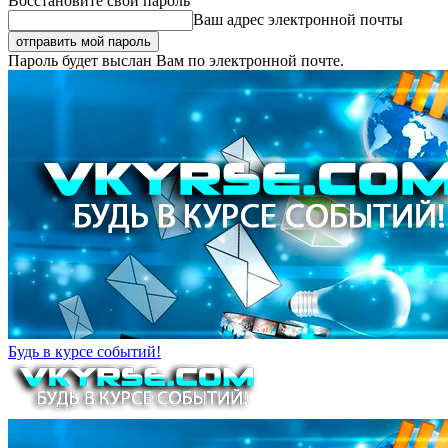
Восстановите свой пароль
Ваш адрес электронной почты
Пароль будет выслан Вам по электронной почте.
Будь в курсе событий!