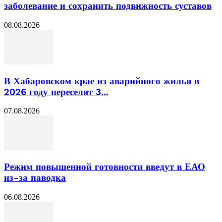
заболевание и сохранить подвижность суставов
08.08.2026
В Хабаровском крае из аварийного жилья в
2026 году переселят 3...
07.08.2026
Режим повышенной готовности введут в ЕАО
из-за паводка
06.08.2026