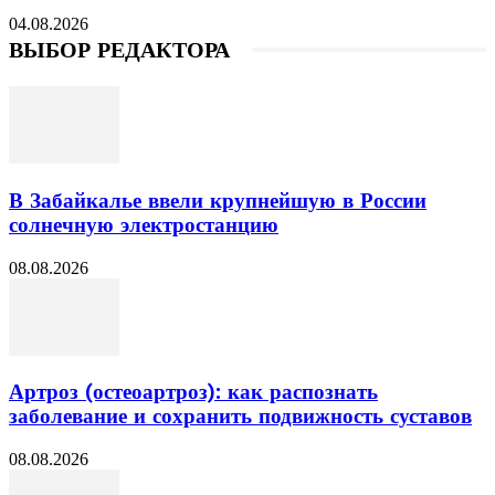
04.08.2026
ВЫБОР РЕДАКТОРА
В Забайкалье ввели крупнейшую в России
солнечную электростанцию
08.08.2026
Артроз (остеоартроз): как распознать
заболевание и сохранить подвижность суставов
08.08.2026