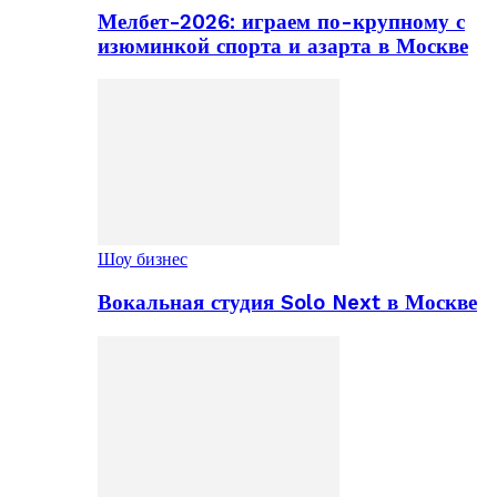
Мелбет-2026: играем по-крупному с
изюминкой спорта и азарта в Москве
Шоу бизнес
Вокальная студия Solo Next в Москве