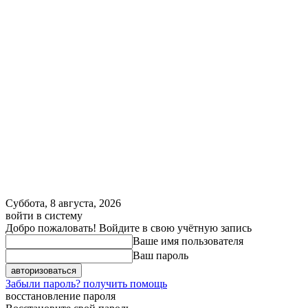
Суббота, 8 августа, 2026
войти в систему
Добро пожаловать! Войдите в свою учётную запись
Ваше имя пользователя
Ваш пароль
Забыли пароль? получить помощь
восстановление пароля