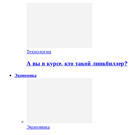
Технологии
А вы в курсе, кто такой линкбилдер?
Экономика
Экономика