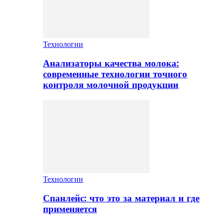
Технологии
Анализаторы качества молока:
современные технологии точного
контроля молочной продукции
Технологии
Спанлейс: что это за материал и где
применяется