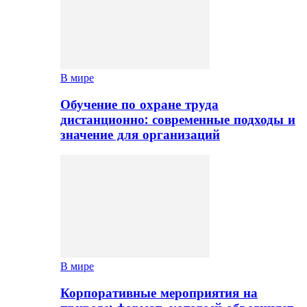
В мире
Обучение по охране труда
дистанционно: современные подходы и
значение для организаций
В мире
Корпоративные мероприятия на