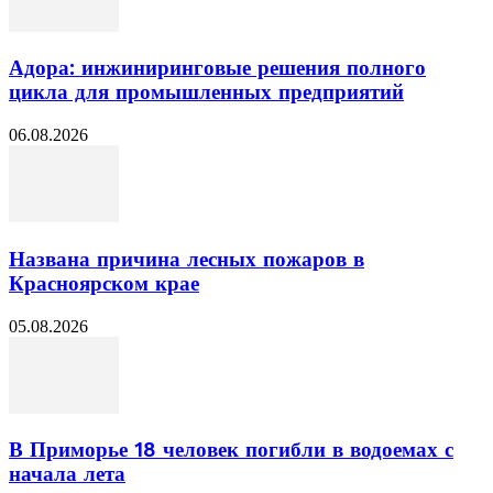
Адора: инжиниринговые решения полного
цикла для промышленных предприятий
06.08.2026
Названа причина лесных пожаров в
Красноярском крае
05.08.2026
В Приморье 18 человек погибли в водоемах с
начала лета