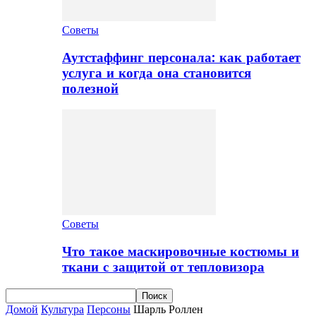
Советы
Аутстаффинг персонала: как работает
услуга и когда она становится
полезной
Советы
Что такое маскировочные костюмы и
ткани с защитой от тепловизора
Домой
Культура
Персоны
Шарль Роллен