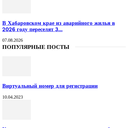
В Хабаровском крае из аварийного жилья в
2026 году переселят 3...
07.08.2026
ПОПУЛЯРНЫЕ ПОСТЫ
Виртуальный номер для регистрации
10.04.2023