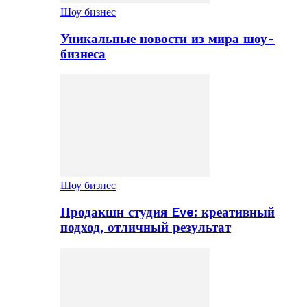
Шоу бизнес
Уникальные новости из мира шоу-
бизнеса
Шоу бизнес
Продакшн студия Eve: креативный
подход, отличный результат