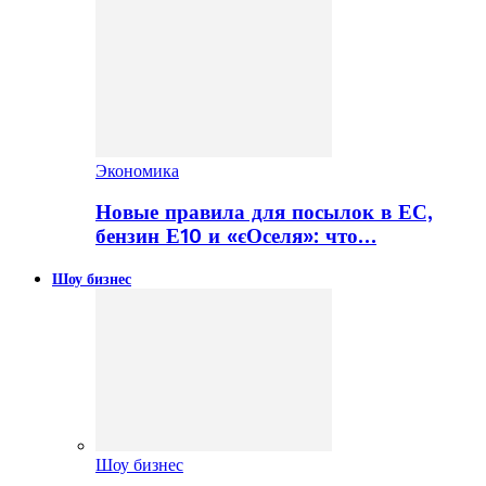
Экономика
Новые правила для посылок в ЕС,
бензин Е10 и «єОселя»: что…
Шоу бизнес
Шоу бизнес