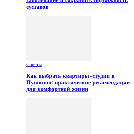
заболевание и сохранить подвижность
суставов
Советы
Как выбрать квартиры-студии в
Пушкино: практические рекомендации
для комфортной жизни