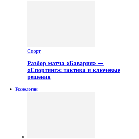
Спорт
Разбор матча «Бавария» —
«Спортинг»: тактика и ключевые
решения
Технологии