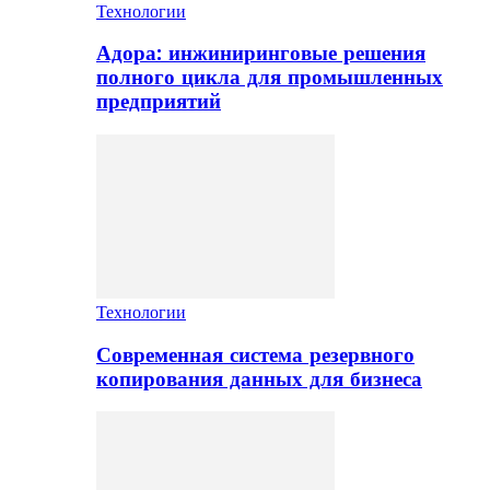
Технологии
Адора: инжиниринговые решения
полного цикла для промышленных
предприятий
Технологии
Современная система резервного
копирования данных для бизнеса