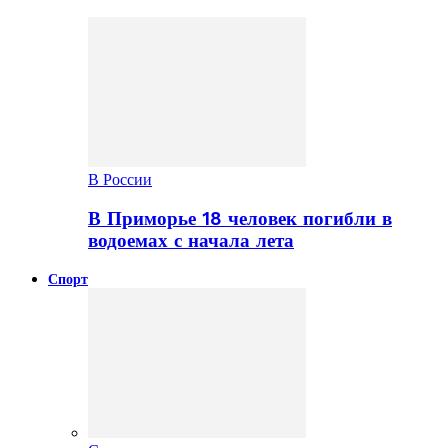
В России
В Приморье 18 человек погибли в
водоемах с начала лета
Спорт