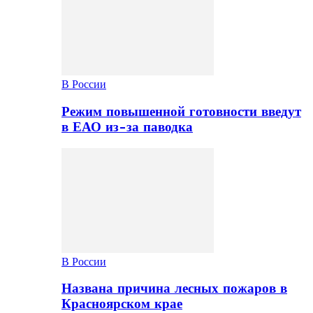
В России
Режим повышенной готовности введут
в ЕАО из-за паводка
В России
Названа причина лесных пожаров в
Красноярском крае