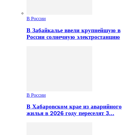
В России
В Забайкалье ввели крупнейшую в
России солнечную электростанцию
В России
В Хабаровском крае из аварийного
жилья в 2026 году переселят 3…