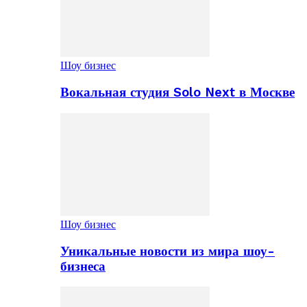
Шоу бизнес
Вокальная студия Solo Next в Москве
Шоу бизнес
Уникальные новости из мира шоу-
бизнеса