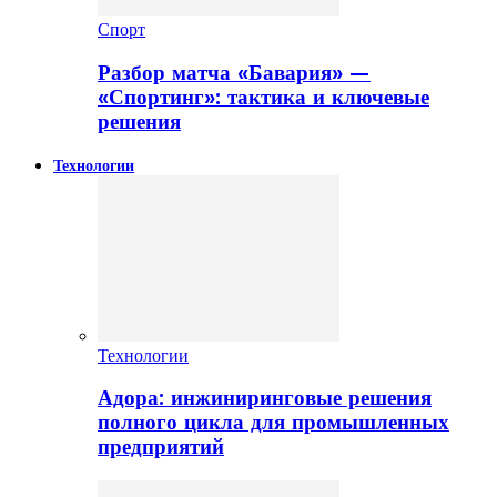
Спорт
Разбор матча «Бавария» —
«Спортинг»: тактика и ключевые
решения
Технологии
Технологии
Адора: инжиниринговые решения
полного цикла для промышленных
предприятий