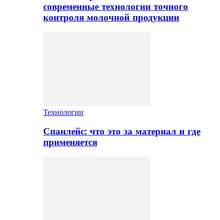
современные технологии точного
контроля молочной продукции
Технологии
Спанлейс: что это за материал и где
применяется