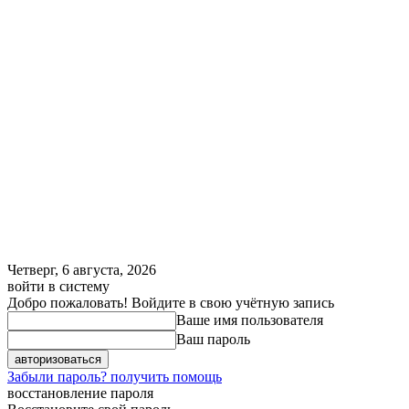
Четверг, 6 августа, 2026
войти в систему
Добро пожаловать! Войдите в свою учётную запись
Ваше имя пользователя
Ваш пароль
Забыли пароль? получить помощь
восстановление пароля