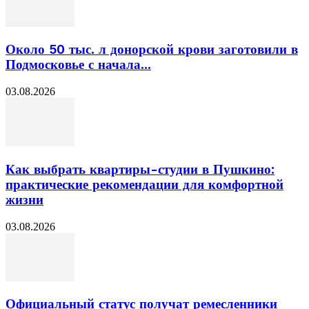
Около 50 тыс. л донорской крови заготовили в
Подмосковье с начала...
03.08.2026
Как выбрать квартиры-студии в Пушкино:
практические рекомендации для комфортной
жизни
03.08.2026
Официальный статус получат ремесленники