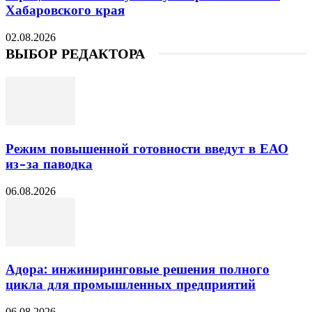
Хабаровского края
02.08.2026
ВЫБОР РЕДАКТОРА
Режим повышенной готовности введут в ЕАО
из-за паводка
06.08.2026
Адора: инжиниринговые решения полного
цикла для промышленных предприятий
06.08.2026