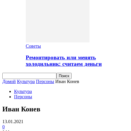
Советы
Ремонтировать или менять
холодильник: считаем деньги
Домой
Культура
Персоны
Иван Конев
Культура
Персоны
Иван Конев
13.01.2021
0