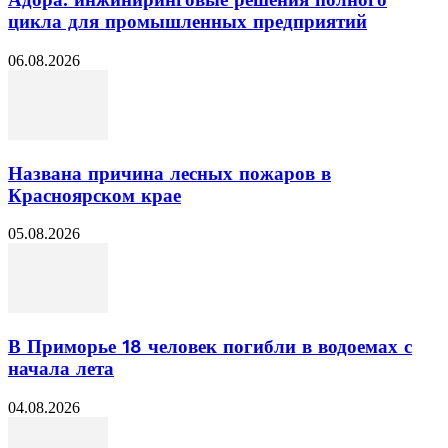
Адора: инжиниринговые решения полного
цикла для промышленных предприятий
06.08.2026
Названа причина лесных пожаров в
Красноярском крае
05.08.2026
В Приморье 18 человек погибли в водоемах с
начала лета
04.08.2026