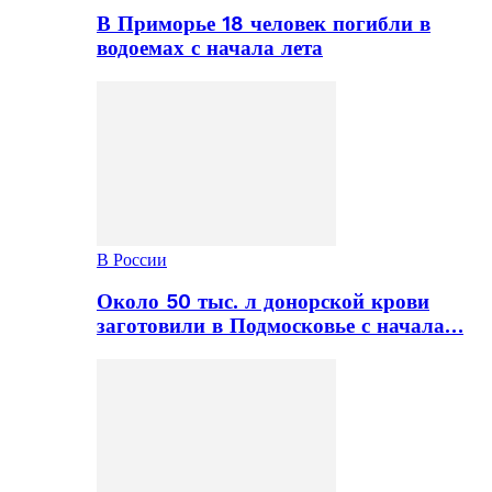
В Приморье 18 человек погибли в
водоемах с начала лета
В России
Около 50 тыс. л донорской крови
заготовили в Подмосковье с начала…