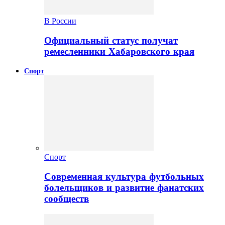
В России
Официальный статус получат
ремесленники Хабаровского края
Спорт
Спорт
Современная культура футбольных
болельщиков и развитие фанатских
сообществ