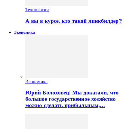
Технологии
А вы в курсе, кто такой линкбилдер?
Экономика
Экономика
Юрий Болоховец: Мы доказали, что
большое государственное хозяйство
можно сделать прибыльным,…