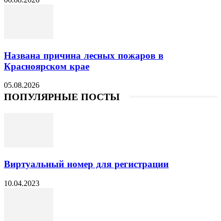
Названа причина лесных пожаров в
Красноярском крае
05.08.2026
ПОПУЛЯРНЫЕ ПОСТЫ
Виртуальный номер для регистрации
10.04.2023