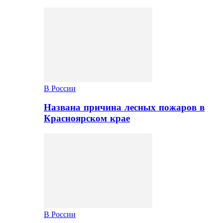
В России
Названа причина лесных пожаров в
Красноярском крае
В России