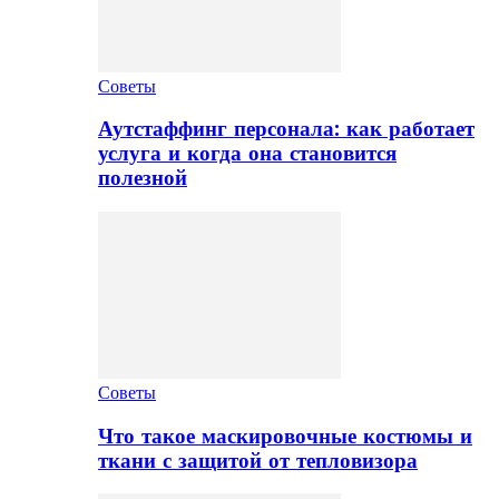
Советы
Аутстаффинг персонала: как работает
услуга и когда она становится
полезной
Советы
Что такое маскировочные костюмы и
ткани с защитой от тепловизора