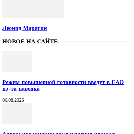
Леонид Марягин
НОВОЕ НА САЙТЕ
Режим повышенной готовности введут в ЕАО
из-за паводка
06.08.2026