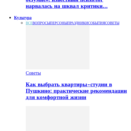
нарвалась на шквал критики…
Культура
ВСЕ
ВОПРОСЫ
ПЕРСОНЫ
ПРАЗДНИКИ
СОБЫТИЯ
СОВЕТЫ
Советы
Как выбрать квартиры-студии в
Пушкино: практические рекомендации
для комфортной жизни