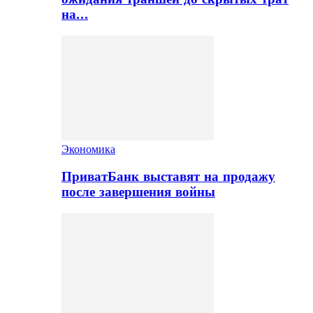
на…
Экономика
ПриватБанк выставят на продажу
после завершения войны