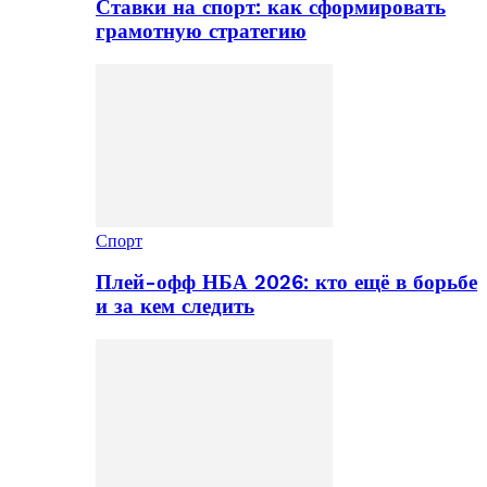
Ставки на спорт: как сформировать
грамотную стратегию
Спорт
Плей-офф НБА 2026: кто ещё в борьбе
и за кем следить