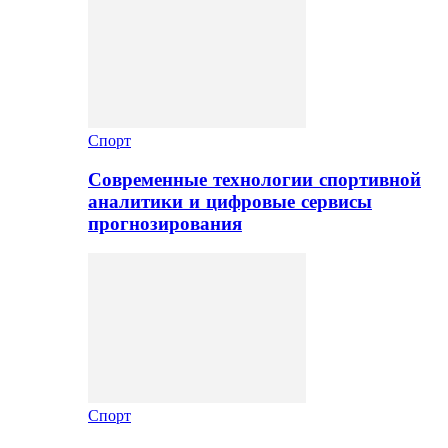
Спорт
Современные технологии спортивной
аналитики и цифровые сервисы
прогнозирования
Спорт