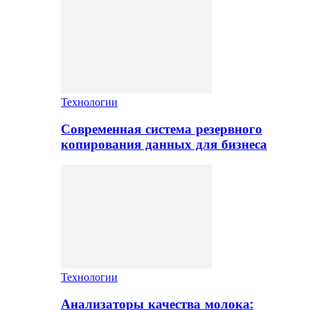
Технологии
Современная система резервного
копирования данных для бизнеса
Технологии
Анализаторы качества молока: