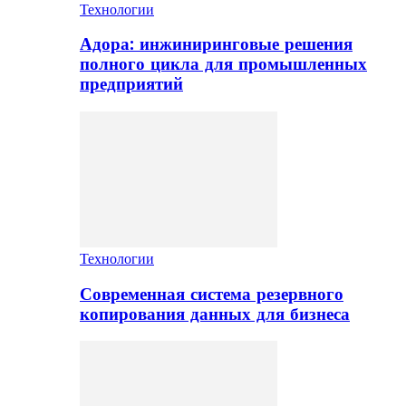
Технологии
Адора: инжиниринговые решения
полного цикла для промышленных
предприятий
Технологии
Современная система резервного
копирования данных для бизнеса