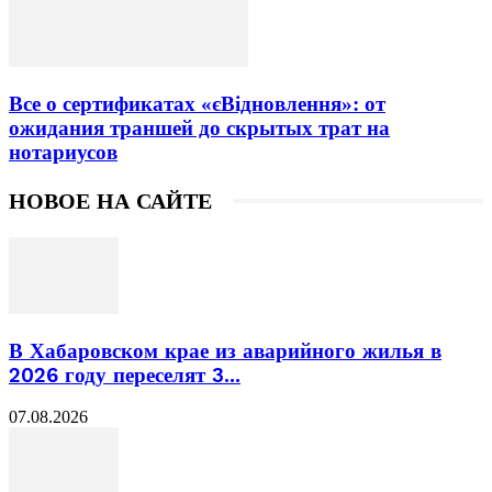
Все о сертификатах «єВідновлення»: от
ожидания траншей до скрытых трат на
нотариусов
НОВОЕ НА САЙТЕ
В Хабаровском крае из аварийного жилья в
2026 году переселят 3...
07.08.2026