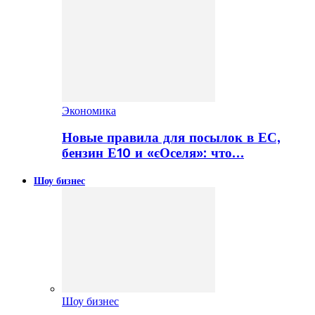
Экономика
Новые правила для посылок в ЕС,
бензин Е10 и «єОселя»: что…
Шоу бизнес
Шоу бизнес