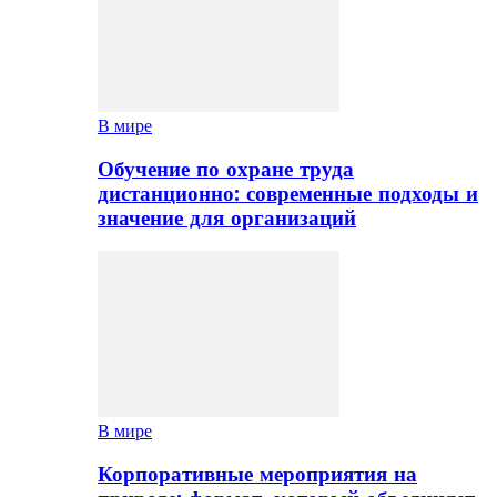
В мире
Обучение по охране труда
дистанционно: современные подходы и
значение для организаций
В мире
Корпоративные мероприятия на