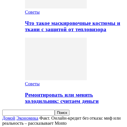
Советы
Что такое маскировочные костюмы и
ткани с защитой от тепловизора
Советы
Ремонтировать или менять
холодильник: считаем деньги
Домой
Экономика
Факт. Онлайн-кредит без отказа: миф или
реальность – рассказывает Monto