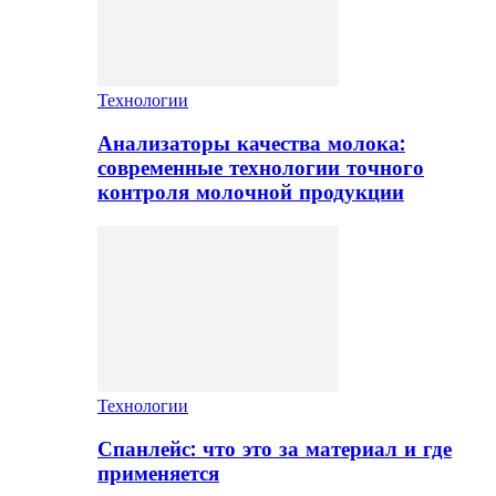
Технологии
Анализаторы качества молока:
современные технологии точного
контроля молочной продукции
Технологии
Спанлейс: что это за материал и где
применяется