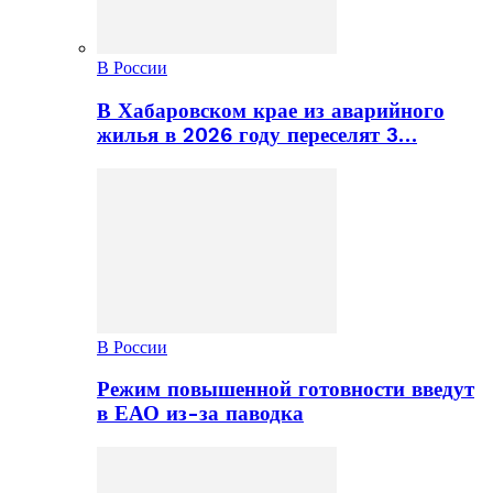
В России
В Хабаровском крае из аварийного
жилья в 2026 году переселят 3…
В России
Режим повышенной готовности введут
в ЕАО из-за паводка