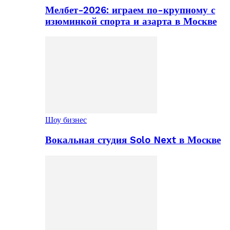
Мелбет-2026: играем по-крупному с
изюминкой спорта и азарта в Москве
Шоу бизнес
Вокальная студия Solo Next в Москве