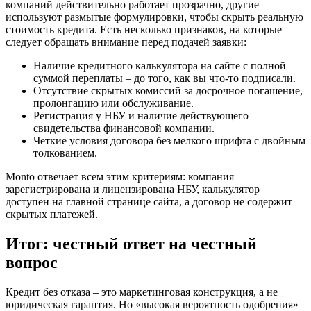
компаний действительно работает прозрачно, другие
используют размытые формулировки, чтобы скрыть реальную
стоимость кредита. Есть несколько признаков, на которые
следует обращать внимание перед подачей заявки:
Наличие кредитного калькулятора на сайте с полной
суммой переплаты – до того, как вы что-то подписали.
Отсутствие скрытых комиссий за досрочное погашение,
пролонгацию или обслуживание.
Регистрация у НБУ и наличие действующего
свидетельства финансовой компании.
Четкие условия договора без мелкого шрифта с двойным
толкованием.
Monto отвечает всем этим критериям: компания
зарегистрирована и лицензирована НБУ, калькулятор
доступен на главной странице сайта, а договор не содержит
скрытых платежей.
Итог: честный ответ на честный
вопрос
Кредит без отказа – это маркетинговая конструкция, а не
юридическая гарантия. Но «высокая вероятность одобрения»