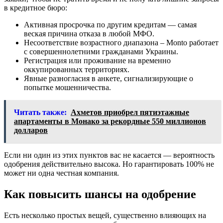
в кредитное бюро:
Активная просрочка по другим кредитам — самая
веская причина отказа в любой МФО.
Несоответствие возрастного диапазона – Monto работает
с совершеннолетними гражданами Украины.
Регистрация или проживание на временно
оккупированных территориях.
Явные разногласия в анкете, сигнализирующие о
попытке мошенничества.
Читать также:
Ахметов приобрел пятиэтажные
апартаменты в Монако за рекордные 550 миллионов
долларов
Если ни один из этих пунктов вас не касается — вероятность
одобрения действительно высока. Но гарантировать 100% не
может ни одна честная компания.
Как повысить шансы на одобрение
Есть несколько простых вещей, существенно влияющих на