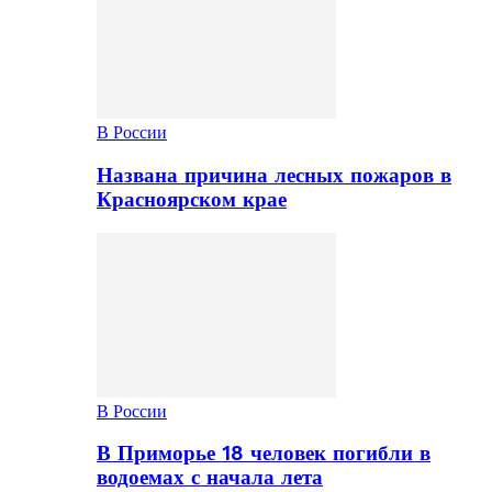
В России
Названа причина лесных пожаров в
Красноярском крае
В России
В Приморье 18 человек погибли в
водоемах с начала лета