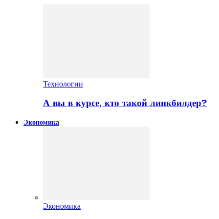
Технологии
А вы в курсе, кто такой линкбилдер?
Экономика
Экономика