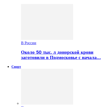
В России
Около 50 тыс. л донорской крови
заготовили в Подмосковье с начала…
Спорт