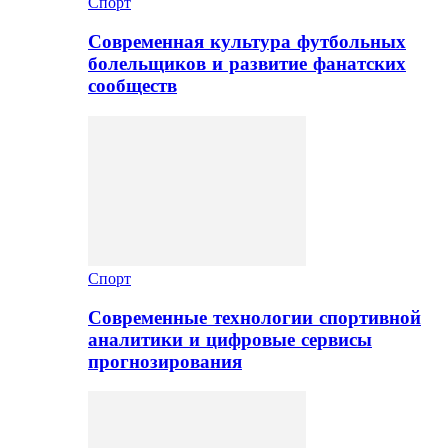
Спорт
Современная культура футбольных
болельщиков и развитие фанатских
сообществ
Спорт
Современные технологии спортивной
аналитики и цифровые сервисы
прогнозирования