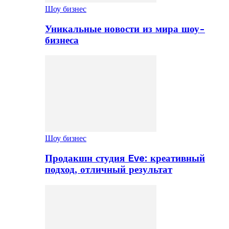
Шоу бизнес
Уникальные новости из мира шоу-
бизнеса
Шоу бизнес
Продакшн студия Eve: креативный
подход, отличный результат