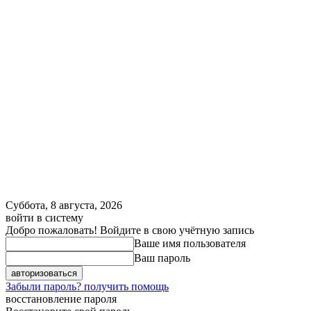
Суббота, 8 августа, 2026
войти в систему
Добро пожаловать! Войдите в свою учётную запись
Ваше имя пользователя
Ваш пароль
Забыли пароль? получить помощь
восстановление пароля