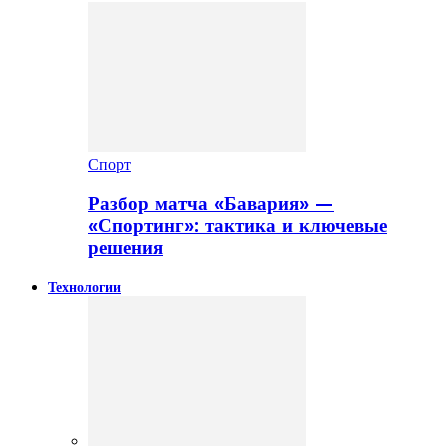
Спорт
Разбор матча «Бавария» —
«Спортинг»: тактика и ключевые
решения
Технологии