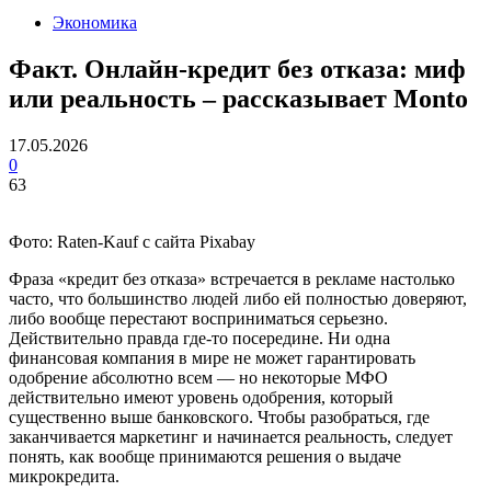
Экономика
Факт. Онлайн-кредит без отказа: миф
или реальность – рассказывает Monto
17.05.2026
0
63
Фото: Raten-Kauf с сайта Pixabay
Фраза «кредит без отказа» встречается в рекламе настолько
часто, что большинство людей либо ей полностью доверяют,
либо вообще перестают восприниматься серьезно.
Действительно правда где-то посередине. Ни одна
финансовая компания в мире не может гарантировать
одобрение абсолютно всем — но некоторые МФО
действительно имеют уровень одобрения, который
существенно выше банковского. Чтобы разобраться, где
заканчивается маркетинг и начинается реальность, следует
понять, как вообще принимаются решения о выдаче
микрокредита.