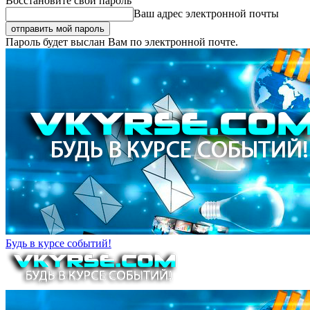
Восстановите свой пароль
Ваш адрес электронной почты
Пароль будет выслан Вам по электронной почте.
Будь в курсе событий!