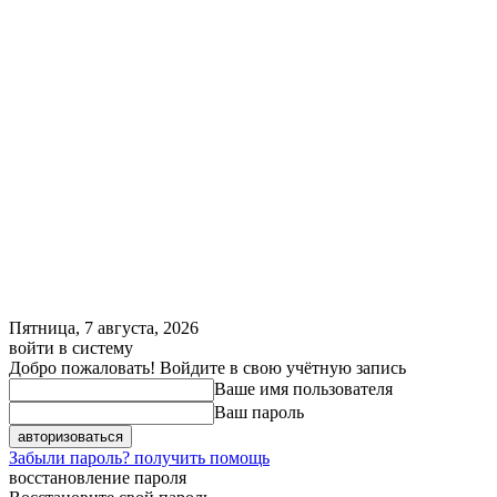
Пятница, 7 августа, 2026
войти в систему
Добро пожаловать! Войдите в свою учётную запись
Ваше имя пользователя
Ваш пароль
Забыли пароль? получить помощь
восстановление пароля