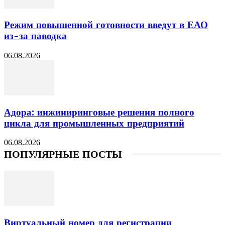
Режим повышенной готовности введут в ЕАО
из-за паводка
06.08.2026
Адора: инжиниринговые решения полного
цикла для промышленных предприятий
06.08.2026
ПОПУЛЯРНЫЕ ПОСТЫ
Виртуальный номер для регистрации