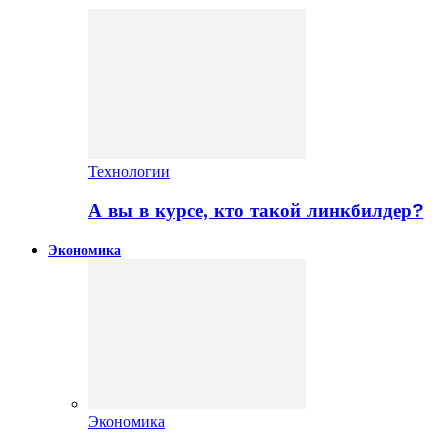
Технологии
А вы в курсе, кто такой линкбилдер?
Экономика
Экономика