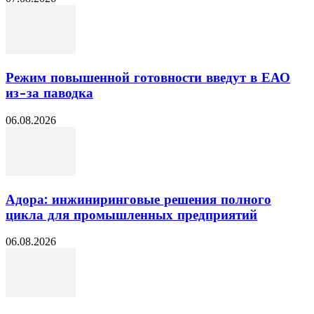
Режим повышенной готовности введут в ЕАО
из-за паводка
06.08.2026
Адора: инжиниринговые решения полного
цикла для промышленных предприятий
06.08.2026