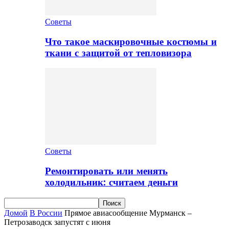
Советы
Что такое маскировочные костюмы и
ткани с защитой от тепловизора
Советы
Ремонтировать или менять
холодильник: считаем деньги
Домой
В России
Прямое авиасообщение Мурманск –
Петрозаводск запустят с июня