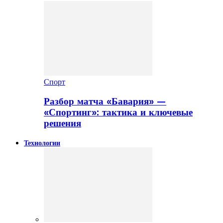
Спорт
Разбор матча «Бавария» —
«Спортинг»: тактика и ключевые
решения
Технологии