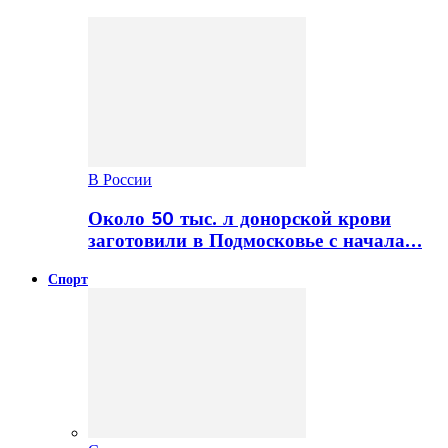
В России
Около 50 тыс. л донорской крови
заготовили в Подмосковье с начала…
Спорт