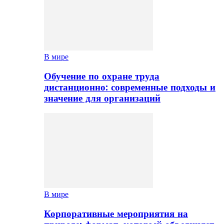
В мире
Обучение по охране труда
дистанционно: современные подходы и
значение для организаций
В мире
Корпоративные мероприятия на