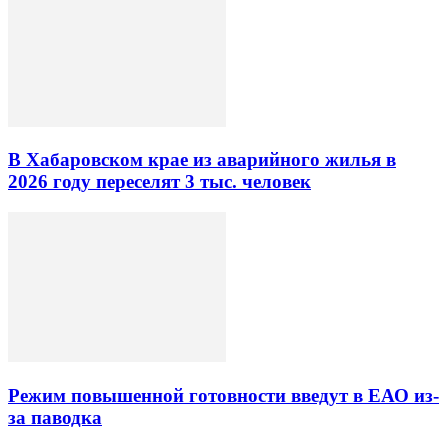
В Хабаровском крае из аварийного жилья в
2026 году переселят 3 тыс. человек
Режим повышенной готовности введут в ЕАО из-
за паводка