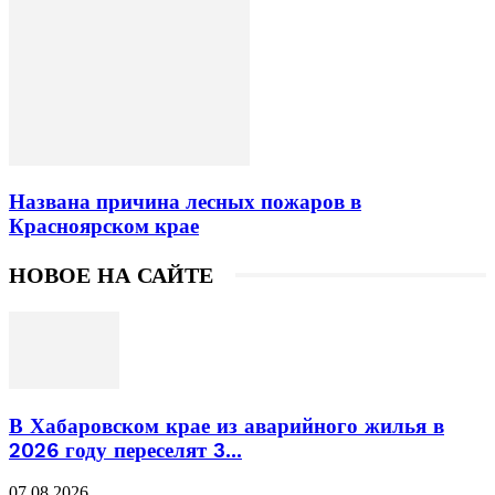
Названа причина лесных пожаров в
Красноярском крае
НОВОЕ НА САЙТЕ
В Хабаровском крае из аварийного жилья в
2026 году переселят 3...
07.08.2026