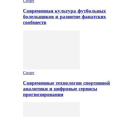
Спорт
Современная культура футбольных
болельщиков и развитие фанатских
сообществ
Спорт
Современные технологии спортивной
аналитики и цифровые сервисы
прогнозирования