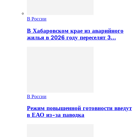
В России
В Хабаровском крае из аварийного
жилья в 2026 году переселят 3…
В России
Режим повышенной готовности введут
в ЕАО из-за паводка