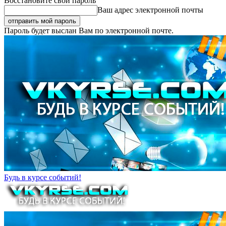
Восстановите свой пароль
Ваш адрес электронной почты
Пароль будет выслан Вам по электронной почте.
Будь в курсе событий!