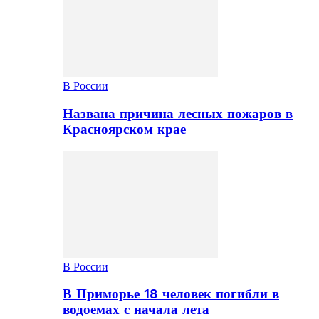
В России
Названа причина лесных пожаров в
Красноярском крае
В России
В Приморье 18 человек погибли в
водоемах с начала лета