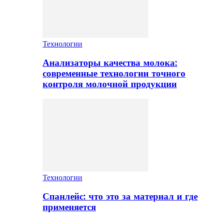
Технологии
Анализаторы качества молока:
современные технологии точного
контроля молочной продукции
Технологии
Спанлейс: что это за материал и где
применяется