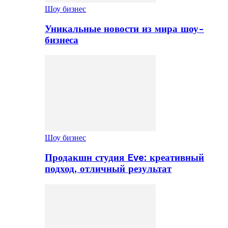
Шоу бизнес
Уникальные новости из мира шоу-
бизнеса
Шоу бизнес
Продакшн студия Eve: креативный
подход, отличный результат