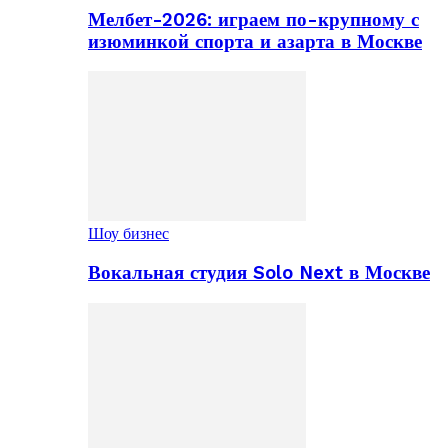
Мелбет-2026: играем по-крупному с
изюминкой спорта и азарта в Москве
Шоу бизнес
Вокальная студия Solo Next в Москве