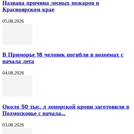
Названа причина лесных пожаров в
Красноярском крае
05.08.2026
В Приморье 18 человек погибли в водоемах с
начала лета
04.08.2026
Около 50 тыс. л донорской крови заготовили в
Подмосковье с начала...
03.08.2026