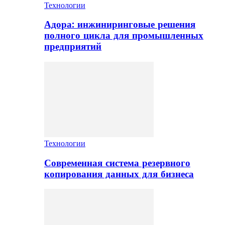
Технологии
Адора: инжиниринговые решения
полного цикла для промышленных
предприятий
Технологии
Современная система резервного
копирования данных для бизнеса