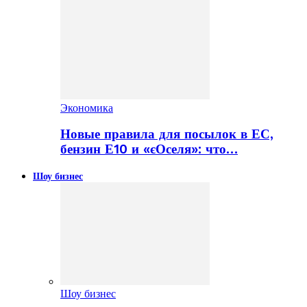
Экономика
Новые правила для посылок в ЕС,
бензин Е10 и «єОселя»: что…
Шоу бизнес
Шоу бизнес