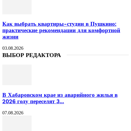
Как выбрать квартиры-студии в Пушкино:
практические рекомендации для комфортной
жизни
03.08.2026
ВЫБОР РЕДАКТОРА
В Хабаровском крае из аварийного жилья в
2026 году переселят 3...
07.08.2026