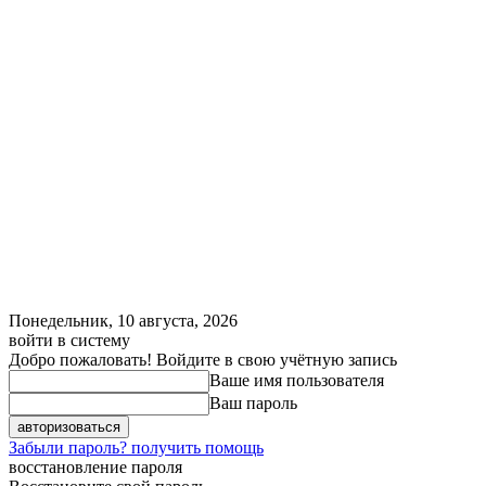
Понедельник, 10 августа, 2026
войти в систему
Добро пожаловать! Войдите в свою учётную запись
Ваше имя пользователя
Ваш пароль
Забыли пароль? получить помощь
восстановление пароля