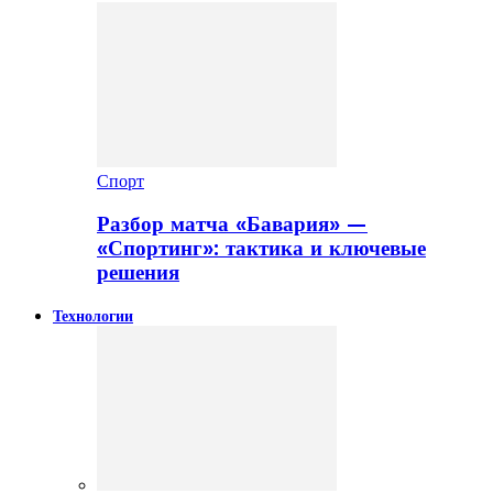
Спорт
Разбор матча «Бавария» —
«Спортинг»: тактика и ключевые
решения
Технологии