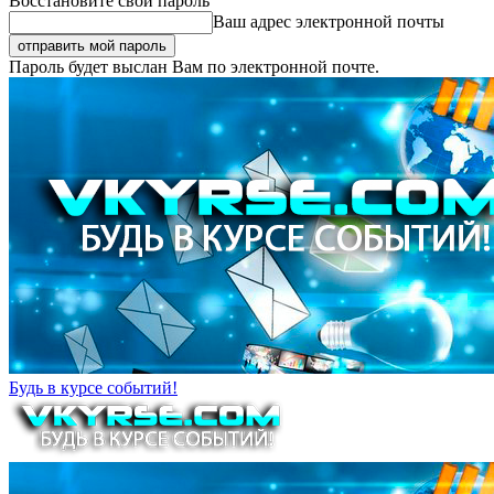
Восстановите свой пароль
Ваш адрес электронной почты
Пароль будет выслан Вам по электронной почте.
Будь в курсе событий!