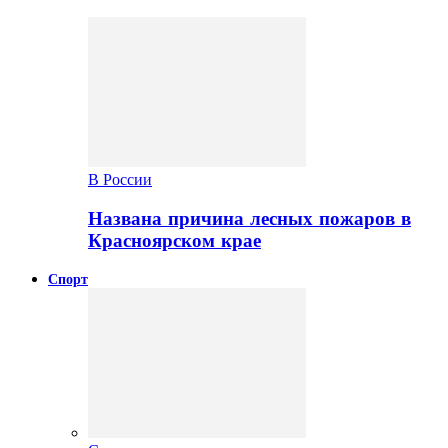
В России
Названа причина лесных пожаров в
Красноярском крае
Спорт