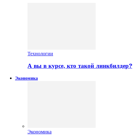
Технологии
А вы в курсе, кто такой линкбилдер?
Экономика
Экономика