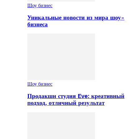
Шоу бизнес
Уникальные новости из мира шоу-
бизнеса
Шоу бизнес
Продакшн студия Eve: креативный
подход, отличный результат