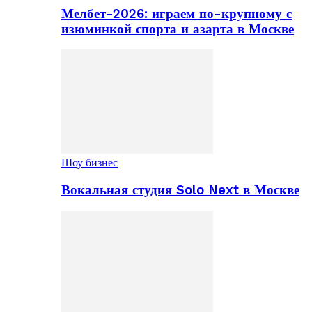
Мелбет-2026: играем по-крупному с
изюминкой спорта и азарта в Москве
Шоу бизнес
Вокальная студия Solo Next в Москве