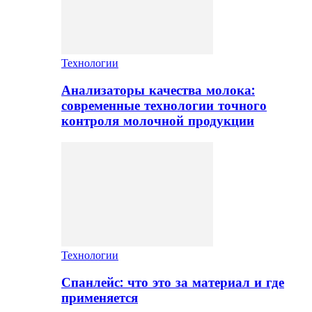
Технологии
Анализаторы качества молока:
современные технологии точного
контроля молочной продукции
Технологии
Спанлейс: что это за материал и где
применяется