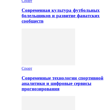
Спорт
Современная культура футбольных
болельщиков и развитие фанатских
сообществ
Спорт
Современные технологии спортивной
аналитики и цифровые сервисы
прогнозирования