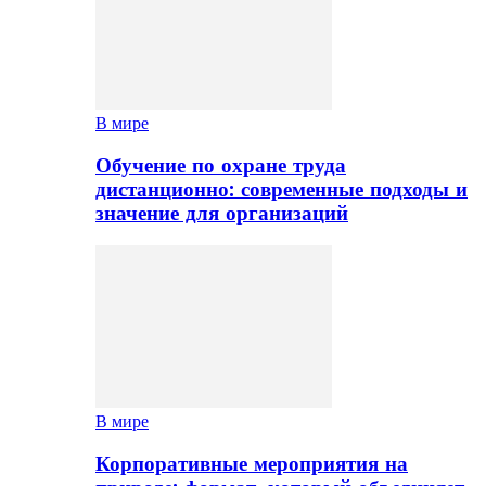
В мире
Обучение по охране труда
дистанционно: современные подходы и
значение для организаций
В мире
Корпоративные мероприятия на