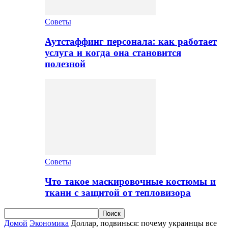
Советы
Аутстаффинг персонала: как работает
услуга и когда она становится
полезной
Советы
Что такое маскировочные костюмы и
ткани с защитой от тепловизора
Домой
Экономика
Доллар, подвинься: почему украинцы все