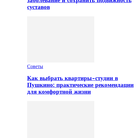
заболевание и сохранить подвижность
суставов
Советы
Как выбрать квартиры-студии в
Пушкино: практические рекомендации
для комфортной жизни