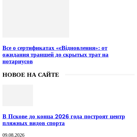
Все о сертификатах «єВідновлення»: от
ожидания траншей до скрытых трат на
нотариусов
НОВОЕ НА САЙТЕ
В Пскове до конца 2026 года построят центр
пляжных видов спорта
09.08.2026