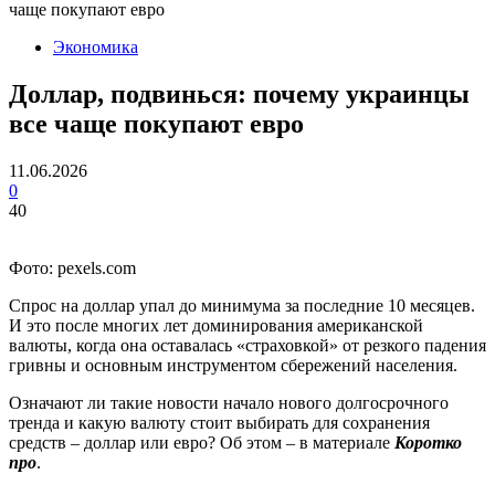
чаще покупают евро
Экономика
Доллар, подвинься: почему украинцы
все чаще покупают евро
11.06.2026
0
40
Фото: pexels.com
Спрос на доллар упал до минимума за последние 10 месяцев.
И это после многих лет доминирования американской
валюты, когда она оставалась «страховкой» от резкого падения
гривны и основным инструментом сбережений населения.
Означают ли такие новости начало нового долгосрочного
тренда и какую валюту стоит выбирать для сохранения
средств – доллар или евро? Об этом – в материале
Коротко
про
.