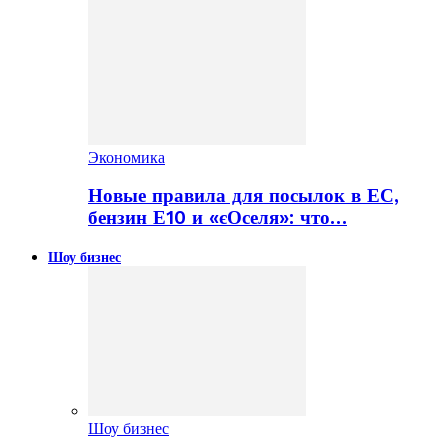
Экономика
Новые правила для посылок в ЕС,
бензин Е10 и «єОселя»: что…
Шоу бизнес
Шоу бизнес