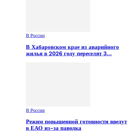
В России
В Хабаровском крае из аварийного
жилья в 2026 году переселят 3…
В России
Режим повышенной готовности введут
в ЕАО из-за паводка