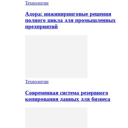
Технологии
Адора: инжиниринговые решения
полного цикла для промышленных
предприятий
Технологии
Современная система резервного
копирования данных для бизнеса