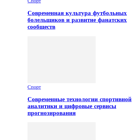
Спорт
Современная культура футбольных
болельщиков и развитие фанатских
сообществ
Спорт
Современные технологии спортивной
аналитики и цифровые сервисы
прогнозирования