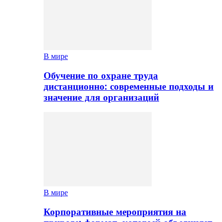
В мире
Обучение по охране труда
дистанционно: современные подходы и
значение для организаций
В мире
Корпоративные мероприятия на