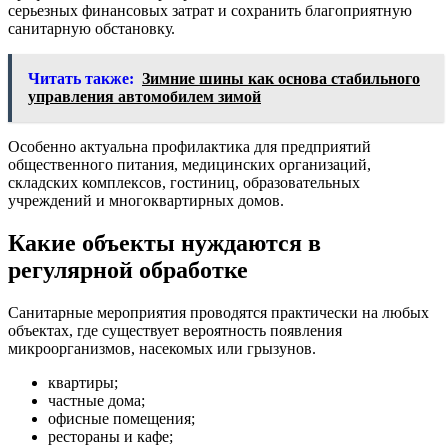
серьезных финансовых затрат и сохранить благоприятную
санитарную обстановку.
Читать также:
Зимние шины как основа стабильного
управления автомобилем зимой
Особенно актуальна профилактика для предприятий
общественного питания, медицинских организаций,
складских комплексов, гостиниц, образовательных
учреждений и многоквартирных домов.
Какие объекты нуждаются в
регулярной обработке
Санитарные мероприятия проводятся практически на любых
объектах, где существует вероятность появления
микроорганизмов, насекомых или грызунов.
квартиры;
частные дома;
офисные помещения;
рестораны и кафе;