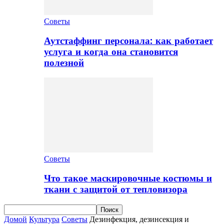
Советы
Аутстаффинг персонала: как работает
услуга и когда она становится
полезной
Советы
Что такое маскировочные костюмы и
ткани с защитой от тепловизора
Домой
Культура
Советы
Дезинфекция, дезинсекция и