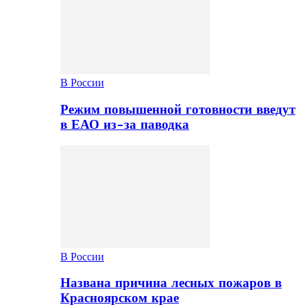
В России
Режим повышенной готовности введут
в ЕАО из-за паводка
В России
Названа причина лесных пожаров в
Красноярском крае