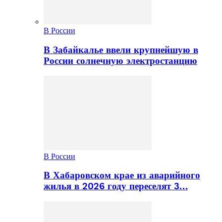
В России
В Забайкалье ввели крупнейшую в
России солнечную электростанцию
В России
В Хабаровском крае из аварийного
жилья в 2026 году переселят 3…