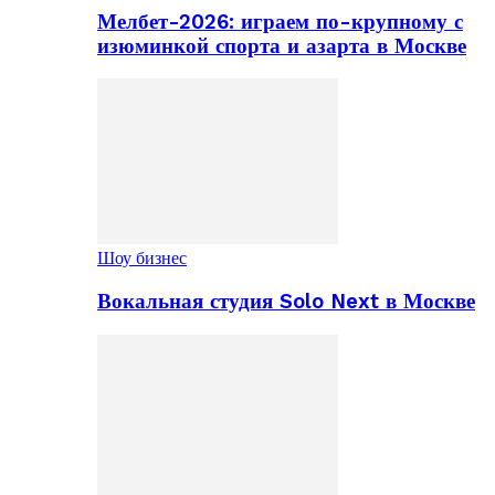
Мелбет-2026: играем по-крупному с
изюминкой спорта и азарта в Москве
Шоу бизнес
Вокальная студия Solo Next в Москве