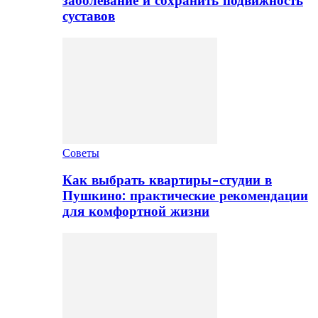
заболевание и сохранить подвижность
суставов
Советы
Как выбрать квартиры-студии в
Пушкино: практические рекомендации
для комфортной жизни