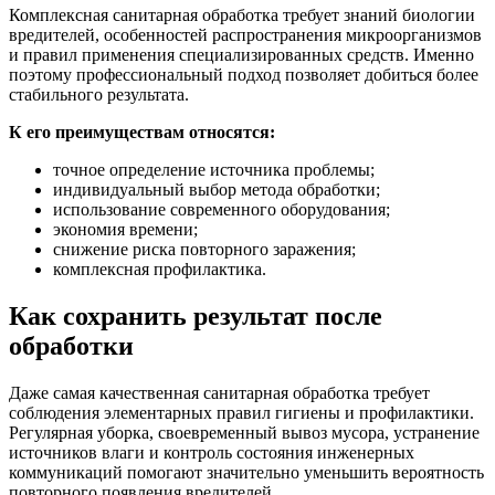
Комплексная санитарная обработка требует знаний биологии
вредителей, особенностей распространения микроорганизмов
и правил применения специализированных средств. Именно
поэтому профессиональный подход позволяет добиться более
стабильного результата.
К его преимуществам относятся:
точное определение источника проблемы;
индивидуальный выбор метода обработки;
использование современного оборудования;
экономия времени;
снижение риска повторного заражения;
комплексная профилактика.
Как сохранить результат после
обработки
Даже самая качественная санитарная обработка требует
соблюдения элементарных правил гигиены и профилактики.
Регулярная уборка, своевременный вывоз мусора, устранение
источников влаги и контроль состояния инженерных
коммуникаций помогают значительно уменьшить вероятность
повторного появления вредителей.