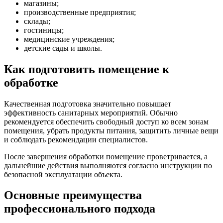
магазины;
производственные предприятия;
склады;
гостиницы;
медицинские учреждения;
детские сады и школы.
Как подготовить помещение к
обработке
Качественная подготовка значительно повышает
эффективность санитарных мероприятий. Обычно
рекомендуется обеспечить свободный доступ ко всем зонам
помещения, убрать продукты питания, защитить личные вещи
и соблюдать рекомендации специалистов.
После завершения обработки помещение проветривается, а
дальнейшие действия выполняются согласно инструкции по
безопасной эксплуатации объекта.
Основные преимущества
профессионального подхода