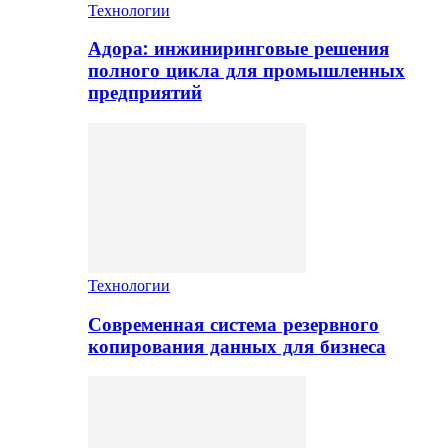
Технологии
Адора: инжиниринговые решения
полного цикла для промышленных
предприятий
Технологии
Современная система резервного
копирования данных для бизнеса