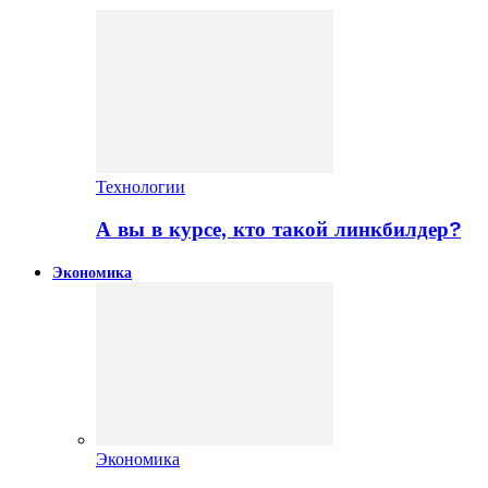
Технологии
А вы в курсе, кто такой линкбилдер?
Экономика
Экономика