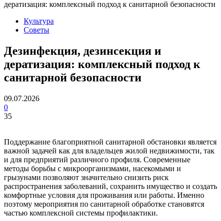
дератизация: комплексный подход к санитарной безопасности
Культура
Советы
Дезинфекция, дезинсекция и
дератизация: комплексный подход к
санитарной безопасности
09.07.2026
0
35
Поддержание благоприятной санитарной обстановки является
важной задачей как для владельцев жилой недвижимости, так
и для предприятий различного профиля. Современные
методы борьбы с микроорганизмами, насекомыми и
грызунами позволяют значительно снизить риск
распространения заболеваний, сохранить имущество и создать
комфортные условия для проживания или работы. Именно
поэтому мероприятия по санитарной обработке становятся
частью комплексной системы профилактики.