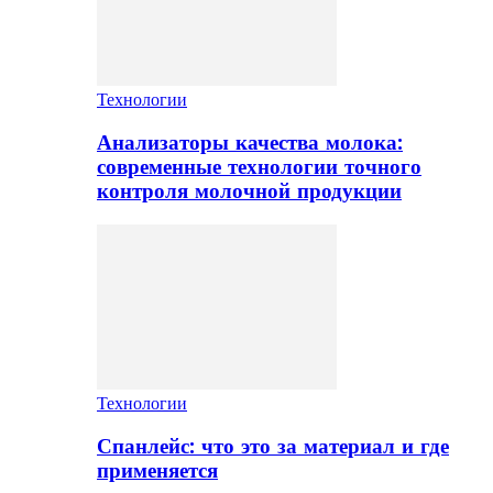
Технологии
Анализаторы качества молока:
современные технологии точного
контроля молочной продукции
Технологии
Спанлейс: что это за материал и где
применяется