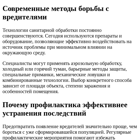
Современные методы борьбы с
вредителями
Технологии санитарной обработки постоянно
совершенствуются. Сегодня используются препараты и
оборудование, позволяющие эффективно воздействовать на
источник проблемы при минимальном влиянии на
окружающую среду.
Специалисты могут применять аэрозольную обработку,
холодный или горячий туман, барьерные методы защиты,
специальные приманки, механические ловушки и
комбинированные технологии. Выбор конкретного способа
зависит от площади объекта, степени заражения и
особенностей помещения.
Почему профилактика эффективнее
устранения последствий
Предотвратить появление вредителей значительно проще, чем
бороться с уже сформировавшейся популяцией. Регулярные
профилактические мероприятия помогают избежать