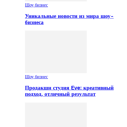
Шоу бизнес
Уникальные новости из мира шоу-
бизнеса
Шоу бизнес
Продакшн студия Eve: креативный
подход, отличный результат