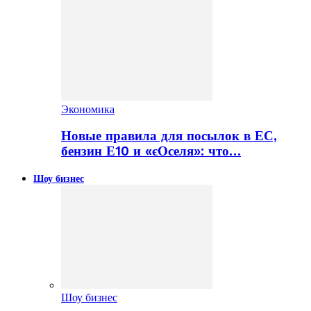
Экономика
Новые правила для посылок в ЕС,
бензин Е10 и «єОселя»: что…
Шоу бизнес
Шоу бизнес