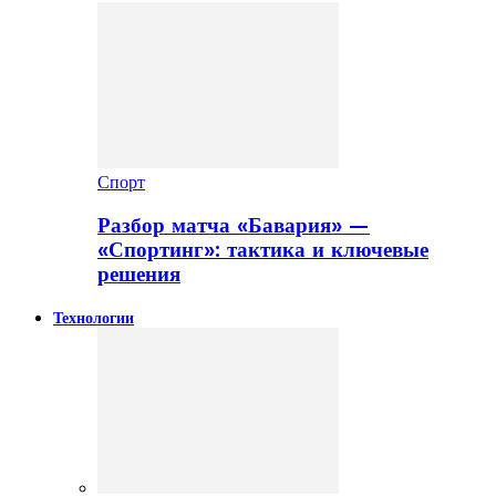
Спорт
Разбор матча «Бавария» —
«Спортинг»: тактика и ключевые
решения
Технологии