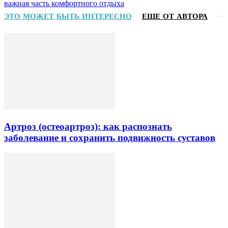
важная часть комфортного отдыха
ЭТО МОЖЕТ БЫТЬ ИНТЕРЕСНО
ЕЩЕ ОТ АВТОРА
Артроз (остеоартроз): как распознать
заболевание и сохранить подвижность суставов