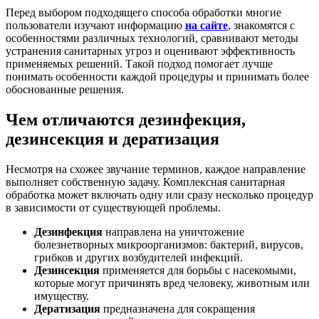
Перед выбором подходящего способа обработки многие
пользователи изучают информацию
на сайте
, знакомятся с
особенностями различных технологий, сравнивают методы
устранения санитарных угроз и оценивают эффективность
применяемых решений. Такой подход помогает лучше
понимать особенности каждой процедуры и принимать более
обоснованные решения.
Чем отличаются дезинфекция,
дезинсекция и дератизация
Несмотря на схожее звучание терминов, каждое направление
выполняет собственную задачу. Комплексная санитарная
обработка может включать одну или сразу несколько процедур
в зависимости от существующей проблемы.
Дезинфекция
направлена на уничтожение
болезнетворных микроорганизмов: бактерий, вирусов,
грибков и других возбудителей инфекций.
Дезинсекция
применяется для борьбы с насекомыми,
которые могут причинять вред человеку, животным или
имуществу.
Дератизация
предназначена для сокращения