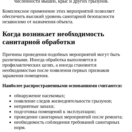
численности мышей, крыс и других грызунов.
Комплексное применение этих мероприятий позволяет
обеспечить высокий уровень санитарной безопасности
независимо от назначения объекта.
Когда возникает необходимость
санитарной обработки
Причины проведения подобных мероприятий могут быть
различными. Иногда обработка выполняется в
профилактических целях, а иногда становится
необходимостью после появления первых признаков
заражения помещения.
Наиболее распространенными основаниями считаются:
обнаружение насекомых;
появление следов жизнедеятельности грызунов;
неприятные запахи;
подготовка помещений к эксплуатации;
проведение санитарных мероприятий после ремонта;
необходимость соблюдения требований санитарных
норм.