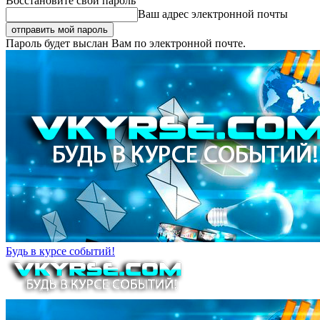
Восстановите свой пароль
Ваш адрес электронной почты
Пароль будет выслан Вам по электронной почте.
Будь в курсе событий!