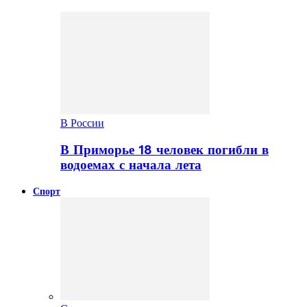
В России
В Приморье 18 человек погибли в
водоемах с начала лета
Спорт