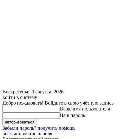
Воскресенье, 9 августа, 2026
войти в систему
Добро пожаловать! Войдите в свою учётную запись
Ваше имя пользователя
Ваш пароль
Забыли пароль? получить помощь
восстановление пароля