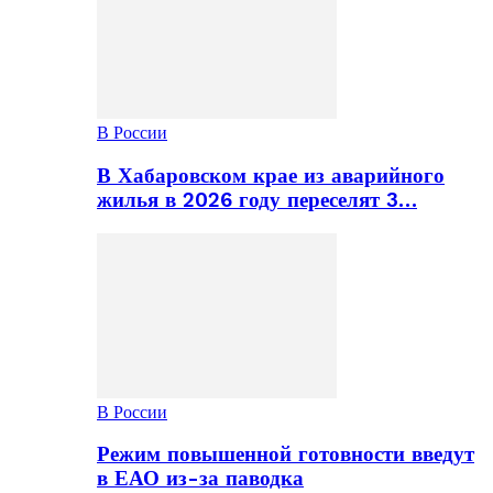
В России
В Хабаровском крае из аварийного
жилья в 2026 году переселят 3…
В России
Режим повышенной готовности введут
в ЕАО из-за паводка