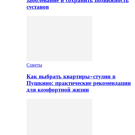
заболевание и сохранить подвижность
суставов
Советы
Как выбрать квартиры-студии в
Пушкино: практические рекомендации
для комфортной жизни