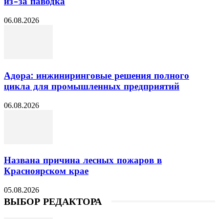
из-за паводка
06.08.2026
Адора: инжиниринговые решения полного
цикла для промышленных предприятий
06.08.2026
Названа причина лесных пожаров в
Красноярском крае
05.08.2026
ВЫБОР РЕДАКТОРА