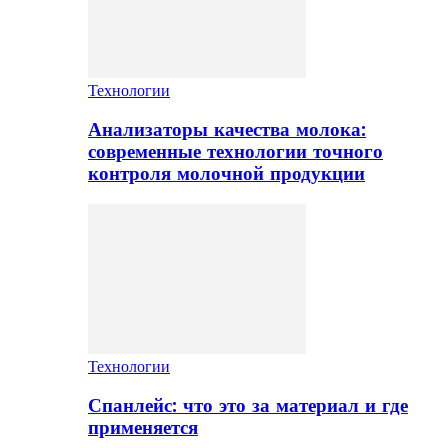
Технологии
Анализаторы качества молока:
современные технологии точного
контроля молочной продукции
Технологии
Спанлейс: что это за материал и где
применяется