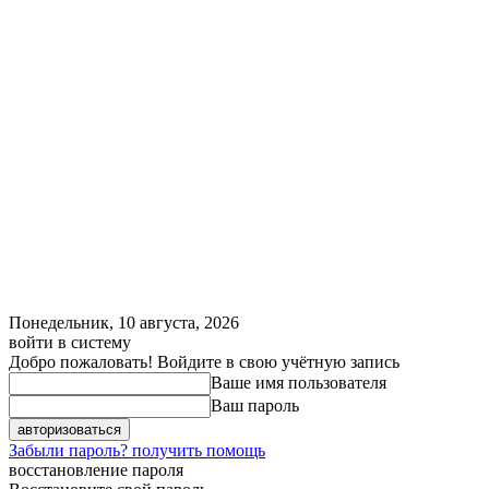
Понедельник, 10 августа, 2026
войти в систему
Добро пожаловать! Войдите в свою учётную запись
Ваше имя пользователя
Ваш пароль
Забыли пароль? получить помощь
восстановление пароля