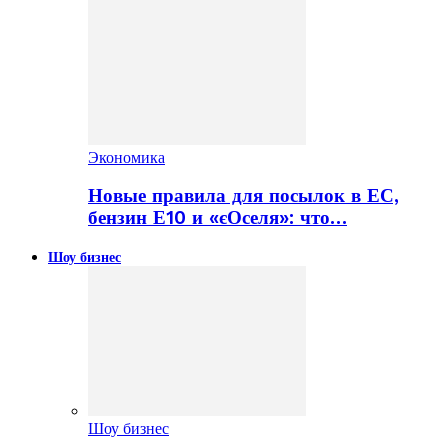
Экономика
Новые правила для посылок в ЕС,
бензин Е10 и «єОселя»: что…
Шоу бизнес
Шоу бизнес