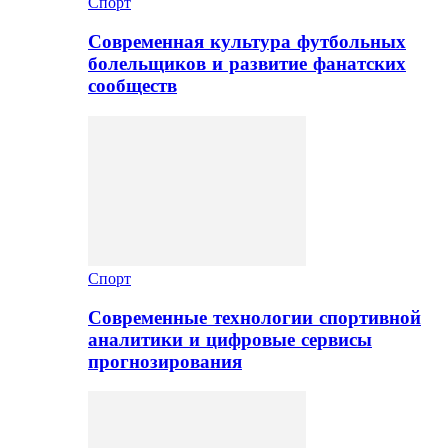
Спорт
Современная культура футбольных
болельщиков и развитие фанатских
сообществ
Спорт
Современные технологии спортивной
аналитики и цифровые сервисы
прогнозирования