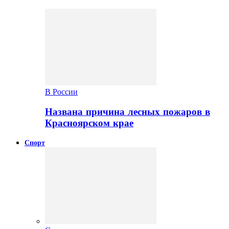
В России
Названа причина лесных пожаров в
Красноярском крае
Спорт