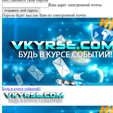
Восстановите свой пароль
Ваш адрес электронной почты
Пароль будет выслан Вам по электронной почте.
Будь в курсе событий!