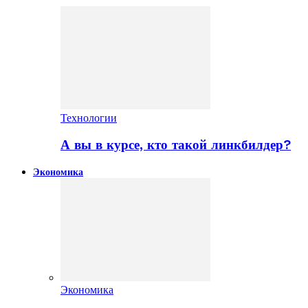
Технологии
А вы в курсе, кто такой линкбилдер?
Экономика
Экономика