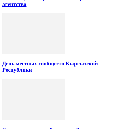
агентство
День местных сообществ Кыргызской
Республики