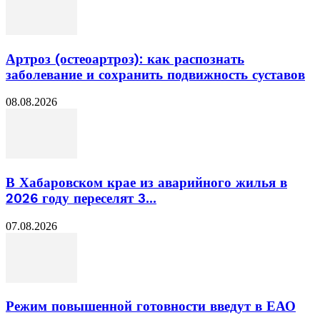
Артроз (остеоартроз): как распознать
заболевание и сохранить подвижность суставов
08.08.2026
В Хабаровском крае из аварийного жилья в
2026 году переселят 3...
07.08.2026
Режим повышенной готовности введут в ЕАО