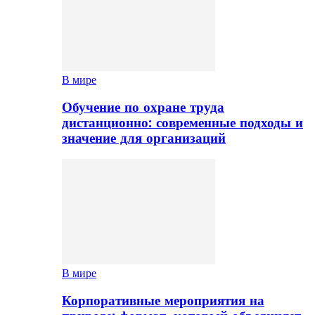
В мире
Обучение по охране труда
дистанционно: современные подходы и
значение для организаций
В мире
Корпоративные мероприятия на