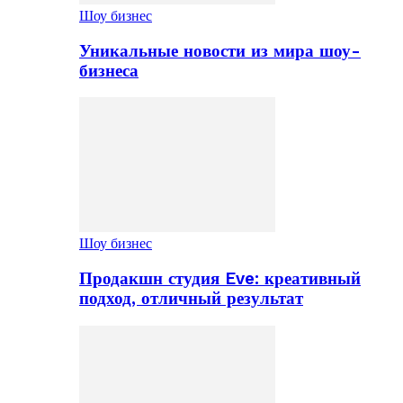
Шоу бизнес
Уникальные новости из мира шоу-
бизнеса
Шоу бизнес
Продакшн студия Eve: креативный
подход, отличный результат