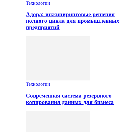
Технологии
Адора: инжиниринговые решения
полного цикла для промышленных
предприятий
Технологии
Современная система резервного
копирования данных для бизнеса