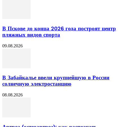
В Пскове до конца 2026 года построят центр
пляжных видов спорта
09.08.2026
В Забайкалье ввели крупнейшую в России
солнечную электростанцию
08.08.2026
Артроз (остеоартроз): как распознать