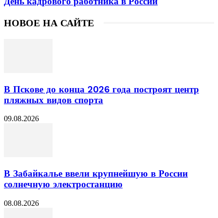
День кадрового работника в России
НОВОЕ НА САЙТЕ
В Пскове до конца 2026 года построят центр
пляжных видов спорта
09.08.2026
В Забайкалье ввели крупнейшую в России
солнечную электростанцию
08.08.2026