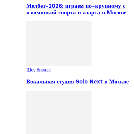
Мелбет-2026: играем по-крупному с
изюминкой спорта и азарта в Москве
Шоу бизнес
Вокальная студия Solo Next в Москве