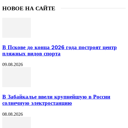
НОВОЕ НА САЙТЕ
В Пскове до конца 2026 года построят центр
пляжных видов спорта
09.08.2026
В Забайкалье ввели крупнейшую в России
солнечную электростанцию
08.08.2026