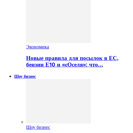
Экономика
Новые правила для посылок в ЕС,
бензин Е10 и «єОселя»: что…
Шоу бизнес
Шоу бизнес