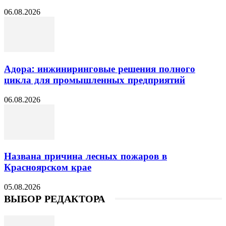
06.08.2026
Адора: инжиниринговые решения полного
цикла для промышленных предприятий
06.08.2026
Названа причина лесных пожаров в
Красноярском крае
05.08.2026
ВЫБОР РЕДАКТОРА