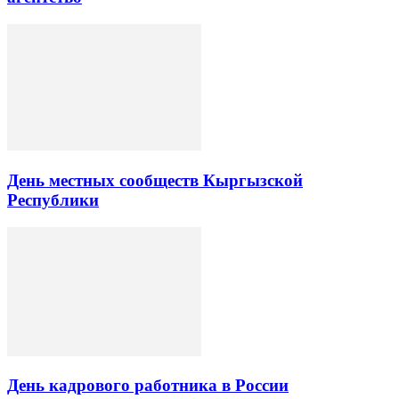
День местных сообществ Кыргызской
Республики
День кадрового работника в России