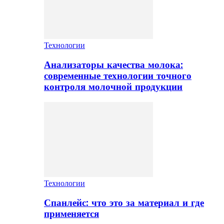
Технологии
Анализаторы качества молока:
современные технологии точного
контроля молочной продукции
Технологии
Спанлейс: что это за материал и где
применяется