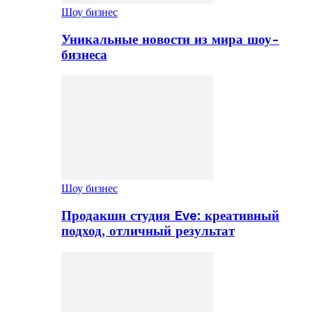
Шоу бизнес
Уникальные новости из мира шоу-
бизнеса
Шоу бизнес
Продакшн студия Eve: креативный
подход, отличный результат