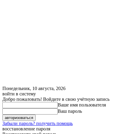
Понедельник, 10 августа, 2026
войти в систему
Добро пожаловать! Войдите в свою учётную запись
Ваше имя пользователя
Ваш пароль
Забыли пароль? получить помощь
восстановление пароля