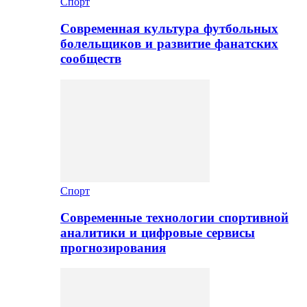
Спорт
Современная культура футбольных
болельщиков и развитие фанатских
сообществ
Спорт
Современные технологии спортивной
аналитики и цифровые сервисы
прогнозирования