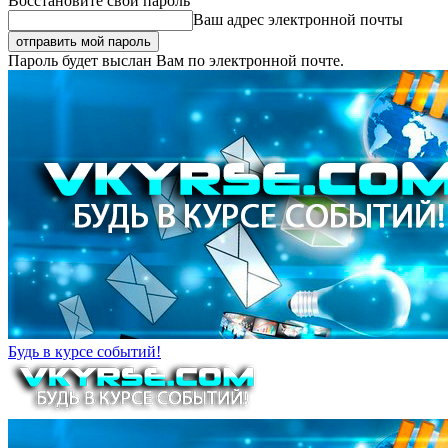
Восстановите свой пароль
Ваш адрес электронной почты
Пароль будет выслан Вам по электронной почте.
Будь в курсе событий!