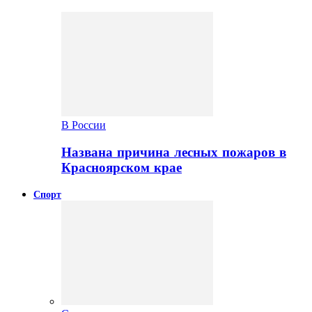
В России
Названа причина лесных пожаров в
Красноярском крае
Спорт