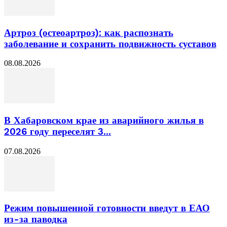
Артроз (остеоартроз): как распознать
заболевание и сохранить подвижность суставов
08.08.2026
В Хабаровском крае из аварийного жилья в
2026 году переселят 3...
07.08.2026
Режим повышенной готовности введут в ЕАО
из-за паводка