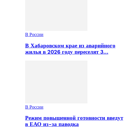
В России
В Хабаровском крае из аварийного
жилья в 2026 году переселят 3…
В России
Режим повышенной готовности введут
в ЕАО из-за паводка