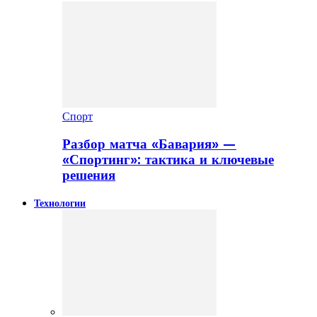
Спорт
Разбор матча «Бавария» —
«Спортинг»: тактика и ключевые
решения
Технологии