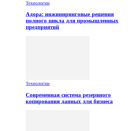
Технологии
Адора: инжиниринговые решения
полного цикла для промышленных
предприятий
Технологии
Современная система резервного
копирования данных для бизнеса