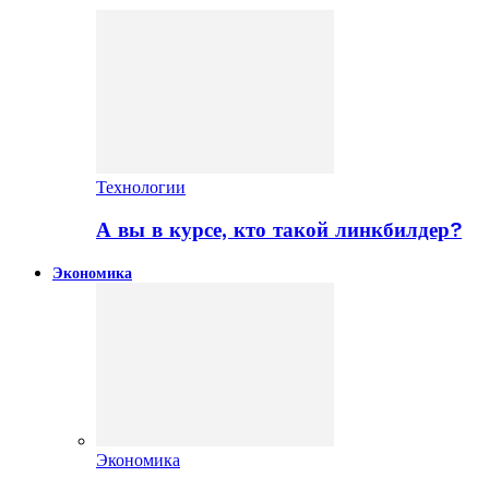
Технологии
А вы в курсе, кто такой линкбилдер?
Экономика
Экономика