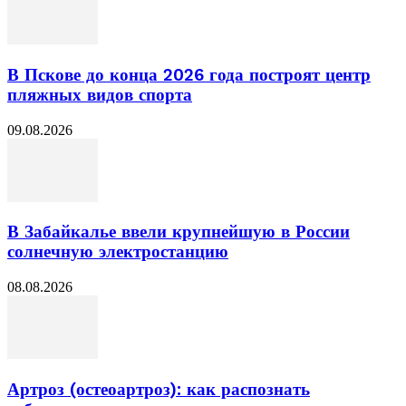
В Пскове до конца 2026 года построят центр
пляжных видов спорта
09.08.2026
В Забайкалье ввели крупнейшую в России
солнечную электростанцию
08.08.2026
Артроз (остеоартроз): как распознать