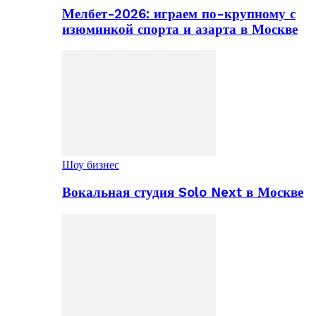
Мелбет-2026: играем по-крупному с
изюминкой спорта и азарта в Москве
Шоу бизнес
Вокальная студия Solo Next в Москве