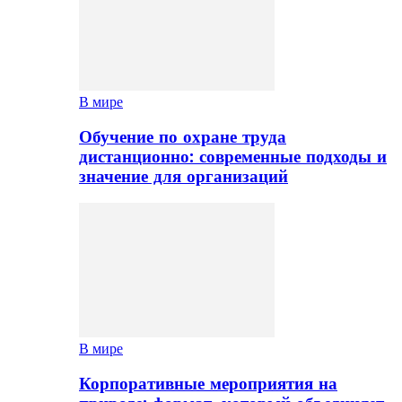
В мире
Обучение по охране труда
дистанционно: современные подходы и
значение для организаций
В мире
Корпоративные мероприятия на