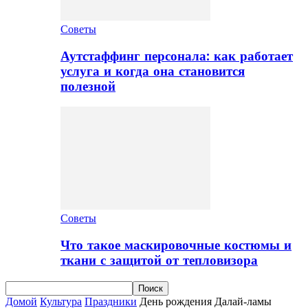
Советы
Аутстаффинг персонала: как работает
услуга и когда она становится
полезной
Советы
Что такое маскировочные костюмы и
ткани с защитой от тепловизора
Домой
Культура
Праздники
День рождения Далай-ламы