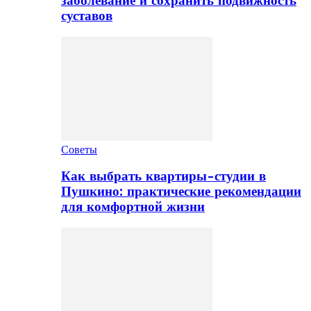
заболевание и сохранить подвижность
суставов
Советы
Как выбрать квартиры-студии в
Пушкино: практические рекомендации
для комфортной жизни