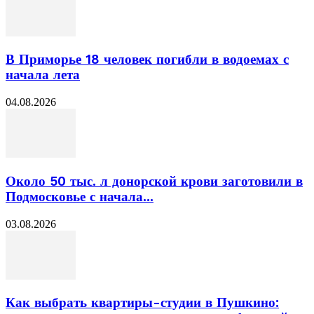
В Приморье 18 человек погибли в водоемах с
начала лета
04.08.2026
Около 50 тыс. л донорской крови заготовили в
Подмосковье с начала...
03.08.2026
Как выбрать квартиры-студии в Пушкино: