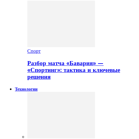
Спорт
Разбор матча «Бавария» —
«Спортинг»: тактика и ключевые
решения
Технологии