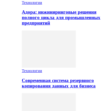
Технологии
Адора: инжиниринговые решения
полного цикла для промышленных
предприятий
Технологии
Современная система резервного
копирования данных для бизнеса