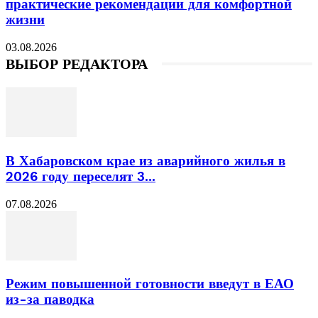
практические рекомендации для комфортной
жизни
03.08.2026
ВЫБОР РЕДАКТОРА
В Хабаровском крае из аварийного жилья в
2026 году переселят 3...
07.08.2026
Режим повышенной готовности введут в ЕАО
из-за паводка