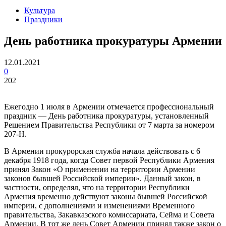
Культура
Праздники
День работника прокуратуры Армении
12.01.2021
0
202
Ежегодно 1 июля в Армении отмечается профессиональный
праздник — День работника прокуратуры, установленный
Решением Правительства Республики от 7 марта за номером
207-Н.
В Армении прокурорская служба начала действовать с 6
декабря 1918 года, когда Совет первой Республики Армения
принял Закон «О применении на территории Армении
законов бывшей Российской империи». Данный закон, в
частности, определял, что на территории Республики
Армения временно действуют законы бывшей Российской
империи, с дополнениями и изменениями Временного
правительства, Закавказского комиссариата, Сейма и Совета
Армении. В тот же день Совет Армении принял также закон о