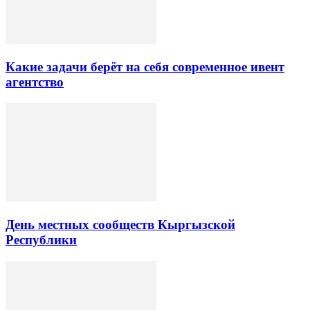
Какие задачи берёт на себя современное ивент
агентство
День местных сообществ Кыргызской
Республики