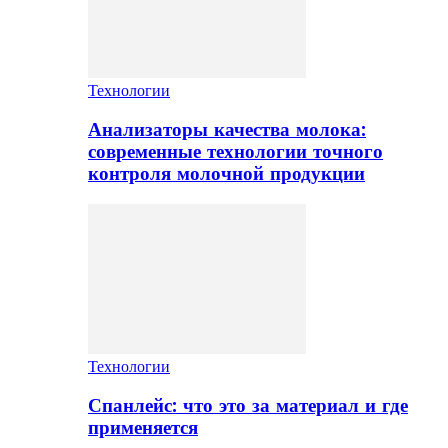
Технологии
Анализаторы качества молока:
современные технологии точного
контроля молочной продукции
Технологии
Спанлейс: что это за материал и где
применяется