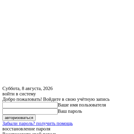
Суббота, 8 августа, 2026
войти в систему
Добро пожаловать! Войдите в свою учётную запись
Ваше имя пользователя
Ваш пароль
Забыли пароль? получить помощь
восстановление пароля