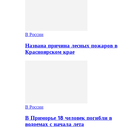
В России
Названа причина лесных пожаров в
Красноярском крае
В России
В Приморье 18 человек погибли в
водоемах с начала лета