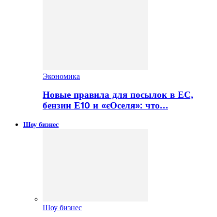
Экономика
Новые правила для посылок в ЕС,
бензин Е10 и «єОселя»: что…
Шоу бизнес
Шоу бизнес