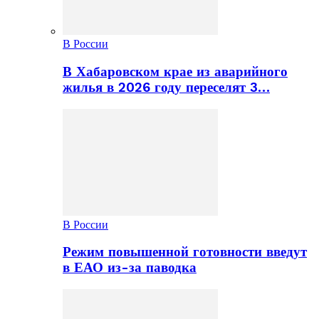
В России
В Хабаровском крае из аварийного
жилья в 2026 году переселят 3…
В России
Режим повышенной готовности введут
в ЕАО из-за паводка