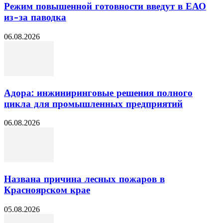
Режим повышенной готовности введут в ЕАО
из-за паводка
06.08.2026
Адора: инжиниринговые решения полного
цикла для промышленных предприятий
06.08.2026
Названа причина лесных пожаров в
Красноярском крае
05.08.2026