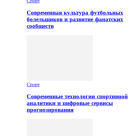
Спорт
Современная культура футбольных
болельщиков и развитие фанатских
сообществ
Спорт
Современные технологии спортивной
аналитики и цифровые сервисы
прогнозирования