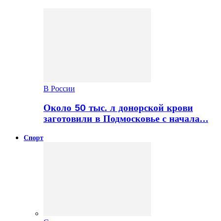
В России
Около 50 тыс. л донорской крови
заготовили в Подмосковье с начала…
Спорт