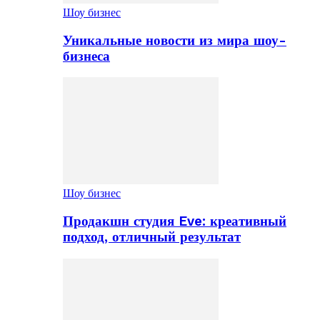
Шоу бизнес
Уникальные новости из мира шоу-
бизнеса
Шоу бизнес
Продакшн студия Eve: креативный
подход, отличный результат