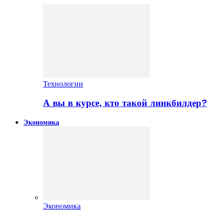
Технологии
А вы в курсе, кто такой линкбилдер?
Экономика
Экономика