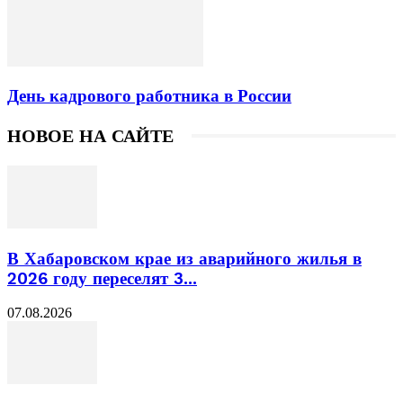
День кадрового работника в России
НОВОЕ НА САЙТЕ
В Хабаровском крае из аварийного жилья в
2026 году переселят 3...
07.08.2026