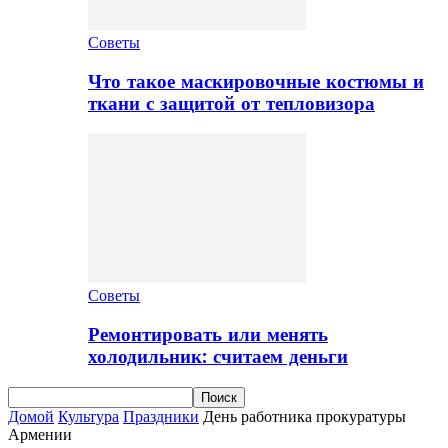
Советы
Что такое маскировочные костюмы и
ткани с защитой от тепловизора
Советы
Ремонтировать или менять
холодильник: считаем деньги
Домой
Культура
Праздники
День работника прокуратуры
Армении