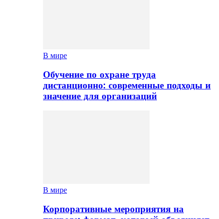
В мире
Обучение по охране труда
дистанционно: современные подходы и
значение для организаций
В мире
Корпоративные мероприятия на