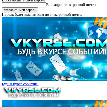
Восстановите свой пароль
Ваш адрес электронной почты
Пароль будет выслан Вам по электронной почте.
Будь в курсе событий!