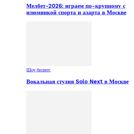
Мелбет-2026: играем по-крупному с
изюминкой спорта и азарта в Москве
Шоу бизнес
Вокальная студия Solo Next в Москве