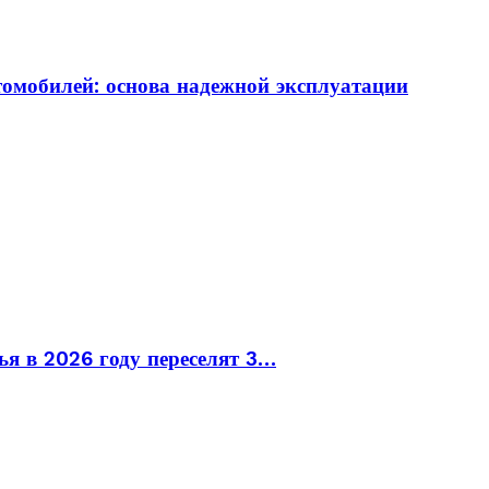
томобилей: основа надежной эксплуатации
ья в 2026 году переселят 3…