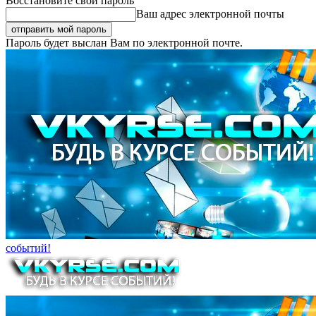
Восстановите свой пароль
Ваш адрес электронной почты
Пароль будет выслан Вам по электронной почте.
событий!