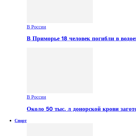
В России
В Приморье 18 человек погибли в водое
В России
Около 50 тыс. л донорской крови заго
Спорт