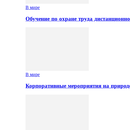
В мире
Обучение по охране труда дистанционно
В мире
Корпоративные мероприятия на природе