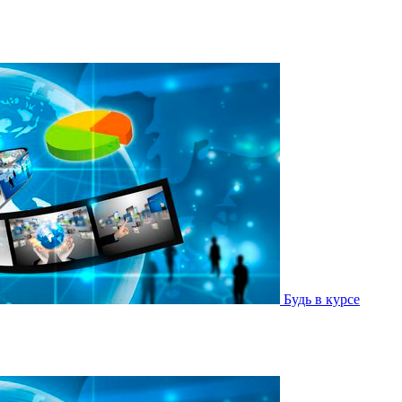
Будь в курсе