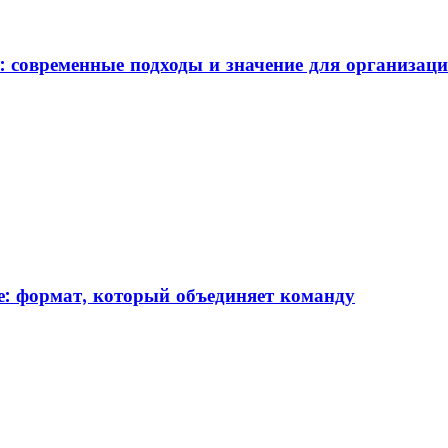
: современные подходы и значение для организац
: формат, который объединяет команду