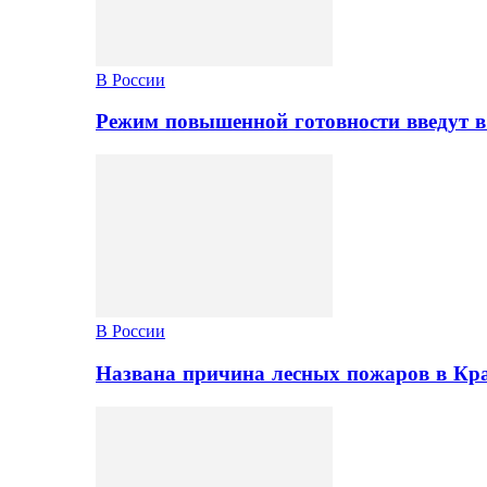
В России
Режим повышенной готовности введут в
В России
Названа причина лесных пожаров в Кр