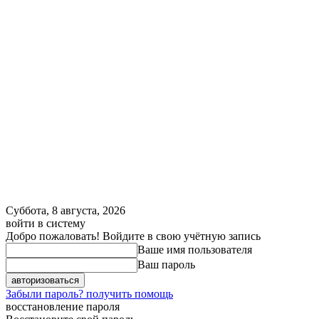
Суббота, 8 августа, 2026
войти в систему
Добро пожаловать! Войдите в свою учётную запись
Ваше имя пользователя
Ваш пароль
Забыли пароль? получить помощь
восстановление пароля