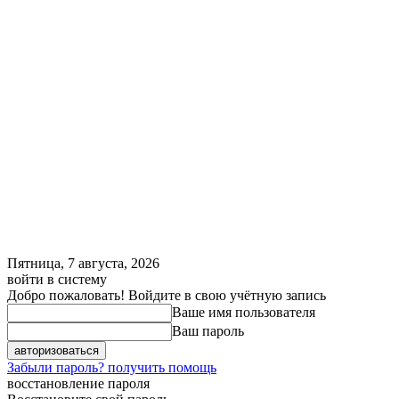
Пятница, 7 августа, 2026
войти в систему
Добро пожаловать! Войдите в свою учётную запись
Ваше имя пользователя
Ваш пароль
Забыли пароль? получить помощь
восстановление пароля