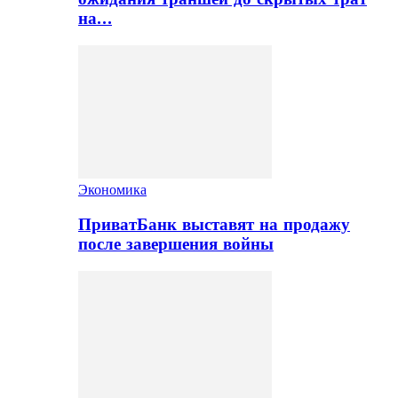
на…
Экономика
ПриватБанк выставят на продажу
после завершения войны