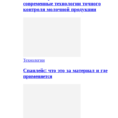
современные технологии точного
контроля молочной продукции
Технологии
Спанлейс: что это за материал и где
применяется