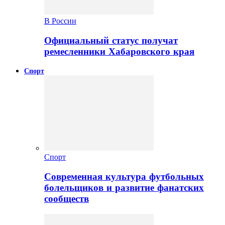
В России
Официальный статус получат
ремесленники Хабаровского края
Спорт
Спорт
Современная культура футбольных
болельщиков и развитие фанатских
сообществ