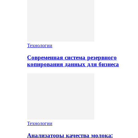
Технологии
Современная система резервного
копирования данных для бизнеса
Технологии
Анализаторы качества молока: