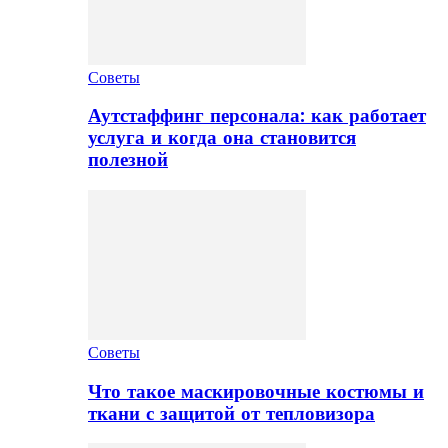
Советы
Аутстаффинг персонала: как работает
услуга и когда она становится
полезной
Советы
Что такое маскировочные костюмы и
ткани с защитой от тепловизора