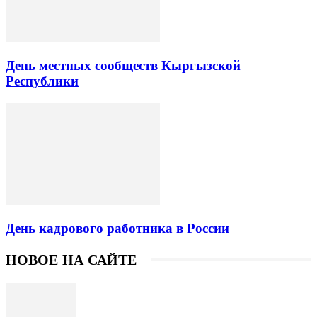
День местных сообществ Кыргызской
Республики
День кадрового работника в России
НОВОЕ НА САЙТЕ