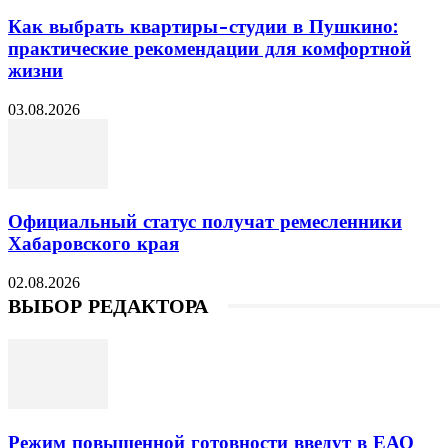
Как выбрать квартиры-студии в Пушкино:
практические рекомендации для комфортной
жизни
03.08.2026
Официальный статус получат ремесленники
Хабаровского края
02.08.2026
ВЫБОР РЕДАКТОРА
Режим повышенной готовности введут в ЕАО