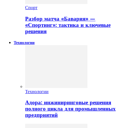
Спорт
Разбор матча «Бавария» —
«Спортинг»: тактика и ключевые
решения
Технологии
Технологии
Адора: инжиниринговые решения
полного цикла для промышленных
предприятий