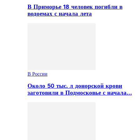
В Приморье 18 человек погибли в
водоемах с начала лета
В России
Около 50 тыс. л донорской крови
заготовили в Подмосковье с начала…