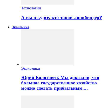
Технологии
А вы в курсе, кто такой линкбилдер?
Экономика
Экономика
Юрий Болоховец: Мы доказали, что
большое государственное хозяйство
можно сделать прибыльным,…