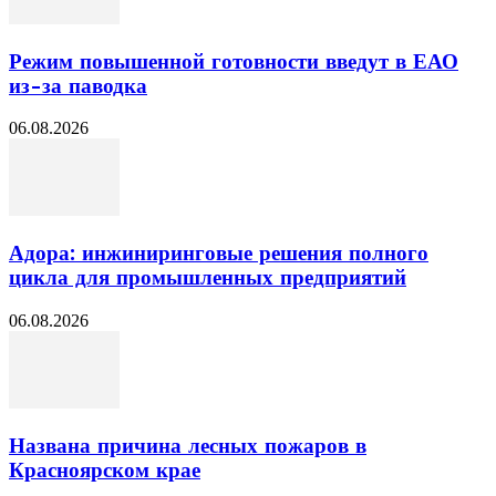
Режим повышенной готовности введут в ЕАО
из-за паводка
06.08.2026
Адора: инжиниринговые решения полного
цикла для промышленных предприятий
06.08.2026
Названа причина лесных пожаров в
Красноярском крае