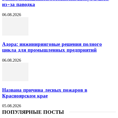
из-за паводка
06.08.2026
Адора: инжиниринговые решения полного
цикла для промышленных предприятий
06.08.2026
Названа причина лесных пожаров в
Красноярском крае
05.08.2026
ПОПУЛЯРНЫЕ ПОСТЫ