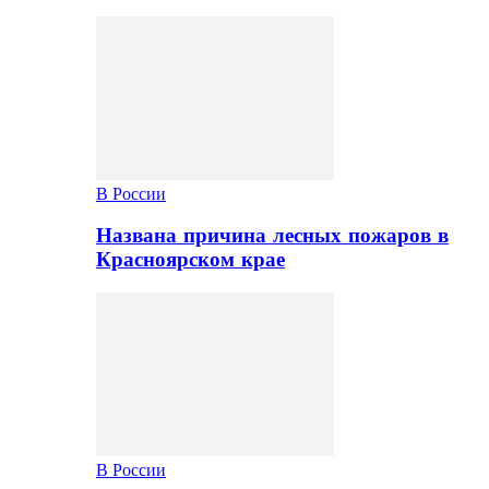
В России
Названа причина лесных пожаров в
Красноярском крае
В России