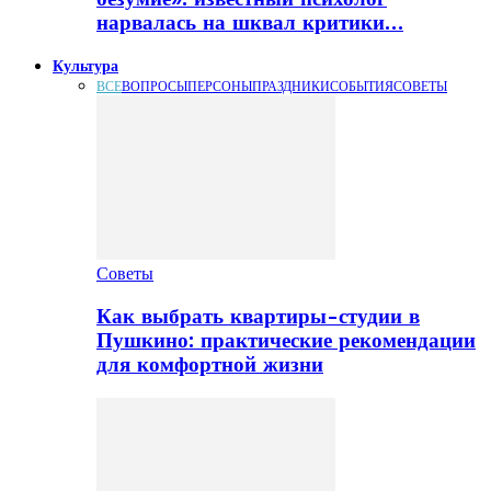
нарвалась на шквал критики…
Культура
ВСЕ
ВОПРОСЫ
ПЕРСОНЫ
ПРАЗДНИКИ
СОБЫТИЯ
СОВЕТЫ
Советы
Как выбрать квартиры-студии в
Пушкино: практические рекомендации
для комфортной жизни