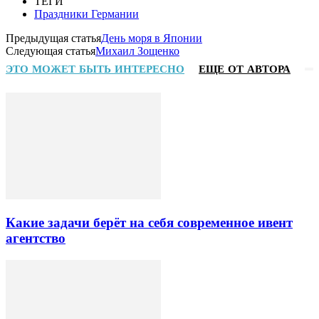
ТЕГИ
Праздники Германии
Предыдущая статья
День моря в Японии
Следующая статья
Михаил Зощенко
ЭТО МОЖЕТ БЫТЬ ИНТЕРЕСНО
ЕЩЕ ОТ АВТОРА
Какие задачи берёт на себя современное ивент
агентство