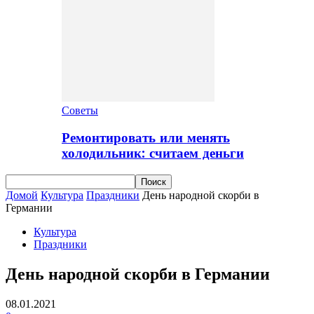
Советы
Ремонтировать или менять
холодильник: считаем деньги
Домой
Культура
Праздники
День народной скорби в
Германии
Культура
Праздники
День народной скорби в Германии
08.01.2021