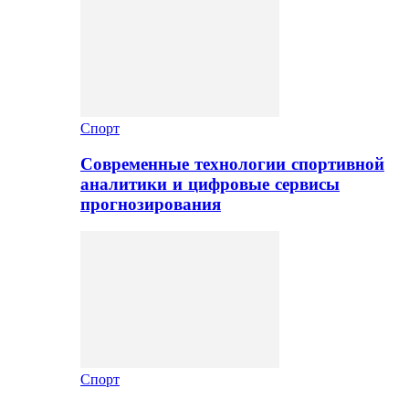
Спорт
Современные технологии спортивной
аналитики и цифровые сервисы
прогнозирования
Спорт