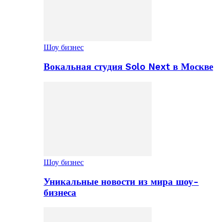
Шоу бизнес
Вокальная студия Solo Next в Москве
Шоу бизнес
Уникальные новости из мира шоу-
бизнеса