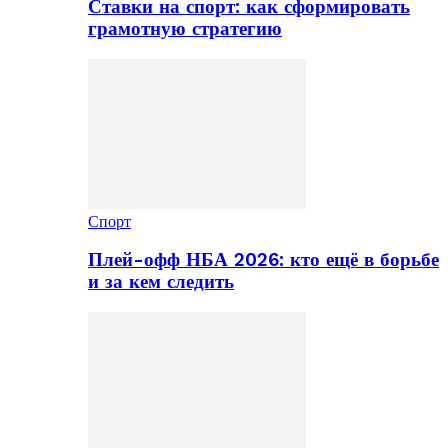
Ставки на спорт: как сформировать
грамотную стратегию
Спорт
Плей-офф НБА 2026: кто ещё в борьбе
и за кем следить