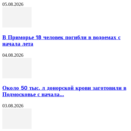
05.08.2026
В Приморье 18 человек погибли в водоемах с
начала лета
04.08.2026
Около 50 тыс. л донорской крови заготовили в
Подмосковье с начала...
03.08.2026