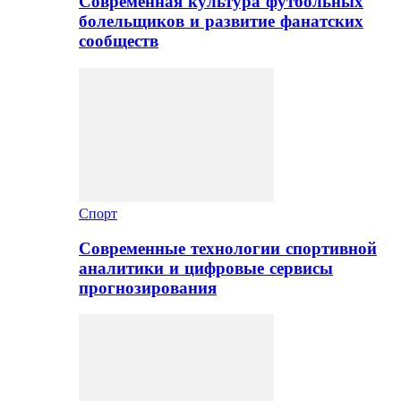
Современная культура футбольных
болельщиков и развитие фанатских
сообществ
Спорт
Современные технологии спортивной
аналитики и цифровые сервисы
прогнозирования