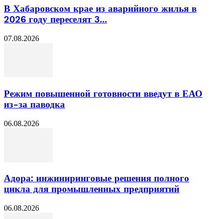
В Хабаровском крае из аварийного жилья в
2026 году переселят 3...
07.08.2026
Режим повышенной готовности введут в ЕАО
из-за паводка
06.08.2026
Адора: инжиниринговые решения полного
цикла для промышленных предприятий
06.08.2026