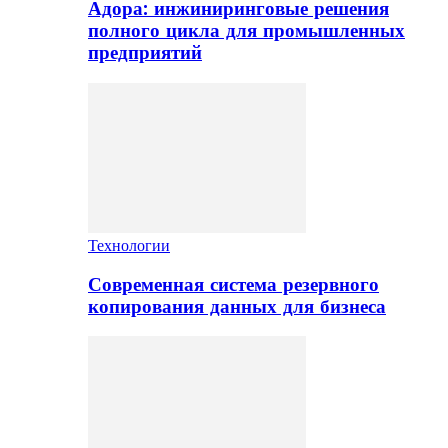
Адора: инжиниринговые решения
полного цикла для промышленных
предприятий
Технологии
Современная система резервного
копирования данных для бизнеса