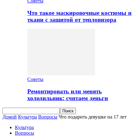
Советы
Что такое маскировочные костюмы и
ткани с защитой от тепловизора
Советы
Ремонтировать или менять
холодильник: считаем деньги
Домой
Культура
Вопросы
Что подарить девушке на 17 лет
Культура
Вопросы