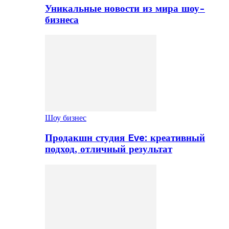
Уникальные новости из мира шоу-
бизнеса
Шоу бизнес
Продакшн студия Eve: креативный
подход, отличный результат