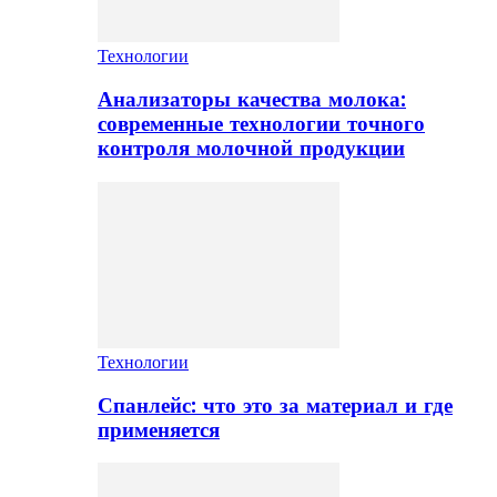
Технологии
Анализаторы качества молока:
современные технологии точного
контроля молочной продукции
Технологии
Спанлейс: что это за материал и где
применяется