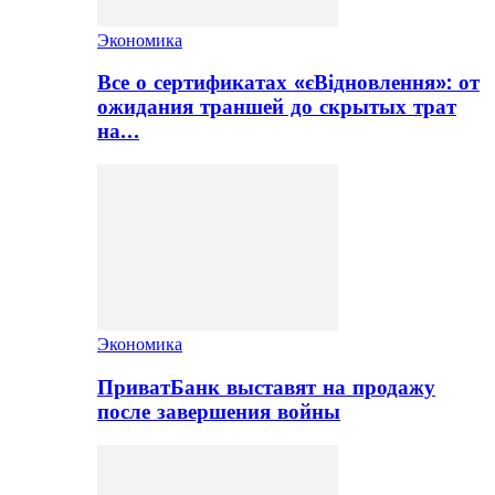
Экономика
Все о сертификатах «єВідновлення»: от
ожидания траншей до скрытых трат
на…
Экономика
ПриватБанк выставят на продажу
после завершения войны