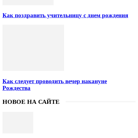
Как поздравить учительницу с днем рождения
Как следует проводить вечер накануне
Рождества
НОВОЕ НА САЙТЕ