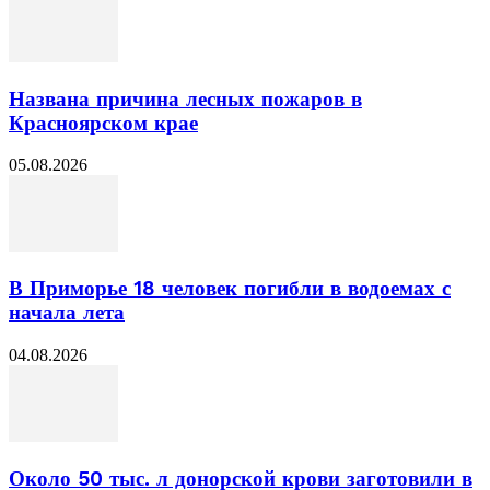
Названа причина лесных пожаров в
Красноярском крае
05.08.2026
В Приморье 18 человек погибли в водоемах с
начала лета
04.08.2026
Около 50 тыс. л донорской крови заготовили в