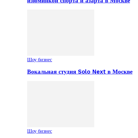
изюминкой спорта и азарта в Москве
Шоу бизнес
Вокальная студия Solo Next в Москве
Шоу бизнес