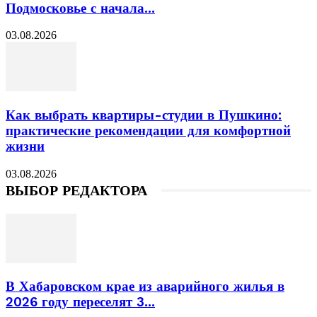
Подмосковье с начала...
03.08.2026
Как выбрать квартиры-студии в Пушкино:
практические рекомендации для комфортной
жизни
03.08.2026
ВЫБОР РЕДАКТОРА
В Хабаровском крае из аварийного жилья в
2026 году переселят 3...