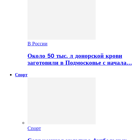
В России
Около 50 тыс. л донорской крови
заготовили в Подмосковье с начала…
Спорт
Спорт