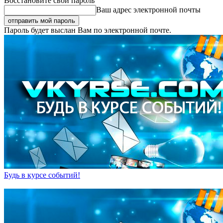
Восстановите свой пароль
Ваш адрес электронной почты
Пароль будет выслан Вам по электронной почте.
Будь в курсе событий!