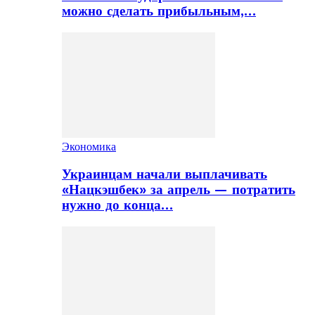
можно сделать прибыльным,…
Экономика
Украинцам начали выплачивать
«Нацкэшбек» за апрель — потратить
нужно до конца…