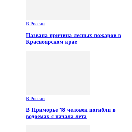
В России
Названа причина лесных пожаров в
Красноярском крае
В России
В Приморье 18 человек погибли в
водоемах с начала лета