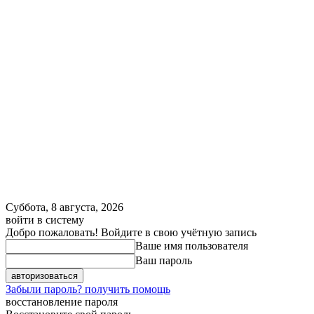
Суббота, 8 августа, 2026
войти в систему
Добро пожаловать! Войдите в свою учётную запись
Ваше имя пользователя
Ваш пароль
Забыли пароль? получить помощь
восстановление пароля