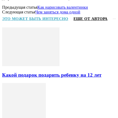
Предыдущая статья
Как нарисовать валентинки
Следующая статья
Чем заняться дома одной
ЭТО МОЖЕТ БЫТЬ ИНТЕРЕСНО
ЕЩЕ ОТ АВТОРА
Какой подарок подарить ребенку на 12 лет