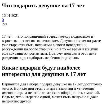
Что подарить девушке на 17 лет
16.01.2021
0
221
17 лет — это пограничный возраст между подростком и
взрослым независимым человеком. Девушки в этом возрасте
уже стараются быть похожими в своем поведении и
рассуждении на более старших, но в то же время в их душе
еще сохраняется романтизм. Поэтому подарки в этот день
рождения надо подбирать особенно тщательно.
Какие подарки будут наиболее
интересны для девушки в 17 лет
Вариантов для выбора подарка девушке на 17 лет достаточно
много. Но надо при этом учитыватьзанятия и увлечения
именинницы, а не отталкиваться от общепринятых мнений.
Ведь то, что интересно одной, может быть ненужно и даже
неприятно другой.