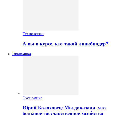
Технологии
А вы в курсе, кто такой линкбилдер?
Экономика
Экономика
Юрий Болоховец: Мы доказали, что
большое государственное хозяйство