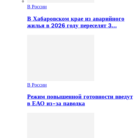
В России
В Хабаровском крае из аварийного
жилья в 2026 году переселят 3…
В России
Режим повышенной готовности введут
в ЕАО из-за паводка