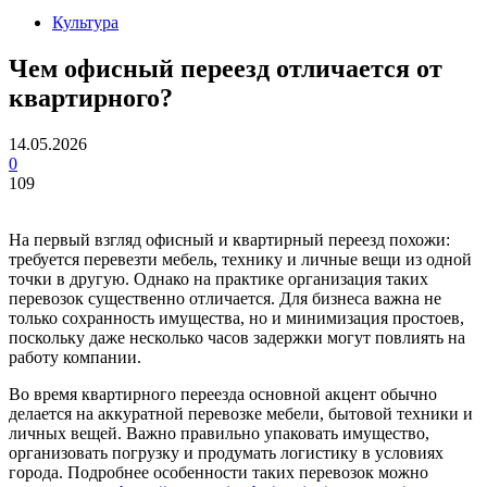
Культура
Чем офисный переезд отличается от
квартирного?
14.05.2026
0
109
На первый взгляд офисный и квартирный переезд похожи:
требуется перевезти мебель, технику и личные вещи из одной
точки в другую. Однако на практике организация таких
перевозок существенно отличается. Для бизнеса важна не
только сохранность имущества, но и минимизация простоев,
поскольку даже несколько часов задержки могут повлиять на
работу компании.
Во время квартирного переезда основной акцент обычно
делается на аккуратной перевозке мебели, бытовой техники и
личных вещей. Важно правильно упаковать имущество,
организовать погрузку и продумать логистику в условиях
города. Подробнее особенности таких перевозок можно