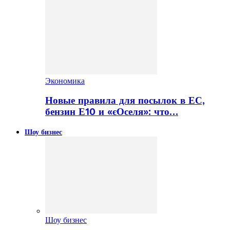
Экономика
Новые правила для посылок в ЕС,
бензин Е10 и «єОселя»: что…
Шоу бизнес
Шоу бизнес