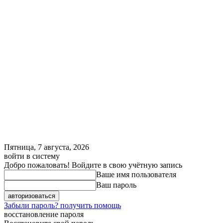
Пятница, 7 августа, 2026
войти в систему
Добро пожаловать! Войдите в свою учётную запись
Ваше имя пользователя
Ваш пароль
Забыли пароль? получить помощь
восстановление пароля