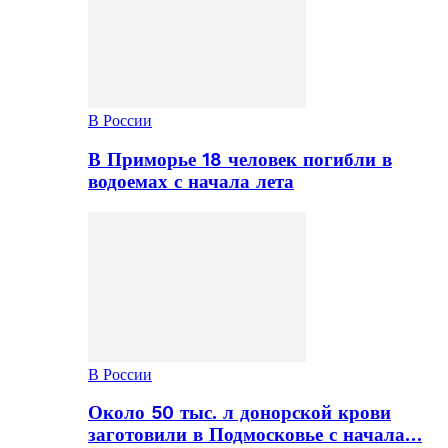
В России
В Приморье 18 человек погибли в
водоемах с начала лета
В России
Около 50 тыс. л донорской крови
заготовили в Подмосковье с начала…