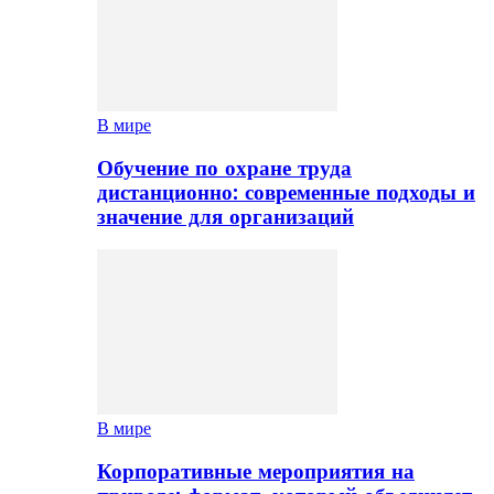
В мире
Обучение по охране труда
дистанционно: современные подходы и
значение для организаций
В мире
Корпоративные мероприятия на