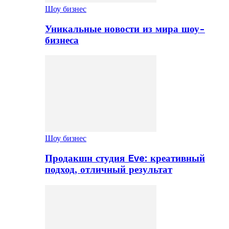
Шоу бизнес
Уникальные новости из мира шоу-
бизнеса
Шоу бизнес
Продакшн студия Eve: креативный
подход, отличный результат