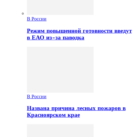
В России
Режим повышенной готовности введут
в ЕАО из-за паводка
В России
Названа причина лесных пожаров в
Красноярском крае