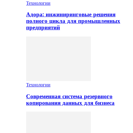
Технологии
Адора: инжиниринговые решения
полного цикла для промышленных
предприятий
Технологии
Современная система резервного
копирования данных для бизнеса