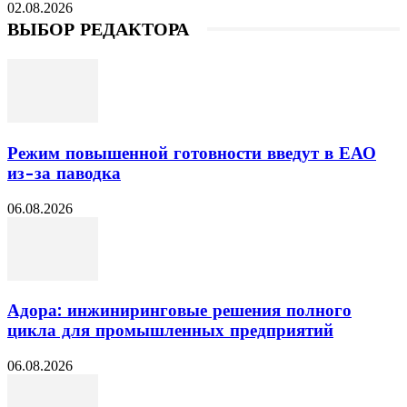
02.08.2026
ВЫБОР РЕДАКТОРА
Режим повышенной готовности введут в ЕАО
из-за паводка
06.08.2026
Адора: инжиниринговые решения полного
цикла для промышленных предприятий
06.08.2026