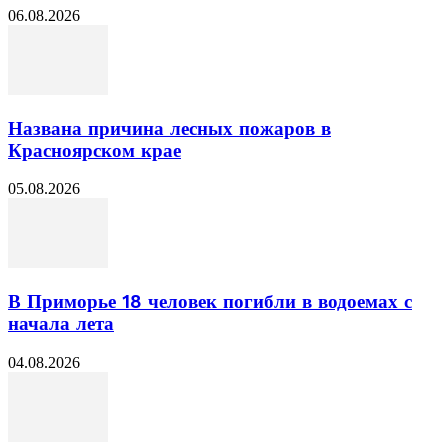
06.08.2026
Названа причина лесных пожаров в
Красноярском крае
05.08.2026
В Приморье 18 человек погибли в водоемах с
начала лета
04.08.2026