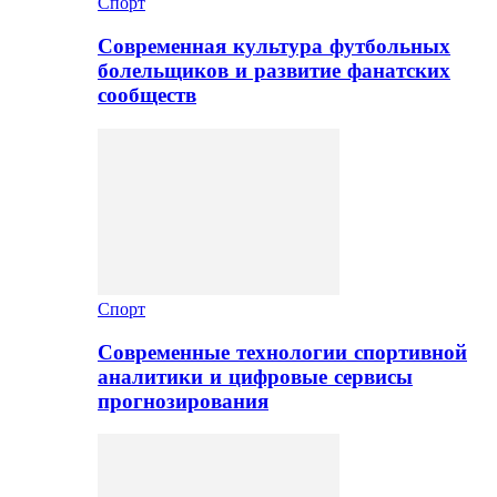
Спорт
Современная культура футбольных
болельщиков и развитие фанатских
сообществ
Спорт
Современные технологии спортивной
аналитики и цифровые сервисы
прогнозирования