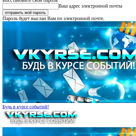
Восстановите свой пароль
Ваш адрес электронной почты
Пароль будет выслан Вам по электронной почте.
Будь в курсе событий!