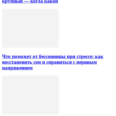
крупный — когда какой
Что поможет от бессонницы при стрессе: как
восстановить сон и справиться с нервным
напряжением