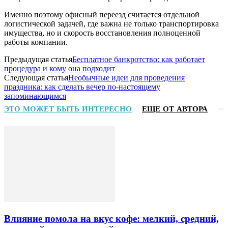
Именно поэтому офисный переезд считается отдельной
логистической задачей, где важна не только транспортировка
имущества, но и скорость восстановления полноценной
работы компании.
Предыдущая статья
Бесплатное банкротство: как работает
процедура и кому она подходит
Следующая статья
Необычные идеи для проведения
праздника: как сделать вечер по-настоящему
запоминающимся
ЭТО МОЖЕТ БЫТЬ ИНТЕРЕСНО
ЕЩЕ ОТ АВТОРА
Влияние помола на вкус кофе: мелкий, средний,