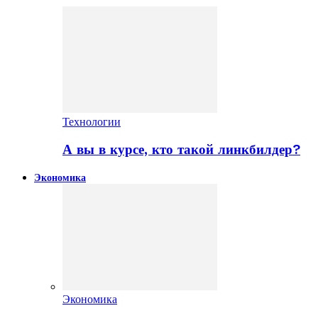
Технологии
А вы в курсе, кто такой линкбилдер?
Экономика
Экономика