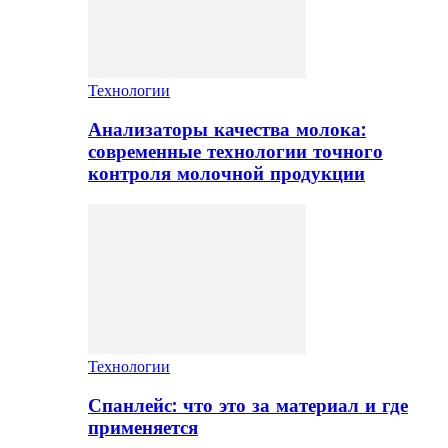
Технологии
Анализаторы качества молока:
современные технологии точного
контроля молочной продукции
Технологии
Спанлейс: что это за материал и где
применяется