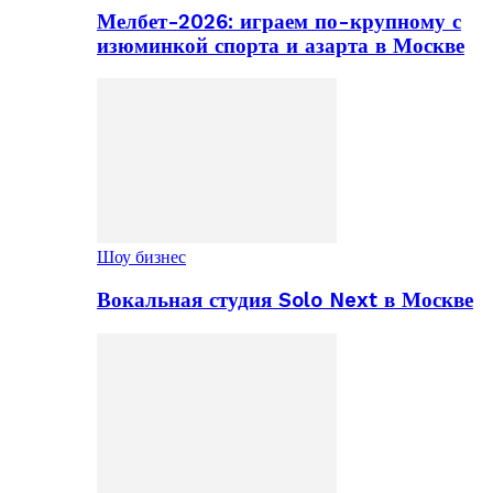
Мелбет-2026: играем по-крупному с
изюминкой спорта и азарта в Москве
Шоу бизнес
Вокальная студия Solo Next в Москве