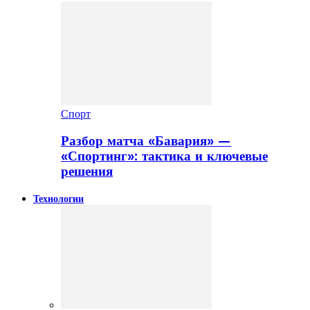
Спорт
Разбор матча «Бавария» —
«Спортинг»: тактика и ключевые
решения
Технологии