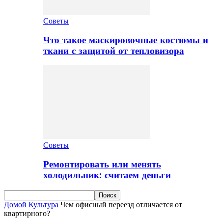
Советы
Что такое маскировочные костюмы и
ткани с защитой от тепловизора
Советы
Ремонтировать или менять
холодильник: считаем деньги
Домой
Культура
Чем офисный переезд отличается от
квартирного?