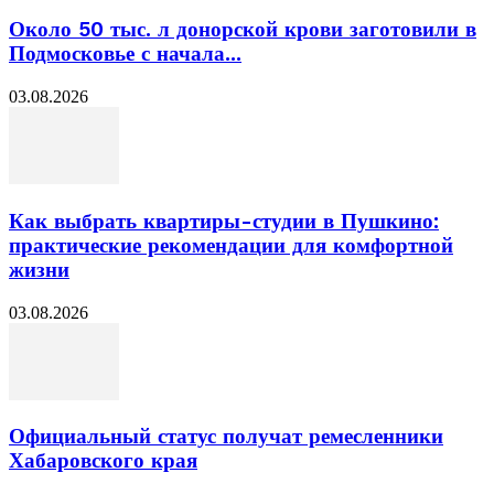
Около 50 тыс. л донорской крови заготовили в
Подмосковье с начала...
03.08.2026
Как выбрать квартиры-студии в Пушкино:
практические рекомендации для комфортной
жизни
03.08.2026
Официальный статус получат ремесленники
Хабаровского края