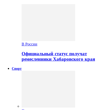
В России
Официальный статус получат
ремесленники Хабаровского края
Спорт