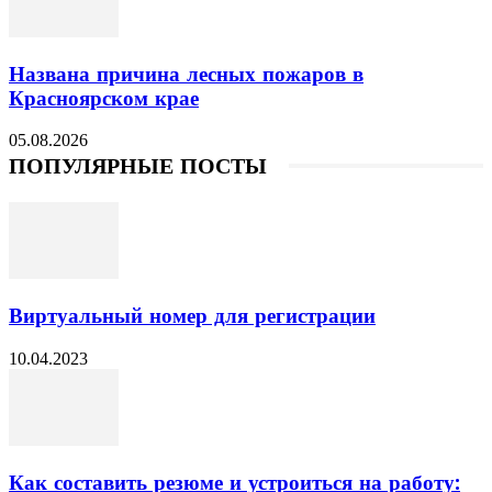
Названа причина лесных пожаров в
Красноярском крае
05.08.2026
ПОПУЛЯРНЫЕ ПОСТЫ
Виртуальный номер для регистрации
10.04.2023
Как составить резюме и устроиться на работу: