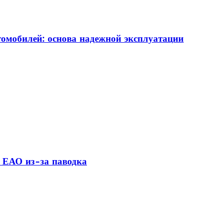
томобилей: основа надежной эксплуатации
 ЕАО из-за паводка