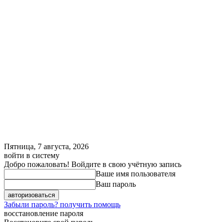
Пятница, 7 августа, 2026
войти в систему
Добро пожаловать! Войдите в свою учётную запись
Ваше имя пользователя
Ваш пароль
Забыли пароль? получить помощь
восстановление пароля