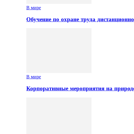
В мире
Обучение по охране труда дистанционно
В мире
Корпоративные мероприятия на природе