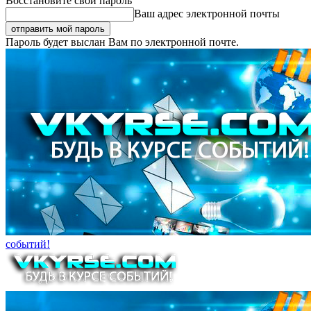
Восстановите свой пароль
Ваш адрес электронной почты
Пароль будет выслан Вам по электронной почте.
событий!