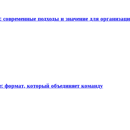
: современные подходы и значение для организац
: формат, который объединяет команду