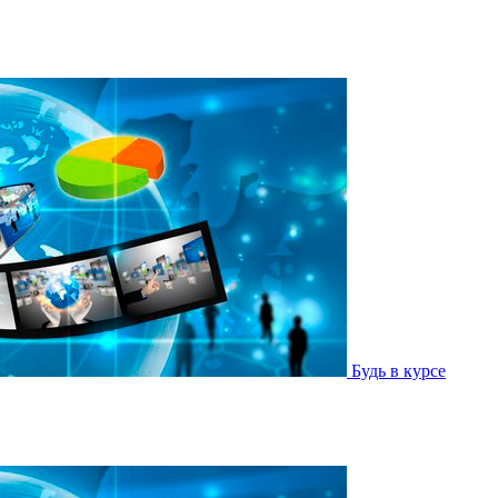
Будь в курсе