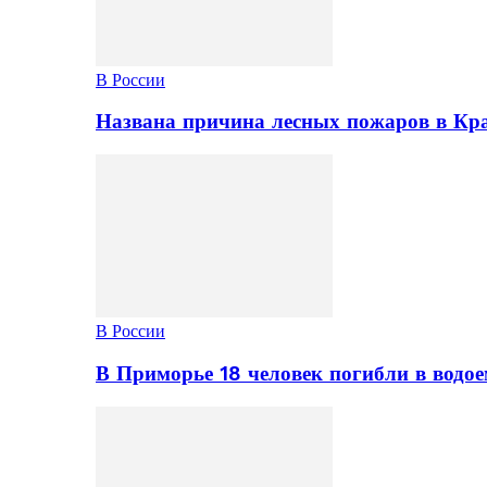
В России
Названа причина лесных пожаров в Кр
В России
В Приморье 18 человек погибли в водое