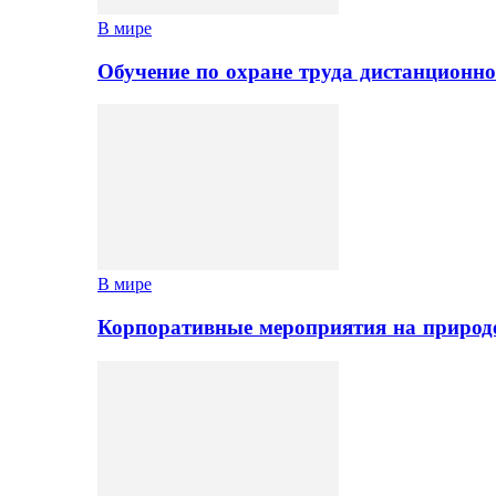
В мире
Обучение по охране труда дистанционно
В мире
Корпоративные мероприятия на природе