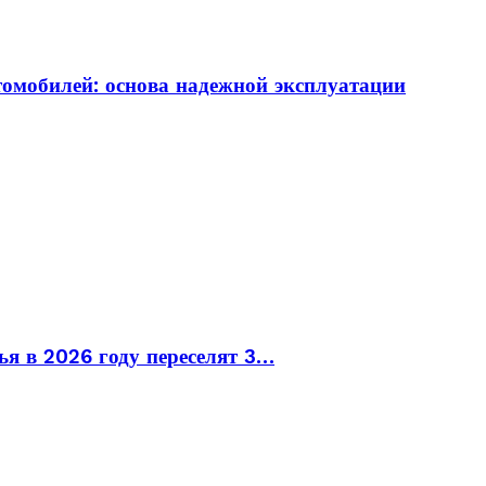
томобилей: основа надежной эксплуатации
ья в 2026 году переселят 3…