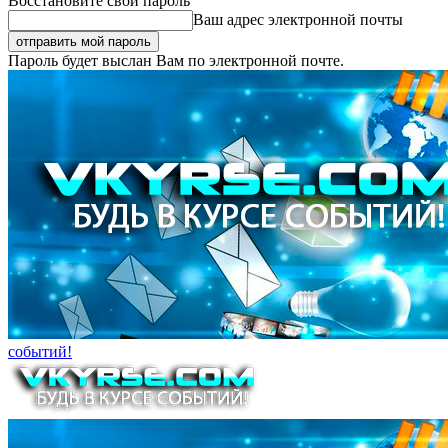
Восстановите свой пароль
Ваш адрес электронной почты
Пароль будет выслан Вам по электронной почте.
событий!