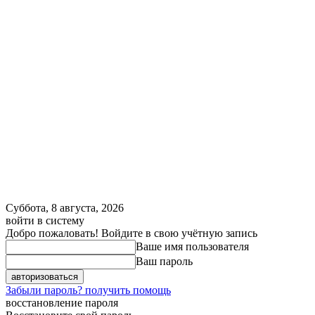
Суббота, 8 августа, 2026
войти в систему
Добро пожаловать! Войдите в свою учётную запись
Ваше имя пользователя
Ваш пароль
Забыли пароль? получить помощь
восстановление пароля