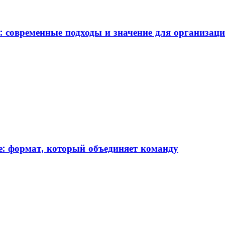
: современные подходы и значение для организац
: формат, который объединяет команду