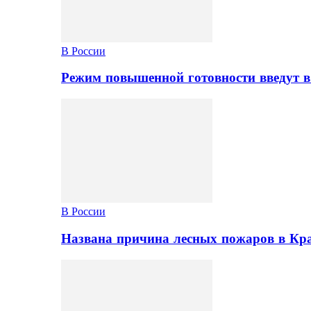
В России
Режим повышенной готовности введут в
В России
Названа причина лесных пожаров в Кр