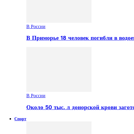
В России
В Приморье 18 человек погибли в водое
В России
Около 50 тыс. л донорской крови заго
Спорт