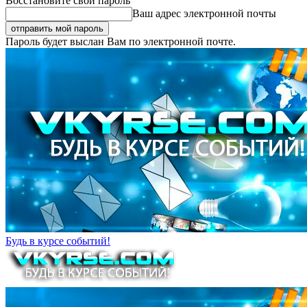
Восстановите свой пароль
Ваш адрес электронной почты
Пароль будет выслан Вам по электронной почте.
Будь в курсе событий!