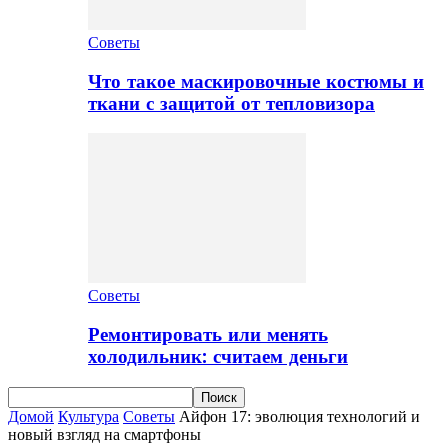
Советы
Что такое маскировочные костюмы и
ткани с защитой от тепловизора
Советы
Ремонтировать или менять
холодильник: считаем деньги
Домой
Культура
Советы
Айфон 17: эволюция технологий и
новый взгляд на смартфоны