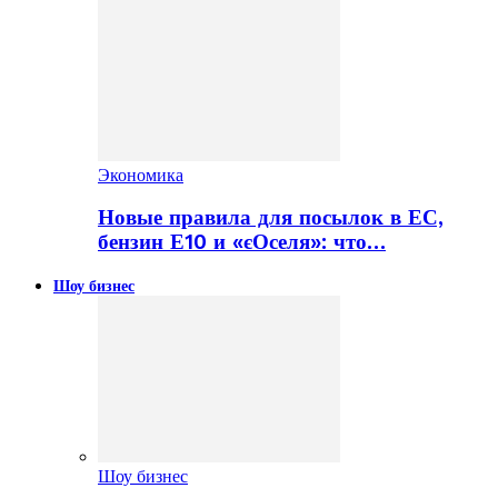
Экономика
Новые правила для посылок в ЕС,
бензин Е10 и «єОселя»: что…
Шоу бизнес
Шоу бизнес