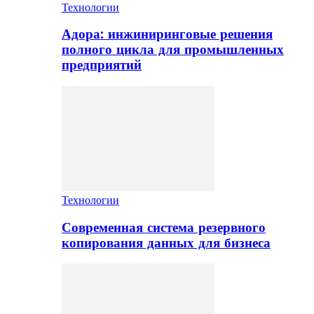
Технологии
Адора: инжиниринговые решения
полного цикла для промышленных
предприятий
Технологии
Современная система резервного
копирования данных для бизнеса