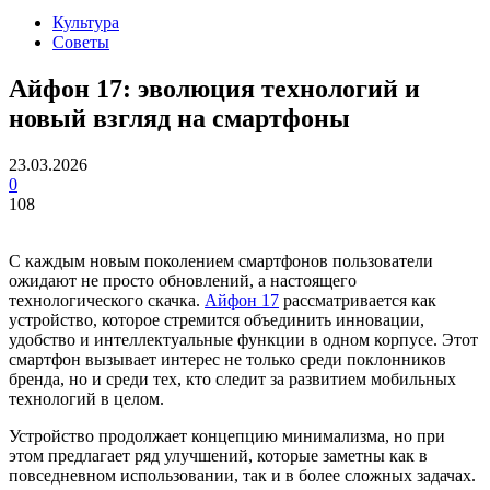
Культура
Советы
Айфон 17: эволюция технологий и
новый взгляд на смартфоны
23.03.2026
0
108
С каждым новым поколением смартфонов пользователи
ожидают не просто обновлений, а настоящего
технологического скачка.
Айфон 17
рассматривается как
устройство, которое стремится объединить инновации,
удобство и интеллектуальные функции в одном корпусе. Этот
смартфон вызывает интерес не только среди поклонников
бренда, но и среди тех, кто следит за развитием мобильных
технологий в целом.
Устройство продолжает концепцию минимализма, но при
этом предлагает ряд улучшений, которые заметны как в
повседневном использовании, так и в более сложных задачах.