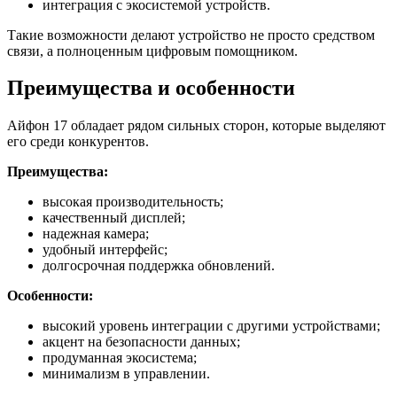
интеграция с экосистемой устройств.
Такие возможности делают устройство не просто средством
связи, а полноценным цифровым помощником.
Преимущества и особенности
Айфон 17 обладает рядом сильных сторон, которые выделяют
его среди конкурентов.
Преимущества:
высокая производительность;
качественный дисплей;
надежная камера;
удобный интерфейс;
долгосрочная поддержка обновлений.
Особенности:
высокий уровень интеграции с другими устройствами;
акцент на безопасности данных;
продуманная экосистема;
минимализм в управлении.