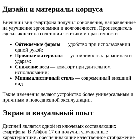
Дизайн и материалы корпуса
Внешний вид смартфона получил обновления, направленные
на улучшение эргономики и долговечности. Производитель
сделал акцент на сочетании эстетики и практичности.
Обтекаемые формы
— удобство при использовании
одной рукой;
Прочные материалы
— устойчивость к царапинам и
ударам;
Снижение веса
— комфорт при длительном
использовании;
Минималистичный стиль
— современный внешний
вид.
Такие изменения делают устройство более универсальным и
приятным в повседневной эксплуатации.
Экран и визуальный опыт
Дисплей является одной из ключевых составляющих
смартфона. В Айфон 17 он получил улучшенные
характеристики, обеспечивающие качественное отображение