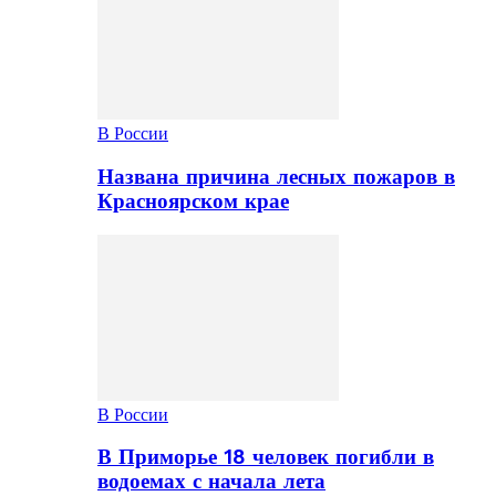
В России
Названа причина лесных пожаров в
Красноярском крае
В России
В Приморье 18 человек погибли в
водоемах с начала лета