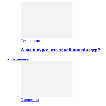
Технологии
А вы в курсе, кто такой линкбилдер?
Экономика
Экономика