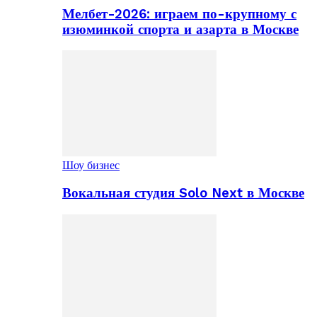
Мелбет-2026: играем по-крупному с
изюминкой спорта и азарта в Москве
Шоу бизнес
Вокальная студия Solo Next в Москве