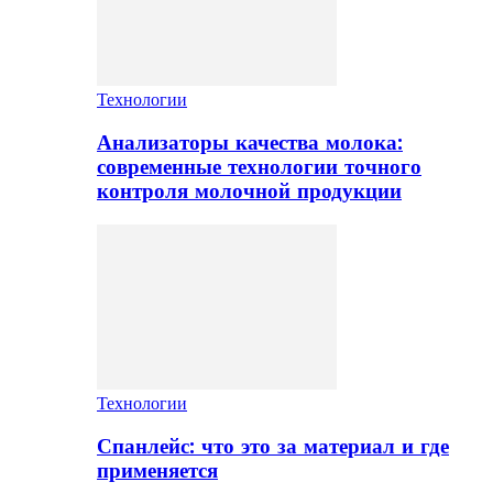
Технологии
Анализаторы качества молока:
современные технологии точного
контроля молочной продукции
Технологии
Спанлейс: что это за материал и где
применяется