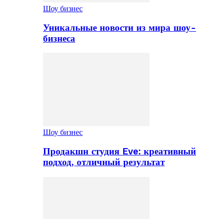
Шоу бизнес
Уникальные новости из мира шоу-
бизнеса
Шоу бизнес
Продакшн студия Eve: креативный
подход, отличный результат