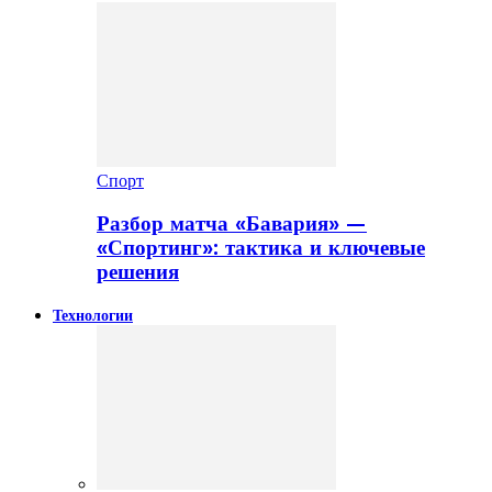
Спорт
Разбор матча «Бавария» —
«Спортинг»: тактика и ключевые
решения
Технологии