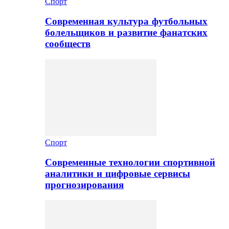
Спорт
Современная культура футбольных
болельщиков и развитие фанатских
сообществ
Спорт
Современные технологии спортивной
аналитики и цифровые сервисы
прогнозирования