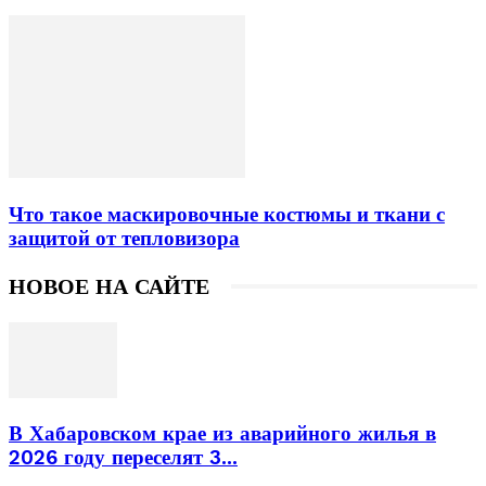
Что такое маскировочные костюмы и ткани с
защитой от тепловизора
НОВОЕ НА САЙТЕ
В Хабаровском крае из аварийного жилья в
2026 году переселят 3...