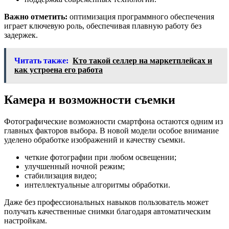
Важно отметить:
оптимизация программного обеспечения
играет ключевую роль, обеспечивая плавную работу без
задержек.
Читать также:
Кто такой селлер на маркетплейсах и
как устроена его работа
Камера и возможности съемки
Фотографические возможности смартфона остаются одним из
главных факторов выбора. В новой модели особое внимание
уделено обработке изображений и качеству съемки.
четкие фотографии при любом освещении;
улучшенный ночной режим;
стабилизация видео;
интеллектуальные алгоритмы обработки.
Даже без профессиональных навыков пользователь может
получать качественные снимки благодаря автоматическим
настройкам.