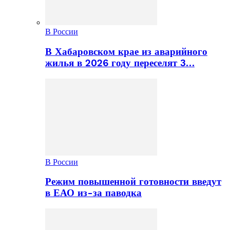
В России
В Хабаровском крае из аварийного
жилья в 2026 году переселят 3…
В России
Режим повышенной готовности введут
в ЕАО из-за паводка