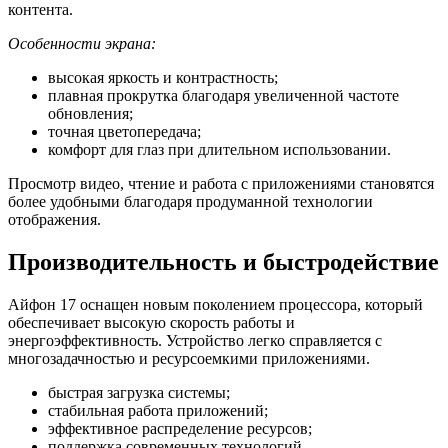
контента.
Особенности экрана:
высокая яркость и контрастность;
плавная прокрутка благодаря увеличенной частоте
обновления;
точная цветопередача;
комфорт для глаз при длительном использовании.
Просмотр видео, чтение и работа с приложениями становятся
более удобными благодаря продуманной технологии
отображения.
Производительность и быстродействие
Айфон 17 оснащен новым поколением процессора, который
обеспечивает высокую скорость работы и
энергоэффективность. Устройство легко справляется с
многозадачностью и ресурсоемкими приложениями.
быстрая загрузка системы;
стабильная работа приложений;
эффективное распределение ресурсов;
поддержка современных технологий.