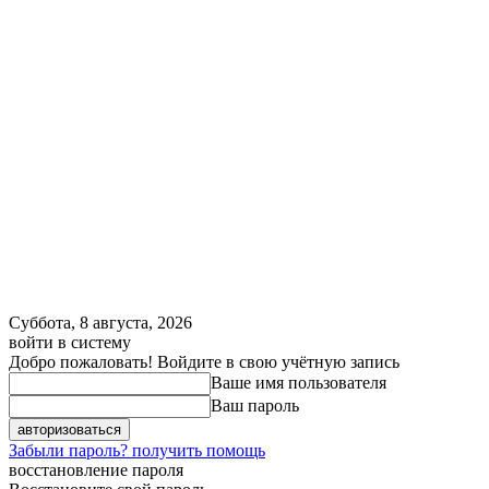
Суббота, 8 августа, 2026
войти в систему
Добро пожаловать! Войдите в свою учётную запись
Ваше имя пользователя
Ваш пароль
Забыли пароль? получить помощь
восстановление пароля