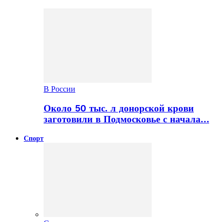
В России
Около 50 тыс. л донорской крови
заготовили в Подмосковье с начала…
Спорт