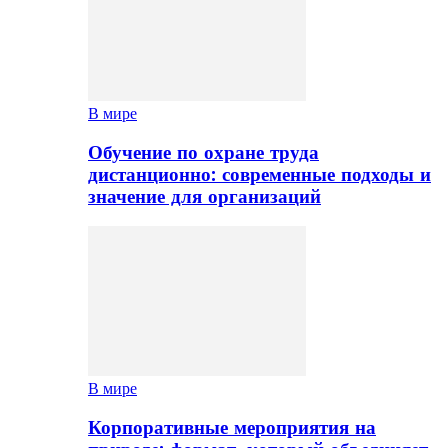
В мире
Обучение по охране труда
дистанционно: современные подходы и
значение для организаций
В мире
Корпоративные мероприятия на