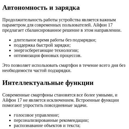
Автономность и зарядка
Продолжительность работы устройства является важным
параметром для современных пользователей. Айфон 17
предлагает сбалансированное решение в этом направлении.
длительное время работы без подзарядки;
поддержка быстрой зарядки;
энергосберегающие технологии;
оптимизация фоновых процессов.
Это позволяет использовать смартфон в течение всего дня без
необходимости частой подзарядки.
Интеллектуальные функции
Современные смартфоны становятся все более умными, и
Айфон 17 не является исключением. Встроенные функции
помогают упростить повседневные задачи.
голосовое управление;
персонализированные рекомендации;
распознавание объектов и текста;