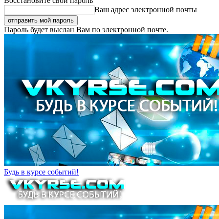
Восстановите свой пароль
Ваш адрес электронной почты
Пароль будет выслан Вам по электронной почте.
Будь в курсе событий!