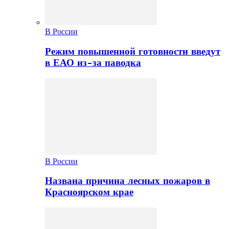
В России
Режим повышенной готовности введут
в ЕАО из-за паводка
В России
Названа причина лесных пожаров в
Красноярском крае