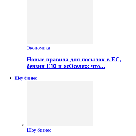
Экономика
Новые правила для посылок в ЕС,
бензин Е10 и «єОселя»: что…
Шоу бизнес
Шоу бизнес