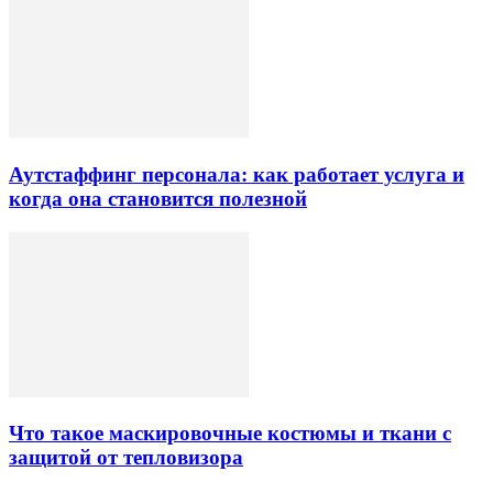
Аутстаффинг персонала: как работает услуга и
когда она становится полезной
Что такое маскировочные костюмы и ткани с
защитой от тепловизора