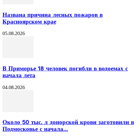
Названа причина лесных пожаров в
Красноярском крае
05.08.2026
В Приморье 18 человек погибли в водоемах с
начала лета
04.08.2026
Около 50 тыс. л донорской крови заготовили в
Подмосковье с начала...