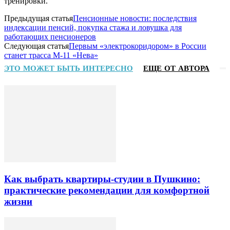
тренировки.
Предыдущая статья
Пенсионные новости: последствия
индексации пенсий, покупка стажа и ловушка для
работающих пенсионеров
Следующая статья
Первым «электрокоридором» в России
станет трасса М-11 «Нева»
ЭТО МОЖЕТ БЫТЬ ИНТЕРЕСНО
ЕЩЕ ОТ АВТОРА
Как выбрать квартиры-студии в Пушкино:
практические рекомендации для комфортной
жизни