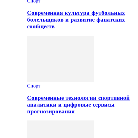
Спорт
Современная культура футбольных
болельщиков и развитие фанатских
сообществ
Спорт
Современные технологии спортивной
аналитики и цифровые сервисы
прогнозирования