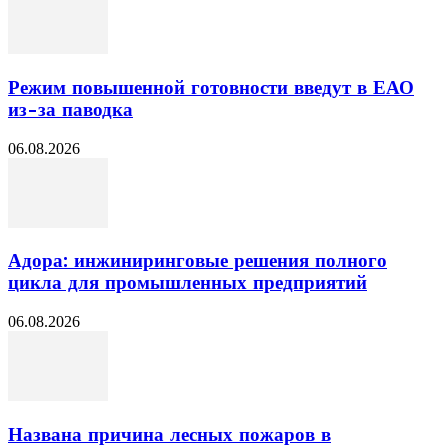
Режим повышенной готовности введут в ЕАО
из-за паводка
06.08.2026
Адора: инжиниринговые решения полного
цикла для промышленных предприятий
06.08.2026
Названа причина лесных пожаров в