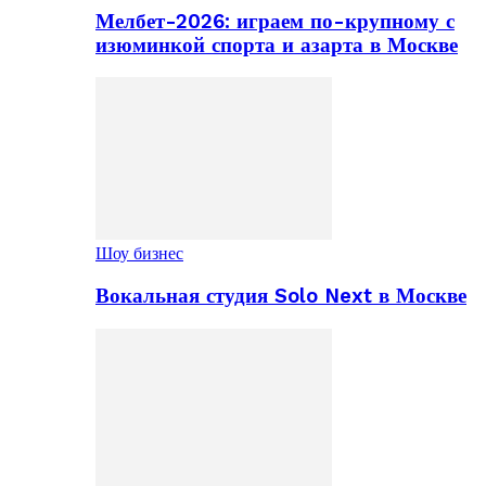
Мелбет-2026: играем по-крупному с
изюминкой спорта и азарта в Москве
Шоу бизнес
Вокальная студия Solo Next в Москве