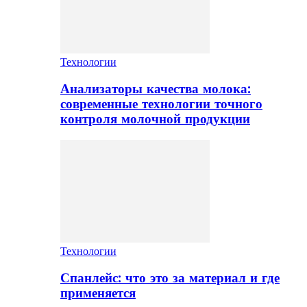
Технологии
Анализаторы качества молока:
современные технологии точного
контроля молочной продукции
Технологии
Спанлейс: что это за материал и где
применяется