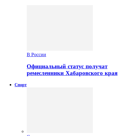
В России
Официальный статус получат
ремесленники Хабаровского края
Спорт