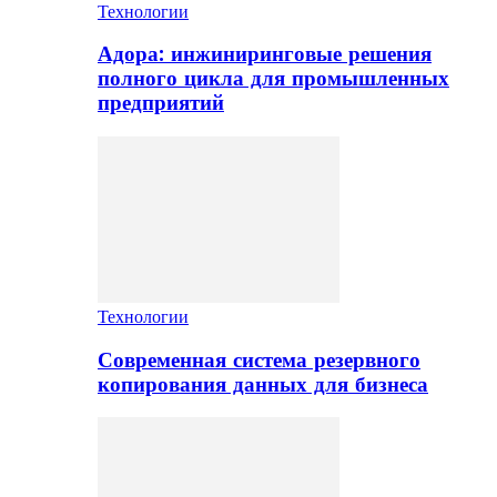
Технологии
Адора: инжиниринговые решения
полного цикла для промышленных
предприятий
Технологии
Современная система резервного
копирования данных для бизнеса