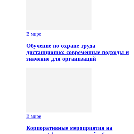
В мире
Обучение по охране труда
дистанционно: современные подходы и
значение для организаций
В мире
Корпоративные мероприятия на