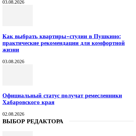
03.08.2026
Как выбрать квартиры-студии в Пушкино:
практические рекомендации для комфортной
жизни
03.08.2026
Официальный статус получат ремесленники
Хабаровского края
02.08.2026
ВЫБОР РЕДАКТОРА