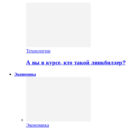
Технологии
А вы в курсе, кто такой линкбилдер?
Экономика
Экономика