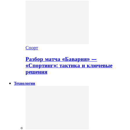
Спорт
Разбор матча «Бавария» —
«Спортинг»: тактика и ключевые
решения
Технологии