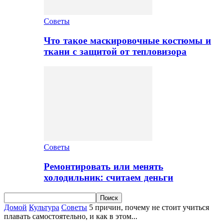
Советы
Что такое маскировочные костюмы и
ткани с защитой от тепловизора
Советы
Ремонтировать или менять
холодильник: считаем деньги
Домой
Культура
Советы
5 причин, почему не стоит учиться
плавать самостоятельно, и как в этом...