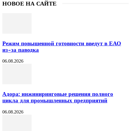
НОВОЕ НА САЙТЕ
Режим повышенной готовности введут в ЕАО
из-за паводка
06.08.2026
Адора: инжиниринговые решения полного
цикла для промышленных предприятий
06.08.2026