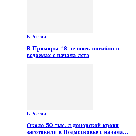
В России
В Приморье 18 человек погибли в
водоемах с начала лета
В России
Около 50 тыс. л донорской крови
заготовили в Подмосковье с начала…