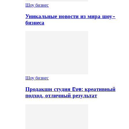
Шоу бизнес
Уникальные новости из мира шоу-
бизнеса
Шоу бизнес
Продакшн студия Eve: креативный
подход, отличный результат