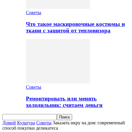
Советы
Что такое маскировочные костюмы и
ткани с защитой от тепловизора
Советы
Ремонтировать или менять
холодильник: считаем деньги
Домой
Культура
Советы
Заказать икру на дом: современный
способ покупки деликатеса