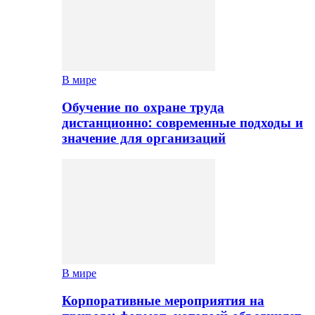
В мире
Обучение по охране труда
дистанционно: современные подходы и
значение для организаций
В мире
Корпоративные мероприятия на