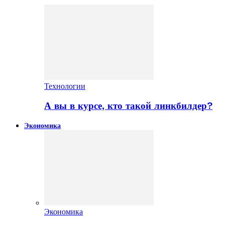
Технологии
А вы в курсе, кто такой линкбилдер?
Экономика
Экономика