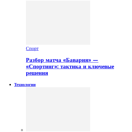
Спорт
Разбор матча «Бавария» —
«Спортинг»: тактика и ключевые
решения
Технологии