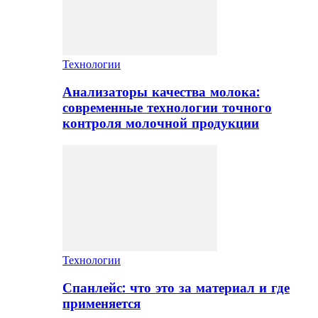
Технологии
Анализаторы качества молока:
современные технологии точного
контроля молочной продукции
Технологии
Спанлейс: что это за материал и где
применяется