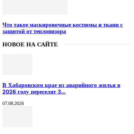
Что такое маскировочные костюмы и ткани с
защитой от тепловизора
НОВОЕ НА САЙТЕ
В Хабаровском крае из аварийного жилья в
2026 году переселят 3...
07.08.2026