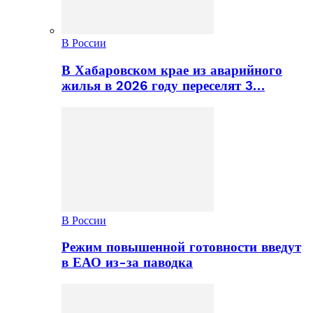
В России
В Хабаровском крае из аварийного
жилья в 2026 году переселят 3…
В России
Режим повышенной готовности введут
в ЕАО из-за паводка