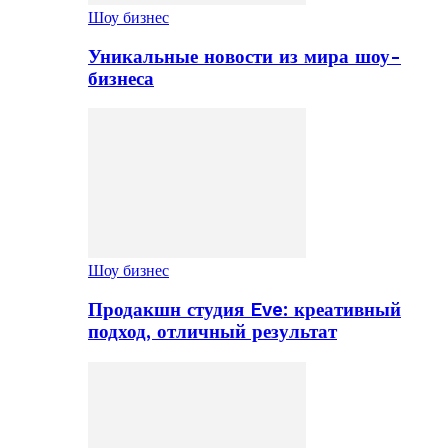
Шоу бизнес
Уникальные новости из мира шоу-
бизнеса
Шоу бизнес
Продакшн студия Eve: креативный
подход, отличный результат