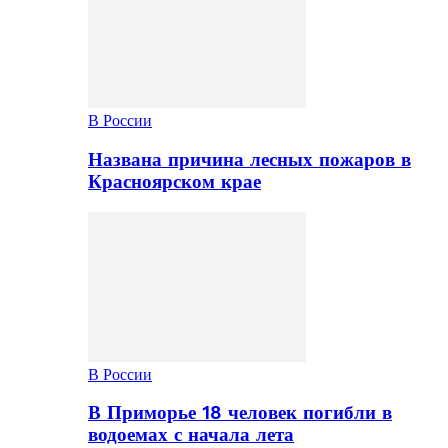
В России
Названа причина лесных пожаров в
Красноярском крае
В России
В Приморье 18 человек погибли в
водоемах с начала лета