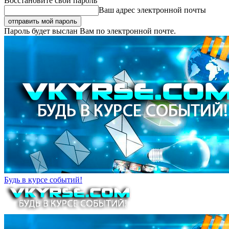
Восстановите свой пароль
Ваш адрес электронной почты
Пароль будет выслан Вам по электронной почте.
Будь в курсе событий!