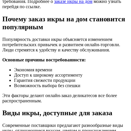
требования. Подробнее о
заказе икры на дом
можно узнать
перейдя по ссылке.
Почему заказ икры на дом становится
популярным
Популярность доставки икры объясняется изменением
потребительских привычек и развитием онлайн-торговли.
Люди стремятся к удобству и качеству обслуживания.
Основные причины востребованности:
Экономия времени
Доступ к широкому ассортименту
Гарантия свежести продукции
Возможность выбора без спешки
Эти факторы делают онлайн-заказ деликатесов все более
распространенным.
Виды икры, доступные для заказа
Современные поставщики предлагают разнообразные виды
икры, отличающиеся вкусом, цветом и происхождением.