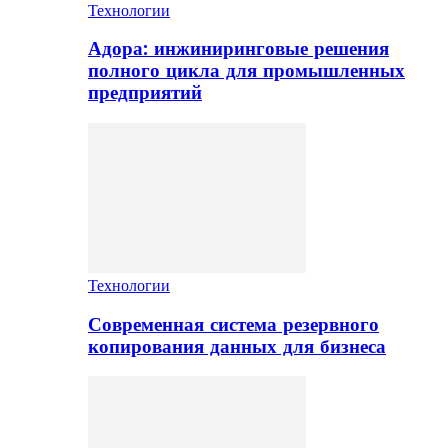
Технологии
Адора: инжиниринговые решения
полного цикла для промышленных
предприятий
Технологии
Современная система резервного
копирования данных для бизнеса