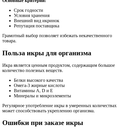
Основные критерии:
Срок годности
Условия хранения
Внешний вид икринок
Репутация поставщика
Грамотный выбор позволяет избежать некачественного
товара.
Польза икры для организма
Икра является ценным продуктом, содержащим большое
количество полезных веществ.
Белки высокого качества
Омега-3 жирные кислоты
Витамины A, D и E
Минералы и микроэлементы
Регулярное употребление икры в умеренных количествах
может способствовать укреплению организма.
Ошибки при заказе икры