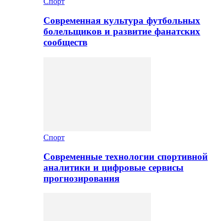
Спорт
Современная культура футбольных
болельщиков и развитие фанатских
сообществ
Спорт
Современные технологии спортивной
аналитики и цифровые сервисы
прогнозирования