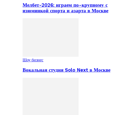
Мелбет-2026: играем по-крупному с
изюминкой спорта и азарта в Москве
Шоу бизнес
Вокальная студия Solo Next в Москве