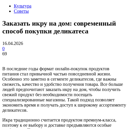
Культура
Советы
Заказать икру на дом: современный
способ покупки деликатеса
16.04.2026
0
69
В последние годы формат онлайн-покупок продуктов
питания стал привычной частью повседневной жизни.
Особенно это заметно в сегменте деликатесов, где важны
свежесть, качество и удобство получения товара. Все больше
людей предпочитают заказать икру на дом, чтобы получить
свежий продукт без необходимости посещать
специализированные магазины. Такой подход позволяет
экономить время и получать доступ к широкому ассортименту
деликатесов.
Икра традиционно считается продуктом премиум-класса,
поэтому к ее выбору и доставке предъявляются особые