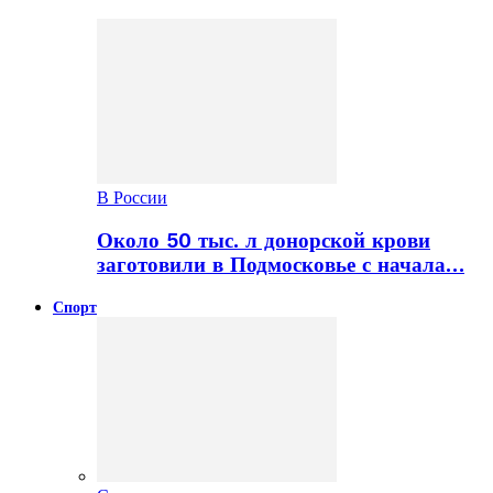
В России
Около 50 тыс. л донорской крови
заготовили в Подмосковье с начала…
Спорт