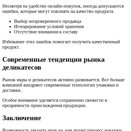
Несмотря на удобство онлайн-покупок, иногда допускаются
ошибки, которые могут повлиять на качество продукта.
Выбор непроверенного продавца
Игнорирование условий хранения
Отсутствие внимания к составу
Избежание этих ошибок помогает получить качественный
продукт.
Современные тенденции рынка
деликатесов
Рынок икры и деликатесов активно развивается. Все больше
компаний внедряют современные технологии упаковки и
доставки.
Особое внимание уделяется сохранению свежести и
прозрачности происхождения продукции.
Заключение
Возможность заказать икру на дом делает процесс покупки