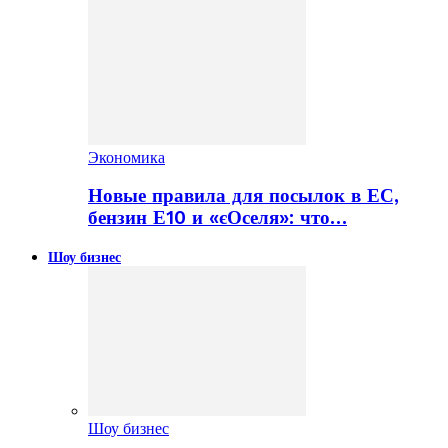
Экономика
Новые правила для посылок в ЕС,
бензин Е10 и «єОселя»: что…
Шоу бизнес
Шоу бизнес