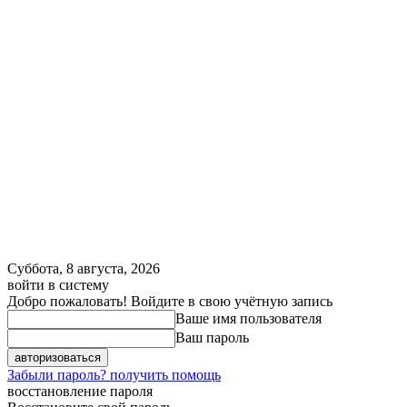
Суббота, 8 августа, 2026
войти в систему
Добро пожаловать! Войдите в свою учётную запись
Ваше имя пользователя
Ваш пароль
Забыли пароль? получить помощь
восстановление пароля