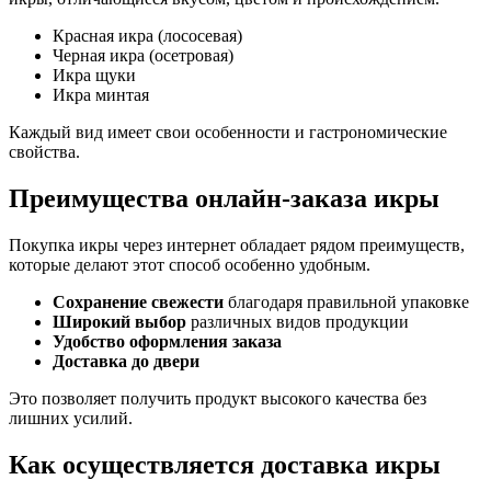
Красная икра (лососевая)
Черная икра (осетровая)
Икра щуки
Икра минтая
Каждый вид имеет свои особенности и гастрономические
свойства.
Преимущества онлайн-заказа икры
Покупка икры через интернет обладает рядом преимуществ,
которые делают этот способ особенно удобным.
Сохранение свежести
благодаря правильной упаковке
Широкий выбор
различных видов продукции
Удобство оформления заказа
Доставка до двери
Это позволяет получить продукт высокого качества без
лишних усилий.
Как осуществляется доставка икры