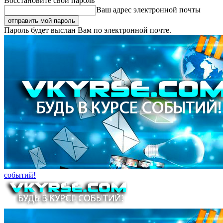
Восстановите свой пароль
Ваш адрес электронной почты
Пароль будет выслан Вам по электронной почте.
событий!