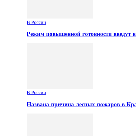
В России
Режим повышенной готовности введут в
В России
Названа причина лесных пожаров в Кр