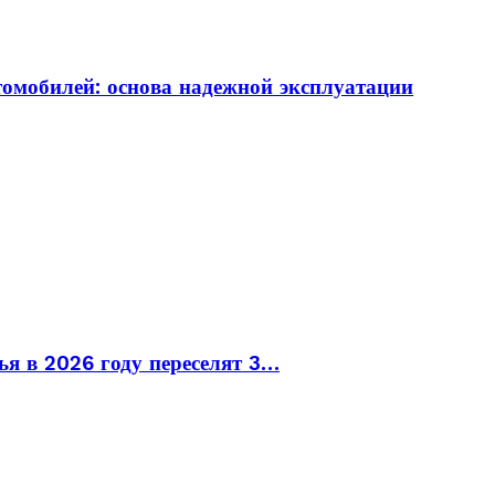
томобилей: основа надежной эксплуатации
ья в 2026 году переселят 3…