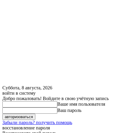
Суббота, 8 августа, 2026
войти в систему
Добро пожаловать! Войдите в свою учётную запись
Ваше имя пользователя
Ваш пароль
Забыли пароль? получить помощь
восстановление пароля