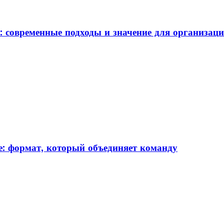
: современные подходы и значение для организац
: формат, который объединяет команду