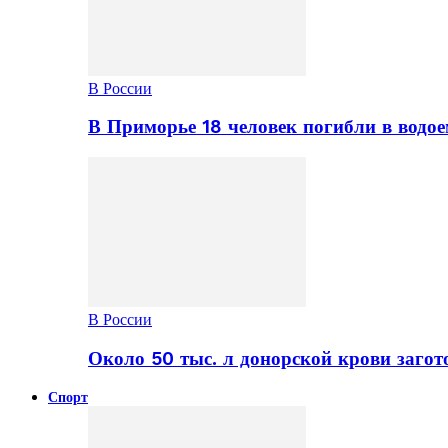
В России
В Приморье 18 человек погибли в водое
В России
Около 50 тыс. л донорской крови заго
Спорт