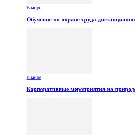
В мире
Обучение по охране труда дистанционно
В мире
Корпоративные мероприятия на природе