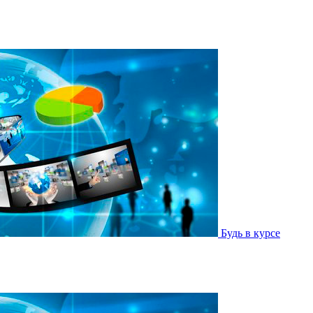
Будь в курсе