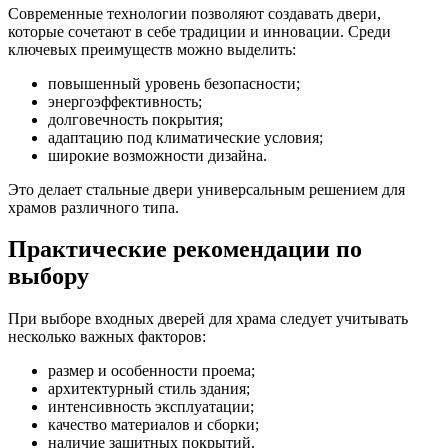
Современные технологии позволяют создавать двери,
которые сочетают в себе традиции и инновации. Среди
ключевых преимуществ можно выделить:
повышенный уровень безопасности;
энергоэффективность;
долговечность покрытия;
адаптацию под климатические условия;
широкие возможности дизайна.
Это делает стальные двери универсальным решением для
храмов различного типа.
Практические рекомендации по
выбору
При выборе входных дверей для храма следует учитывать
несколько важных факторов:
размер и особенности проема;
архитектурный стиль здания;
интенсивность эксплуатации;
качество материалов и сборки;
наличие защитных покрытий.