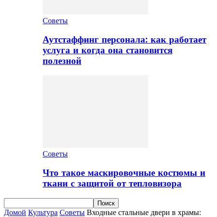
Советы
Аутстаффинг персонала: как работает
услуга и когда она становится
полезной
Советы
Что такое маскировочные костюмы и
ткани с защитой от тепловизора
Домой
Культура
Советы
Входные стальные двери в храмы: