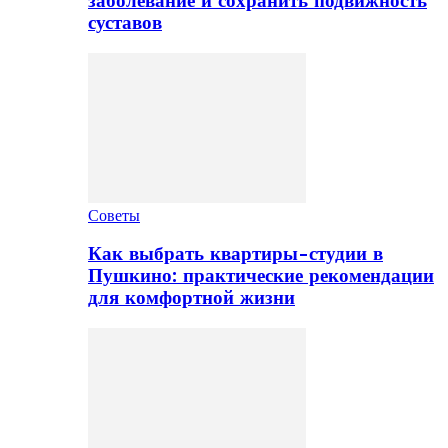
заболевание и сохранить подвижность
суставов
Советы
Как выбрать квартиры-студии в
Пушкино: практические рекомендации
для комфортной жизни