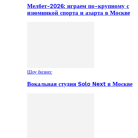
Мелбет-2026: играем по-крупному с
изюминкой спорта и азарта в Москве
Шоу бизнес
Вокальная студия Solo Next в Москве