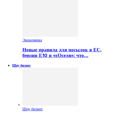
Экономика
Новые правила для посылок в ЕС,
бензин Е10 и «єОселя»: что…
Шоу бизнес
Шоу бизнес