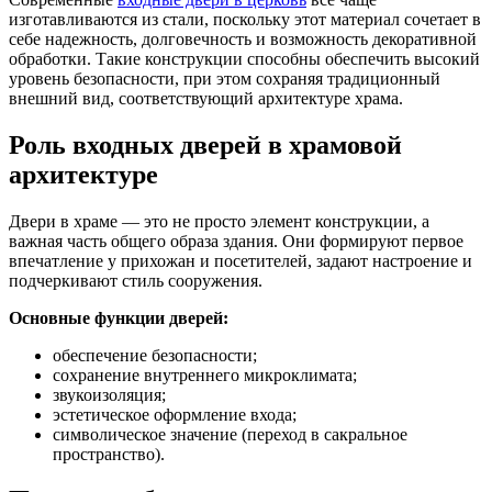
изготавливаются из стали, поскольку этот материал сочетает в
себе надежность, долговечность и возможность декоративной
обработки. Такие конструкции способны обеспечить высокий
уровень безопасности, при этом сохраняя традиционный
внешний вид, соответствующий архитектуре храма.
Роль входных дверей в храмовой
архитектуре
Двери в храме — это не просто элемент конструкции, а
важная часть общего образа здания. Они формируют первое
впечатление у прихожан и посетителей, задают настроение и
подчеркивают стиль сооружения.
Основные функции дверей:
обеспечение безопасности;
сохранение внутреннего микроклимата;
звукоизоляция;
эстетическое оформление входа;
символическое значение (переход в сакральное
пространство).