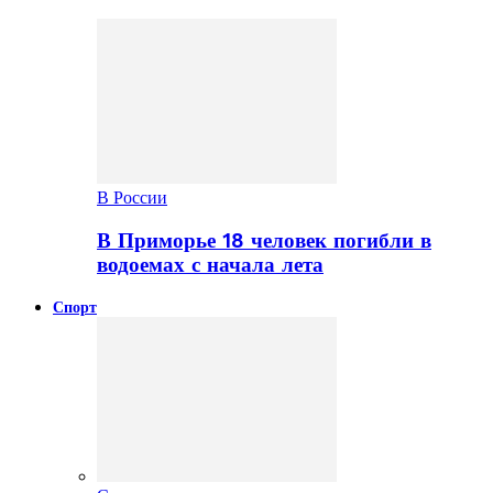
В России
В Приморье 18 человек погибли в
водоемах с начала лета
Спорт