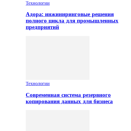
Технологии
Адора: инжиниринговые решения
полного цикла для промышленных
предприятий
Технологии
Современная система резервного
копирования данных для бизнеса