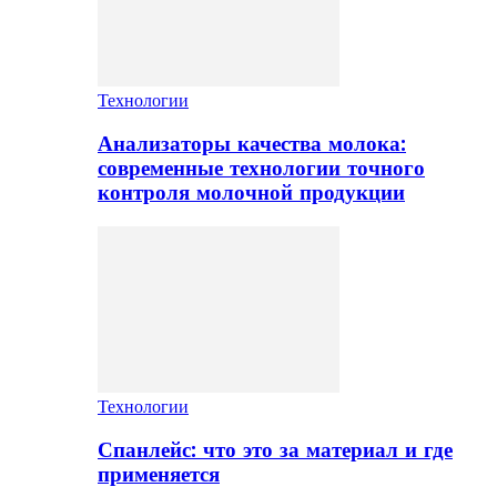
Технологии
Анализаторы качества молока:
современные технологии точного
контроля молочной продукции
Технологии
Спанлейс: что это за материал и где
применяется