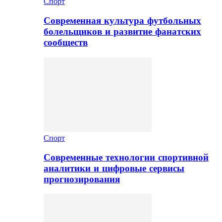
Спорт
Современная культура футбольных
болельщиков и развитие фанатских
сообществ
Спорт
Современные технологии спортивной
аналитики и цифровые сервисы
прогнозирования