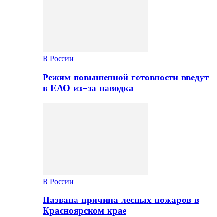
В России
Режим повышенной готовности введут
в ЕАО из-за паводка
В России
Названа причина лесных пожаров в
Красноярском крае