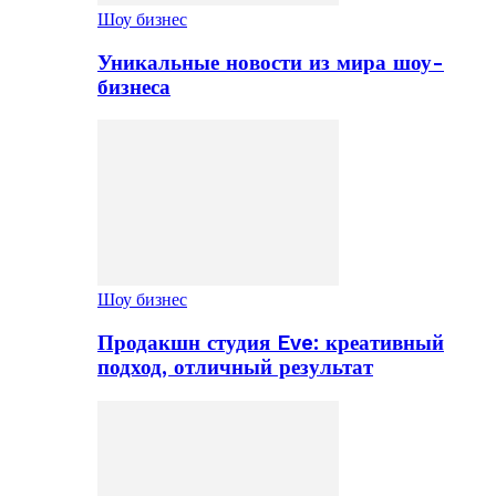
Шоу бизнес
Уникальные новости из мира шоу-
бизнеса
Шоу бизнес
Продакшн студия Eve: креативный
подход, отличный результат