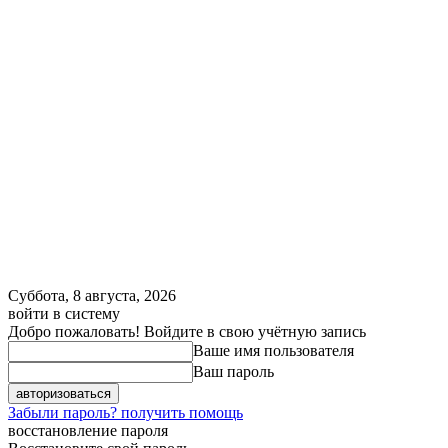
Суббота, 8 августа, 2026
войти в систему
Добро пожаловать! Войдите в свою учётную запись
Ваше имя пользователя
Ваш пароль
Забыли пароль? получить помощь
восстановление пароля