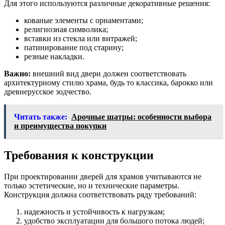
Для этого используются различные декоративные решения:
кованые элементы с орнаментами;
религиозная символика;
вставки из стекла или витражей;
патинирование под старину;
резные накладки.
Важно:
внешний вид двери должен соответствовать
архитектурному стилю храма, будь то классика, барокко или
древнерусское зодчество.
Читать также:
Арочные шатры: особенности выбора
и преимущества покупки
Требования к конструкции
При проектировании дверей для храмов учитываются не
только эстетические, но и технические параметры.
Конструкция должна соответствовать ряду требований:
надежность и устойчивость к нагрузкам;
удобство эксплуатации для большого потока людей;