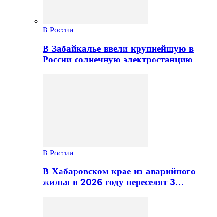
В России
В Забайкалье ввели крупнейшую в
России солнечную электростанцию
В России
В Хабаровском крае из аварийного
жилья в 2026 году переселят 3…