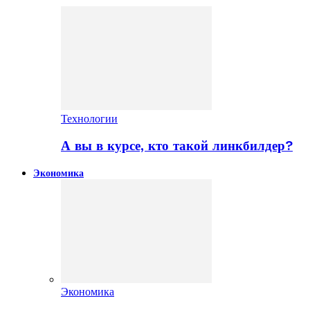
Технологии
А вы в курсе, кто такой линкбилдер?
Экономика
Экономика