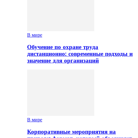
В мире
Обучение по охране труда
дистанционно: современные подходы и
значение для организаций
В мире
Корпоративные мероприятия на