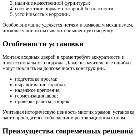
наличие качественной фурнитуры;
соответствие нормам пожарной безопасности;
устойчивость к коррозии.
Особое внимание уделяется петлям и замковым механизмам,
поскольку они испытывают повышенную нагрузку.
Особенности установки
Монтаж входных дверей в храме требует аккуратности и
профессионального подхода. Даже незначительные ошибки
могут повлиять на долговечность конструкции.
подготовка проема;
выравнивание коробки;
надежное крепление;
герметизация швов;
проверка работы створок.
Учитывая историческую ценность многих храмов, установка
часто проводится с соблюдением реставрационных норм.
Преимущества современных решений