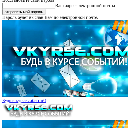
Восстановите свой пароль
Ваш адрес электронной почты
Пароль будет выслан Вам по электронной почте.
Будь в курсе событий!