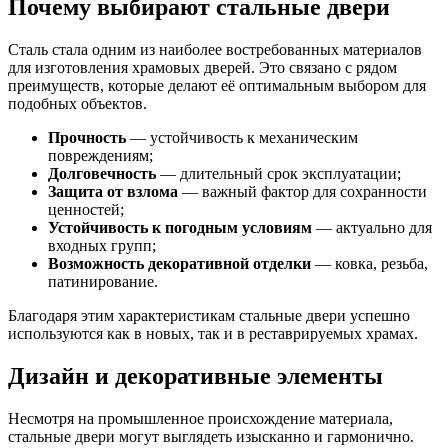
Почему выбирают стальные двери
Сталь стала одним из наиболее востребованных материалов
для изготовления храмовых дверей. Это связано с рядом
преимуществ, которые делают её оптимальным выбором для
подобных объектов.
Прочность
— устойчивость к механическим
повреждениям;
Долговечность
— длительный срок эксплуатации;
Защита от взлома
— важный фактор для сохранности
ценностей;
Устойчивость к погодным условиям
— актуально для
входных групп;
Возможность декоративной отделки
— ковка, резьба,
патинирование.
Благодаря этим характеристикам стальные двери успешно
используются как в новых, так и в реставрируемых храмах.
Дизайн и декоративные элементы
Несмотря на промышленное происхождение материала,
стальные двери могут выглядеть изысканно и гармонично.