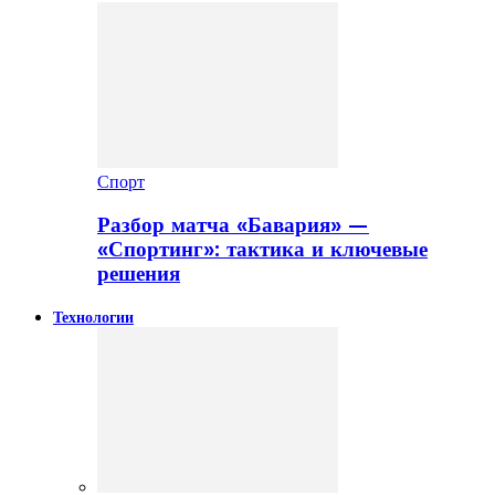
Спорт
Разбор матча «Бавария» —
«Спортинг»: тактика и ключевые
решения
Технологии