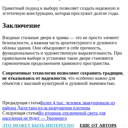
Грамотный подход к выбору позволяет создать надежную и
эстетичную конструкцию, которая прослужит долгие годы.
Заключение
Входные стальные двери в храмы — это не просто элемент
безопасности, а важная часть архитектурного и духовного
облика здания. Они объединяют в себе прочность,
функциональность и художественную выразительность. При
правильном выборе и установке такие двери становятся
гармоничным продолжением храмового пространства.
Современные технологии позволяют сохранить традиции,
не отказываясь от надежности
, что особенно важно для
объектов с высокой культурной и духовной значимостью.
Предыдущая статья
Более 4 тыс. человек эвакуировали из
района Дагестана из-за разрушения плотины
Следующая статья
Во вторник отключений света для
населения не будет — Укрэнерго
ЭТО МОЖЕТ БЫТЬ ИНТЕРЕСНО
ЕЩЕ ОТ АВТОРА