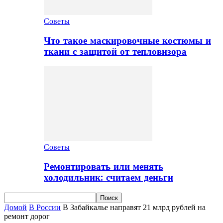
Советы
Что такое маскировочные костюмы и
ткани с защитой от тепловизора
Советы
Ремонтировать или менять
холодильник: считаем деньги
Домой
В России
В Забайкалье направят 21 млрд рублей на
ремонт дорог