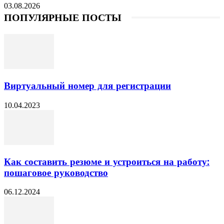
03.08.2026
ПОПУЛЯРНЫЕ ПОСТЫ
Виртуальный номер для регистрации
10.04.2023
Как составить резюме и устроиться на работу:
пошаговое руководство
06.12.2024