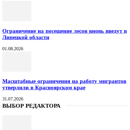
Ограничение на посещение лесов вновь введут в
Липецкой области
01.08.2026
Масштабные ограничения на работу мигрантов
утвердили в Красноярском крае
31.07.2026
ВЫБОР РЕДАКТОРА