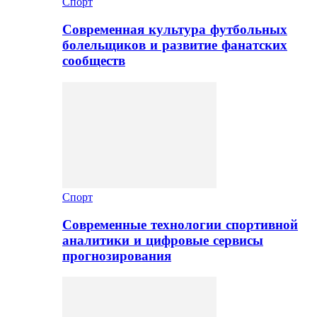
Спорт
Современная культура футбольных
болельщиков и развитие фанатских
сообществ
Спорт
Современные технологии спортивной
аналитики и цифровые сервисы
прогнозирования