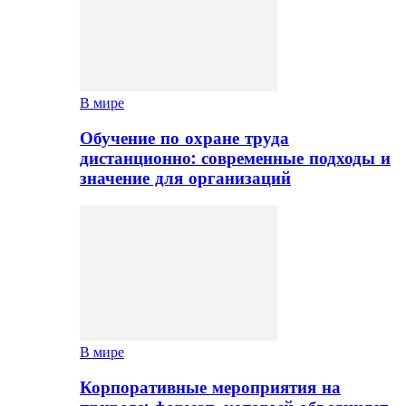
В мире
Обучение по охране труда
дистанционно: современные подходы и
значение для организаций
В мире
Корпоративные мероприятия на