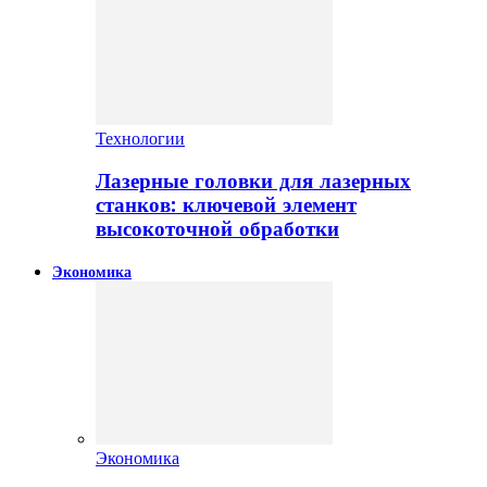
Технологии
Лазерные головки для лазерных
станков: ключевой элемент
высокоточной обработки
Экономика
Экономика