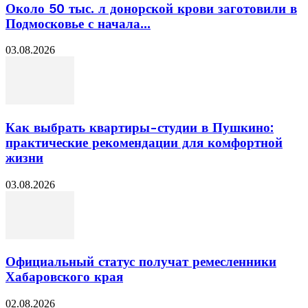
Около 50 тыс. л донорской крови заготовили в
Подмосковье с начала...
03.08.2026
Как выбрать квартиры-студии в Пушкино:
практические рекомендации для комфортной
жизни
03.08.2026
Официальный статус получат ремесленники
Хабаровского края
02.08.2026