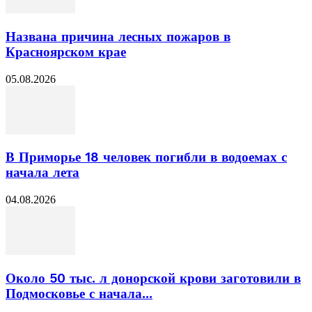
Названа причина лесных пожаров в
Красноярском крае
05.08.2026
В Приморье 18 человек погибли в водоемах с
начала лета
04.08.2026
Около 50 тыс. л донорской крови заготовили в
Подмосковье с начала...