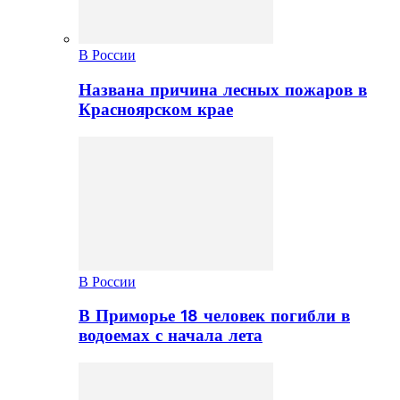
В России
Названа причина лесных пожаров в
Красноярском крае
В России
В Приморье 18 человек погибли в
водоемах с начала лета