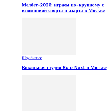
Мелбет-2026: играем по-крупному с
изюминкой спорта и азарта в Москве
Шоу бизнес
Вокальная студия Solo Next в Москве