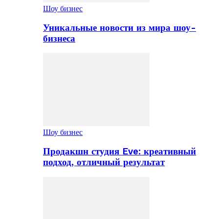
Шоу бизнес
Уникальные новости из мира шоу-
бизнеса
Шоу бизнес
Продакшн студия Eve: креативный
подход, отличный результат