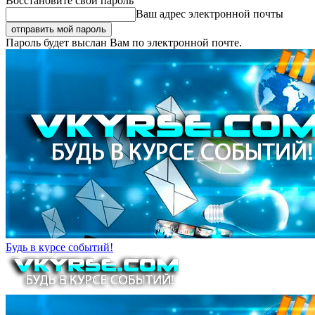
Восстановите свой пароль
Ваш адрес электронной почты
Пароль будет выслан Вам по электронной почте.
Будь в курсе событий!