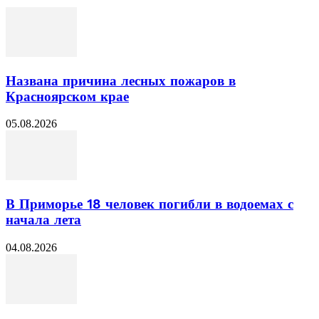
Названа причина лесных пожаров в
Красноярском крае
05.08.2026
В Приморье 18 человек погибли в водоемах с
начала лета
04.08.2026