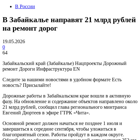
В России
В Забайкалье направят 21 млрд рублей
на ремонт дорог
19.05.2026
0
64
Забайкальский край (Забайкалье) Нацпроекты Дорожный
ремонт Дороги Инфраструктура EN
Следите за нашими новостями в удобном формате Есть
новость? Присылайте!
Дорожные работы в Забайкальском крае вошли в активную
фазу. На обновление и содержание объектов направлено около
21 млрд рублей, сообщил глава регионального минтранса
Евгений Дюртеев в эфире ГТРК «Чита».
Основной ремонт должен начаться не позднее 1 июля и
завершиться к середине сентября, чтобы уложиться в
благоприятный сезон. Работы пройдут в каждом округе.