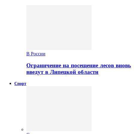
В России
Ограничение на посещение лесов вновь
введут в Липецкой области
Спорт