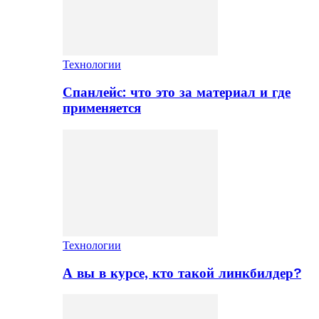
Технологии
Спанлейс: что это за материал и где
применяется
Технологии
А вы в курсе, кто такой линкбилдер?