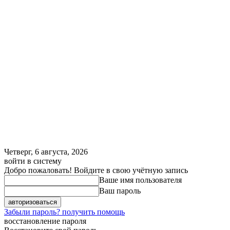
Четверг, 6 августа, 2026
войти в систему
Добро пожаловать! Войдите в свою учётную запись
Ваше имя пользователя
Ваш пароль
Забыли пароль? получить помощь
восстановление пароля