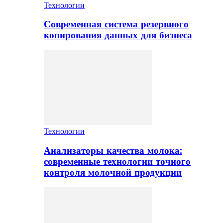
Технологии
Современная система резервного
копирования данных для бизнеса
Технологии
Анализаторы качества молока:
современные технологии точного
контроля молочной продукции