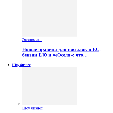
Экономика
Новые правила для посылок в ЕС,
бензин Е10 и «єОселя»: что…
Шоу бизнес
Шоу бизнес