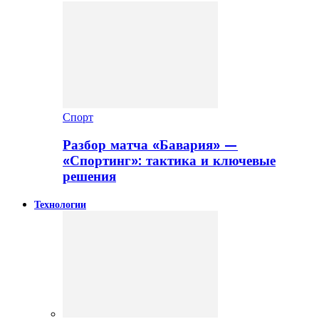
Спорт
Разбор матча «Бавария» —
«Спортинг»: тактика и ключевые
решения
Технологии