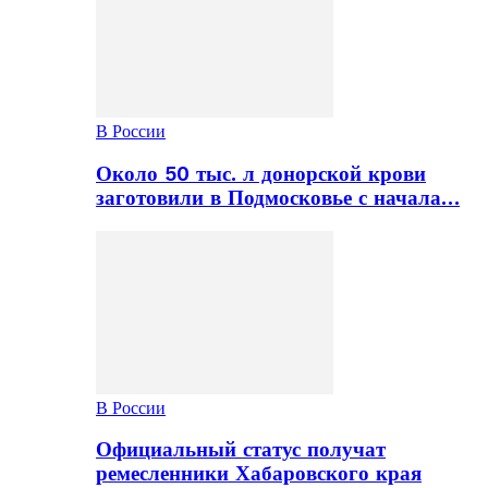
В России
Около 50 тыс. л донорской крови
заготовили в Подмосковье с начала…
В России
Официальный статус получат
ремесленники Хабаровского края