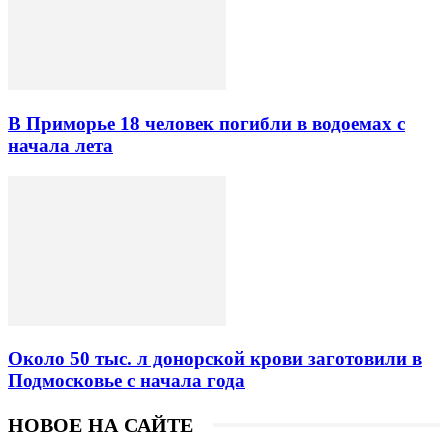
В Приморье 18 человек погибли в водоемах с
начала лета
Около 50 тыс. л донорской крови заготовили в
Подмосковье с начала года
НОВОЕ НА САЙТЕ