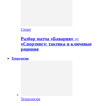
Спорт
Разбор матча «Бавария» —
«Спортинг»: тактика и ключевые
решения
Технологии
Технологии