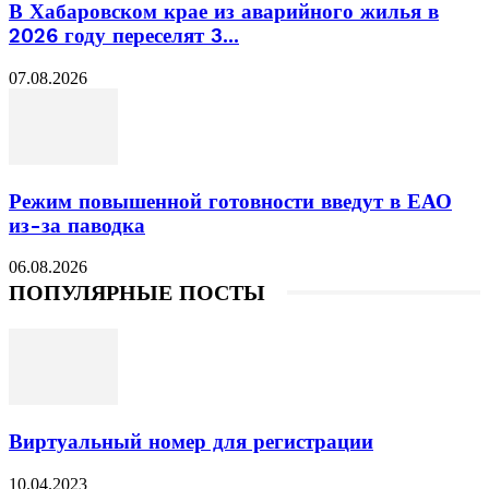
В Хабаровском крае из аварийного жилья в
2026 году переселят 3...
07.08.2026
Режим повышенной готовности введут в ЕАО
из-за паводка
06.08.2026
ПОПУЛЯРНЫЕ ПОСТЫ
Виртуальный номер для регистрации
10.04.2023