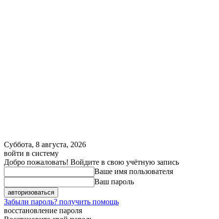
Суббота, 8 августа, 2026
войти в систему
Добро пожаловать! Войдите в свою учётную запись
Ваше имя пользователя
Ваш пароль
Забыли пароль? получить помощь
восстановление пароля