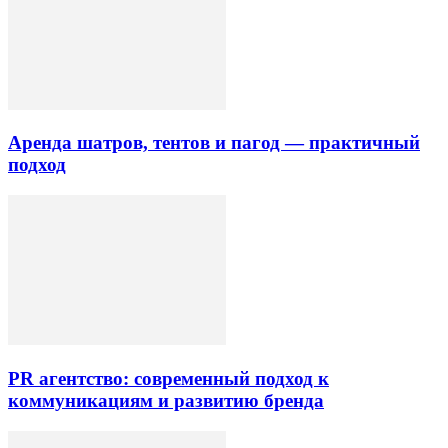
Аренда шатров, тентов и пагод — практичный
подход
PR агентство: современный подход к
коммуникациям и развитию бренда