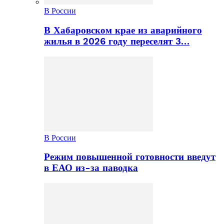
В России
В Хабаровском крае из аварийного
жилья в 2026 году переселят 3…
В России
Режим повышенной готовности введут
в ЕАО из-за паводка