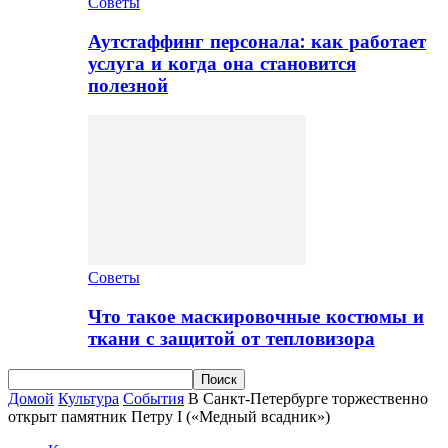
Советы
Аутстаффинг персонала: как работает
услуга и когда она становится
полезной
Советы
Что такое маскировочные костюмы и
ткани с защитой от тепловизора
Домой
Культура
События
В Санкт-Петербурге торжественно
открыт памятник Петру I («Медный всадник»)