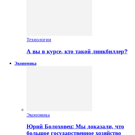
Технологии
А вы в курсе, кто такой линкбилдер?
Экономика
Экономика
Юрий Болоховец: Мы доказали, что
большое государственное хозяйство