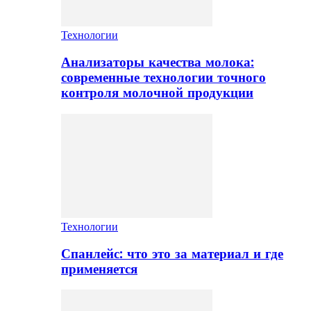
Технологии
Анализаторы качества молока:
современные технологии точного
контроля молочной продукции
Технологии
Спанлейс: что это за материал и где
применяется