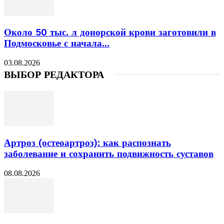
Около 50 тыс. л донорской крови заготовили в
Подмосковье с начала...
03.08.2026
ВЫБОР РЕДАКТОРА
Артроз (остеоартроз): как распознать
заболевание и сохранить подвижность суставов
08.08.2026