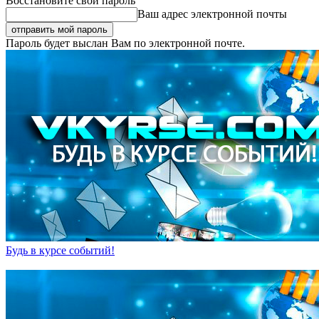
Восстановите свой пароль
Ваш адрес электронной почты
Пароль будет выслан Вам по электронной почте.
Будь в курсе событий!