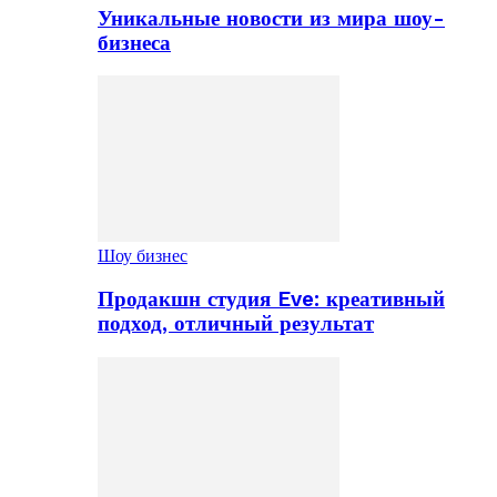
Уникальные новости из мира шоу-
бизнеса
Шоу бизнес
Продакшн студия Eve: креативный
подход, отличный результат