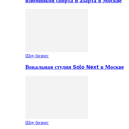
изюминкой спорта и азарта в Москве
Шоу бизнес
Вокальная студия Solo Next в Москве
Шоу бизнес