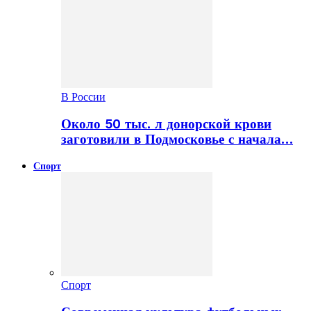
В России
Около 50 тыс. л донорской крови
заготовили в Подмосковье с начала…
Спорт
Спорт