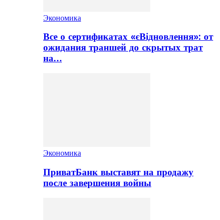
Экономика
Все о сертификатах «єВідновлення»: от
ожидания траншей до скрытых трат
на…
Экономика
ПриватБанк выставят на продажу
после завершения войны