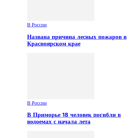
В России
Названа причина лесных пожаров в
Красноярском крае
В России
В Приморье 18 человек погибли в
водоемах с начала лета