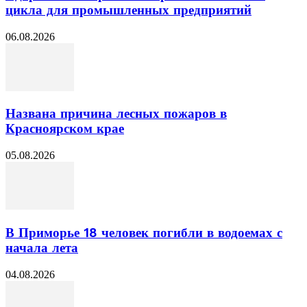
цикла для промышленных предприятий
06.08.2026
Названа причина лесных пожаров в
Красноярском крае
05.08.2026
В Приморье 18 человек погибли в водоемах с
начала лета
04.08.2026