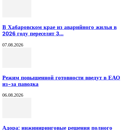
В Хабаровском крае из аварийного жилья в
2026 году переселят 3...
07.08.2026
Режим повышенной готовности введут в ЕАО
из-за паводка
06.08.2026
Адора: инжиниринговые решения полного