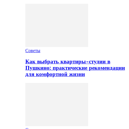
Советы
Как выбрать квартиры-студии в
Пушкино: практические рекомендации
для комфортной жизни