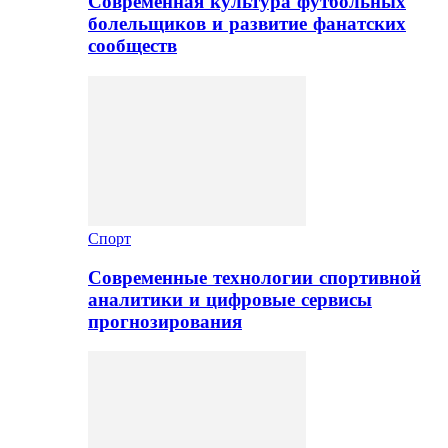
Современная культура футбольных
болельщиков и развитие фанатских
сообществ
Спорт
Современные технологии спортивной
аналитики и цифровые сервисы
прогнозирования