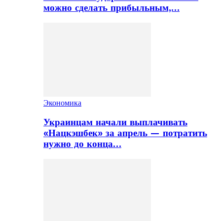
можно сделать прибыльным,…
Экономика
Украинцам начали выплачивать
«Нацкэшбек» за апрель — потратить
нужно до конца…