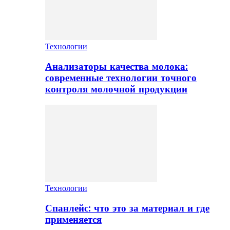
Технологии
Анализаторы качества молока:
современные технологии точного
контроля молочной продукции
Технологии
Спанлейс: что это за материал и где
применяется