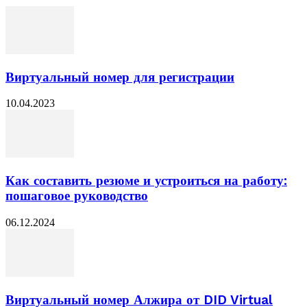
Виртуальный номер для регистрации
10.04.2023
Как составить резюме и устроиться на работу:
пошаговое руководство
06.12.2024
Виртуальный номер Алжира от DID Virtual