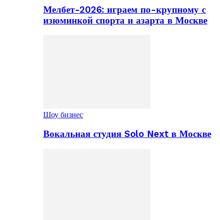
Мелбет-2026: играем по-крупному с
изюминкой спорта и азарта в Москве
Шоу бизнес
Вокальная студия Solo Next в Москве