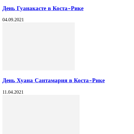
День Гуанакасте в Коста-Рике
04.09.2021
День Хуана Сантамария в Коста-Рике
11.04.2021