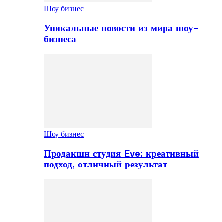
Шоу бизнес
Уникальные новости из мира шоу-
бизнеса
Шоу бизнес
Продакшн студия Eve: креативный
подход, отличный результат