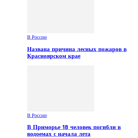
В России
Названа причина лесных пожаров в
Красноярском крае
В России
В Приморье 18 человек погибли в
водоемах с начала лета