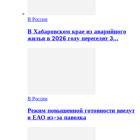
В России
В Хабаровском крае из аварийного
жилья в 2026 году переселят 3…
В России
Режим повышенной готовности введут
в ЕАО из-за паводка