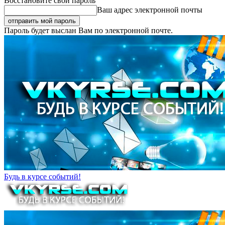
Восстановите свой пароль
Ваш адрес электронной почты
Пароль будет выслан Вам по электронной почте.
Будь в курсе событий!