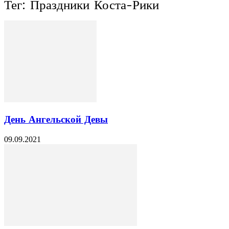
Тег: Праздники Коста-Рики
День Ангельской Девы
09.09.2021