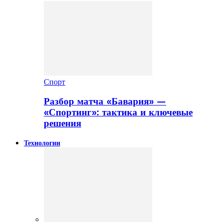
Спорт
Разбор матча «Бавария» —
«Спортинг»: тактика и ключевые
решения
Технологии