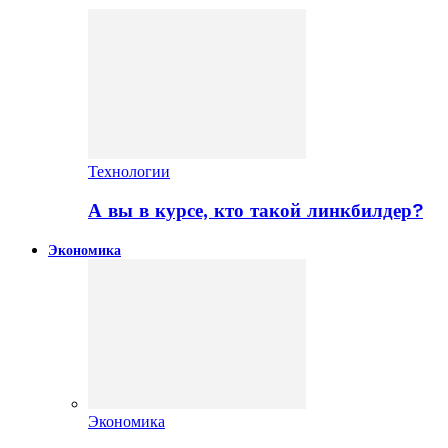
Технологии
А вы в курсе, кто такой линкбилдер?
Экономика
Экономика