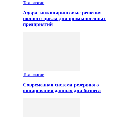
Технологии
Адора: инжиниринговые решения
полного цикла для промышленных
предприятий
Технологии
Современная система резервного
копирования данных для бизнеса