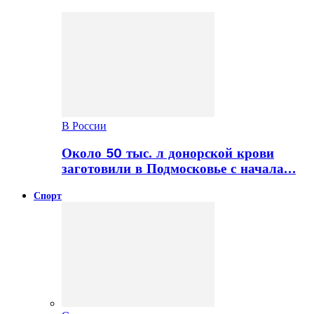
В России
Около 50 тыс. л донорской крови
заготовили в Подмосковье с начала…
Спорт