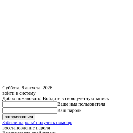
Суббота, 8 августа, 2026
войти в систему
Добро пожаловать! Войдите в свою учётную запись
Ваше имя пользователя
Ваш пароль
Забыли пароль? получить помощь
восстановление пароля