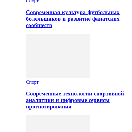
Спорт
Современная культура футбольных
болельщиков и развитие фанатских
сообществ
Спорт
Современные технологии спортивной
аналитики и цифровые сервисы
прогнозирования