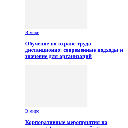
В мире
Обучение по охране труда
дистанционно: современные подходы и
значение для организаций
В мире
Корпоративные мероприятия на