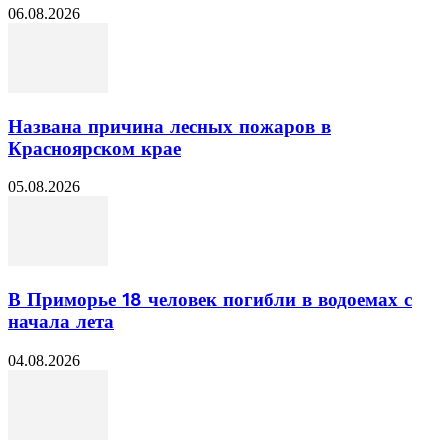
06.08.2026
Названа причина лесных пожаров в
Красноярском крае
05.08.2026
В Приморье 18 человек погибли в водоемах с
начала лета
04.08.2026