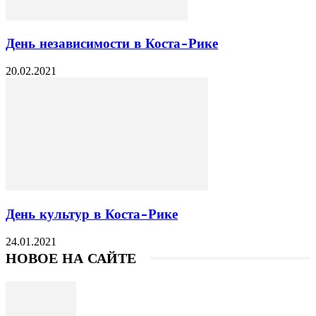
День независимости в Коста-Рике
20.02.2021
День культур в Коста-Рике
24.01.2021
НОВОЕ НА САЙТЕ