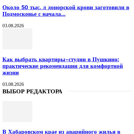
Около 50 тыс. л донорской крови заготовили в
Подмосковье с начала...
03.08.2026
Как выбрать квартиры-студии в Пушкино:
практические рекомендации для комфортной
жизни
03.08.2026
ВЫБОР РЕДАКТОРА
В Хабаровском крае из аварийного жилья в