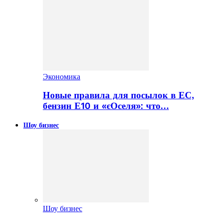
Экономика
Новые правила для посылок в ЕС,
бензин Е10 и «єОселя»: что…
Шоу бизнес
Шоу бизнес