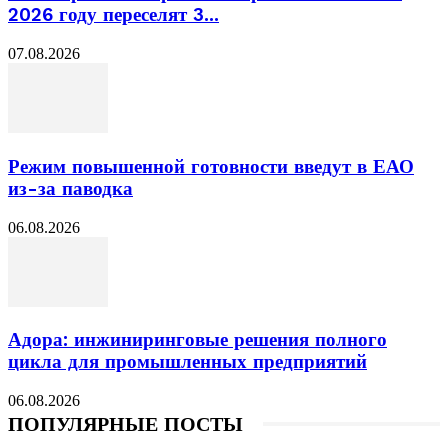
2026 году переселят 3...
07.08.2026
Режим повышенной готовности введут в ЕАО
из-за паводка
06.08.2026
Адора: инжиниринговые решения полного
цикла для промышленных предприятий
06.08.2026
ПОПУЛЯРНЫЕ ПОСТЫ