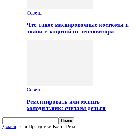
Советы
Что такое маскировочные костюмы и
ткани с защитой от тепловизора
Советы
Ремонтировать или менять
холодильник: считаем деньги
Домой
Теги
Праздники Коста-Рики