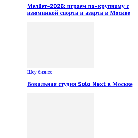
Мелбет-2026: играем по-крупному с
изюминкой спорта и азарта в Москве
Шоу бизнес
Вокальная студия Solo Next в Москве