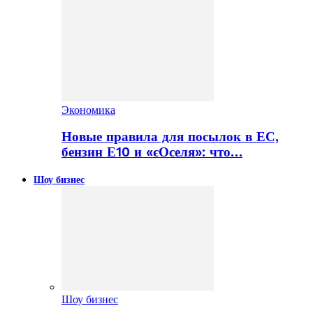
Экономика
Новые правила для посылок в ЕС,
бензин Е10 и «єОселя»: что…
Шоу бизнес
Шоу бизнес