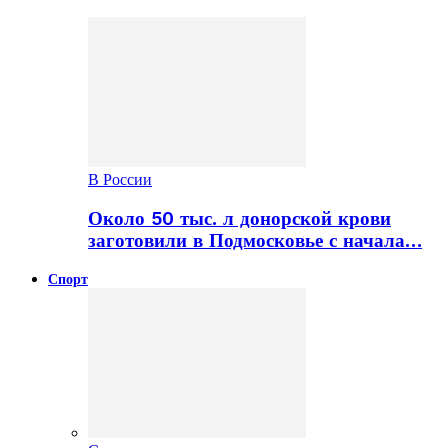
В России
Около 50 тыс. л донорской крови
заготовили в Подмосковье с начала…
Спорт