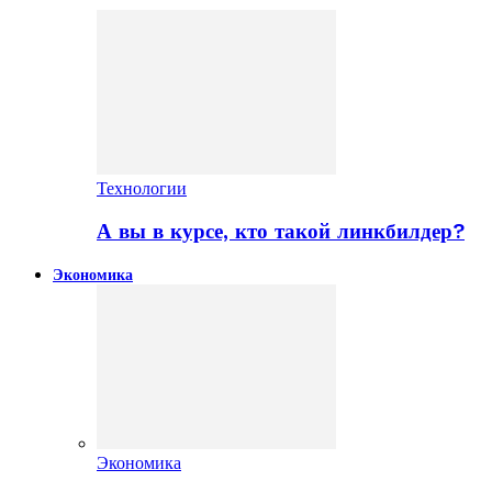
Технологии
А вы в курсе, кто такой линкбилдер?
Экономика
Экономика