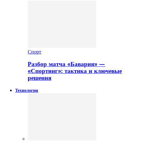
Спорт
Разбор матча «Бавария» —
«Спортинг»: тактика и ключевые
решения
Технологии