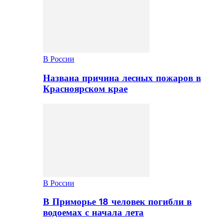
В России
Названа причина лесных пожаров в
Красноярском крае
В России
В Приморье 18 человек погибли в
водоемах с начала лета