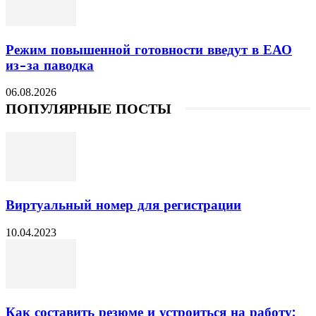
Режим повышенной готовности введут в ЕАО
из-за паводка
06.08.2026
ПОПУЛЯРНЫЕ ПОСТЫ
Виртуальный номер для регистрации
10.04.2023
Как составить резюме и устроиться на работу: