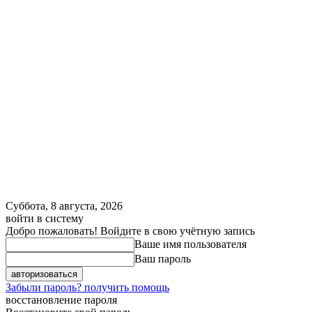
Суббота, 8 августа, 2026
войти в систему
Добро пожаловать! Войдите в свою учётную запись
Ваше имя пользователя
Ваш пароль
Забыли пароль? получить помощь
восстановление пароля