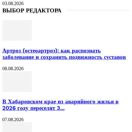
03.08.2026
ВЫБОР РЕДАКТОРА
Артроз (остеоартроз): как распознать
заболевание и сохранить подвижность суставов
08.08.2026
В Хабаровском крае из аварийного жилья в
2026 году переселят 3...
07.08.2026