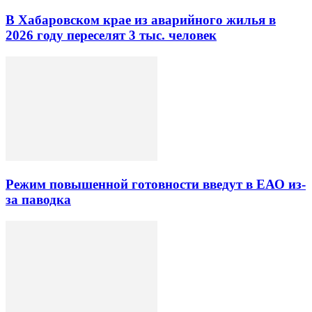
В Хабаровском крае из аварийного жилья в
2026 году переселят 3 тыс. человек
Режим повышенной готовности введут в ЕАО из-
за паводка