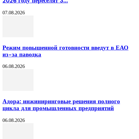
2026 году переселят 3...
07.08.2026
Режим повышенной готовности введут в ЕАО
из-за паводка
06.08.2026
Адора: инжиниринговые решения полного
цикла для промышленных предприятий
06.08.2026