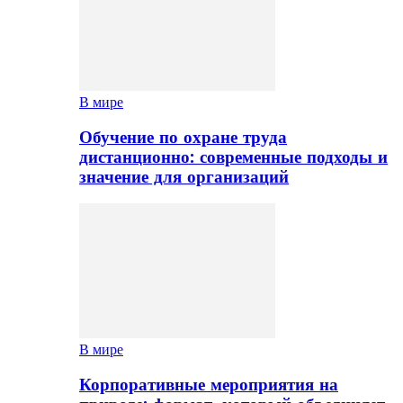
В мире
Обучение по охране труда
дистанционно: современные подходы и
значение для организаций
В мире
Корпоративные мероприятия на