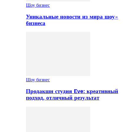
Шоу бизнес
Уникальные новости из мира шоу-
бизнеса
Шоу бизнес
Продакшн студия Eve: креативный
подход, отличный результат