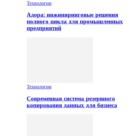
Технологии
Адора: инжиниринговые решения
полного цикла для промышленных
предприятий
Технологии
Современная система резервного
копирования данных для бизнеса