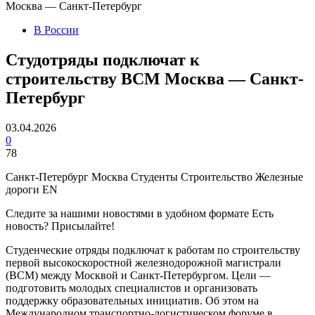
Москва — Санкт-Петербург
В России
Студотряды подключат к
строительству ВСМ Москва — Санкт-
Петербург
03.04.2026
0
78
Санкт-Петербург Москва Студенты Строительство Железные
дороги EN
Следите за нашими новостями в удобном формате Есть
новость? Присылайте!
Студенческие отряды подключат к работам по строительству
первой высокоскоростной железнодорожной магистрали
(ВСМ) между Москвой и Санкт-Петербургом. Цели —
подготовить молодых специалистов и организовать
поддержку образовательных инициатив. Об этом на
Международном транспортно-логистическом форуме в