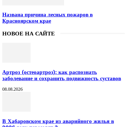
Названа причина лесных пожаров в
Красноярском крае
НОВОЕ НА САЙТЕ
Артроз (остеоартроз): как распознать
заболевание и сохранить подвижность суставов
08.08.2026
В Хабаровском крае из аварийного жилья в