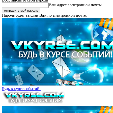
Восстановите свой пароль
Ваш адрес электронной почты
Пароль будет выслан Вам по электронной почте.
Будь в курсе событий!