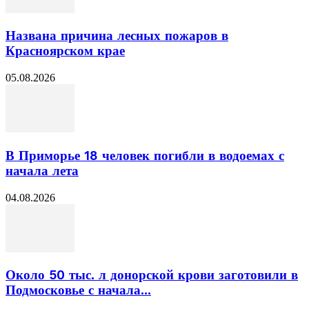
Названа причина лесных пожаров в
Красноярском крае
05.08.2026
В Приморье 18 человек погибли в водоемах с
начала лета
04.08.2026
Около 50 тыс. л донорской крови заготовили в
Подмосковье с начала...