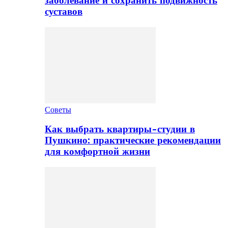
заболевание и сохранить подвижность
суставов
Советы
Как выбрать квартиры-студии в
Пушкино: практические рекомендации
для комфортной жизни