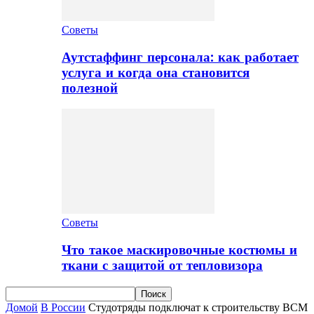
Советы
Аутстаффинг персонала: как работает
услуга и когда она становится
полезной
Советы
Что такое маскировочные костюмы и
ткани с защитой от тепловизора
Домой
В России
Студотряды подключат к строительству ВСМ