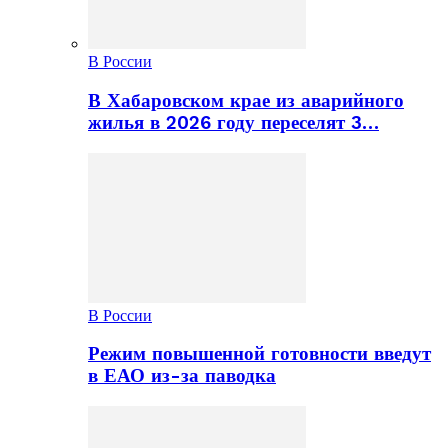
В России
В Хабаровском крае из аварийного
жилья в 2026 году переселят 3…
В России
Режим повышенной готовности введут
в ЕАО из-за паводка