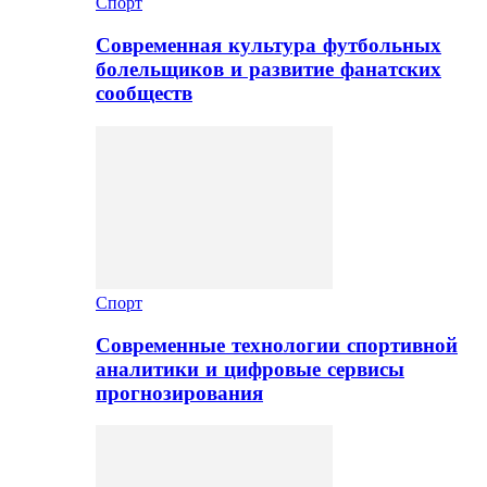
Спорт
Современная культура футбольных
болельщиков и развитие фанатских
сообществ
Спорт
Современные технологии спортивной
аналитики и цифровые сервисы
прогнозирования