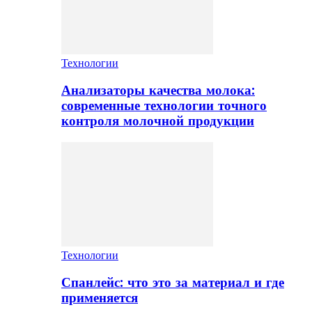
Технологии
Анализаторы качества молока:
современные технологии точного
контроля молочной продукции
Технологии
Спанлейс: что это за материал и где
применяется