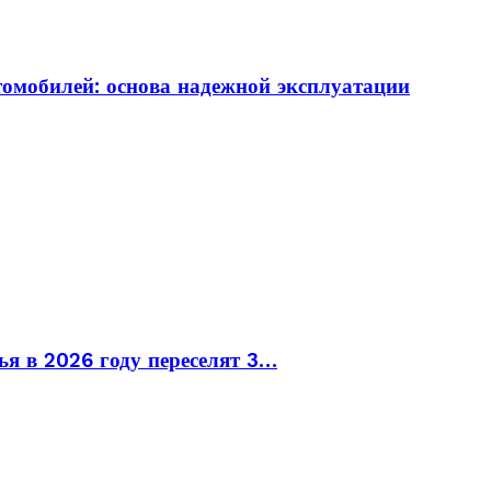
томобилей: основа надежной эксплуатации
ья в 2026 году переселят 3…