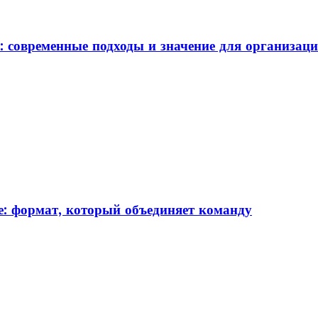
: современные подходы и значение для организац
: формат, который объединяет команду