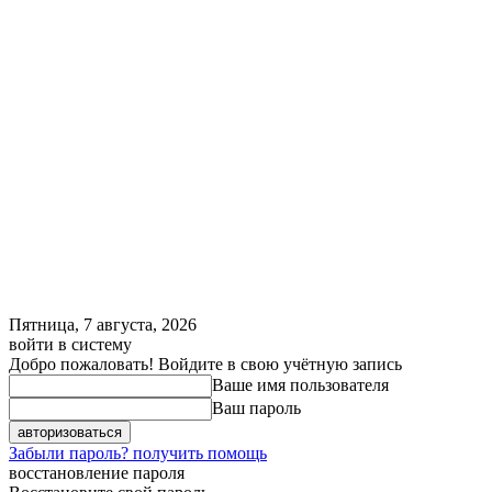
Пятница, 7 августа, 2026
войти в систему
Добро пожаловать! Войдите в свою учётную запись
Ваше имя пользователя
Ваш пароль
Забыли пароль? получить помощь
восстановление пароля