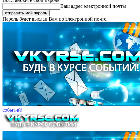
Восстановите свой пароль
Ваш адрес электронной почты
Пароль будет выслан Вам по электронной почте.
событий!