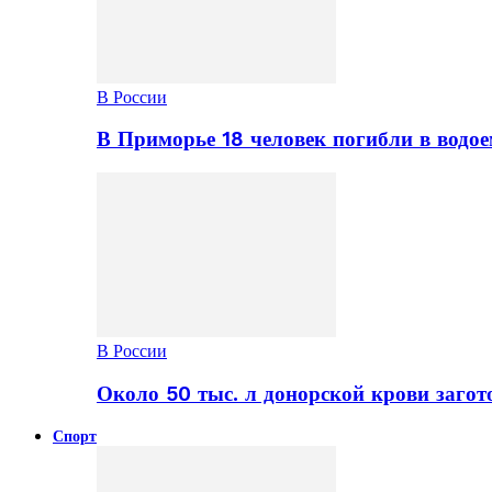
В России
В Приморье 18 человек погибли в водое
В России
Около 50 тыс. л донорской крови заго
Спорт