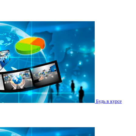
Будь в курсе