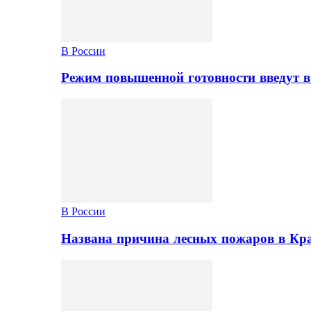
В России
Режим повышенной готовности введут в
В России
Названа причина лесных пожаров в Кр