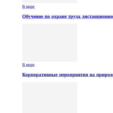
В мире
Обучение по охране труда дистанционно
В мире
Корпоративные мероприятия на природе