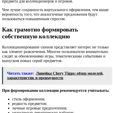
предмета для коллекционеров и игроков.
Чем лучше сохранность виртуального оформления, тем выше
вероятность того, что аналогичные предложения будут
пользоваться повышенным спросом.
Как грамотно формировать
собственную коллекцию
Коллекционирование скинов представляет интерес не только
как элемент развлечения. Многие пользователи внимательно
следят за обновлениями игры, тематическими событиями и
выпуском новых серий предметов.
Читать также:
Линейка Chery Tiggo: обзор моделей,
характеристик и преимуществ
При формировании коллекции рекомендуется учитывать:
стиль оформления;
редкость предметов;
личные игровые предпочтения;
целостность тематических наборов;