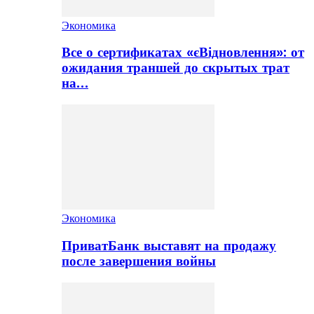
Экономика
Все о сертификатах «єВідновлення»: от
ожидания траншей до скрытых трат
на…
Экономика
ПриватБанк выставят на продажу
после завершения войны