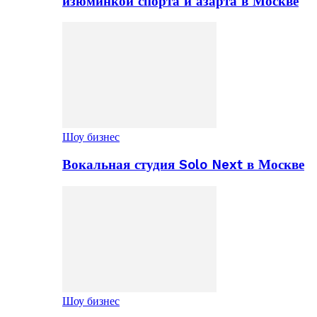
изюминкой спорта и азарта в Москве
Шоу бизнес
Вокальная студия Solo Next в Москве
Шоу бизнес