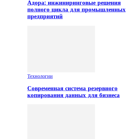
Адора: инжиниринговые решения
полного цикла для промышленных
предприятий
Технологии
Современная система резервного
копирования данных для бизнеса