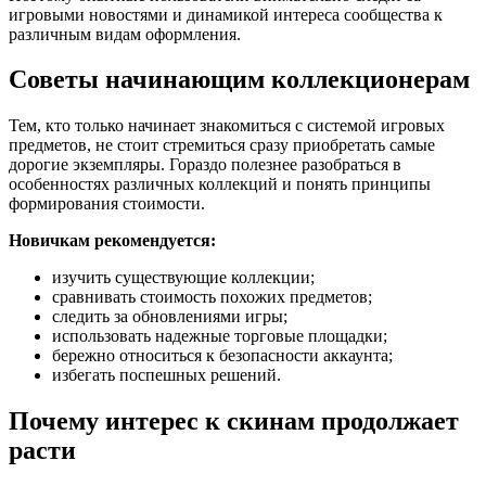
игровыми новостями и динамикой интереса сообщества к
различным видам оформления.
Советы начинающим коллекционерам
Тем, кто только начинает знакомиться с системой игровых
предметов, не стоит стремиться сразу приобретать самые
дорогие экземпляры. Гораздо полезнее разобраться в
особенностях различных коллекций и понять принципы
формирования стоимости.
Новичкам рекомендуется:
изучить существующие коллекции;
сравнивать стоимость похожих предметов;
следить за обновлениями игры;
использовать надежные торговые площадки;
бережно относиться к безопасности аккаунта;
избегать поспешных решений.
Почему интерес к скинам продолжает
расти