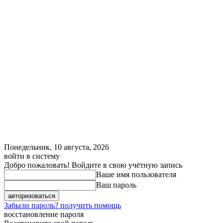
Понедельник, 10 августа, 2026
войти в систему
Добро пожаловать! Войдите в свою учётную запись
Ваше имя пользователя
Ваш пароль
Забыли пароль? получить помощь
восстановление пароля