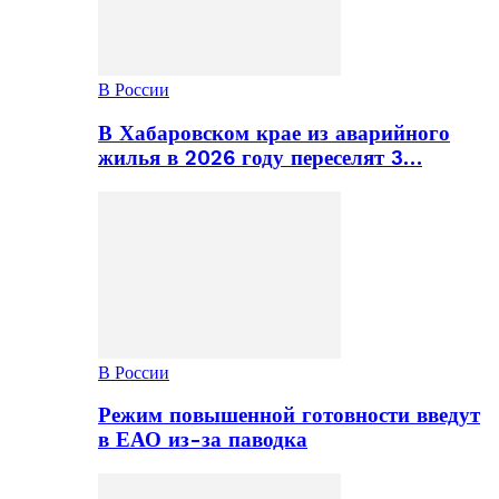
В России
В Хабаровском крае из аварийного
жилья в 2026 году переселят 3…
В России
Режим повышенной готовности введут
в ЕАО из-за паводка