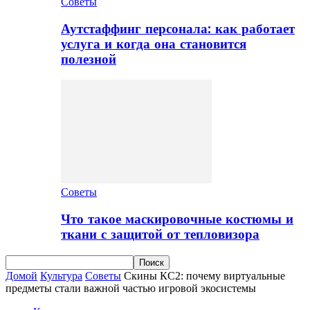
Советы
Аутстаффинг персонала: как работает
услуга и когда она становится
полезной
Советы
Что такое маскировочные костюмы и
ткани с защитой от тепловизора
Домой
Культура
Советы
Скины КС2: почему виртуальные
предметы стали важной частью игровой экосистемы