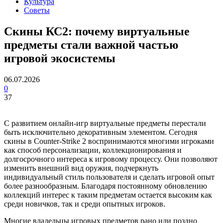
Культура
Советы
Скины КС2: почему виртуальные
предметы стали важной частью
игровой экосистемы
06.07.2026
0
37
С развитием онлайн-игр виртуальные предметы перестали
быть исключительно декоративным элементом. Сегодня
скины в Counter-Strike 2 воспринимаются многими игроками
как способ персонализации, коллекционирования и
долгосрочного интереса к игровому процессу. Они позволяют
изменить внешний вид оружия, подчеркнуть
индивидуальный стиль пользователя и сделать игровой опыт
более разнообразным. Благодаря постоянному обновлению
коллекций интерес к таким предметам остается высоким как
среди новичков, так и среди опытных игроков.
Многие владельцы игровых предметов рано или поздно