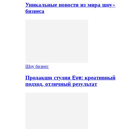
Уникальные новости из мира шоу-
бизнеса
Шоу бизнес
Продакшн студия Eve: креативный
подход, отличный результат