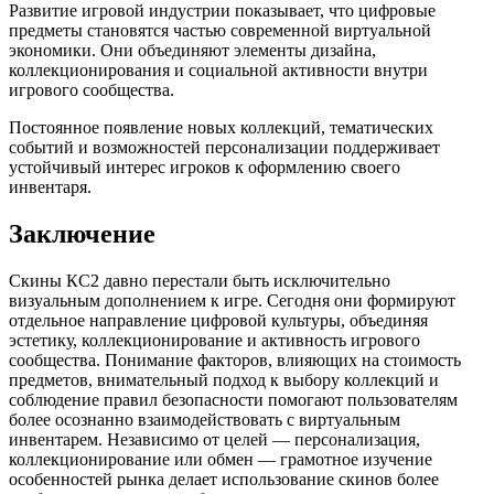
Развитие игровой индустрии показывает, что цифровые
предметы становятся частью современной виртуальной
экономики. Они объединяют элементы дизайна,
коллекционирования и социальной активности внутри
игрового сообщества.
Постоянное появление новых коллекций, тематических
событий и возможностей персонализации поддерживает
устойчивый интерес игроков к оформлению своего
инвентаря.
Заключение
Скины КС2 давно перестали быть исключительно
визуальным дополнением к игре. Сегодня они формируют
отдельное направление цифровой культуры, объединяя
эстетику, коллекционирование и активность игрового
сообщества. Понимание факторов, влияющих на стоимость
предметов, внимательный подход к выбору коллекций и
соблюдение правил безопасности помогают пользователям
более осознанно взаимодействовать с виртуальным
инвентарем. Независимо от целей — персонализация,
коллекционирование или обмен — грамотное изучение
особенностей рынка делает использование скинов более