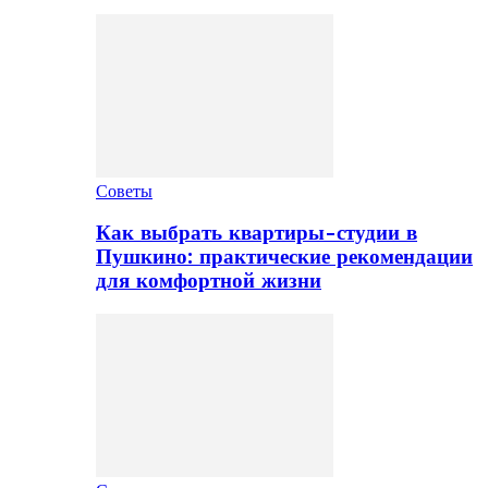
Советы
Как выбрать квартиры-студии в
Пушкино: практические рекомендации
для комфортной жизни