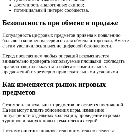
доступность аналогичных скинов;
потенциальный интерес сообщества.
Безопасность при обмене и продаже
Популярность цифровых предметов привела к появлению
большого количества сервисов для обмена и торговли. Вместе
с этим увеличилось значение цифровой безопасности.
Перед проведением любых операций рекомендуется
внимательно проверять используемые площадки, соблюдать
правила защиты аккаунта и избегать сомнительных
предложений с чрезмерно привлекательными условиями.
Как изменяется рынок игровых
предметов
Стоимость виртуальных предметов не остается постоянной.
На нее могут влиять обновления игры, изменение
популярности отдельных коллекций, проведение игровых
турниров и выпуск новых тематических серий.
Поэтому опытные пользователи внимательно следят за