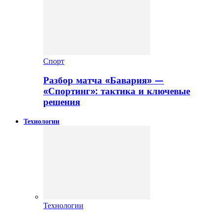
Спорт
Разбор матча «Бавария» —
«Спортинг»: тактика и ключевые
решения
Технологии
Технологии