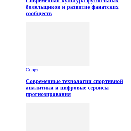
Современная культура футбольных
болельщиков и развитие фанатских
сообществ
Спорт
Современные технологии спортивной
аналитики и цифровые сервисы
прогнозирования