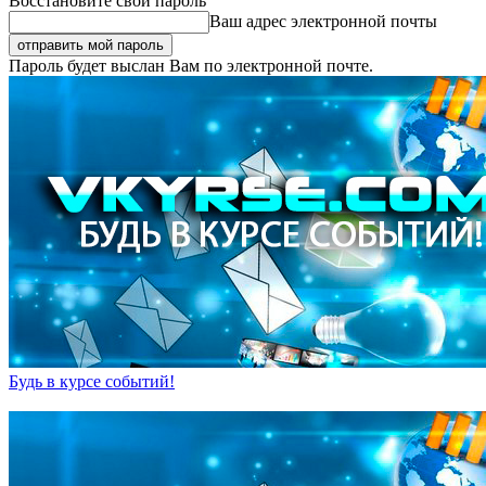
Восстановите свой пароль
Ваш адрес электронной почты
Пароль будет выслан Вам по электронной почте.
Будь в курсе событий!