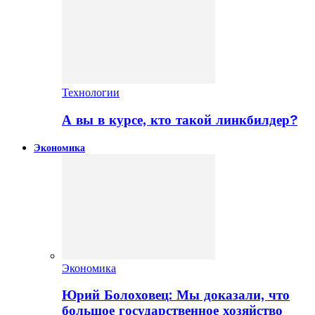
Технологии
А вы в курсе, кто такой линкбилдер?
Экономика
Экономика
Юрий Болоховец: Мы доказали, что
большое государственное хозяйство