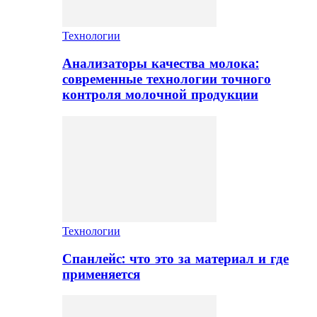
Технологии
Анализаторы качества молока:
современные технологии точного
контроля молочной продукции
Технологии
Спанлейс: что это за материал и где
применяется