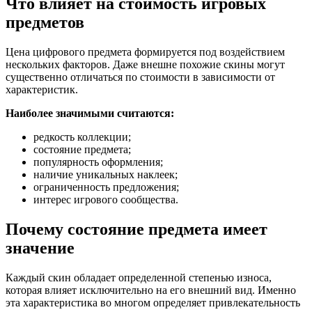
Что влияет на стоимость игровых
предметов
Цена цифрового предмета формируется под воздействием
нескольких факторов. Даже внешне похожие скины могут
существенно отличаться по стоимости в зависимости от
характеристик.
Наиболее значимыми считаются:
редкость коллекции;
состояние предмета;
популярность оформления;
наличие уникальных наклеек;
ограниченность предложения;
интерес игрового сообщества.
Почему состояние предмета имеет
значение
Каждый скин обладает определенной степенью износа,
которая влияет исключительно на его внешний вид. Именно
эта характеристика во многом определяет привлекательность