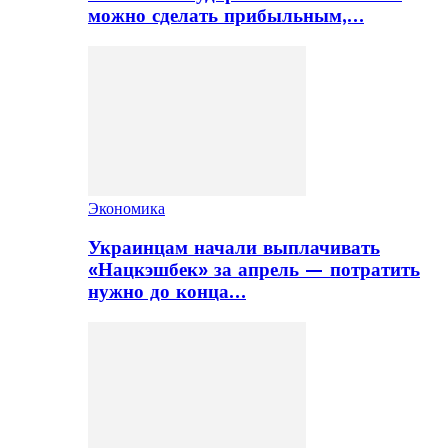
можно сделать прибыльным,…
Экономика
Украинцам начали выплачивать
«Нацкэшбек» за апрель — потратить
нужно до конца…