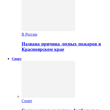
В России
Названа причина лесных пожаров в
Красноярском крае
Спорт
Спорт