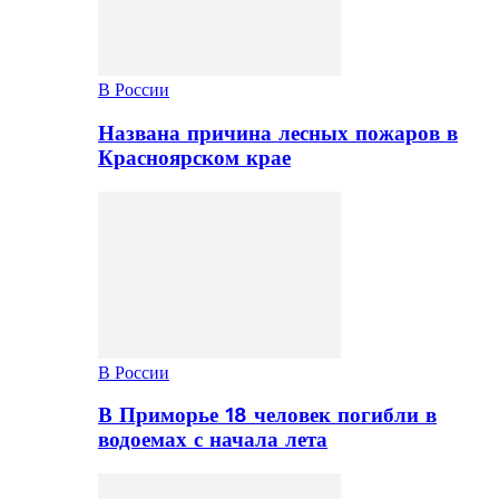
В России
Названа причина лесных пожаров в
Красноярском крае
В России
В Приморье 18 человек погибли в
водоемах с начала лета