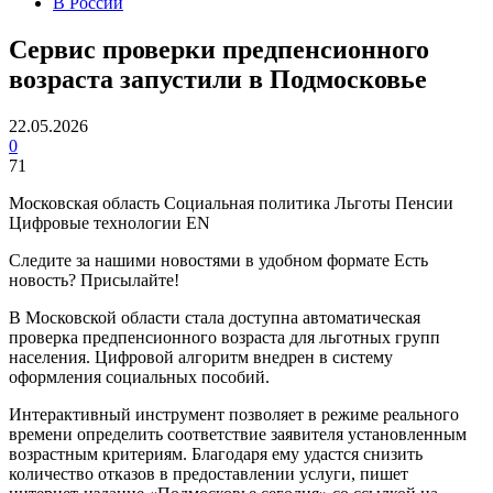
В России
Сервис проверки предпенсионного
возраста запустили в Подмосковье
22.05.2026
0
71
Московская область Социальная политика Льготы Пенсии
Цифровые технологии EN
Следите за нашими новостями в удобном формате Есть
новость? Присылайте!
В Московской области стала доступна автоматическая
проверка предпенсионного возраста для льготных групп
населения. Цифровой алгоритм внедрен в систему
оформления социальных пособий.
Интерактивный инструмент позволяет в режиме реального
времени определить соответствие заявителя установленным
возрастным критериям. Благодаря ему удастся снизить
количество отказов в предоставлении услуги, пишет