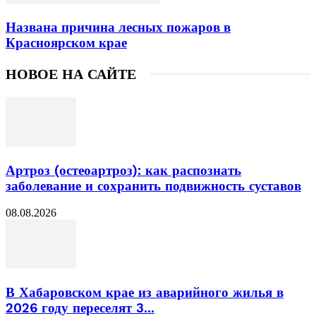
Названа причина лесных пожаров в
Красноярском крае
НОВОЕ НА САЙТЕ
Артроз (остеоартроз): как распознать
заболевание и сохранить подвижность суставов
08.08.2026
В Хабаровском крае из аварийного жилья в
2026 году переселят 3...