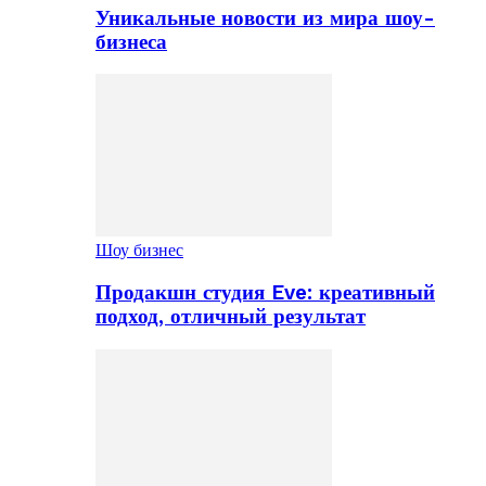
Уникальные новости из мира шоу-
бизнеса
Шоу бизнес
Продакшн студия Eve: креативный
подход, отличный результат