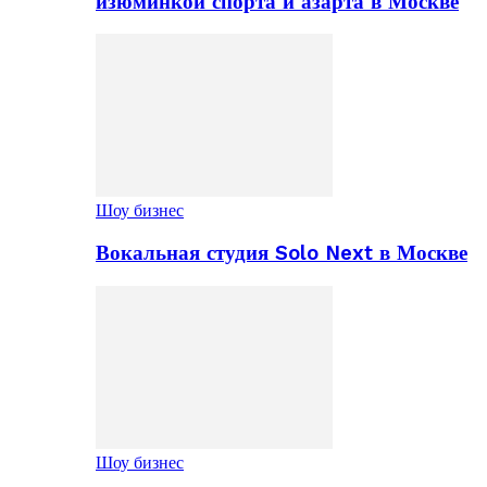
изюминкой спорта и азарта в Москве
Шоу бизнес
Вокальная студия Solo Next в Москве
Шоу бизнес