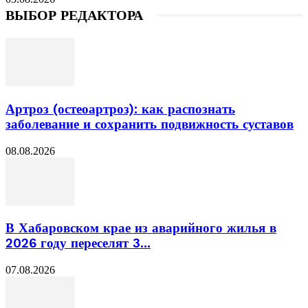
ВЫБОР РЕДАКТОРА
Артроз (остеоартроз): как распознать
заболевание и сохранить подвижность суставов
08.08.2026
В Хабаровском крае из аварийного жилья в
2026 году переселят 3...
07.08.2026