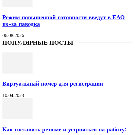
Режим повышенной готовности введут в ЕАО
из-за паводка
06.08.2026
ПОПУЛЯРНЫЕ ПОСТЫ
Виртуальный номер для регистрации
10.04.2023
Как составить резюме и устроиться на работу: