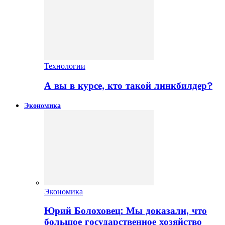
Технологии
А вы в курсе, кто такой линкбилдер?
Экономика
Экономика
Юрий Болоховец: Мы доказали, что
большое государственное хозяйство