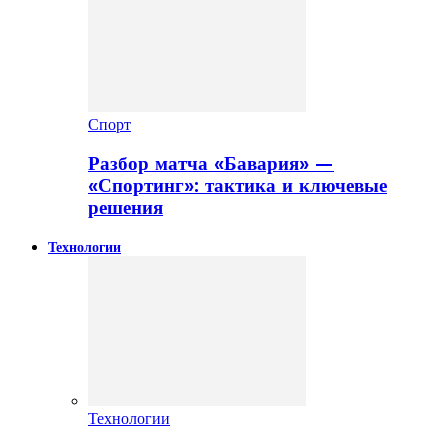
Спорт
Разбор матча «Бавария» —
«Спортинг»: тактика и ключевые
решения
Технологии
Технологии