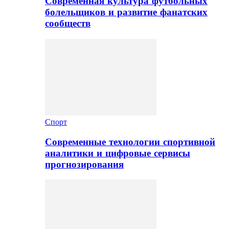
Современная культура футбольных
болельщиков и развитие фанатских
сообществ
Спорт
Современные технологии спортивной
аналитики и цифровые сервисы
прогнозирования