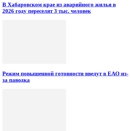
В Хабаровском крае из аварийного жилья в
2026 году переселят 3 тыс. человек
Режим повышенной готовности введут в ЕАО из-
за паводка