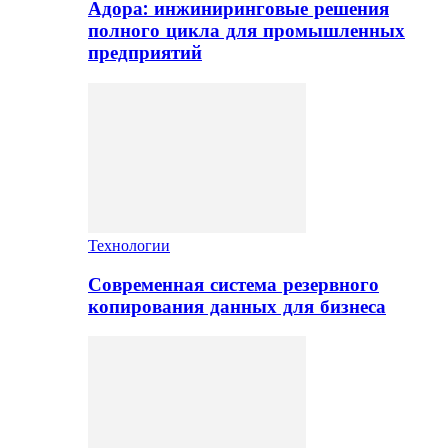
Адора: инжиниринговые решения
полного цикла для промышленных
предприятий
Технологии
Современная система резервного
копирования данных для бизнеса