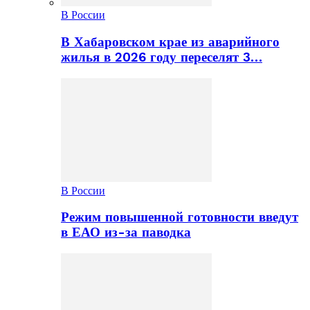
В России
В Хабаровском крае из аварийного
жилья в 2026 году переселят 3…
В России
Режим повышенной готовности введут
в ЕАО из-за паводка