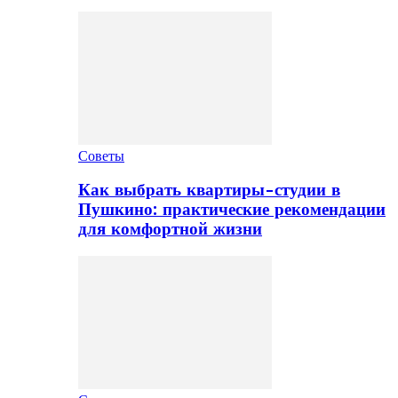
Советы
Как выбрать квартиры-студии в
Пушкино: практические рекомендации
для комфортной жизни