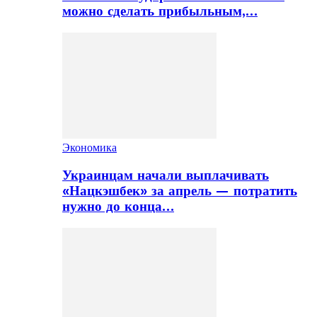
можно сделать прибыльным,…
Экономика
Украинцам начали выплачивать
«Нацкэшбек» за апрель — потратить
нужно до конца…