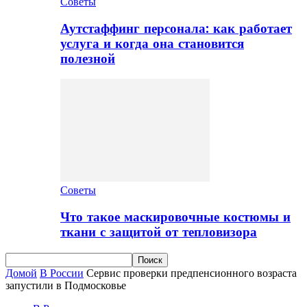
Советы
Аутстаффинг персонала: как работает
услуга и когда она становится
полезной
Советы
Что такое маскировочные костюмы и
ткани с защитой от тепловизора
Домой
В России
Сервис проверки предпенсионного возраста
запустили в Подмосковье