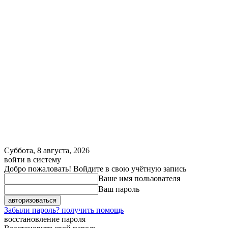
Суббота, 8 августа, 2026
войти в систему
Добро пожаловать! Войдите в свою учётную запись
Ваше имя пользователя
Ваш пароль
Забыли пароль? получить помощь
восстановление пароля