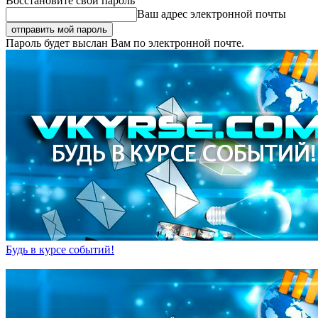
Восстановите свой пароль
Ваш адрес электронной почты
Пароль будет выслан Вам по электронной почте.
Будь в курсе событий!