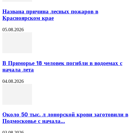
Названа причина лесных пожаров в
Красноярском крае
05.08.2026
В Приморье 18 человек погибли в водоемах с
начала лета
04.08.2026
Около 50 тыс. л донорской крови заготовили в
Подмосковье с начала...
03.08.2026