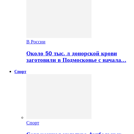
В России
Около 50 тыс. л донорской крови
заготовили в Подмосковье с начала…
Спорт
Спорт