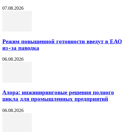
07.08.2026
Режим повышенной готовности введут в ЕАО
из-за паводка
06.08.2026
Адора: инжиниринговые решения полного
цикла для промышленных предприятий
06.08.2026