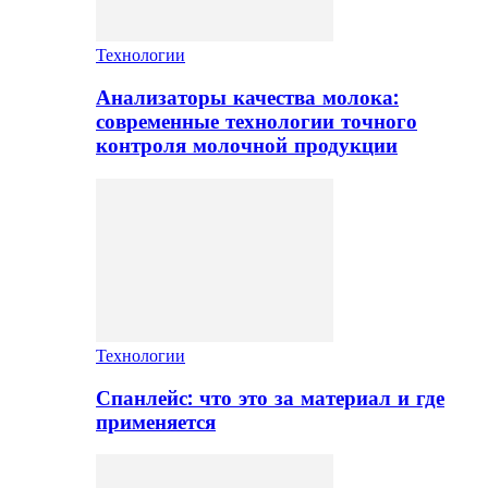
Технологии
Анализаторы качества молока:
современные технологии точного
контроля молочной продукции
Технологии
Спанлейс: что это за материал и где
применяется