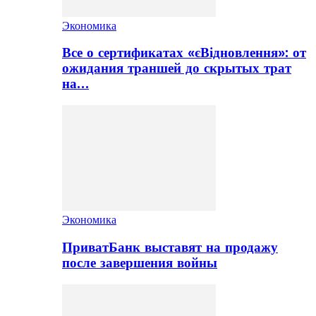
Экономика
Все о сертификатах «єВідновлення»: от
ожидания траншей до скрытых трат
на…
Экономика
ПриватБанк выставят на продажу
после завершения войны