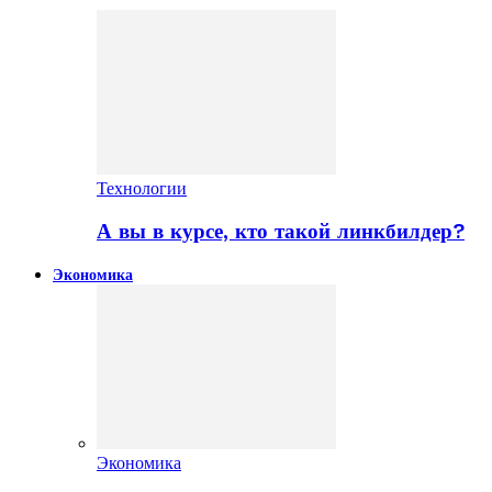
Технологии
А вы в курсе, кто такой линкбилдер?
Экономика
Экономика