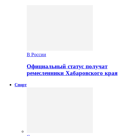
В России
Официальный статус получат
ремесленники Хабаровского края
Спорт