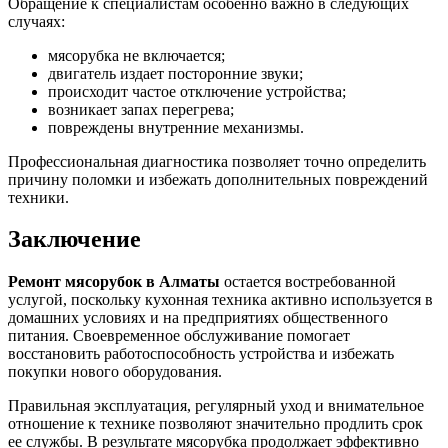
Обращение к специалистам особенно важно в следующих
случаях:
мясорубка не включается;
двигатель издает посторонние звуки;
происходит частое отключение устройства;
возникает запах перегрева;
повреждены внутренние механизмы.
Профессиональная диагностика позволяет точно определить
причину поломки и избежать дополнительных повреждений
техники.
Заключение
Ремонт мясорубок в Алматы
остается востребованной
услугой, поскольку кухонная техника активно используется в
домашних условиях и на предприятиях общественного
питания. Своевременное обслуживание помогает
восстановить работоспособность устройства и избежать
покупки нового оборудования.
Правильная эксплуатация, регулярный уход и внимательное
отношение к технике позволяют значительно продлить срок
ее службы. В результате мясорубка продолжает эффективно