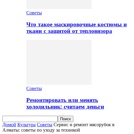
Советы
Что такое маскировочные костюмы и
ткани с защитой от тепловизора
Советы
Ремонтировать или менять
холодильник: считаем деньги
Домой
Культура
Советы
Сервис и ремонт мясорубок в
Алматы: советы по уходу за техникой