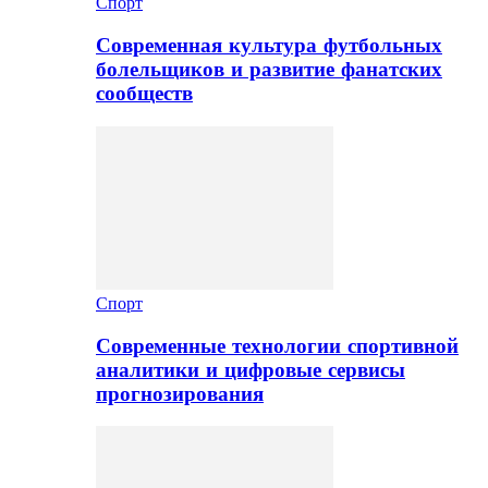
Спорт
Современная культура футбольных
болельщиков и развитие фанатских
сообществ
Спорт
Современные технологии спортивной
аналитики и цифровые сервисы
прогнозирования