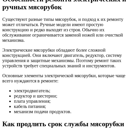
ручных мясорубок
Существуют разные типы мясорубок, и подход к их ремонту
может отличаться. Ручные модели имеют простую
конструкцию и редко выходят из строя. Обычно их
обслуживание ограничивается заменой ножей или очисткой
механизма.
Электрические мясорубки обладают более сложной
конструкцией. Они включают двигатель, редуктор, систему
управления и защитные механизмы. Поэтому ремонт таких
устройств требует специальных знаний и инструментов.
Основные элементы электрической мясорубки, которые чаще
всего нуждаются в ремонте:
электродвигатель;
редуктор и шестерни;
плата управления;
кабель питания;
механизм подачи продуктов.
Как продлить срок службы мясорубки