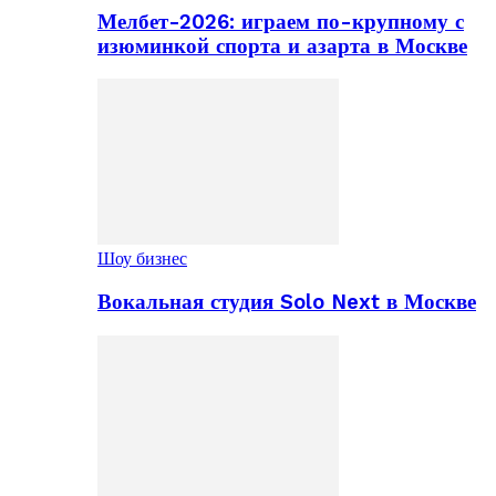
Мелбет-2026: играем по-крупному с
изюминкой спорта и азарта в Москве
Шоу бизнес
Вокальная студия Solo Next в Москве