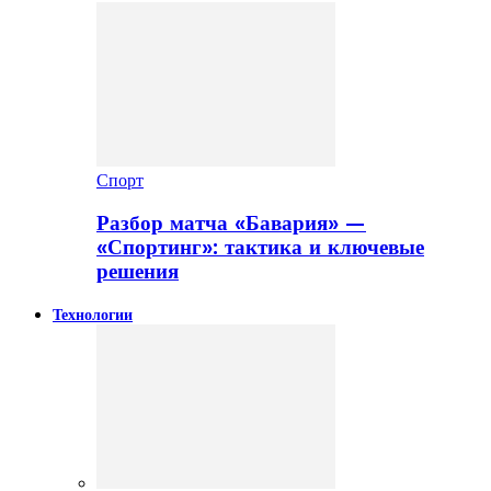
Спорт
Разбор матча «Бавария» —
«Спортинг»: тактика и ключевые
решения
Технологии