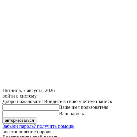
Пятница, 7 августа, 2026
войти в систему
Добро пожаловать! Войдите в свою учётную запись
Ваше имя пользователя
Ваш пароль
Забыли пароль? получить помощь
восстановление пароля