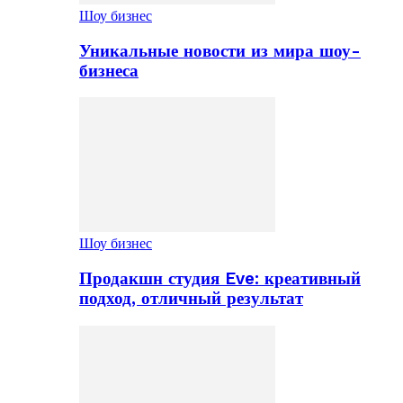
Шоу бизнес
Уникальные новости из мира шоу-
бизнеса
Шоу бизнес
Продакшн студия Eve: креативный
подход, отличный результат