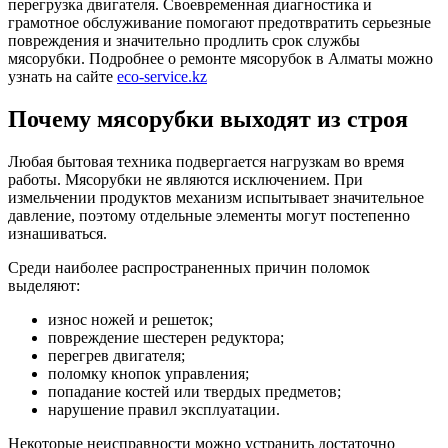
перегрузка двигателя. Своевременная диагностика и
грамотное обслуживание помогают предотвратить серьезные
повреждения и значительно продлить срок службы
мясорубки. Подробнее о ремонте мясорубок в Алматы можно
узнать на сайте
eco-service.kz
Почему мясорубки выходят из строя
Любая бытовая техника подвергается нагрузкам во время
работы. Мясорубки не являются исключением. При
измельчении продуктов механизм испытывает значительное
давление, поэтому отдельные элементы могут постепенно
изнашиваться.
Среди наиболее распространенных причин поломок
выделяют:
износ ножей и решеток;
повреждение шестерен редуктора;
перегрев двигателя;
поломку кнопок управления;
попадание костей или твердых предметов;
нарушение правил эксплуатации.
Некоторые неисправности можно устранить достаточно