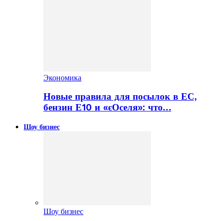
Экономика
Новые правила для посылок в ЕС,
бензин Е10 и «єОселя»: что…
Шоу бизнес
Шоу бизнес