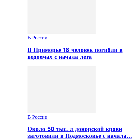
В России
В Приморье 18 человек погибли в
водоемах с начала лета
В России
Около 50 тыс. л донорской крови
заготовили в Подмосковье с начала…