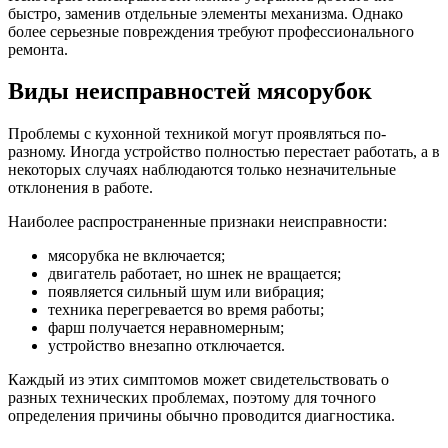
быстро, заменив отдельные элементы механизма. Однако
более серьезные повреждения требуют профессионального
ремонта.
Виды неисправностей мясорубок
Проблемы с кухонной техникой могут проявляться по-
разному. Иногда устройство полностью перестает работать, а в
некоторых случаях наблюдаются только незначительные
отклонения в работе.
Наиболее распространенные признаки неисправности:
мясорубка не включается;
двигатель работает, но шнек не вращается;
появляется сильный шум или вибрация;
техника перегревается во время работы;
фарш получается неравномерным;
устройство внезапно отключается.
Каждый из этих симптомов может свидетельствовать о
разных технических проблемах, поэтому для точного
определения причины обычно проводится диагностика.