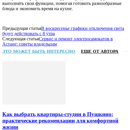
выполнять свои функции, помогая готовить разнообразные
блюда и экономить время на кухне.
Предыдущая статья
В воскресенье графики отключения света
будут действовать с 8 утра
Следующая статья
Сервис и ремонт электросамокатов в
Астане: советы владельцам
ЭТО МОЖЕТ БЫТЬ ИНТЕРЕСНО
ЕЩЕ ОТ АВТОРА
Как выбрать квартиры-студии в Пушкино:
практические рекомендации для комфортной
жизни