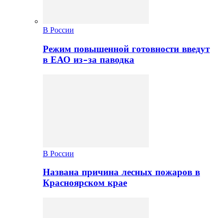
В России
Режим повышенной готовности введут
в ЕАО из-за паводка
В России
Названа причина лесных пожаров в
Красноярском крае