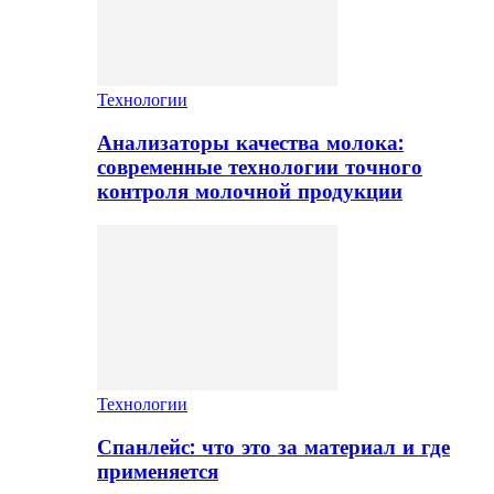
Технологии
Анализаторы качества молока:
современные технологии точного
контроля молочной продукции
Технологии
Спанлейс: что это за материал и где
применяется