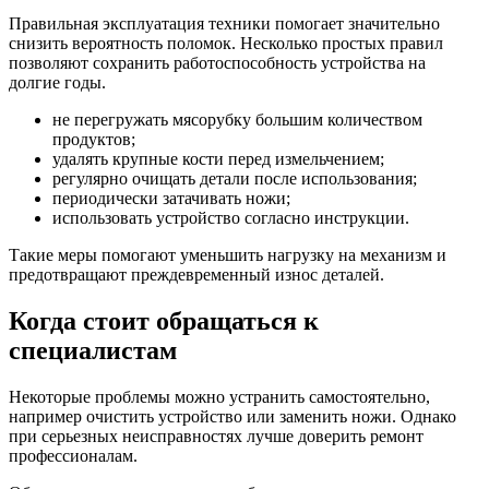
Правильная эксплуатация техники помогает значительно
снизить вероятность поломок. Несколько простых правил
позволяют сохранить работоспособность устройства на
долгие годы.
не перегружать мясорубку большим количеством
продуктов;
удалять крупные кости перед измельчением;
регулярно очищать детали после использования;
периодически затачивать ножи;
использовать устройство согласно инструкции.
Такие меры помогают уменьшить нагрузку на механизм и
предотвращают преждевременный износ деталей.
Когда стоит обращаться к
специалистам
Некоторые проблемы можно устранить самостоятельно,
например очистить устройство или заменить ножи. Однако
при серьезных неисправностях лучше доверить ремонт
профессионалам.