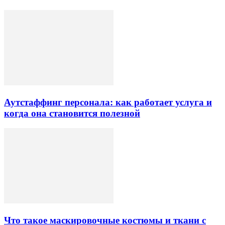
Аутстаффинг персонала: как работает услуга и
когда она становится полезной
Что такое маскировочные костюмы и ткани с