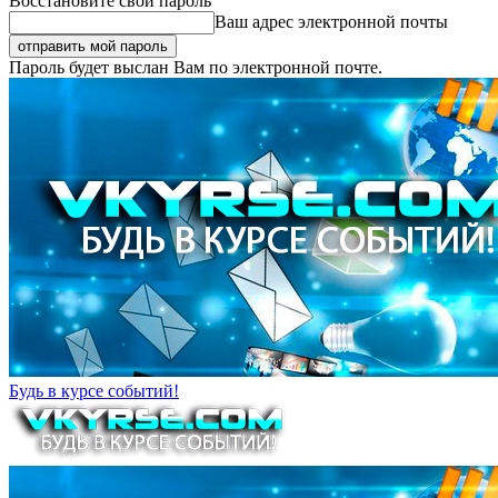
Восстановите свой пароль
Ваш адрес электронной почты
Пароль будет выслан Вам по электронной почте.
Будь в курсе событий!