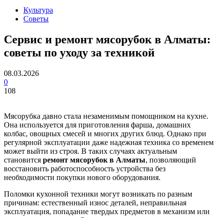
Культура
Советы
Сервис и ремонт мясорубок в Алматы:
советы по уходу за техникой
08.03.2026
0
108
Мясорубка давно стала незаменимым помощником на кухне.
Она используется для приготовления фарша, домашних
колбас, овощных смесей и многих других блюд. Однако при
регулярной эксплуатации даже надежная техника со временем
может выйти из строя. В таких случаях актуальным
становится
ремонт мясорубок в Алматы
, позволяющий
восстановить работоспособность устройства без
необходимости покупки нового оборудования.
Поломки кухонной техники могут возникать по разным
причинам: естественный износ деталей, неправильная
эксплуатация, попадание твердых предметов в механизм или