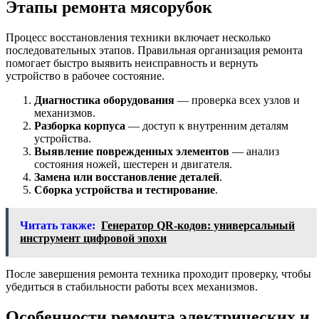
Этапы ремонта мясорубок
Процесс восстановления техники включает несколько
последовательных этапов. Правильная организация ремонта
помогает быстро выявить неисправность и вернуть
устройство в рабочее состояние.
Диагностика оборудования
— проверка всех узлов и
механизмов.
Разборка корпуса
— доступ к внутренним деталям
устройства.
Выявление поврежденных элементов
— анализ
состояния ножей, шестерен и двигателя.
Замена или восстановление деталей
.
Сборка устройства и тестирование
.
Читать также:
Генератор QR-кодов: универсальный
инструмент цифровой эпохи
После завершения ремонта техника проходит проверку, чтобы
убедиться в стабильности работы всех механизмов.
Особенности ремонта электрических и