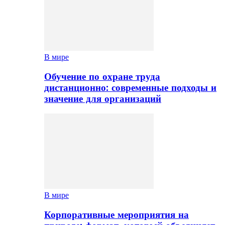
В мире
Обучение по охране труда
дистанционно: современные подходы и
значение для организаций
В мире
Корпоративные мероприятия на