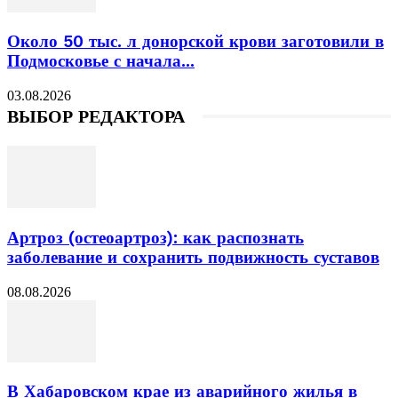
Около 50 тыс. л донорской крови заготовили в
Подмосковье с начала...
03.08.2026
ВЫБОР РЕДАКТОРА
Артроз (остеоартроз): как распознать
заболевание и сохранить подвижность суставов
08.08.2026
В Хабаровском крае из аварийного жилья в