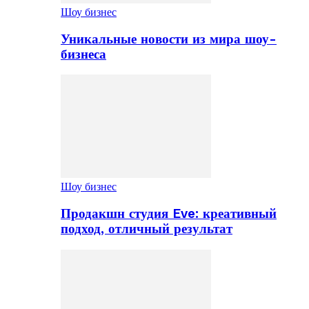
Шоу бизнес
Уникальные новости из мира шоу-
бизнеса
Шоу бизнес
Продакшн студия Eve: креативный
подход, отличный результат