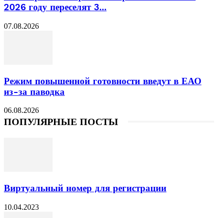
2026 году переселят 3...
07.08.2026
Режим повышенной готовности введут в ЕАО
из-за паводка
06.08.2026
ПОПУЛЯРНЫЕ ПОСТЫ
Виртуальный номер для регистрации
10.04.2023