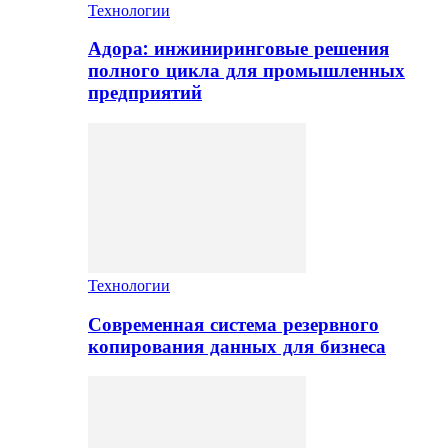
Технологии
Адора: инжиниринговые решения
полного цикла для промышленных
предприятий
Технологии
Современная система резервного
копирования данных для бизнеса