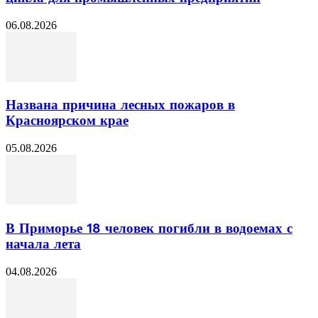
06.08.2026
Названа причина лесных пожаров в
Красноярском крае
05.08.2026
В Приморье 18 человек погибли в водоемах с
начала лета
04.08.2026