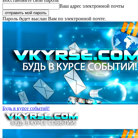
Восстановите свой пароль
Ваш адрес электронной почты
Пароль будет выслан Вам по электронной почте.
Будь в курсе событий!