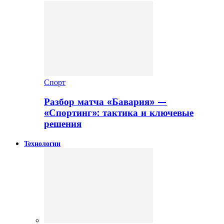
Спорт
Разбор матча «Бавария» —
«Спортинг»: тактика и ключевые
решения
Технологии