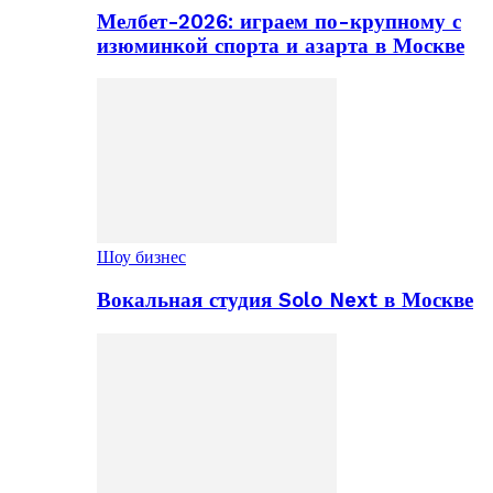
Мелбет-2026: играем по-крупному с
изюминкой спорта и азарта в Москве
Шоу бизнес
Вокальная студия Solo Next в Москве