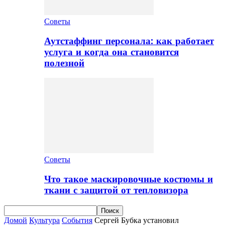
Советы
Аутстаффинг персонала: как работает
услуга и когда она становится
полезной
Советы
Что такое маскировочные костюмы и
ткани с защитой от тепловизора
Домой
Культура
События
Сергей Бубка установил