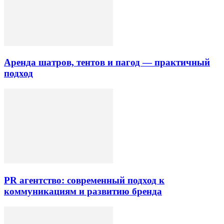
Аренда шатров, тентов и пагод — практичный
подход
PR агентство: современный подход к
коммуникациям и развитию бренда