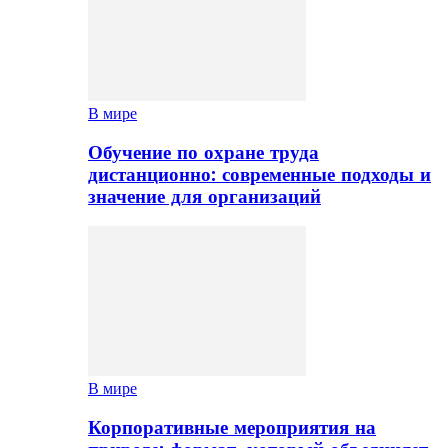
В мире
Обучение по охране труда
дистанционно: современные подходы и
значение для организаций
В мире
Корпоративные мероприятия на