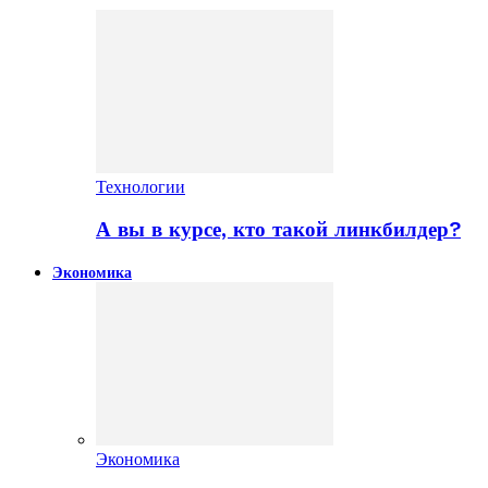
Технологии
А вы в курсе, кто такой линкбилдер?
Экономика
Экономика