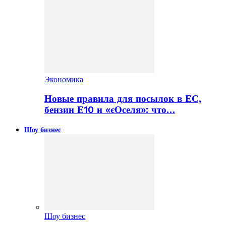
Экономика
Новые правила для посылок в ЕС,
бензин Е10 и «єОселя»: что…
Шоу бизнес
Шоу бизнес