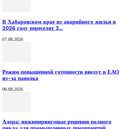
В Хабаровском крае из аварийного жилья в
2026 году переселят 3...
07.08.2026
Режим повышенной готовности введут в ЕАО
из-за паводка
06.08.2026
Адора: инжиниринговые решения полного
цикла для промышленных предприятий