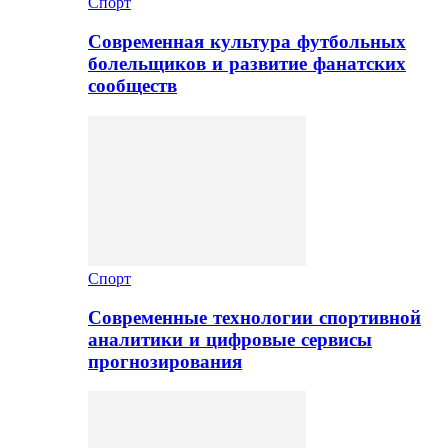
Спорт
Современная культура футбольных
болельщиков и развитие фанатских
сообществ
Спорт
Современные технологии спортивной
аналитики и цифровые сервисы
прогнозирования