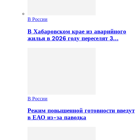
В России
В Хабаровском крае из аварийного
жилья в 2026 году переселят 3…
В России
Режим повышенной готовности введут
в ЕАО из-за паводка