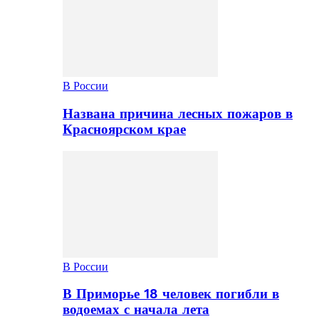
В России
Названа причина лесных пожаров в
Красноярском крае
В России
В Приморье 18 человек погибли в
водоемах с начала лета