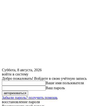
Суббота, 8 августа, 2026
войти в систему
Добро пожаловать! Войдите в свою учётную запись
Ваше имя пользователя
Ваш пароль
Забыли пароль? получить помощь
восстановление пароля