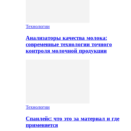
Технологии
Анализаторы качества молока:
современные технологии точного
контроля молочной продукции
Технологии
Спанлейс: что это за материал и где
применяется