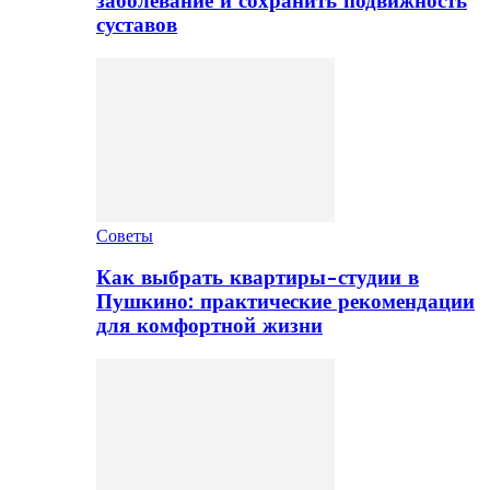
заболевание и сохранить подвижность
суставов
Советы
Как выбрать квартиры-студии в
Пушкино: практические рекомендации
для комфортной жизни