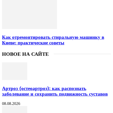
Как отремонтировать стиральную машинку в
Киеве: практические советы
НОВОЕ НА САЙТЕ
Артроз (остеоартроз): как распознать
заболевание и сохранить подвижность суставов
08.08.2026