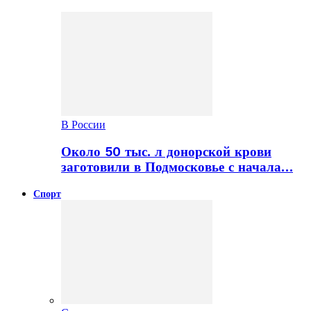
В России
Около 50 тыс. л донорской крови
заготовили в Подмосковье с начала…
Спорт