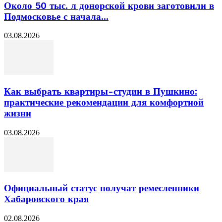
Около 50 тыс. л донорской крови заготовили в
Подмосковье с начала...
03.08.2026
Как выбрать квартиры-студии в Пушкино:
практические рекомендации для комфортной
жизни
03.08.2026
Официальный статус получат ремесленники
Хабаровского края
02.08.2026