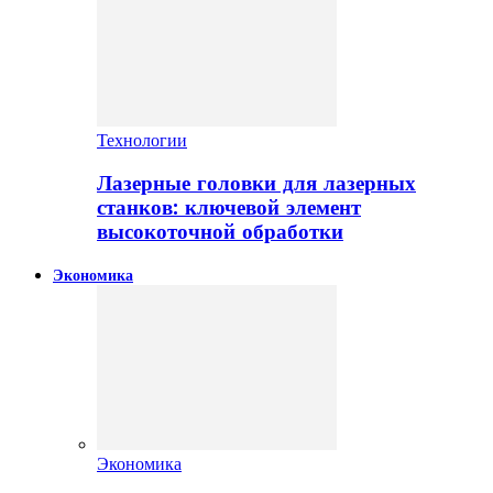
Технологии
Лазерные головки для лазерных
станков: ключевой элемент
высокоточной обработки
Экономика
Экономика