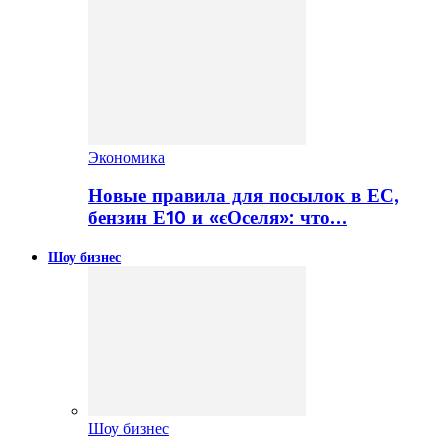
Экономика
Новые правила для посылок в ЕС,
бензин Е10 и «єОселя»: что…
Шоу бизнес
Шоу бизнес