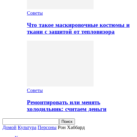
Советы
Что такое маскировочные костюмы и
ткани с защитой от тепловизора
Советы
Ремонтировать или менять
холодильник: считаем деньги
Домой
Культура
Персоны
Рон Хаббард