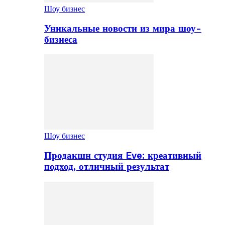
Шоу бизнес
Уникальные новости из мира шоу-
бизнеса
Шоу бизнес
Продакшн студия Eve: креативный
подход, отличный результат