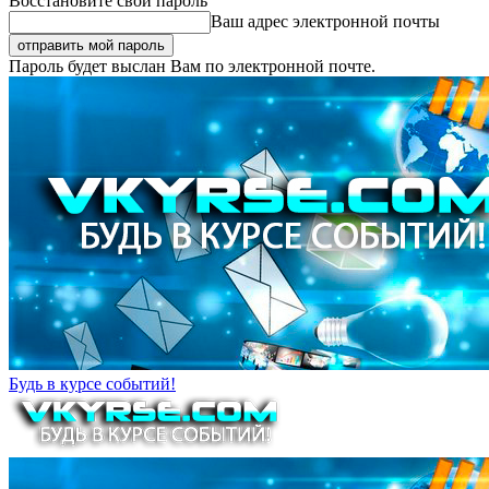
Восстановите свой пароль
Ваш адрес электронной почты
Пароль будет выслан Вам по электронной почте.
Будь в курсе событий!