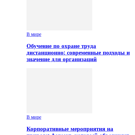
В мире
Обучение по охране труда
дистанционно: современные подходы и
значение для организаций
В мире
Корпоративные мероприятия на