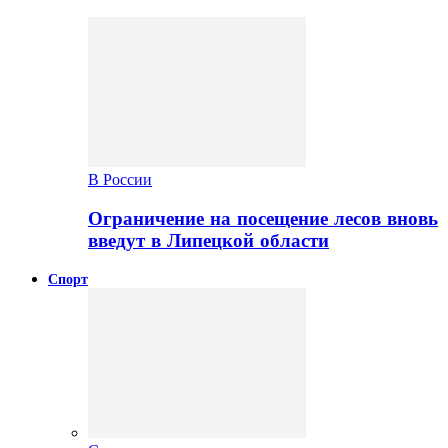
В России
Ограничение на посещение лесов вновь
введут в Липецкой области
Спорт