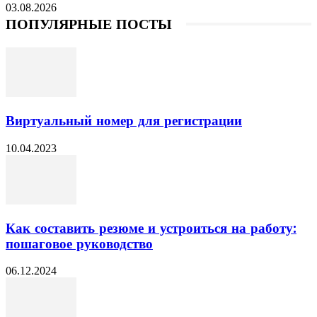
03.08.2026
ПОПУЛЯРНЫЕ ПОСТЫ
Виртуальный номер для регистрации
10.04.2023
Как составить резюме и устроиться на работу:
пошаговое руководство
06.12.2024