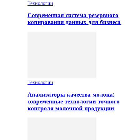
Технологии
Современная система резервного
копирования данных для бизнеса
Технологии
Анализаторы качества молока:
современные технологии точного
контроля молочной продукции