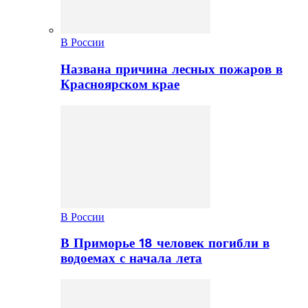
В России
Названа причина лесных пожаров в
Красноярском крае
В России
В Приморье 18 человек погибли в
водоемах с начала лета