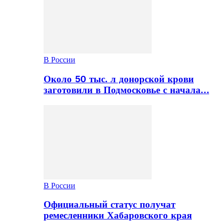
В России
Около 50 тыс. л донорской крови
заготовили в Подмосковье с начала…
В России
Официальный статус получат
ремесленники Хабаровского края