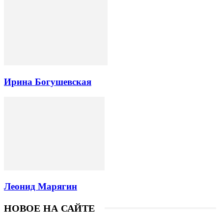
Ирина Богушевская
Леонид Марягин
НОВОЕ НА САЙТЕ