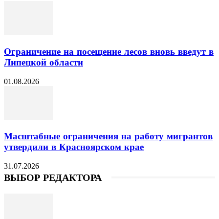
Ограничение на посещение лесов вновь введут в
Липецкой области
01.08.2026
Масштабные ограничения на работу мигрантов
утвердили в Красноярском крае
31.07.2026
ВЫБОР РЕДАКТОРА