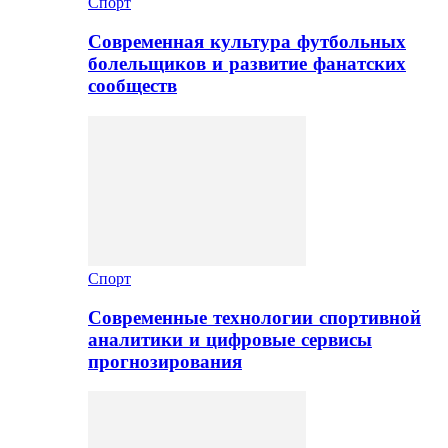
Спорт
Современная культура футбольных
болельщиков и развитие фанатских
сообществ
Спорт
Современные технологии спортивной
аналитики и цифровые сервисы
прогнозирования