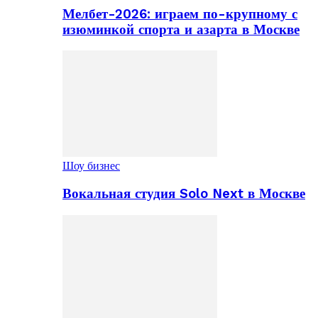
Мелбет-2026: играем по-крупному с
изюминкой спорта и азарта в Москве
Шоу бизнес
Вокальная студия Solo Next в Москве