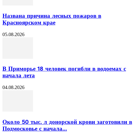
Названа причина лесных пожаров в
Красноярском крае
05.08.2026
В Приморье 18 человек погибли в водоемах с
начала лета
04.08.2026
Около 50 тыс. л донорской крови заготовили в
Подмосковье с начала...