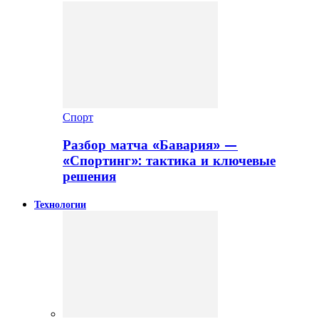
Спорт
Разбор матча «Бавария» —
«Спортинг»: тактика и ключевые
решения
Технологии