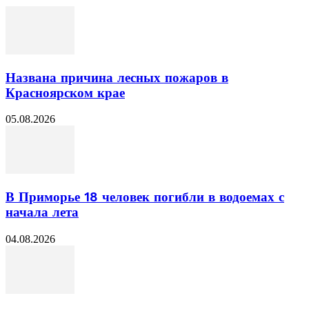
Названа причина лесных пожаров в
Красноярском крае
05.08.2026
В Приморье 18 человек погибли в водоемах с
начала лета
04.08.2026