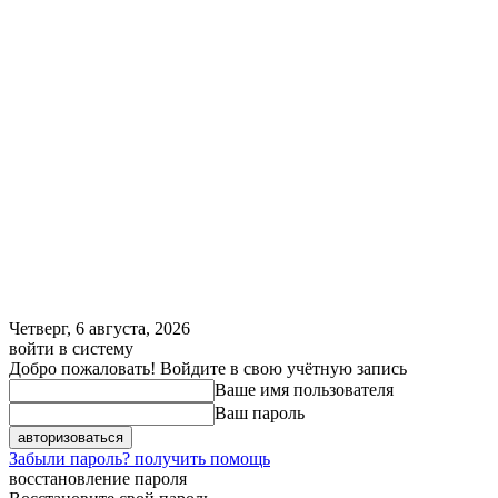
Четверг, 6 августа, 2026
войти в систему
Добро пожаловать! Войдите в свою учётную запись
Ваше имя пользователя
Ваш пароль
Забыли пароль? получить помощь
восстановление пароля