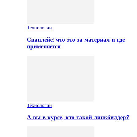
Технологии
Спанлейс: что это за материал и где
применяется
Технологии
А вы в курсе, кто такой линкбилдер?