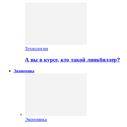
Технологии
А вы в курсе, кто такой линкбилдер?
Экономика
Экономика