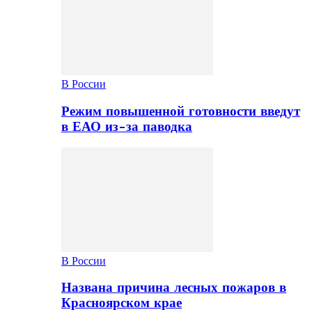
В России
Режим повышенной готовности введут
в ЕАО из-за паводка
В России
Названа причина лесных пожаров в
Красноярском крае