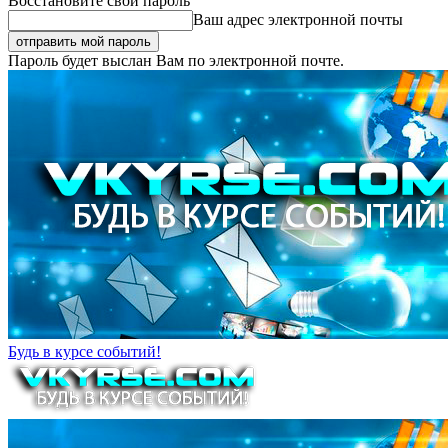
Восстановите свой пароль
Ваш адрес электронной почты
Пароль будет выслан Вам по электронной почте.
Будь в курсе событий!