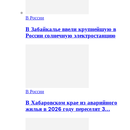
В России
В Забайкалье ввели крупнейшую в
России солнечную электростанцию
В России
В Хабаровском крае из аварийного
жилья в 2026 году переселят 3…