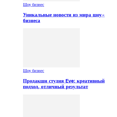
Шоу бизнес
Уникальные новости из мира шоу-
бизнеса
Шоу бизнес
Продакшн студия Eve: креативный
подход, отличный результат