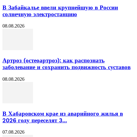
В Забайкалье ввели крупнейшую в России
солнечную электростанцию
08.08.2026
Артроз (остеоартроз): как распознать
заболевание и сохранить подвижность суставов
08.08.2026
В Хабаровском крае из аварийного жилья в
2026 году переселят 3...
07.08.2026