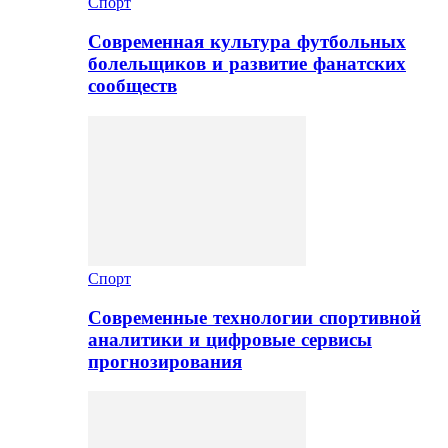
Спорт
Современная культура футбольных
болельщиков и развитие фанатских
сообществ
Спорт
Современные технологии спортивной
аналитики и цифровые сервисы
прогнозирования