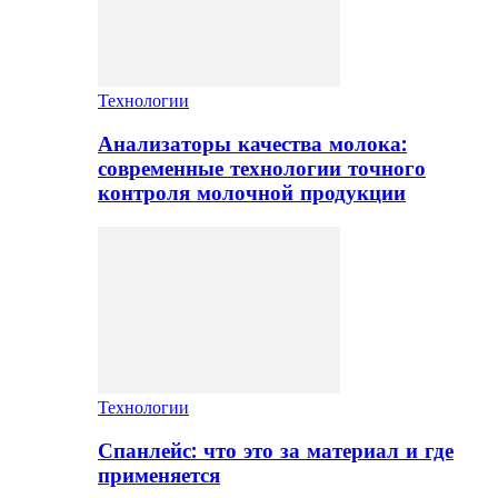
Технологии
Анализаторы качества молока:
современные технологии точного
контроля молочной продукции
Технологии
Спанлейс: что это за материал и где
применяется