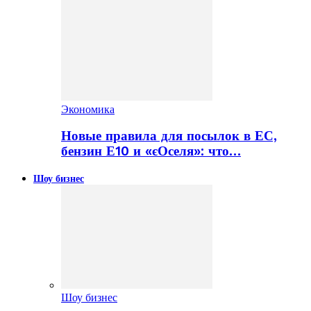
Экономика
Новые правила для посылок в ЕС,
бензин Е10 и «єОселя»: что…
Шоу бизнес
Шоу бизнес