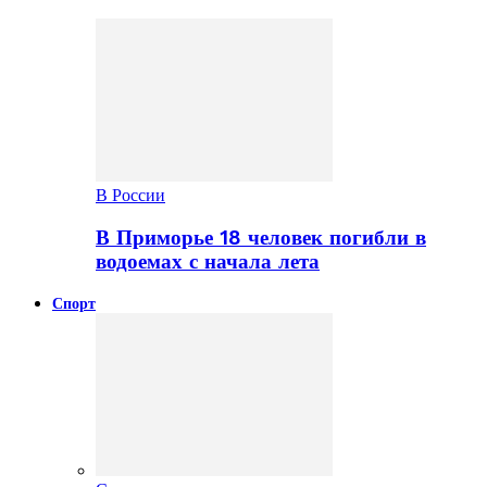
В России
В Приморье 18 человек погибли в
водоемах с начала лета
Спорт