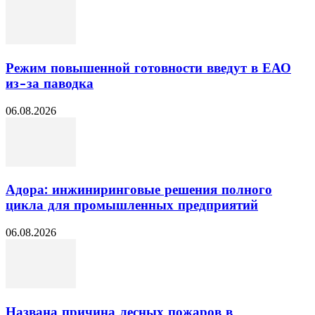
Режим повышенной готовности введут в ЕАО
из-за паводка
06.08.2026
Адора: инжиниринговые решения полного
цикла для промышленных предприятий
06.08.2026
Названа причина лесных пожаров в