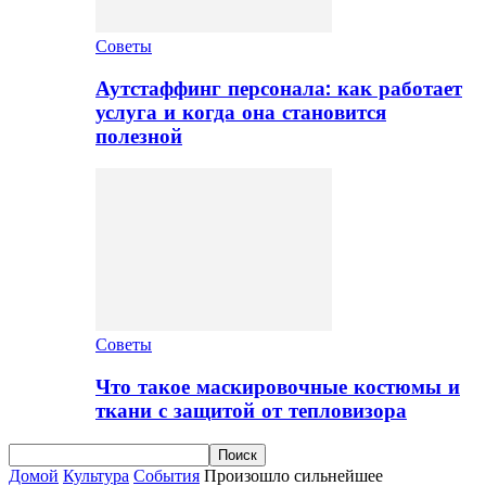
Советы
Аутстаффинг персонала: как работает
услуга и когда она становится
полезной
Советы
Что такое маскировочные костюмы и
ткани с защитой от тепловизора
Домой
Культура
События
Произошло сильнейшее