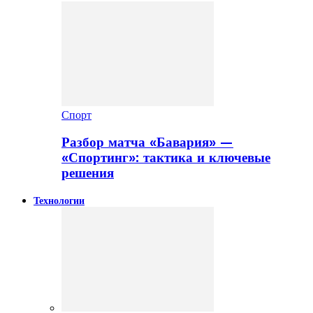
Спорт
Разбор матча «Бавария» —
«Спортинг»: тактика и ключевые
решения
Технологии