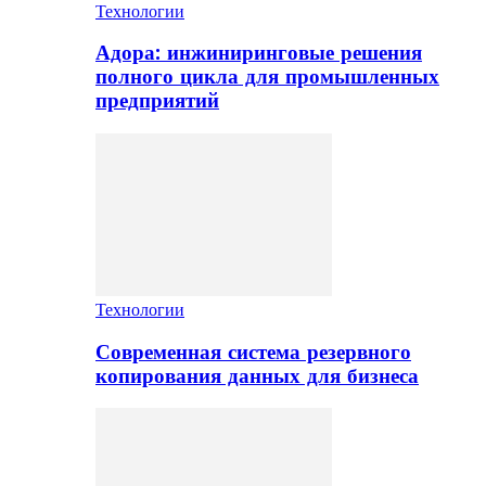
Технологии
Адора: инжиниринговые решения
полного цикла для промышленных
предприятий
Технологии
Современная система резервного
копирования данных для бизнеса