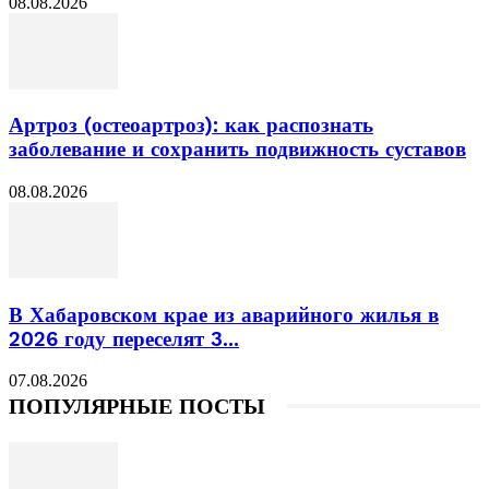
08.08.2026
Артроз (остеоартроз): как распознать
заболевание и сохранить подвижность суставов
08.08.2026
В Хабаровском крае из аварийного жилья в
2026 году переселят 3...
07.08.2026
ПОПУЛЯРНЫЕ ПОСТЫ