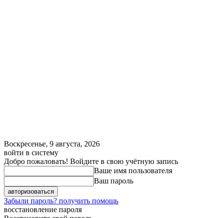
Воскресенье, 9 августа, 2026
войти в систему
Добро пожаловать! Войдите в свою учётную запись
Ваше имя пользователя
Ваш пароль
Забыли пароль? получить помощь
восстановление пароля