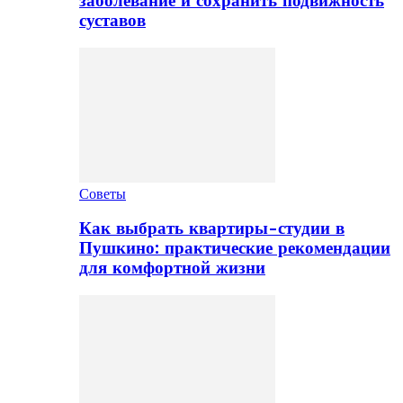
заболевание и сохранить подвижность
суставов
Советы
Как выбрать квартиры-студии в
Пушкино: практические рекомендации
для комфортной жизни