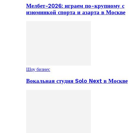
Мелбет-2026: играем по-крупному с
изюминкой спорта и азарта в Москве
Шоу бизнес
Вокальная студия Solo Next в Москве