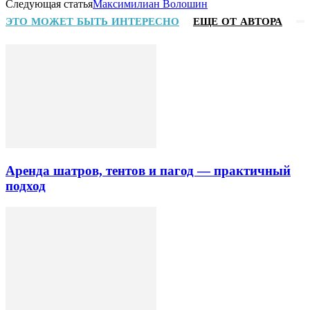
Следующая статья
Максимилиан Волошин
ЭТО МОЖЕТ БЫТЬ ИНТЕРЕСНО
ЕЩЕ ОТ АВТОРА
Аренда шатров, тентов и пагод — практичный
подход