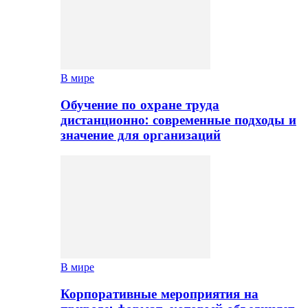
В мире
Обучение по охране труда
дистанционно: современные подходы и
значение для организаций
В мире
Корпоративные мероприятия на