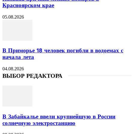
Красноярском крае
05.08.2026
В Приморье 18 человек погибли в водоемах с
начала лета
04.08.2026
ВЫБОР РЕДАКТОРА
В Забайкалье ввели крупнейшую в России
солнечную электростанцию