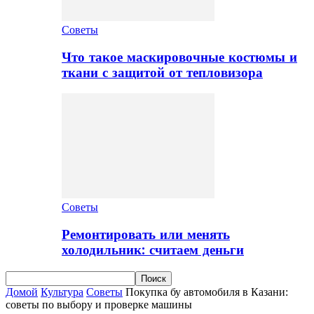
Советы
Что такое маскировочные костюмы и
ткани с защитой от тепловизора
Советы
Ремонтировать или менять
холодильник: считаем деньги
Домой
Культура
Советы
Покупка бу автомобиля в Казани:
советы по выбору и проверке машины