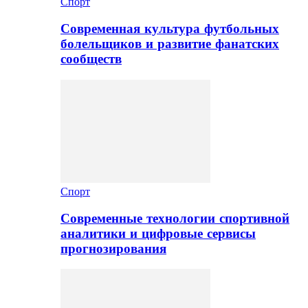
Спорт
Современная культура футбольных
болельщиков и развитие фанатских
сообществ
Спорт
Современные технологии спортивной
аналитики и цифровые сервисы
прогнозирования