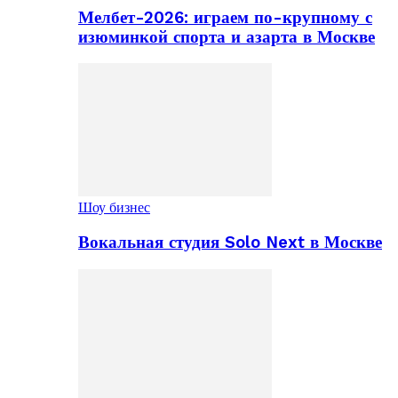
Мелбет-2026: играем по-крупному с
изюминкой спорта и азарта в Москве
Шоу бизнес
Вокальная студия Solo Next в Москве