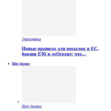
Экономика
Новые правила для посылок в ЕС,
бензин Е10 и «єОселя»: что…
Шоу бизнес
Шоу бизнес