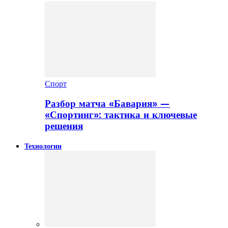
Спорт
Разбор матча «Бавария» —
«Спортинг»: тактика и ключевые
решения
Технологии