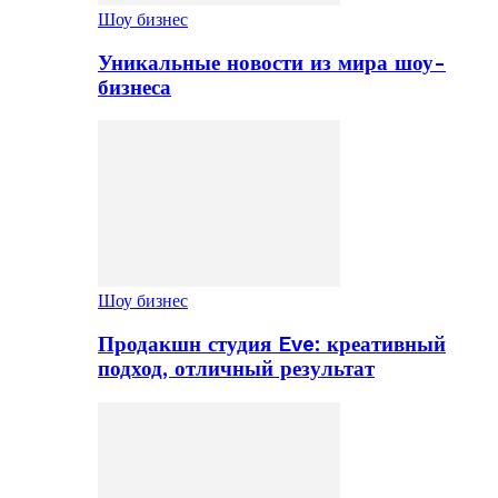
Шоу бизнес
Уникальные новости из мира шоу-
бизнеса
Шоу бизнес
Продакшн студия Eve: креативный
подход, отличный результат