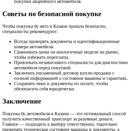
покупки аварийного автомобиля.
Советы по безопасной покупке
Чтобы покупка бу авто в Казани прошла безопасно,
специалисты рекомендуют:
Всегда проверять документы и идентификационные
номера автомобиля.
Сравнивать цены на аналогичные модели на рынке,
чтобы избежать переплаты.
Привлекать независимого специалиста для диагностики
автомобиля перед покупкой.
Заключать письменный договор купли-продажи с
полной информацией о состоянии машины и гарантиях.
Сохранять чеки и документы по оплате, чтобы
обезопасить себя юридически.
Заключение
Покупка бу автомобиля в Казани — это оптимальный способ
получить качественный транспорт за разумные деньги.
Главное — подходить к выбору ответственно, тщательно
проверять техническое состояние машины и документы, а