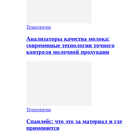
Технологии
Анализаторы качества молока:
современные технологии точного
контроля молочной продукции
Технологии
Спанлейс: что это за материал и где
применяется