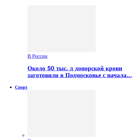
В России
Около 50 тыс. л донорской крови
заготовили в Подмосковье с начала…
Спорт