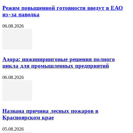
Режим повышенной готовности введут в ЕАО
из-за паводка
06.08.2026
Адора: инжиниринговые решения полного
цикла для промышленных предприятий
06.08.2026
Названа причина лесных пожаров в
Красноярском крае
05.08.2026