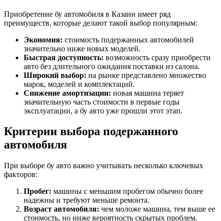
Приобретение бу автомобиля в Казани имеет ряд
преимуществ, которые делают такой выбор популярным:
Экономия:
стоимость подержанных автомобилей
значительно ниже новых моделей.
Быстрая доступность:
возможность сразу приобрести
авто без длительного ожидания поставки из салона.
Широкий выбор:
на рынке представлено множество
марок, моделей и комплектаций.
Снижение амортизации:
новая машина теряет
значительную часть стоимости в первые годы
эксплуатации, а бу авто уже прошли этот этап.
Критерии выбора подержанного
автомобиля
При выборе бу авто важно учитывать несколько ключевых
факторов:
Пробег:
машины с меньшим пробегом обычно более
надежны и требуют меньше ремонта.
Возраст автомобиля:
чем моложе машина, тем выше ее
стоимость, но ниже вероятность скрытых проблем.