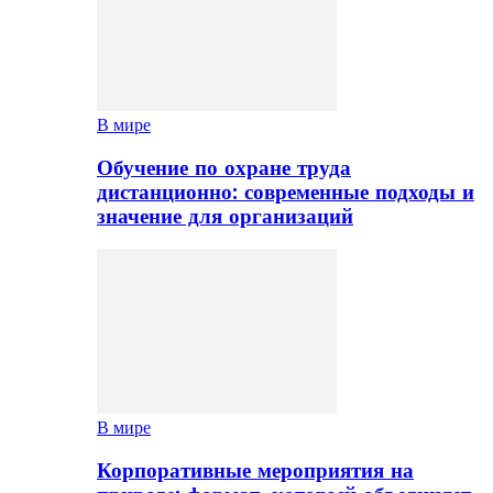
В мире
Обучение по охране труда
дистанционно: современные подходы и
значение для организаций
В мире
Корпоративные мероприятия на