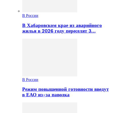
В России
В Хабаровском крае из аварийного
жилья в 2026 году переселят 3…
В России
Режим повышенной готовности введут
в ЕАО из-за паводка