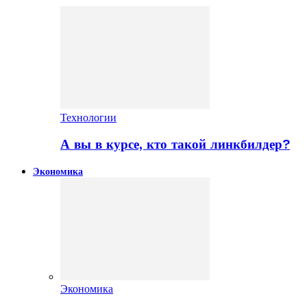
Технологии
А вы в курсе, кто такой линкбилдер?
Экономика
Экономика