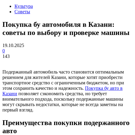
Культура
Советы
Покупка бу автомобиля в Казани:
советы по выбору и проверке машины
19.10.2025
0
143
Подержанный автомобиль часто становится оптимальным
решением для жителей Казани, которые хотят приобрести
транспортное средство с ограниченным бюджетом, но при
этом сохранить качество и надежность.
Покупка бу авто в
Казани
позволяет сэкономить средства, но требует
внимательного подхода, поскольку подержанные машины
могут скрывать недостатки, которые не всегда заметны на
первый взгляд.
Преимущества покупки подержанного
авто