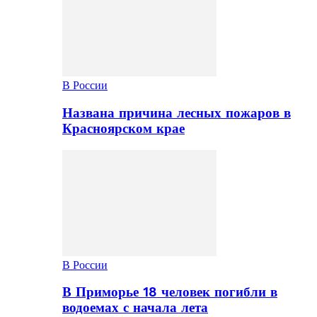
В России
Названа причина лесных пожаров в
Красноярском крае
В России
В Приморье 18 человек погибли в
водоемах с начала лета