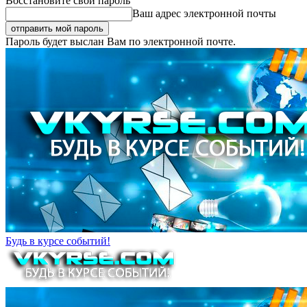
Восстановите свой пароль
Ваш адрес электронной почты
Пароль будет выслан Вам по электронной почте.
Будь в курсе событий!