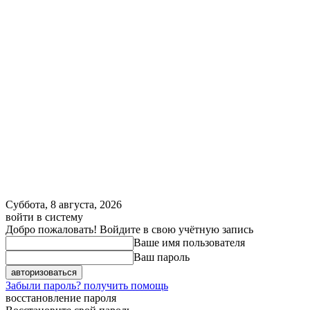
Суббота, 8 августа, 2026
войти в систему
Добро пожаловать! Войдите в свою учётную запись
Ваше имя пользователя
Ваш пароль
Забыли пароль? получить помощь
восстановление пароля