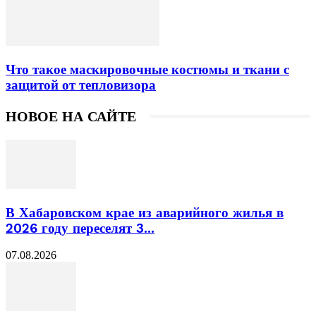
Что такое маскировочные костюмы и ткани с
защитой от тепловизора
НОВОЕ НА САЙТЕ
В Хабаровском крае из аварийного жилья в
2026 году переселят 3...
07.08.2026