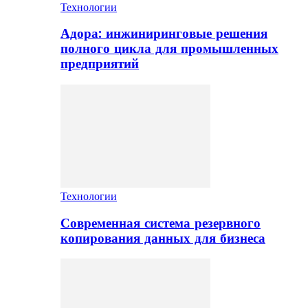
Технологии
Адора: инжиниринговые решения
полного цикла для промышленных
предприятий
Технологии
Современная система резервного
копирования данных для бизнеса