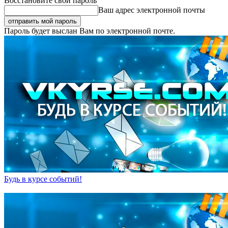
Восстановите свой пароль
Ваш адрес электронной почты
Пароль будет выслан Вам по электронной почте.
Будь в курсе событий!