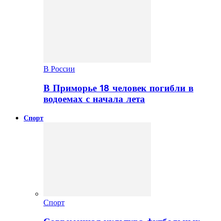
В России
В Приморье 18 человек погибли в
водоемах с начала лета
Спорт
Спорт