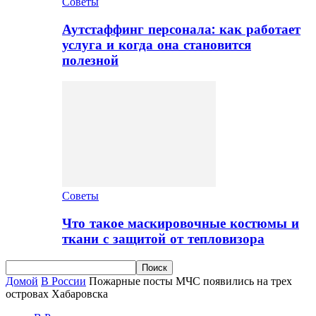
Советы
Аутстаффинг персонала: как работает
услуга и когда она становится
полезной
Советы
Что такое маскировочные костюмы и
ткани с защитой от тепловизора
Домой
В России
Пожарные посты МЧС появились на трех
островах Хабаровска