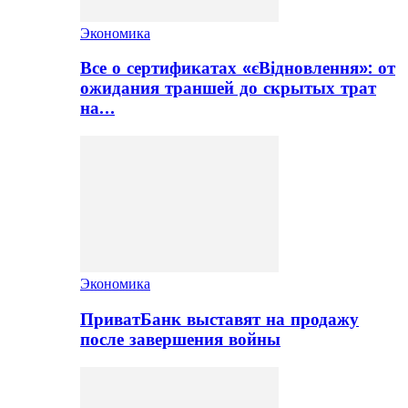
Экономика
Все о сертификатах «єВідновлення»: от
ожидания траншей до скрытых трат
на…
Экономика
ПриватБанк выставят на продажу
после завершения войны