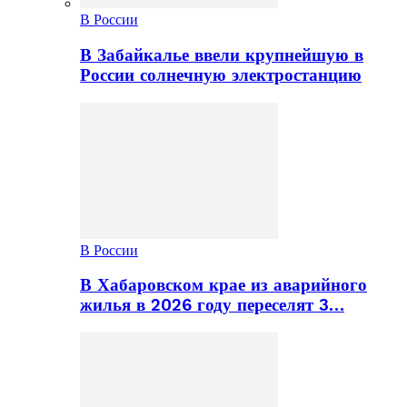
В России
В Забайкалье ввели крупнейшую в
России солнечную электростанцию
В России
В Хабаровском крае из аварийного
жилья в 2026 году переселят 3…