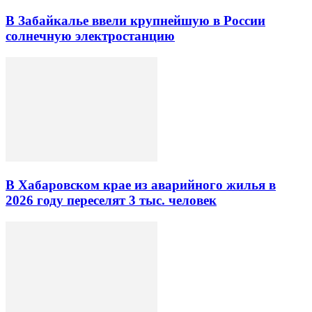
В Забайкалье ввели крупнейшую в России
солнечную электростанцию
В Хабаровском крае из аварийного жилья в
2026 году переселят 3 тыс. человек