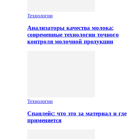
Технологии
Анализаторы качества молока:
современные технологии точного
контроля молочной продукции
Технологии
Спанлейс: что это за материал и где
применяется