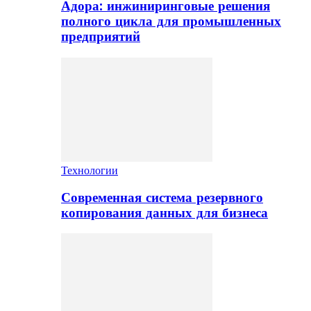
Адора: инжиниринговые решения
полного цикла для промышленных
предприятий
Технологии
Современная система резервного
копирования данных для бизнеса