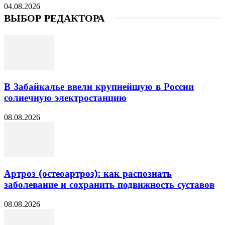
04.08.2026
ВЫБОР РЕДАКТОРА
В Забайкалье ввели крупнейшую в России
солнечную электростанцию
08.08.2026
Артроз (остеоартроз): как распознать
заболевание и сохранить подвижность суставов
08.08.2026