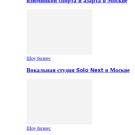
изюминкой спорта и азарта в Москве
Шоу бизнес
Вокальная студия Solo Next в Москве
Шоу бизнес