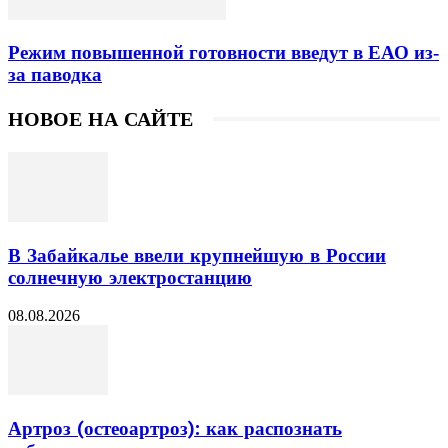
Режим повышенной готовности введут в ЕАО из-
за паводка
НОВОЕ НА САЙТЕ
В Забайкалье ввели крупнейшую в России
солнечную электростанцию
08.08.2026
Артроз (остеоартроз): как распознать