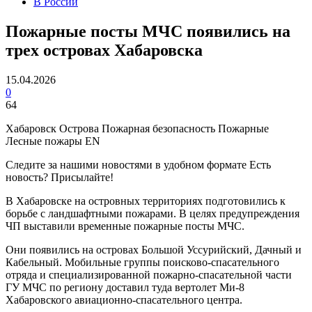
В России
Пожарные посты МЧС появились на
трех островах Хабаровска
15.04.2026
0
64
Хабаровск Острова Пожарная безопасность Пожарные
Лесные пожары EN
Следите за нашими новостями в удобном формате Есть
новость? Присылайте!
В Хабаровске на островных территориях подготовились к
борьбе с ландшафтными пожарами. В целях предупреждения
ЧП выставили временные пожарные посты МЧС.
Они появились на островах Большой Уссурийский, Дачный и
Кабельный. Мобильные группы поисково-спасательного
отряда и специализированной пожарно-спасательной части
ГУ МЧС по региону доставил туда вертолет Ми-8
Хабаровского авиационно-спасательного центра.