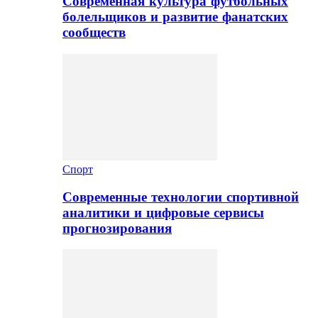
Современная культура футбольных
болельщиков и развитие фанатских
сообществ
Спорт
Современные технологии спортивной
аналитики и цифровые сервисы
прогнозирования