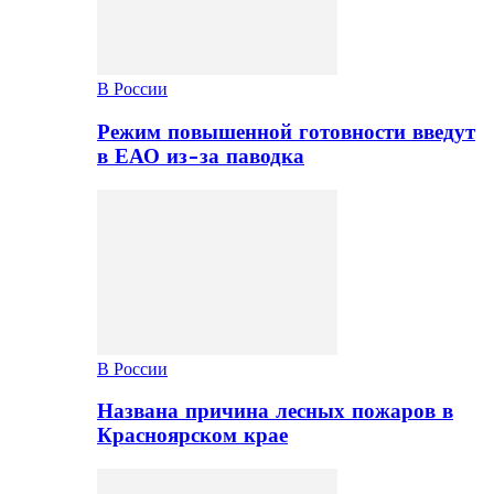
В России
Режим повышенной готовности введут
в ЕАО из-за паводка
В России
Названа причина лесных пожаров в
Красноярском крае