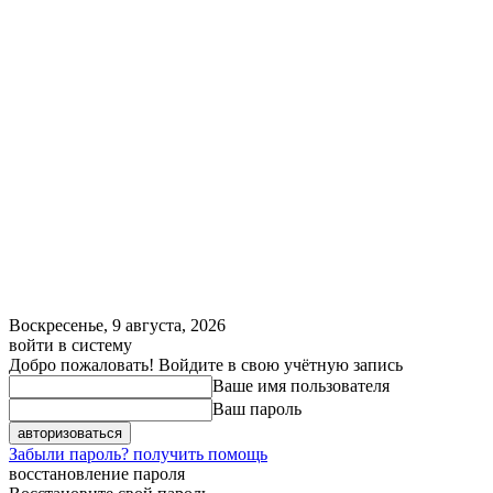
Воскресенье, 9 августа, 2026
войти в систему
Добро пожаловать! Войдите в свою учётную запись
Ваше имя пользователя
Ваш пароль
Забыли пароль? получить помощь
восстановление пароля