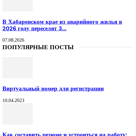
В Хабаровском крае из аварийного жилья в
2026 году переселят 3...
07.08.2026
ПОПУЛЯРНЫЕ ПОСТЫ
Виртуальный номер для регистрации
10.04.2023
Как составить резюме и устроиться на работу: