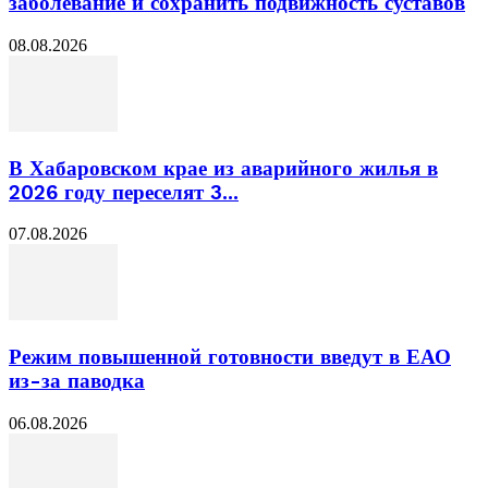
заболевание и сохранить подвижность суставов
08.08.2026
В Хабаровском крае из аварийного жилья в
2026 году переселят 3...
07.08.2026
Режим повышенной готовности введут в ЕАО
из-за паводка
06.08.2026