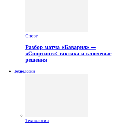
Спорт
Разбор матча «Бавария» —
«Спортинг»: тактика и ключевые
решения
Технологии
Технологии