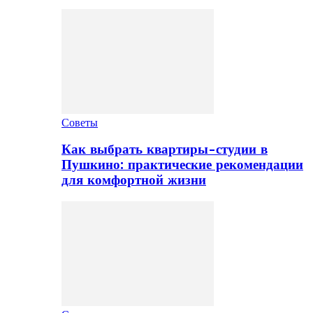
Советы
Как выбрать квартиры-студии в
Пушкино: практические рекомендации
для комфортной жизни