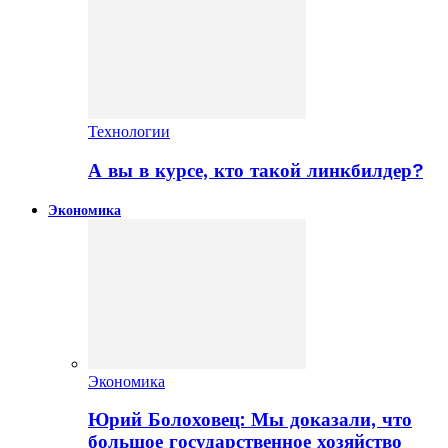
Технологии
А вы в курсе, кто такой линкбилдер?
Экономика
Экономика
Юрий Болоховец: Мы доказали, что
большое государственное хозяйство