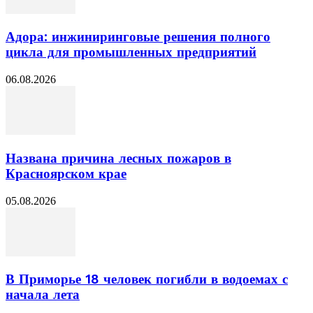
Адора: инжиниринговые решения полного
цикла для промышленных предприятий
06.08.2026
Названа причина лесных пожаров в
Красноярском крае
05.08.2026
В Приморье 18 человек погибли в водоемах с
начала лета