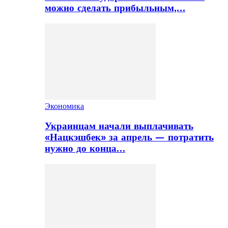
можно сделать прибыльным,…
Экономика
Украинцам начали выплачивать
«Нацкэшбек» за апрель — потратить
нужно до конца…