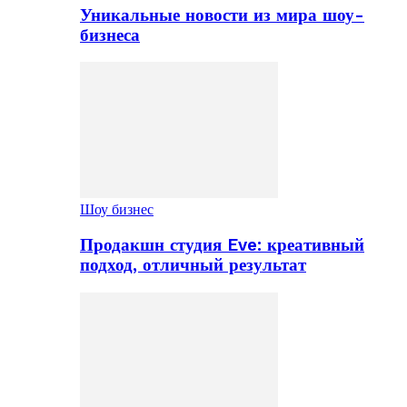
Уникальные новости из мира шоу-
бизнеса
Шоу бизнес
Продакшн студия Eve: креативный
подход, отличный результат