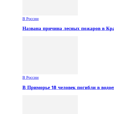
В России
Названа причина лесных пожаров в Кр
В России
В Приморье 18 человек погибли в водое