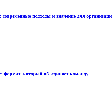
: современные подходы и значение для организац
: формат, который объединяет команду