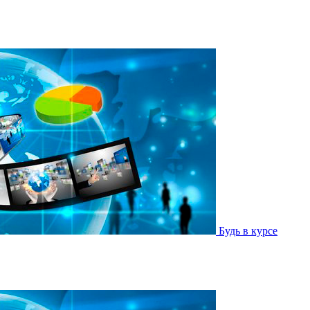
Будь в курсе