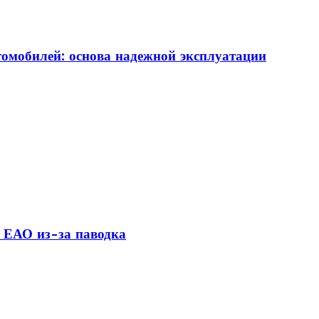
томобилей: основа надежной эксплуатации
 ЕАО из-за паводка