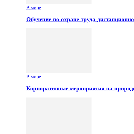
В мире
Обучение по охране труда дистанционно
В мире
Корпоративные мероприятия на природе