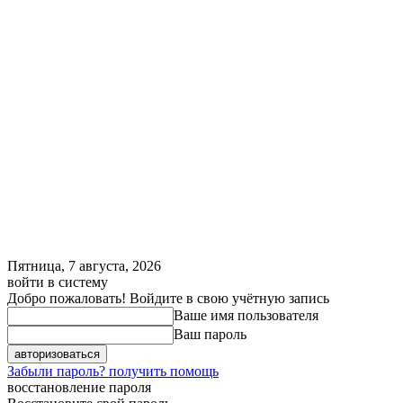
Пятница, 7 августа, 2026
войти в систему
Добро пожаловать! Войдите в свою учётную запись
Ваше имя пользователя
Ваш пароль
Забыли пароль? получить помощь
восстановление пароля