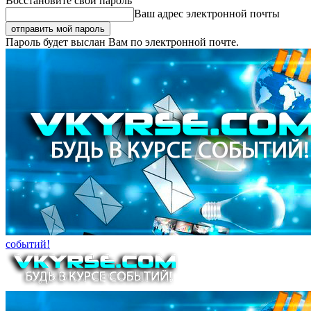
Восстановите свой пароль
Ваш адрес электронной почты
Пароль будет выслан Вам по электронной почте.
событий!