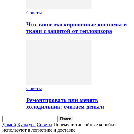
Советы
Что такое маскировочные костюмы и
ткани с защитой от тепловизора
Советы
Ремонтировать или менять
холодильник: считаем деньги
Домой
Культура
Советы
Почему пятислойные коробки
используют в логистике и доставке