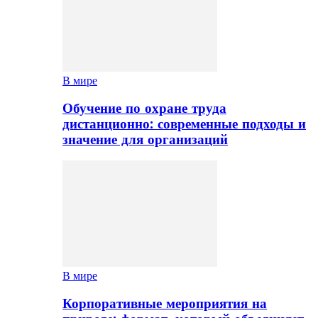
В мире
Обучение по охране труда
дистанционно: современные подходы и
значение для организаций
В мире
Корпоративные мероприятия на