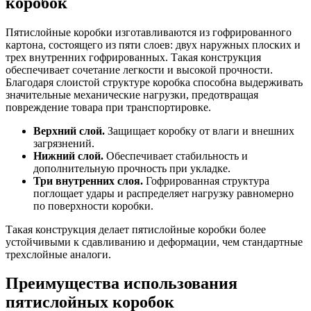
коробок
Пятислойные коробки изготавливаются из гофрированного
картона, состоящего из пяти слоев: двух наружных плоских и
трех внутренних гофрированных. Такая конструкция
обеспечивает сочетание легкости и высокой прочности.
Благодаря слоистой структуре коробка способна выдерживать
значительные механические нагрузки, предотвращая
повреждение товара при транспортировке.
Верхний слой.
Защищает коробку от влаги и внешних
загрязнений.
Нижний слой.
Обеспечивает стабильность и
дополнительную прочность при укладке.
Три внутренних слоя.
Гофрированная структура
поглощает удары и распределяет нагрузку равномерно
по поверхности коробки.
Такая конструкция делает пятислойные коробки более
устойчивыми к сдавливанию и деформации, чем стандартные
трехслойные аналоги.
Преимущества использования
пятислойных коробок