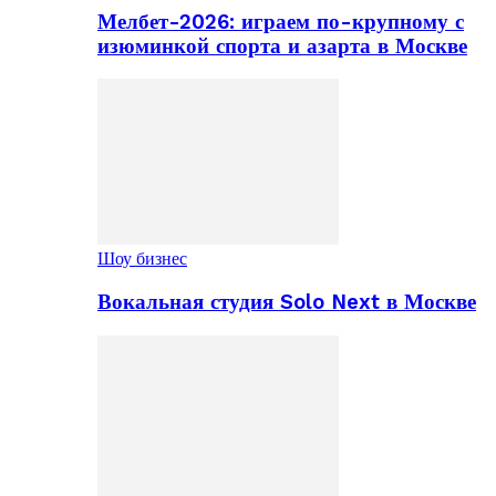
Мелбет-2026: играем по-крупному с
изюминкой спорта и азарта в Москве
Шоу бизнес
Вокальная студия Solo Next в Москве