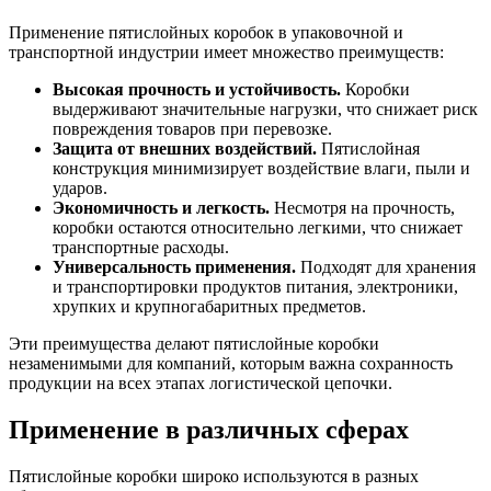
Применение пятислойных коробок в упаковочной и
транспортной индустрии имеет множество преимуществ:
Высокая прочность и устойчивость.
Коробки
выдерживают значительные нагрузки, что снижает риск
повреждения товаров при перевозке.
Защита от внешних воздействий.
Пятислойная
конструкция минимизирует воздействие влаги, пыли и
ударов.
Экономичность и легкость.
Несмотря на прочность,
коробки остаются относительно легкими, что снижает
транспортные расходы.
Универсальность применения.
Подходят для хранения
и транспортировки продуктов питания, электроники,
хрупких и крупногабаритных предметов.
Эти преимущества делают пятислойные коробки
незаменимыми для компаний, которым важна сохранность
продукции на всех этапах логистической цепочки.
Применение в различных сферах
Пятислойные коробки широко используются в разных