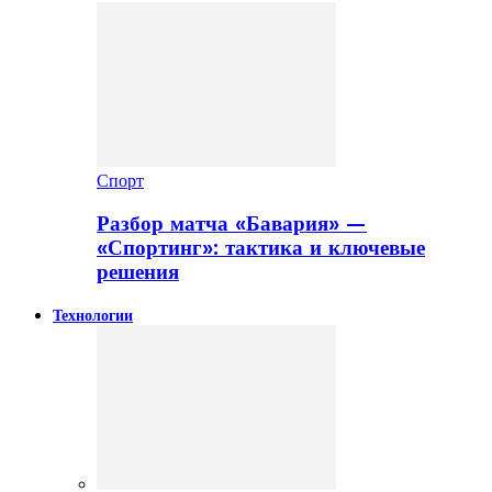
Спорт
Разбор матча «Бавария» —
«Спортинг»: тактика и ключевые
решения
Технологии