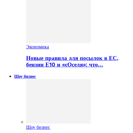
Экономика
Новые правила для посылок в ЕС,
бензин Е10 и «єОселя»: что…
Шоу бизнес
Шоу бизнес