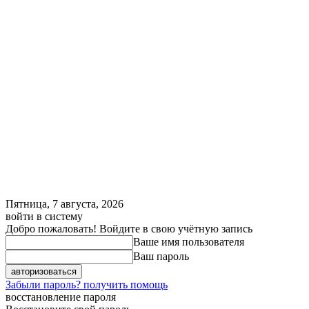
Пятница, 7 августа, 2026
войти в систему
Добро пожаловать! Войдите в свою учётную запись
Ваше имя пользователя
Ваш пароль
Забыли пароль? получить помощь
восстановление пароля