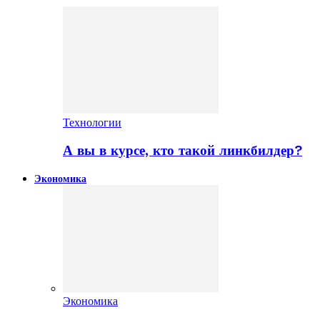
Технологии
А вы в курсе, кто такой линкбилдер?
Экономика
Экономика