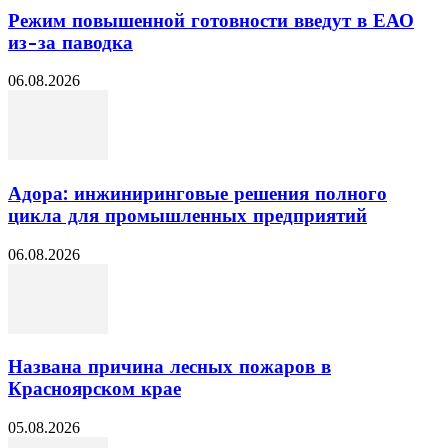
Режим повышенной готовности введут в ЕАО
из-за паводка
06.08.2026
Адора: инжиниринговые решения полного
цикла для промышленных предприятий
06.08.2026
Названа причина лесных пожаров в
Красноярском крае
05.08.2026