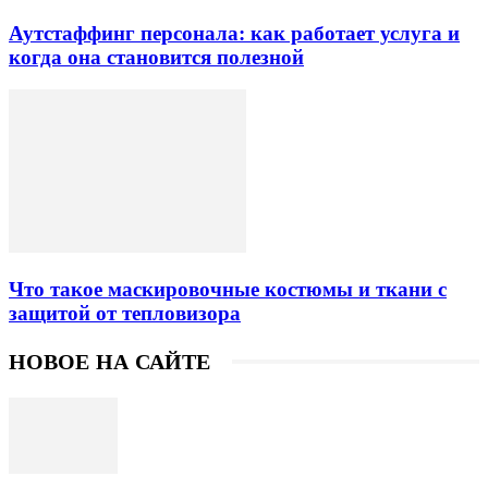
Аутстаффинг персонала: как работает услуга и
когда она становится полезной
Что такое маскировочные костюмы и ткани с
защитой от тепловизора
НОВОЕ НА САЙТЕ