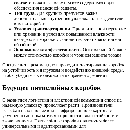
соответствовать размеру и массе содержимого для
обеспечения надежной защиты.
Тип груза.
Для хрупких предметов важна
дополнительная внутренняя упаковка или разделители
внутри коробки.
Условия транспортировки.
При длительной перевозке
или хранении в условиях повышенной влажности
выбираются коробки с дополнительной влагостойкой
обработкой.
Экономическая эффективность.
Оптимальный баланс
между стоимостью коробки и уровнем защиты товара.
Специалисты рекомендуют проводить тестирование коробок
на устойчивость к нагрузкам и воздействию внешней среды,
чтобы убедиться в надежности выбранного решения.
Будущее пятислойных коробок
С развитием логистики и электронной коммерции спрос на
надежную упаковку продолжает расти. Производители
разрабатывают новые виды гофрированного картона с
улучшенными показателями прочности, влагостойкости и
экологичности. Пятислойные коробки становятся более
универсальными и адаптированными для