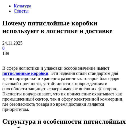
Культура
Советы
Почему пятислойные коробки
используют в логистике и доставке
24.11.2025
0
139
В сфере логистики и упаковки особое значение имеют
пятислойные коробки
. Эти изделия стали стандартом для
транспортировки и хранения различных товаров благодаря
высокой прочности, устойчивости к повреждениям и
способности защищать содержимое от внешних факторов.
Эксперты подчеркивают, что их применение охватывает как
промышленный сектор, так и сферу электронной коммерции,
где безопасность товара во время доставки является
приоритетом.
Структура и особенности пятислойных