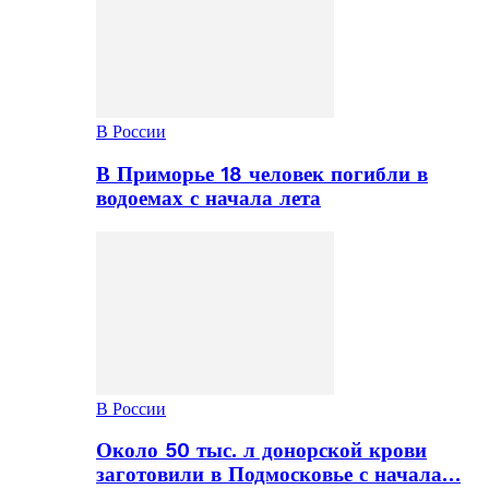
В России
В Приморье 18 человек погибли в
водоемах с начала лета
В России
Около 50 тыс. л донорской крови
заготовили в Подмосковье с начала…