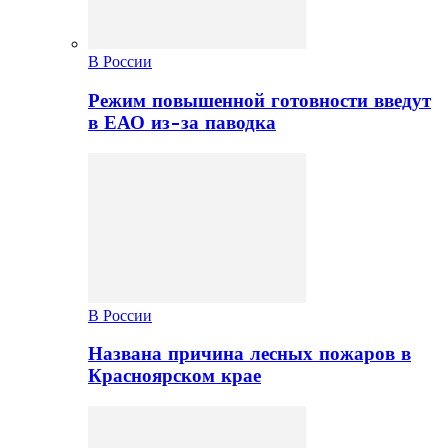
В России
Режим повышенной готовности введут
в ЕАО из-за паводка
В России
Названа причина лесных пожаров в
Красноярском крае