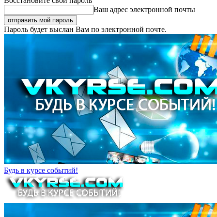
Восстановите свой пароль
Ваш адрес электронной почты
Пароль будет выслан Вам по электронной почте.
Будь в курсе событий!