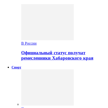
В России
Официальный статус получат
ремесленники Хабаровского края
Спорт