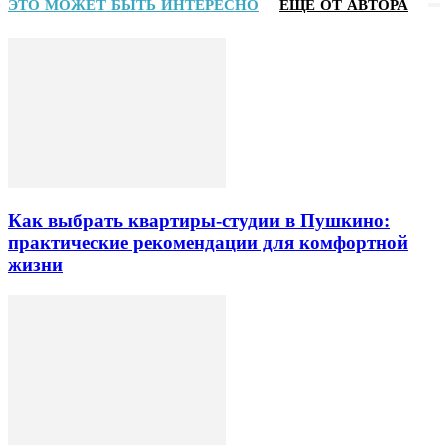
ЭТО МОЖЕТ БЫТЬ ИНТЕРЕСНО
ЕЩЕ ОТ АВТОРА
Как выбрать квартиры-студии в Пушкино:
практические рекомендации для комфортной
жизни