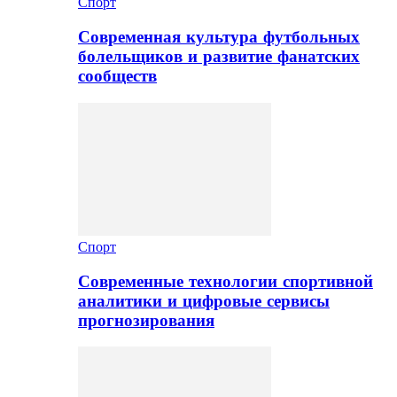
Спорт
Современная культура футбольных
болельщиков и развитие фанатских
сообществ
Спорт
Современные технологии спортивной
аналитики и цифровые сервисы
прогнозирования