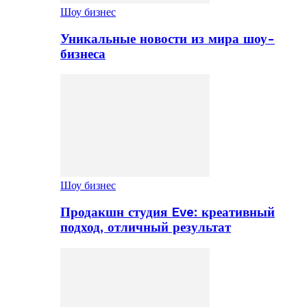
Шоу бизнес
Уникальные новости из мира шоу-
бизнеса
Шоу бизнес
Продакшн студия Eve: креативный
подход, отличный результат