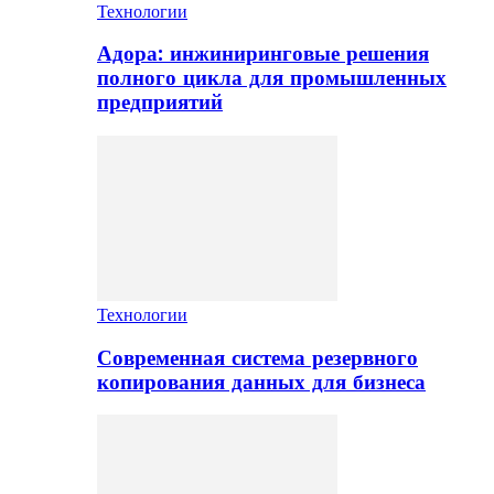
Технологии
Адора: инжиниринговые решения
полного цикла для промышленных
предприятий
Технологии
Современная система резервного
копирования данных для бизнеса