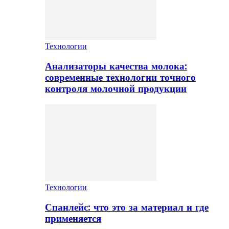
Технологии
Анализаторы качества молока:
современные технологии точного
контроля молочной продукции
Технологии
Спанлейс: что это за материал и где
применяется