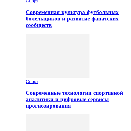
Спорт
Современная культура футбольных
болельщиков и развитие фанатских
сообществ
Спорт
Современные технологии спортивной
аналитики и цифровые сервисы
прогнозирования