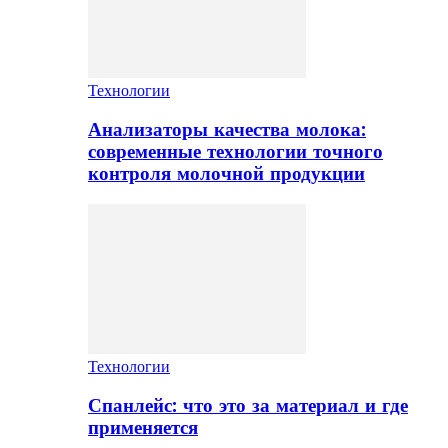
Технологии
Анализаторы качества молока:
современные технологии точного
контроля молочной продукции
Технологии
Спанлейс: что это за материал и где
применяется