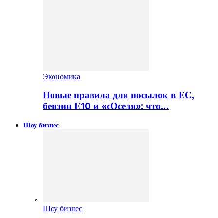
Экономика
Новые правила для посылок в ЕС,
бензин Е10 и «єОселя»: что…
Шоу бизнес
Шоу бизнес