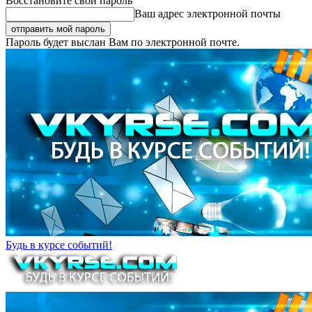
Восстановите свой пароль
Ваш адрес электронной почты
Пароль будет выслан Вам по электронной почте.
Будь в курсе событий!