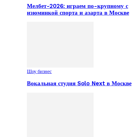
Мелбет-2026: играем по-крупному с
изюминкой спорта и азарта в Москве
Шоу бизнес
Вокальная студия Solo Next в Москве