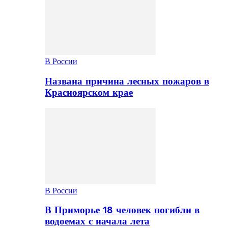
В России
Названа причина лесных пожаров в
Красноярском крае
В России
В Приморье 18 человек погибли в
водоемах с начала лета