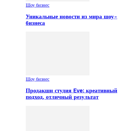
Шоу бизнес
Уникальные новости из мира шоу-
бизнеса
Шоу бизнес
Продакшн студия Eve: креативный
подход, отличный результат