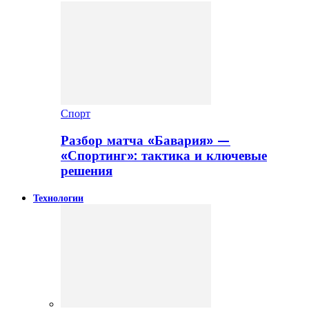
Спорт
Разбор матча «Бавария» —
«Спортинг»: тактика и ключевые
решения
Технологии