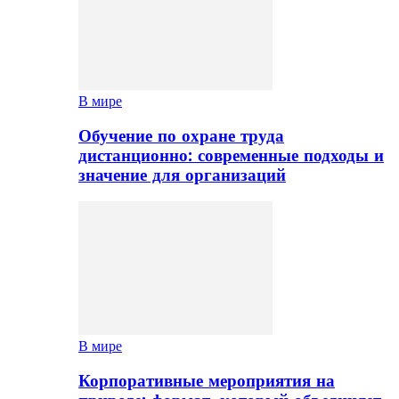
В мире
Обучение по охране труда
дистанционно: современные подходы и
значение для организаций
В мире
Корпоративные мероприятия на