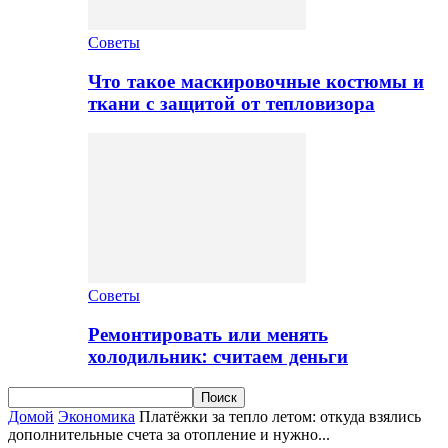
Советы
Что такое маскировочные костюмы и
ткани с защитой от тепловизора
Советы
Ремонтировать или менять
холодильник: считаем деньги
Домой
Экономика
Платёжки за тепло летом: откуда взялись
дополнительные счета за отопление и нужно...