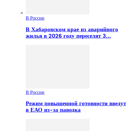
В России
В Хабаровском крае из аварийного
жилья в 2026 году переселят 3…
В России
Режим повышенной готовности введут
в ЕАО из-за паводка