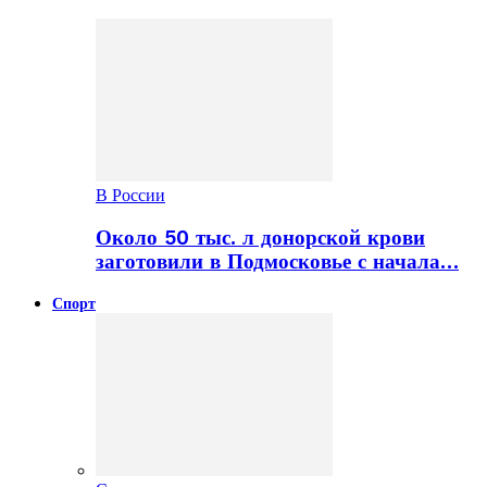
В России
Около 50 тыс. л донорской крови
заготовили в Подмосковье с начала…
Спорт