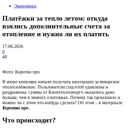
Экономика
Платёжки за тепло летом: откуда
взялись дополнительные счета за
отопление и нужно ли их платить
17.06.2026
0
40
Фото: Коротко про
В июне киевляне начали получать квитанции за январское
теплоснабжение. Пользователи соцсетей удивлены и
раздражены: суммы от Киевтеплоэнерго оказались даже
больше, чем в зимних платежках. Почему так произошло и
можно ли с этим что-нибудь сделать? Об этом – в материале
Коротко про
.
Что происходит?