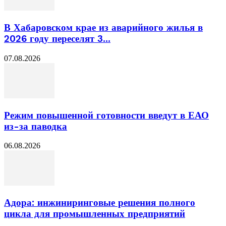
В Хабаровском крае из аварийного жилья в
2026 году переселят 3...
07.08.2026
Режим повышенной готовности введут в ЕАО
из-за паводка
06.08.2026
Адора: инжиниринговые решения полного
цикла для промышленных предприятий