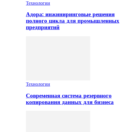
Технологии
Адора: инжиниринговые решения
полного цикла для промышленных
предприятий
Технологии
Современная система резервного
копирования данных для бизнеса