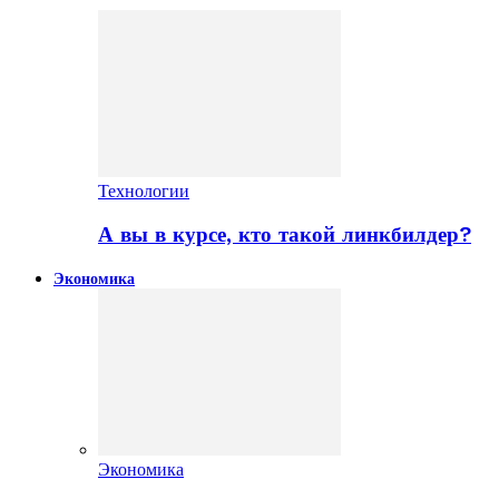
Технологии
А вы в курсе, кто такой линкбилдер?
Экономика
Экономика