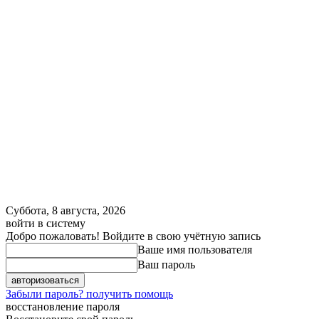
Суббота, 8 августа, 2026
войти в систему
Добро пожаловать! Войдите в свою учётную запись
Ваше имя пользователя
Ваш пароль
Забыли пароль? получить помощь
восстановление пароля