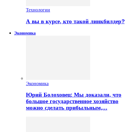
Технологии
А вы в курсе, кто такой линкбилдер?
Экономика
Экономика
Юрий Болоховец: Мы доказали, что
большое государственное хозяйство
можно сделать прибыльным,…