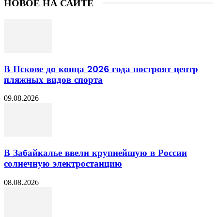
НОВОЕ НА САЙТЕ
В Пскове до конца 2026 года построят центр
пляжных видов спорта
09.08.2026
В Забайкалье ввели крупнейшую в России
солнечную электростанцию
08.08.2026