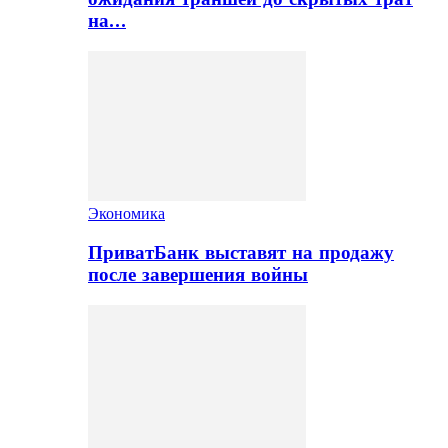
на…
Экономика
ПриватБанк выставят на продажу
после завершения войны