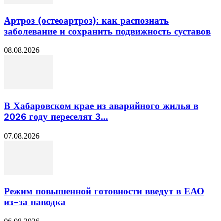
Артроз (остеоартроз): как распознать
заболевание и сохранить подвижность суставов
08.08.2026
В Хабаровском крае из аварийного жилья в
2026 году переселят 3...
07.08.2026
Режим повышенной готовности введут в ЕАО
из-за паводка