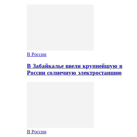
В России
В Забайкалье ввели крупнейшую в
России солнечную электростанцию
В России