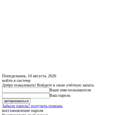
Понедельник, 10 августа, 2026
войти в систему
Добро пожаловать! Войдите в свою учётную запись
Ваше имя пользователя
Ваш пароль
Забыли пароль? получить помощь
восстановление пароля