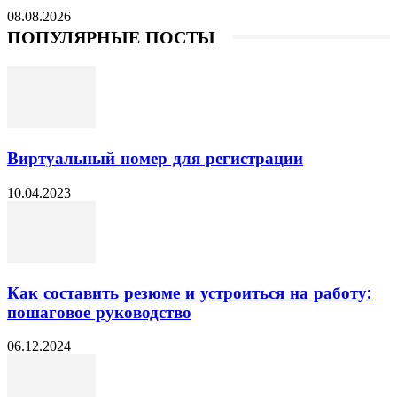
08.08.2026
ПОПУЛЯРНЫЕ ПОСТЫ
Виртуальный номер для регистрации
10.04.2023
Как составить резюме и устроиться на работу:
пошаговое руководство
06.12.2024