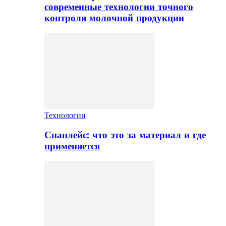
современные технологии точного
контроля молочной продукции
Технологии
Спанлейс: что это за материал и где
применяется