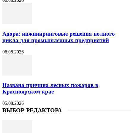
06.08.2026
Адора: инжиниринговые решения полного
цикла для промышленных предприятий
06.08.2026
Названа причина лесных пожаров в
Красноярском крае
05.08.2026
ВЫБОР РЕДАКТОРА