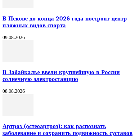
В Пскове до конца 2026 года построят центр
пляжных видов спорта
09.08.2026
В Забайкалье ввели крупнейшую в России
солнечную электростанцию
08.08.2026
Артроз (остеоартроз): как распознать
заболевание и сохранить подвижность суставов