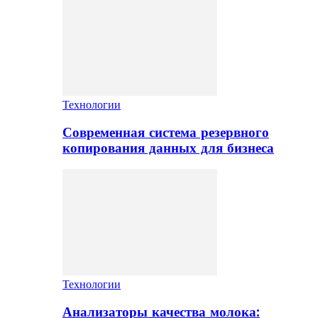
Технологии
Современная система резервного
копирования данных для бизнеса
Технологии
Анализаторы качества молока: