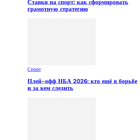
Ставки на спорт: как сформировать
грамотную стратегию
Спорт
Плей-офф НБА 2026: кто ещё в борьбе
и за кем следить