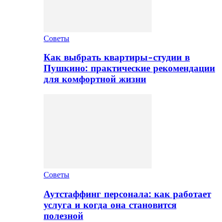
Советы
Как выбрать квартиры-студии в
Пушкино: практические рекомендации
для комфортной жизни
Советы
Аутстаффинг персонала: как работает
услуга и когда она становится
полезной