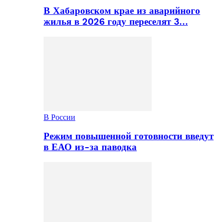
В Хабаровском крае из аварийного
жилья в 2026 году переселят 3…
В России
Режим повышенной готовности введут
в ЕАО из-за паводка