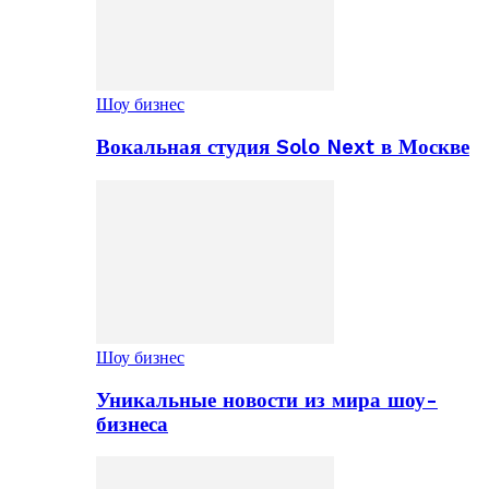
Шоу бизнес
Вокальная студия Solo Next в Москве
Шоу бизнес
Уникальные новости из мира шоу-
бизнеса