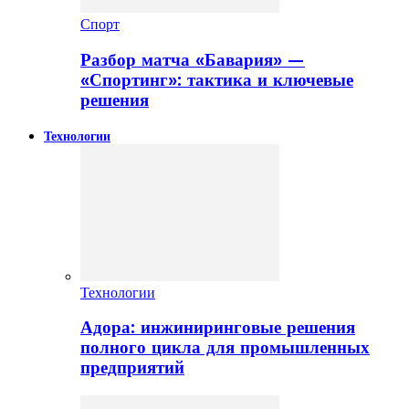
Спорт
Разбор матча «Бавария» —
«Спортинг»: тактика и ключевые
решения
Технологии
Технологии
Адора: инжиниринговые решения
полного цикла для промышленных
предприятий