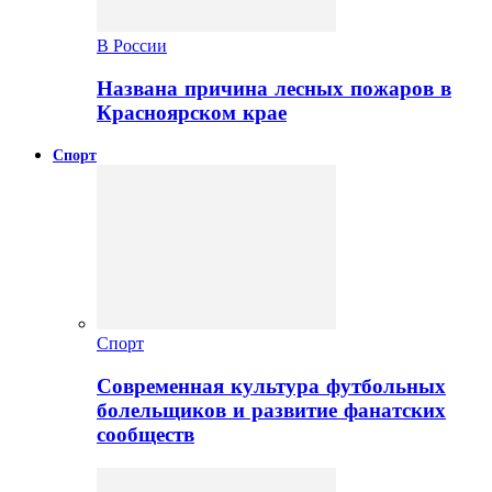
В России
Названа причина лесных пожаров в
Красноярском крае
Спорт
Спорт
Современная культура футбольных
болельщиков и развитие фанатских
сообществ