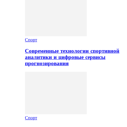
Спорт
Современные технологии спортивной
аналитики и цифровые сервисы
прогнозирования
Спорт