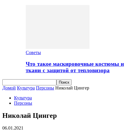
Советы
Что такое маскировочные костюмы и
ткани с защитой от тепловизора
Домой
Культура
Персоны
Николай Цингер
Культура
Персоны
Николай Цингер
06.01.2021