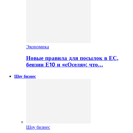
Экономика
Новые правила для посылок в ЕС,
бензин Е10 и «єОселя»: что…
Шоу бизнес
Шоу бизнес