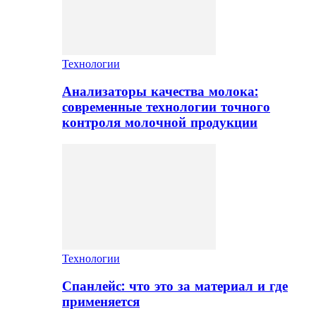
Технологии
Анализаторы качества молока:
современные технологии точного
контроля молочной продукции
Технологии
Спанлейс: что это за материал и где
применяется