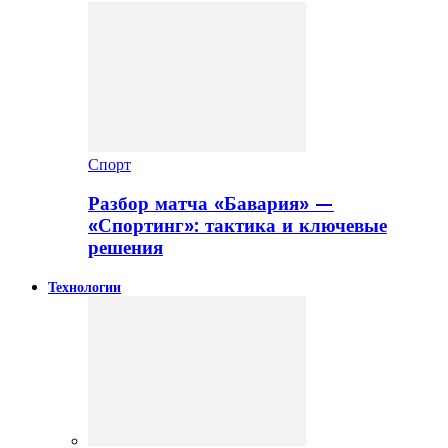
Спорт
Разбор матча «Бавария» —
«Спортинг»: тактика и ключевые
решения
Технологии