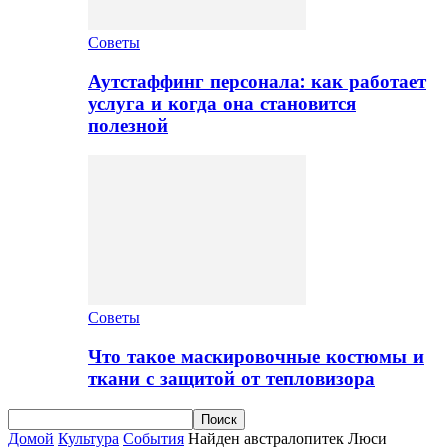
Советы
Аутстаффинг персонала: как работает
услуга и когда она становится
полезной
Советы
Что такое маскировочные костюмы и
ткани с защитой от тепловизора
Домой
Культура
События
Найден австралопитек Люси