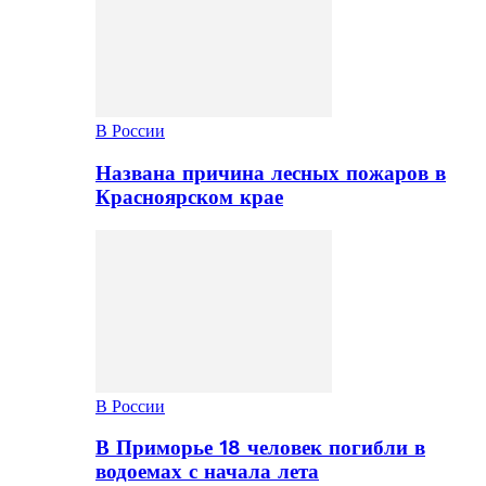
В России
Названа причина лесных пожаров в
Красноярском крае
В России
В Приморье 18 человек погибли в
водоемах с начала лета