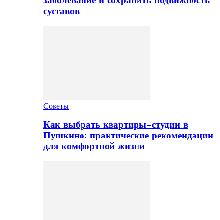
заболевание и сохранить подвижность
суставов
Советы
Как выбрать квартиры-студии в
Пушкино: практические рекомендации
для комфортной жизни