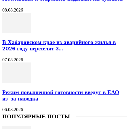
08.08.2026
В Хабаровском крае из аварийного жилья в
2026 году переселят 3...
07.08.2026
Режим повышенной готовности введут в ЕАО
из-за паводка
06.08.2026
ПОПУЛЯРНЫЕ ПОСТЫ