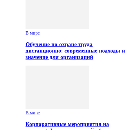
В мире
Обучение по охране труда
дистанционно: современные подходы и
значение для организаций
В мире
Корпоративные мероприятия на