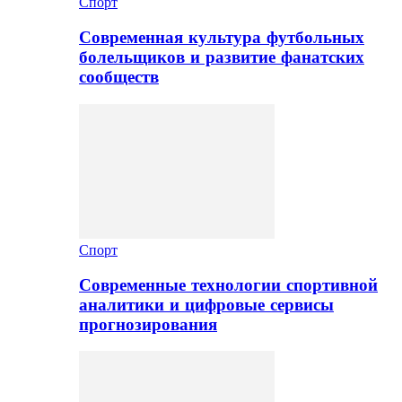
Спорт
Современная культура футбольных
болельщиков и развитие фанатских
сообществ
Спорт
Современные технологии спортивной
аналитики и цифровые сервисы
прогнозирования