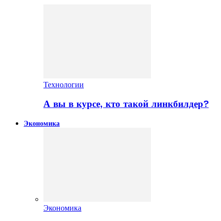
Технологии
А вы в курсе, кто такой линкбилдер?
Экономика
Экономика