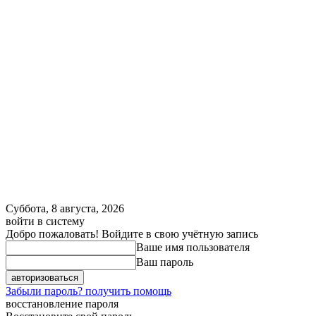
Суббота, 8 августа, 2026
войти в систему
Добро пожаловать! Войдите в свою учётную запись
Ваше имя пользователя
Ваш пароль
Забыли пароль? получить помощь
восстановление пароля