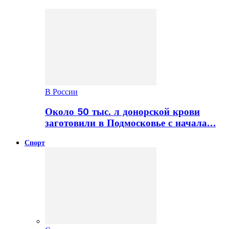
В России
Около 50 тыс. л донорской крови
заготовили в Подмосковье с начала…
Спорт