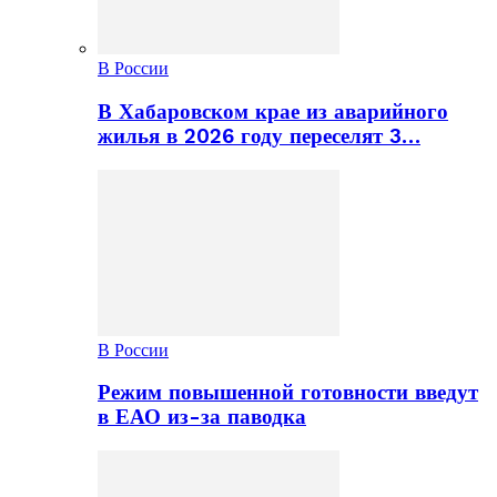
В России
В Хабаровском крае из аварийного
жилья в 2026 году переселят 3…
В России
Режим повышенной готовности введут
в ЕАО из-за паводка