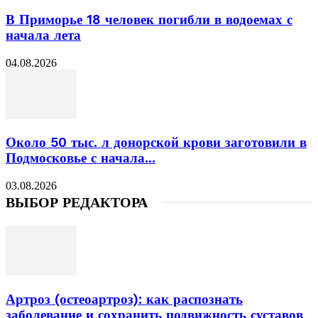
В Приморье 18 человек погибли в водоемах с
начала лета
04.08.2026
Около 50 тыс. л донорской крови заготовили в
Подмосковье с начала...
03.08.2026
ВЫБОР РЕДАКТОРА
Артроз (остеоартроз): как распознать
заболевание и сохранить подвижность суставов