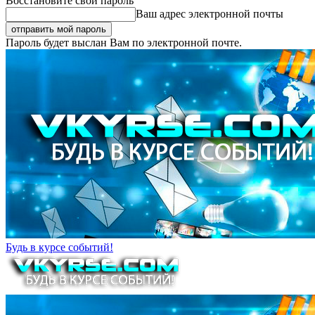
Восстановите свой пароль
Ваш адрес электронной почты
Пароль будет выслан Вам по электронной почте.
Будь в курсе событий!