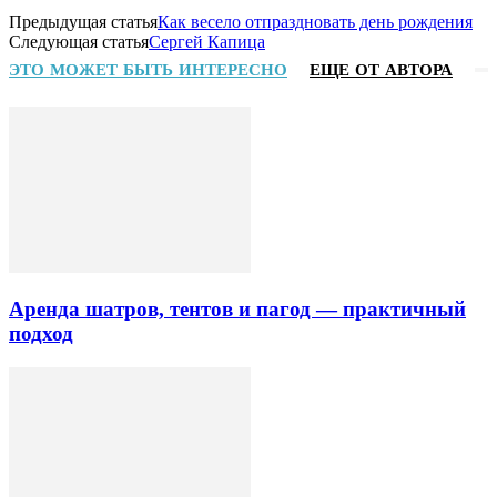
Предыдущая статья
Как весело отпраздновать день рождения
Следующая статья
Сергей Капица
ЭТО МОЖЕТ БЫТЬ ИНТЕРЕСНО
ЕЩЕ ОТ АВТОРА
Аренда шатров, тентов и пагод — практичный
подход