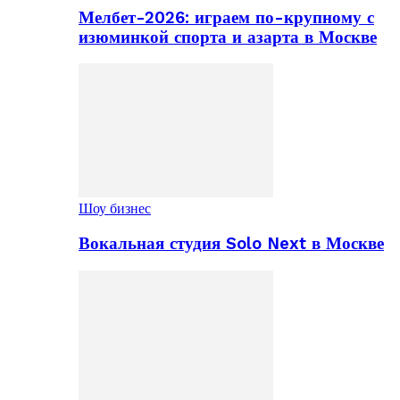
Мелбет-2026: играем по-крупному с
изюминкой спорта и азарта в Москве
Шоу бизнес
Вокальная студия Solo Next в Москве