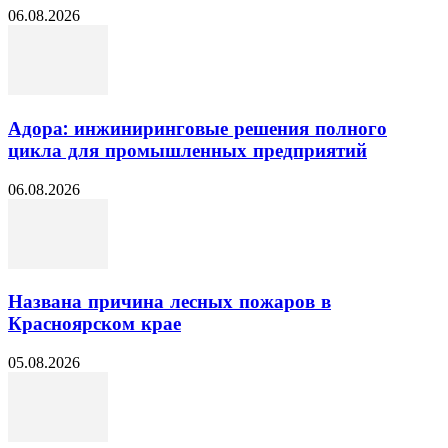
06.08.2026
Адора: инжиниринговые решения полного
цикла для промышленных предприятий
06.08.2026
Названа причина лесных пожаров в
Красноярском крае
05.08.2026