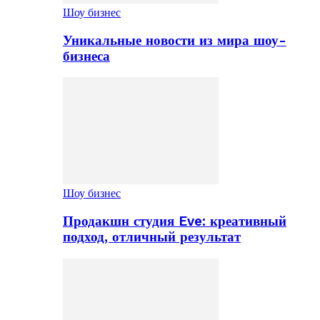
Шоу бизнес
Уникальные новости из мира шоу-
бизнеса
Шоу бизнес
Продакшн студия Eve: креативный
подход, отличный результат