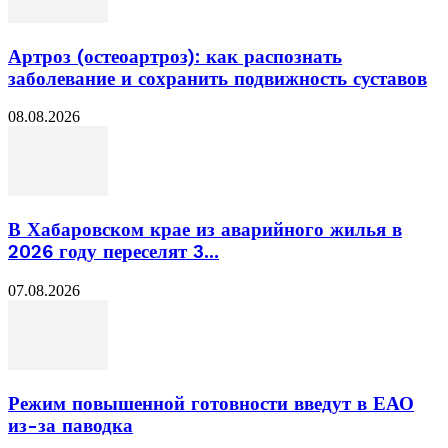
Артроз (остеоартроз): как распознать
заболевание и сохранить подвижность суставов
08.08.2026
В Хабаровском крае из аварийного жилья в
2026 году переселят 3...
07.08.2026
Режим повышенной готовности введут в ЕАО
из-за паводка