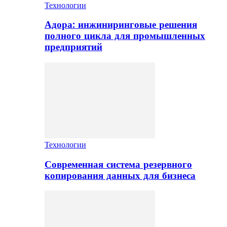
Технологии
Адора: инжиниринговые решения
полного цикла для промышленных
предприятий
Технологии
Современная система резервного
копирования данных для бизнеса