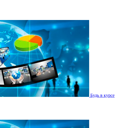
Будь в курсе