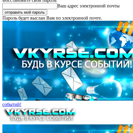
Восстановите свой пароль
Ваш адрес электронной почты
Пароль будет выслан Вам по электронной почте.
событий!