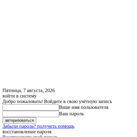
Пятница, 7 августа, 2026
войти в систему
Добро пожаловать! Войдите в свою учётную запись
Ваше имя пользователя
Ваш пароль
Забыли пароль? получить помощь
восстановление пароля