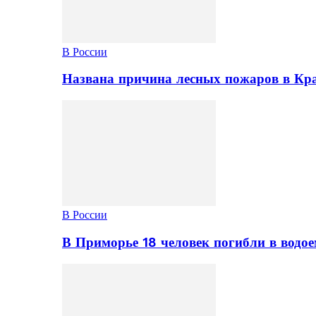
В России
Названа причина лесных пожаров в Кр
В России
В Приморье 18 человек погибли в водое