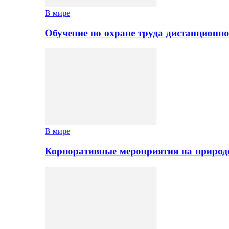
В мире
Обучение по охране труда дистанционно
В мире
Корпоративные мероприятия на природе