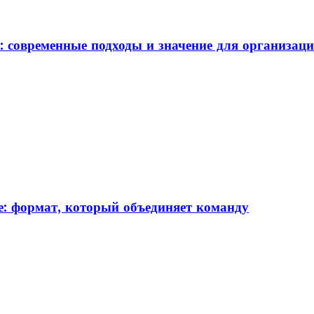
: современные подходы и значение для организац
: формат, который объединяет команду