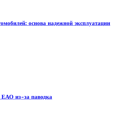
томобилей: основа надежной эксплуатации
 ЕАО из-за паводка