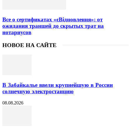
Все о сертификатах «єВідновлення»: от
ожидания траншей до скрытых трат на
нотариусов
НОВОЕ НА САЙТЕ
В Забайкалье ввели крупнейшую в России
солнечную электростанцию
08.08.2026