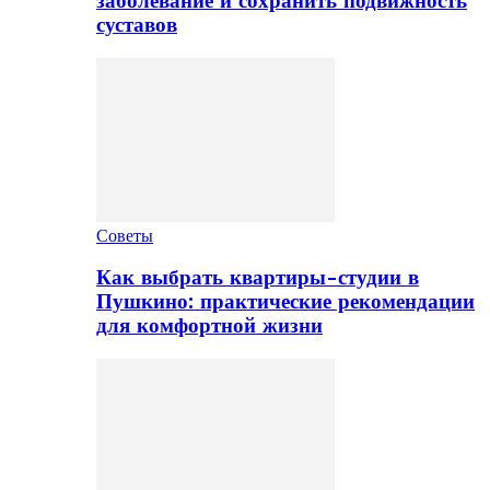
заболевание и сохранить подвижность
суставов
Советы
Как выбрать квартиры-студии в
Пушкино: практические рекомендации
для комфортной жизни