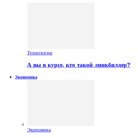
Технологии
А вы в курсе, кто такой линкбилдер?
Экономика
Экономика