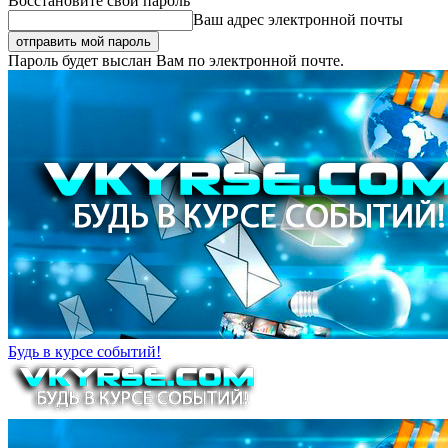
Восстановите свой пароль
Ваш адрес электронной почты
Пароль будет выслан Вам по электронной почте.
Будь в курсе событий!