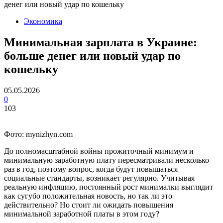
денег или новый удар по кошельку
Экономика
Минимальная зарплата в Украине:
больше денег или новый удар по
кошельку
05.05.2026
0
103
Фото: mynizhyn.com
До полномасштабной войны прожиточный минимум и
минимальную заработную плату пересматривали несколько
раз в год, поэтому вопрос, когда будут повышаться
социальные стандарты, возникает регулярно. Учитывая
реальную инфляцию, постоянный рост минималки выглядит
как сугубо положительная новость, но так ли это
действительно? Но стоит ли ожидать повышения
минимальной заработной платы в этом году?