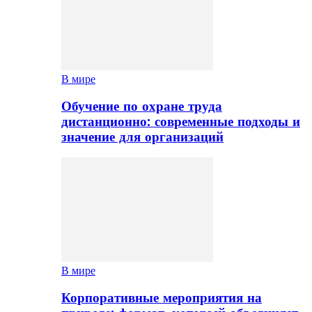
В мире
Обучение по охране труда
дистанционно: современные подходы и
значение для организаций
В мире
Корпоративные мероприятия на