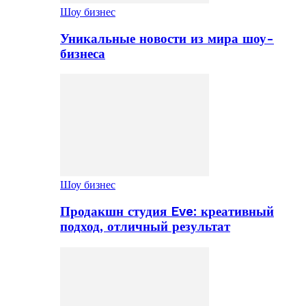
Шоу бизнес
Уникальные новости из мира шоу-
бизнеса
Шоу бизнес
Продакшн студия Eve: креативный
подход, отличный результат