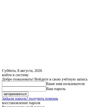
Суббота, 8 августа, 2026
войти в систему
Добро пожаловать! Войдите в свою учётную запись
Ваше имя пользователя
Ваш пароль
Забыли пароль? получить помощь
восстановление пароля