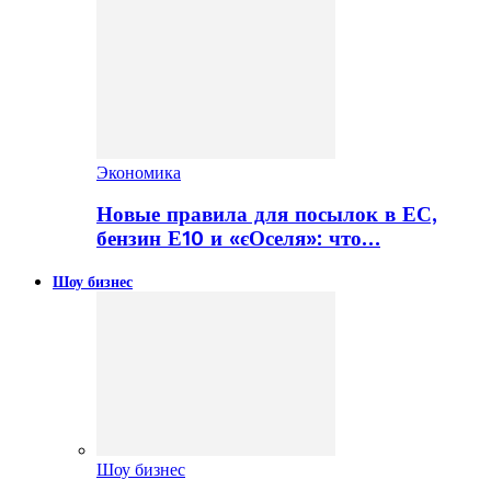
Экономика
Новые правила для посылок в ЕС,
бензин Е10 и «єОселя»: что…
Шоу бизнес
Шоу бизнес