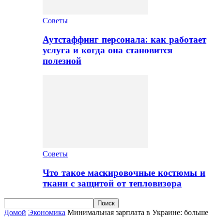
Советы
Аутстаффинг персонала: как работает
услуга и когда она становится
полезной
Советы
Что такое маскировочные костюмы и
ткани с защитой от тепловизора
Домой
Экономика
Минимальная зарплата в Украине: больше