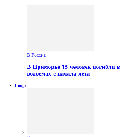
В России
В Приморье 18 человек погибли в
водоемах с начала лета
Спорт