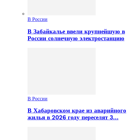
В России
В Забайкалье ввели крупнейшую в
России солнечную электростанцию
В России
В Хабаровском крае из аварийного
жилья в 2026 году переселят 3…