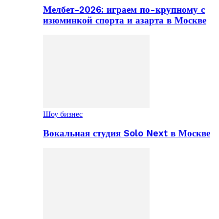
Мелбет-2026: играем по-крупному с
изюминкой спорта и азарта в Москве
Шоу бизнес
Вокальная студия Solo Next в Москве