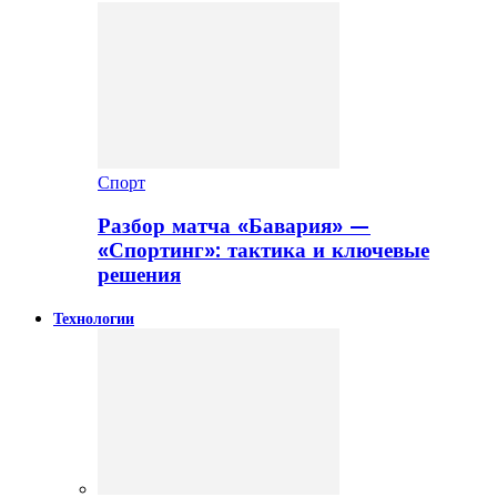
Спорт
Разбор матча «Бавария» —
«Спортинг»: тактика и ключевые
решения
Технологии