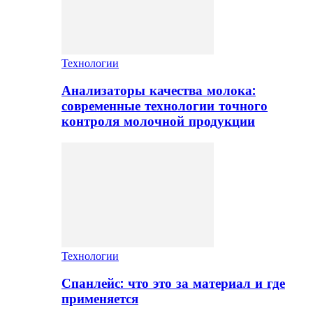
Технологии
Анализаторы качества молока:
современные технологии точного
контроля молочной продукции
Технологии
Спанлейс: что это за материал и где
применяется