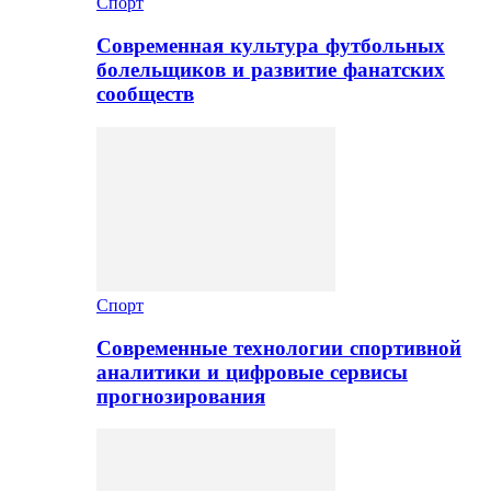
Спорт
Современная культура футбольных
болельщиков и развитие фанатских
сообществ
Спорт
Современные технологии спортивной
аналитики и цифровые сервисы
прогнозирования