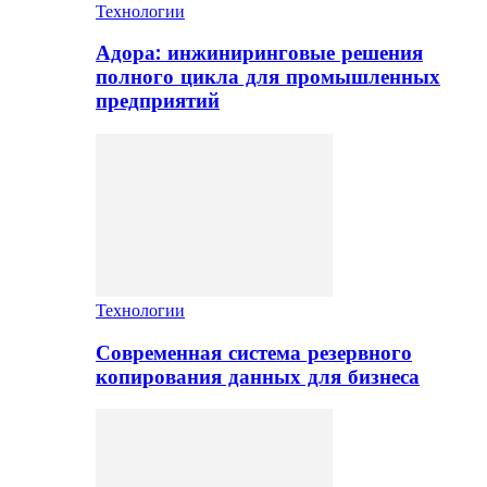
Технологии
Адора: инжиниринговые решения
полного цикла для промышленных
предприятий
Технологии
Современная система резервного
копирования данных для бизнеса